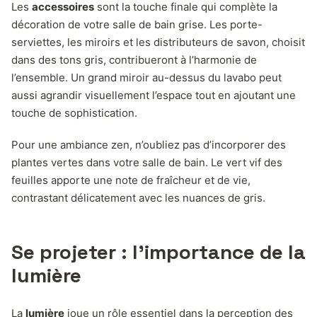
Les
accessoires
sont la touche finale qui complète la
décoration de votre salle de bain grise. Les porte-
serviettes, les miroirs et les distributeurs de savon, choisit
dans des tons gris, contribueront à l’harmonie de
l’ensemble. Un grand miroir au-dessus du lavabo peut
aussi agrandir visuellement l’espace tout en ajoutant une
touche de sophistication.
Pour une ambiance zen, n’oubliez pas d’incorporer des
plantes vertes dans votre salle de bain. Le vert vif des
feuilles apporte une note de fraîcheur et de vie,
contrastant délicatement avec les nuances de gris.
Se projeter : l’importance de la
lumière
La
lumière
joue un rôle essentiel dans la perception des