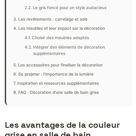
Le gris foncé pour un style audacieux
Les revêtements : carrelage et sols
Les meubles et leur impact sur la décoration
Choisir des meubles adaptés
Intégrer des éléments de décoration
supplémentaires
Les accessoires pour finaliser la décoration
Se projeter : l’importance de la lumière
Inspiration et ressources supplémentaires
FAQ : Décoration d’une salle de bain grise
Les avantages de la couleur
grise en salle de bain