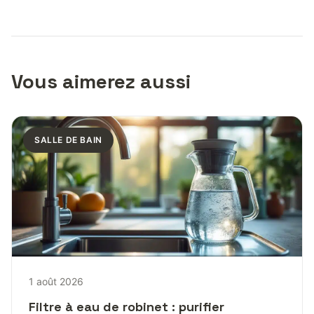
Vous aimerez aussi
SALLE DE BAIN
1 août 2026
Filtre à eau de robinet : purifier