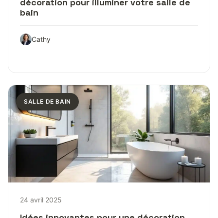
décoration pour illuminer votre salle de
bain
Cathy
SALLE DE BAIN
24 avril 2025
Idées innovantes pour une décoration