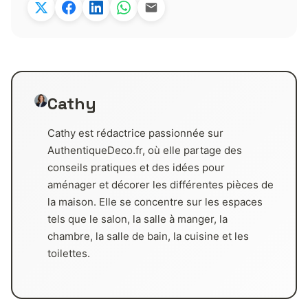
Cathy
Cathy est rédactrice passionnée sur
AuthentiqueDeco.fr, où elle partage des
conseils pratiques et des idées pour
aménager et décorer les différentes pièces de
la maison. Elle se concentre sur les espaces
tels que le salon, la salle à manger, la
chambre, la salle de bain, la cuisine et les
toilettes.