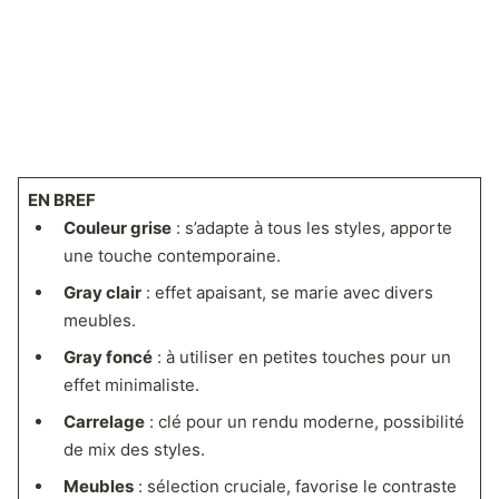
EN BREF
Couleur grise
: s’adapte à tous les styles, apporte
une touche contemporaine.
Gray clair
: effet apaisant, se marie avec divers
meubles.
Gray foncé
: à utiliser en petites touches pour un
effet minimaliste.
Carrelage
: clé pour un rendu moderne, possibilité
de mix des styles.
Meubles
: sélection cruciale, favorise le contraste