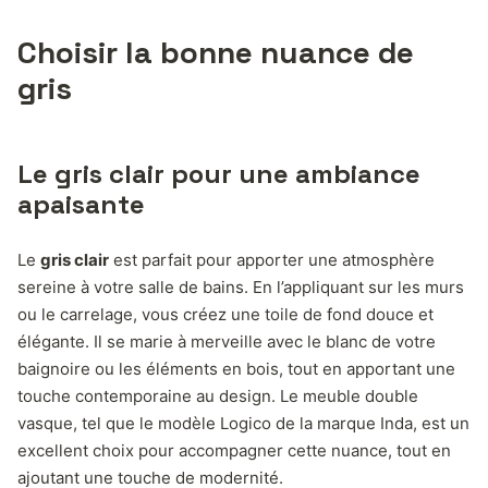
Choisir la bonne nuance de
gris
Le gris clair pour une ambiance
apaisante
Le
gris clair
est parfait pour apporter une atmosphère
sereine à votre salle de bains. En l’appliquant sur les murs
ou le carrelage, vous créez une toile de fond douce et
élégante. Il se marie à merveille avec le blanc de votre
baignoire ou les éléments en bois, tout en apportant une
touche contemporaine au design. Le meuble double
vasque, tel que le modèle Logico de la marque Inda, est un
excellent choix pour accompagner cette nuance, tout en
ajoutant une touche de modernité.