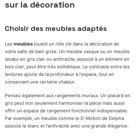
sur la décoration
Choisir des meubles adaptés
Les
meubles
jouent un rôle clé dans la décoration de
votre salle de bain grise. Un meuble vasque ou un meuble
lavabo en gris clair ou anthracite, associé à un élément en
bois clair, peut être très esthétique. Le contraste entre les
textures ajoute de la profondeur à l’espace, tout en
conservant une certaine chaleur.
Pensez également aux rangements muraux. Un placard en
gris peut non seulement harmoniser la pièce mais aussi
offrir un espace de rangement fonctionnel indispensable.
Par exemple, un meuble comme le D-Motion de Delpha
associe le blanc et l’anthracite avec une grande élégance.