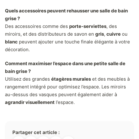
Quels accessoires peuvent rehausser une salle de bain
grise ?
Des accessoires comme des
porte-serviettes
, des
miroirs, et des distributeurs de savon en
gris
,
cuivre
ou
blanc
peuvent ajouter une touche finale élégante à votre
décoration.
Comment maximiser l’espace dans une petite salle de
bain grise ?
Utilisez des grandes
étagères murales
et des meubles à
rangement intégré pour optimisez l’espace. Les miroirs
au-dessus des vasques peuvent également aider à
agrandir visuellement
l’espace.
Partager cet article :