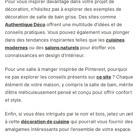
Pour vous inspirer davantage dans votre projet de
décoration, n’hésitez pas à explorer des exemples de
décoration de salle de bain grise. Des sites comme
Authentique Déco
offrent une multitude d’idées et de
conseils pratiques. Vous pouvez également vous plonger
dans des tendances inspirantes telles que les
cuisines
modernes
ou des
salons naturels
pour étoffer vos
connaissances en design d’intérieur.
Pour une salle à manger inspirée de Pinterest, pourquoi
ne pas explorer les conseils présents sur
ce site
? Chaque
élément de votre maison, y compris la salle de bain, mérite
d’être méticuleusement pensé et conçu pour offrir confort
et style.
Enfin, si vous êtes intrigués par le noir et bois, jetez un œil
à cette
décoration de cuisine
qui pourrait vous fournir des
amalgames intéressants pour l’ensemble de votre espace.