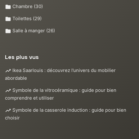
Chambre
(30)
Toilettes
(29)
Salle à manger
(26)
Les plus vus
Ikea Saarlouis : découvrez l’univers du mobilier
abordable
Symbole de la vitrocéramique : guide pour bien
comprendre et utiliser
Symbole de la casserole induction : guide pour bien
choisir