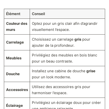
Élément
Conseil
Couleur des
Optez pour un gris clair afin d’agrandir
murs
visuellement l’espace.
Choisissez un carrelage
gris
pour
Carrelage
ajouter de la profondeur.
Privilégiez des meubles en bois blanc
Meubles
pour un beau contraste.
Installez une cabine de douche
grise
Douche
pour un look moderne.
Utilisez des accessoires gris pour
Accessoires
harmoniser l’espace.
Privilégiez un éclairage doux pour créer
Éclairage
une ambiance relaxante.