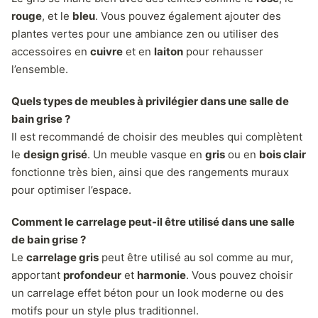
rouge
, et le
bleu
. Vous pouvez également ajouter des
plantes vertes pour une ambiance zen ou utiliser des
accessoires en
cuivre
et en
laiton
pour rehausser
l’ensemble.
Quels types de meubles à privilégier dans une salle de
bain grise ?
Il est recommandé de choisir des meubles qui complètent
le
design grisé
. Un meuble vasque en
gris
ou en
bois clair
fonctionne très bien, ainsi que des rangements muraux
pour optimiser l’espace.
Comment le carrelage peut-il être utilisé dans une salle
de bain grise ?
Le
carrelage gris
peut être utilisé au sol comme au mur,
apportant
profondeur
et
harmonie
. Vous pouvez choisir
un carrelage effet béton pour un look moderne ou des
motifs pour un style plus traditionnel.