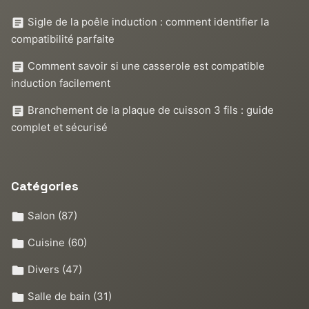
Sigle de la poêle induction : comment identifier la
compatibilité parfaite
Comment savoir si une casserole est compatible
induction facilement
Branchement de la plaque de cuisson 3 fils : guide
complet et sécurisé
Catégories
Salon
(87)
Cuisine
(60)
Divers
(47)
Salle de bain
(31)