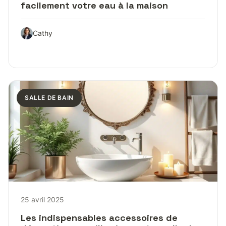
facilement votre eau à la maison
Cathy
SALLE DE BAIN
25 avril 2025
Les indispensables accessoires de