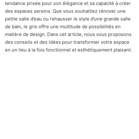
tendance prisée pour son élégance et sa capacité à créer
des espaces sereins. Que vous souhaitiez rénover une
petite salle d’eau ou rehausser le style d’une grande salle
de bain, le gris offre une multitude de possibilités en
matière de design. Dans cet article, nous vous proposons
des conseils et des idées pour transformer votre espace
en un lieu à la fois fonctionnel et esthétiquement plaisant.