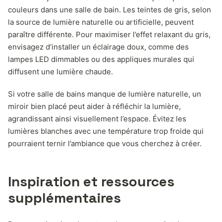
couleurs dans une salle de bain. Les teintes de gris, selon
la source de lumière naturelle ou artificielle, peuvent
paraître différente. Pour maximiser l’effet relaxant du gris,
envisagez d’installer un éclairage doux, comme des
lampes LED dimmables ou des appliques murales qui
diffusent une lumière chaude.
Si votre salle de bains manque de lumière naturelle, un
miroir bien placé peut aider à réfléchir la lumière,
agrandissant ainsi visuellement l’espace. Évitez les
lumières blanches avec une température trop froide qui
pourraient ternir l’ambiance que vous cherchez à créer.
Inspiration et ressources
supplémentaires