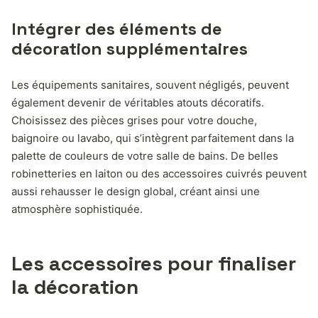
Intégrer des éléments de
décoration supplémentaires
Les équipements sanitaires, souvent négligés, peuvent
également devenir de véritables atouts décoratifs.
Choisissez des pièces grises pour votre douche,
baignoire ou lavabo, qui s’intègrent parfaitement dans la
palette de couleurs de votre salle de bains. De belles
robinetteries en laiton ou des accessoires cuivrés peuvent
aussi rehausser le design global, créant ainsi une
atmosphère sophistiquée.
Les accessoires pour finaliser
la décoration