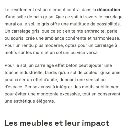
Le revêtement est un élément central dans la
décoration
d’une salle de bain grise. Que ce soit à travers le carrelage
mural ou le sol, le gris offre une multitude de possibilités.
Un carrelage gris, que ce soit en teinte anthracite, perle
ou souris, crée une ambiance cohérente et harmonieuse.
Pour un rendu plus moderne, optez pour un carrelage à
motifs sur les murs et un sol uni ou vice versa.
Pour le sol, un carrelage effet béton peut ajouter une
touche industrielle, tandis qu’un sol de couleur grise unie
peut créer un effet d’unité, donnant une sensation
d’espace. Pensez aussi à intégrer des motifs subtilement
pour éviter une monotonie excessive, tout en conservant
une esthétique élégante.
Les meubles et leur impact