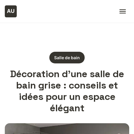
Salle de bain
Décoration d’une salle de
bain grise : conseils et
idées pour un espace
élégant