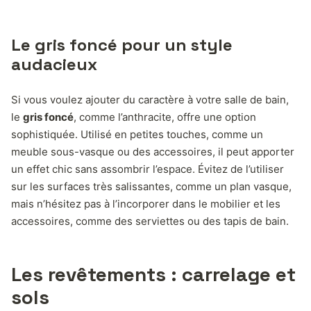
Le gris foncé pour un style
audacieux
Si vous voulez ajouter du caractère à votre salle de bain,
le
gris foncé
, comme l’anthracite, offre une option
sophistiquée. Utilisé en petites touches, comme un
meuble sous-vasque ou des accessoires, il peut apporter
un effet chic sans assombrir l’espace. Évitez de l’utiliser
sur les surfaces très salissantes, comme un plan vasque,
mais n’hésitez pas à l’incorporer dans le mobilier et les
accessoires, comme des serviettes ou des tapis de bain.
Les revêtements : carrelage et
sols