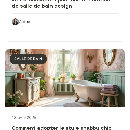
de salle de bain design
Cathy
SALLE DE BAIN
18 avril 2025
Comment adopter le style shabby chic