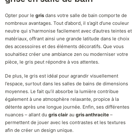
Opter pour le
gris
dans votre salle de bain comporte de
nombreux avantages. Tout d’abord, il s’agit d’une couleur
neutre qui s’harmonise facilement avec d’autres teintes et
matériaux, offrant ainsi une grande latitude dans le choix
des accessoires et des éléments décoratifs. Que vous
souhaitiez créer une ambiance zen ou moderniser votre
pièce, le gris peut répondre à vos attentes.
De plus, le gris est idéal pour agrandir visuellement
l’espace, surtout dans les salles de bains de dimensions
moyennes. Le fait qu’il absorbe la lumière contribue
également à une atmosphère relaxante, propice à la
détente après une longue journée. Enfin, ses différentes
nuances – allant du
gris clair
au
gris anthracite
–
permettent de jouer avec les contrastes et les textures
afin de créer un design unique.