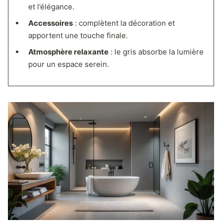
et l’élégance.
Accessoires
: complètent la décoration et
apportent une touche finale.
Atmosphère relaxante
: le gris absorbe la lumière
pour un espace serein.