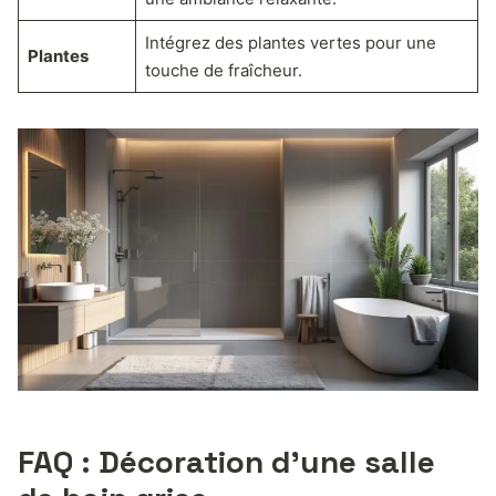
Intégrez des plantes vertes pour une
Plantes
touche de fraîcheur.
FAQ : Décoration d’une salle