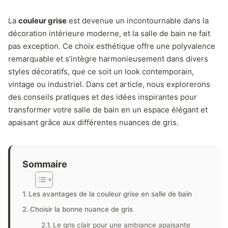
La
couleur grise
est devenue un incontournable dans la
décoration intérieure moderne, et la salle de bain ne fait
pas exception. Ce choix esthétique offre une polyvalence
remarquable et s’intègre harmonieusement dans divers
styles décoratifs, que ce soit un look contemporain,
vintage ou industriel. Dans cet article, nous explorerons
des conseils pratiques et des idées inspirantes pour
transformer votre salle de bain en un espace élégant et
apaisant grâce aux différentes nuances de gris.
Sommaire
Les avantages de la couleur grise en salle de bain
Choisir la bonne nuance de gris
Le gris clair pour une ambiance apaisante