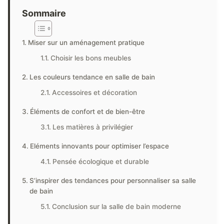
Sommaire
Miser sur un aménagement pratique
Choisir les bons meubles
Les couleurs tendance en salle de bain
Accessoires et décoration
Éléments de confort et de bien-être
Les matières à privilégier
Eléments innovants pour optimiser l’espace
Pensée écologique et durable
S’inspirer des tendances pour personnaliser sa salle
de bain
Conclusion sur la salle de bain moderne