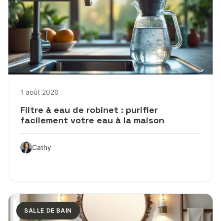
1 août 2026
Filtre à eau de robinet : purifier
facilement votre eau à la maison
Cathy
SALLE DE BAIN