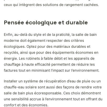
ceux qui intègrent des solutions de rangement cachées.
Pensée écologique et durable
Enfin, au-delà du style et de la praticité, la salle de bain
moderne doit également respecter des critères
écologiques. Optez pour des matériaux durables et
recyclés, ainsi que pour des équipements économes en
énergie. Les robinets à faible débit et les appareils de
chauffage à haute efficacité permettent de réduire les
factures tout en minimisant l’impact sur l’environnement.
Installer un système de récupération d’eau de pluie ou un
chauffe-eau solaire sont aussi des façons de rendre votre
salle de bain plus écoresponsable. Ces choix démontrent
une sensibilité accrue à l’environnement tout en offrant du
confort et des économies.