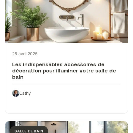
25 avril 2025
Les indispensables accessoires de
décoration pour illuminer votre salle de
bain
Cathy
SALLE DE BAIN