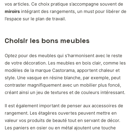
vos articles. Ce choix pratique s’accompagne souvent de
miroirs
intégrant des rangements, un must pour libérer de
l’espace sur le plan de travail.
Choisir les bons meubles
Optez pour des meubles qui s’harmonisent avec le reste
de votre décoration. Les meubles en bois clair, comme les
modèles de la marque Castorama, apportent chaleur et
style. Une vasque en résine blanche, par exemple, peut
contraster magnifiquement avec un mobilier plus foncé,
créant ainsi un jeu de textures et de couleurs intéressant.
Il est également important de penser aux accessoires de
rangement. Les étagères ouvertes peuvent mettre en
valeur vos produits de beauté tout en servant de décor.
Les paniers en osier ou en métal ajoutent une touche