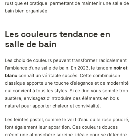
rustique et pratique, permettant de maintenir une salle de
bain bien organisée.
Les couleurs tendance en
salle de bain
Les choix de couleurs peuvent transformer radicalement
l’ambiance d’une salle de bain. En 2023, le tandem
noir et
blanc
connaît un véritable succès. Cette combinaison
classique apporte une touche d’élégance et de modernité
qui convient à tous les styles. Si ce duo vous semble trop
austère, envisagez d’introduire des éléments en bois
naturel pour apporter chaleur et convivialité.
Les teintes pastel, comme le vert d’eau ou le rose poudré,
font également leur apparition. Ces couleurs douces
créent une atmosphère sereine, idéale pour se détendre