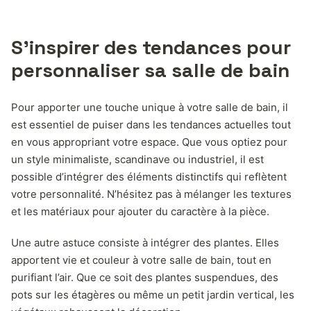
S’inspirer des tendances pour
personnaliser sa salle de bain
Pour apporter une touche unique à votre salle de bain, il
est essentiel de puiser dans les tendances actuelles tout
en vous appropriant votre espace. Que vous optiez pour
un style minimaliste, scandinave ou industriel, il est
possible d’intégrer des éléments distinctifs qui reflètent
votre personnalité. N’hésitez pas à mélanger les textures
et les matériaux pour ajouter du caractère à la pièce.
Une autre astuce consiste à intégrer des plantes. Elles
apportent vie et couleur à votre salle de bain, tout en
purifiant l’air. Que ce soit des plantes suspendues, des
pots sur les étagères ou même un petit jardin vertical, les