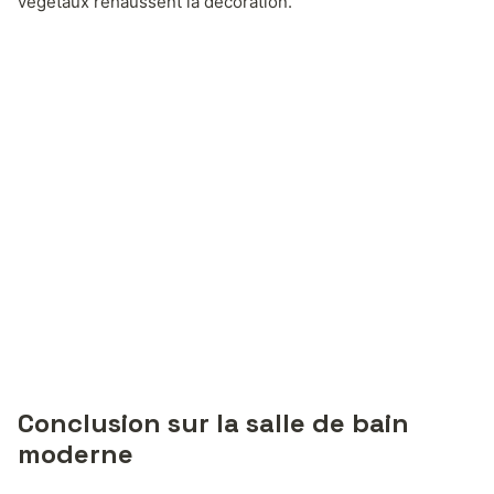
végétaux rehaussent la décoration.
Conclusion sur la salle de bain
moderne