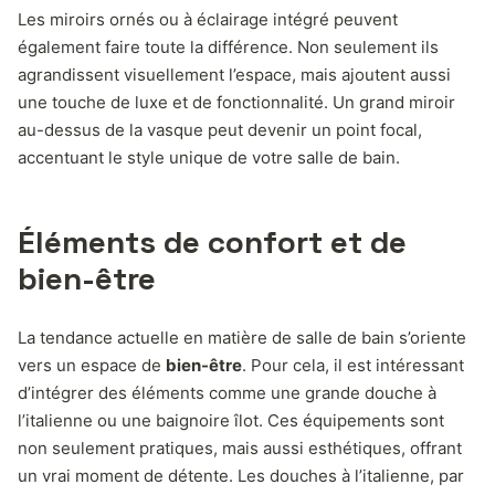
Les miroirs ornés ou à éclairage intégré peuvent
également faire toute la différence. Non seulement ils
agrandissent visuellement l’espace, mais ajoutent aussi
une touche de luxe et de fonctionnalité. Un grand miroir
au-dessus de la vasque peut devenir un point focal,
accentuant le style unique de votre salle de bain.
Éléments de confort et de
bien-être
La tendance actuelle en matière de salle de bain s’oriente
vers un espace de
bien-être
. Pour cela, il est intéressant
d’intégrer des éléments comme une grande douche à
l’italienne ou une baignoire îlot. Ces équipements sont
non seulement pratiques, mais aussi esthétiques, offrant
un vrai moment de détente. Les douches à l’italienne, par