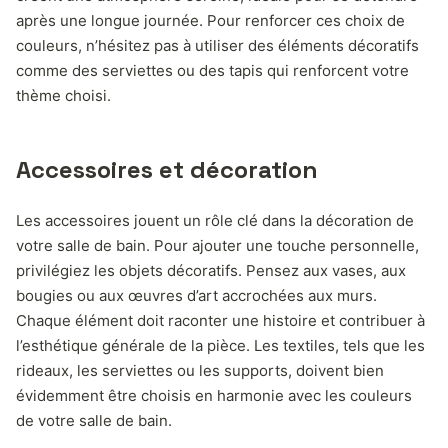
après une longue journée. Pour renforcer ces choix de
couleurs, n’hésitez pas à utiliser des éléments décoratifs
comme des serviettes ou des tapis qui renforcent votre
thème choisi.
Accessoires et décoration
Les accessoires jouent un rôle clé dans la décoration de
votre salle de bain. Pour ajouter une touche personnelle,
privilégiez les objets décoratifs. Pensez aux vases, aux
bougies ou aux œuvres d’art accrochées aux murs.
Chaque élément doit raconter une histoire et contribuer à
l’esthétique générale de la pièce. Les textiles, tels que les
rideaux, les serviettes ou les supports, doivent bien
évidemment être choisis en harmonie avec les couleurs
de votre salle de bain.