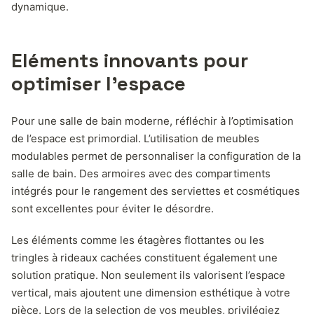
dynamique.
Eléments innovants pour
optimiser l’espace
Pour une salle de bain moderne, réfléchir à l’optimisation
de l’espace est primordial. L’utilisation de meubles
modulables permet de personnaliser la configuration de la
salle de bain. Des armoires avec des compartiments
intégrés pour le rangement des serviettes et cosmétiques
sont excellentes pour éviter le désordre.
Les éléments comme les étagères flottantes ou les
tringles à rideaux cachées constituent également une
solution pratique. Non seulement ils valorisent l’espace
vertical, mais ajoutent une dimension esthétique à votre
pièce. Lors de la selection de vos meubles, privilégiez