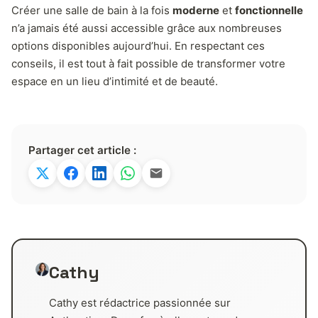
Créer une salle de bain à la fois
moderne
et
fonctionnelle
n’a jamais été aussi accessible grâce aux nombreuses
options disponibles aujourd’hui. En respectant ces
conseils, il est tout à fait possible de transformer votre
espace en un lieu d’intimité et de beauté.
Partager cet article :
Cathy
Cathy est rédactrice passionnée sur