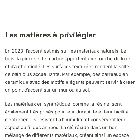
Les matières à privilégier
En 2023, l’accent est mis sur les matériaux naturels. Le
bois, la pierre et le marbre apportent une touche de luxe
et d’authenticité. Les surfaces texturées rendent la salle
de bain plus accueillante. Par exemple, des carreaux en
céramique avec des motifs élégants peuvent servir à créer
un point d’accent sur un mur ou au sol.
Les matériaux en synthétique, comme la résine, sont
également très prisés pour leur durabilité et leur facilité
d’entretien. Ils résistent à l’humidité et conservent leur
aspect au fil des années. La clé réside dans un bon
mélange de différents matériaux, créant ainsi un espace