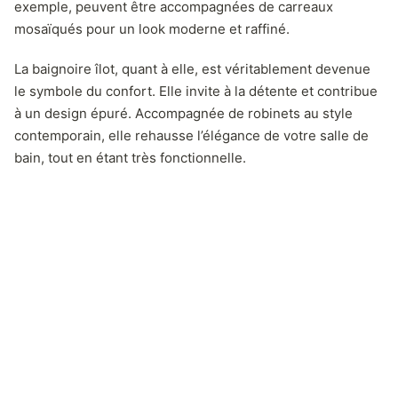
exemple, peuvent être accompagnées de carreaux
mosaïqués pour un look moderne et raffiné.
La baignoire îlot, quant à elle, est véritablement devenue
le symbole du confort. Elle invite à la détente et contribue
à un design épuré. Accompagnée de robinets au style
contemporain, elle rehausse l’élégance de votre salle de
bain, tout en étant très fonctionnelle.