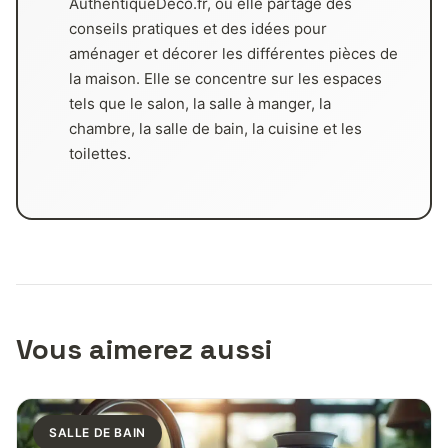
AuthentiqueDeco.fr, où elle partage des
conseils pratiques et des idées pour
aménager et décorer les différentes pièces de
la maison. Elle se concentre sur les espaces
tels que le salon, la salle à manger, la
chambre, la salle de bain, la cuisine et les
toilettes.
Vous aimerez aussi
SALLE DE BAIN