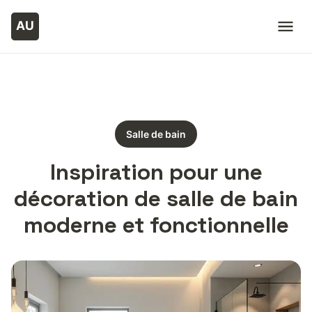
Salle de bain
Inspiration pour une
décoration de salle de bain
moderne et fonctionnelle