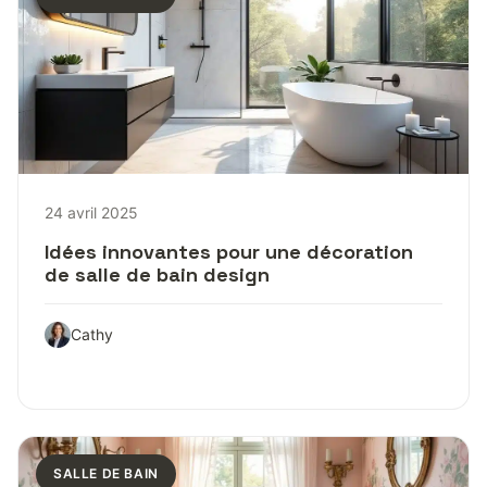
24 avril 2025
Idées innovantes pour une décoration
de salle de bain design
Cathy
SALLE DE BAIN