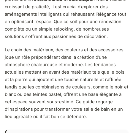
croissant de praticité, il est crucial d’explorer des
aménagements intelligents qui rehaussent l’élégance tout
en optimisant l’espace. Que ce soit pour une rénovation
complète ou un simple relooking, de nombreuses
solutions s’offrent aux passionnés de décoration.
Le choix des matériaux, des couleurs et des accessoires
joue un rôle prépondérant dans la création d’une
atmosphère chaleureuse et moderne. Les tendances
actuelles mettent en avant des matériaux tels que le bois
et la pierre qui ajoutent une touche naturelle et raffinée,
tandis que les combinaisons de couleurs, comme le noir et
blanc ou des teintes pastel, offrent une base élégante à
cet espace souvent sous-estimé. Ce guide regorge
d’inspirations pour transformer votre salle de bain en un
lieu agréable où il fait bon se détendre.