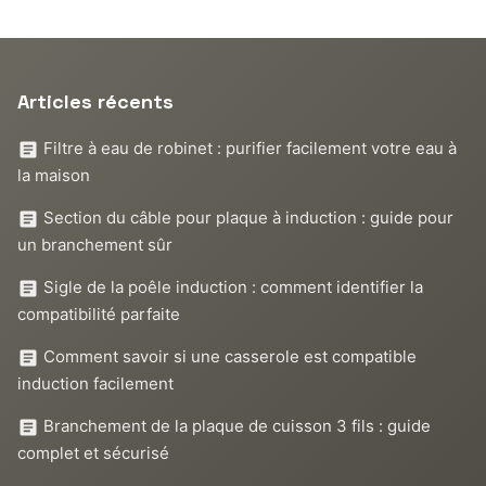
Articles récents
Filtre à eau de robinet : purifier facilement votre eau à
la maison
Section du câble pour plaque à induction : guide pour
un branchement sûr
Sigle de la poêle induction : comment identifier la
compatibilité parfaite
Comment savoir si une casserole est compatible
induction facilement
Branchement de la plaque de cuisson 3 fils : guide
complet et sécurisé