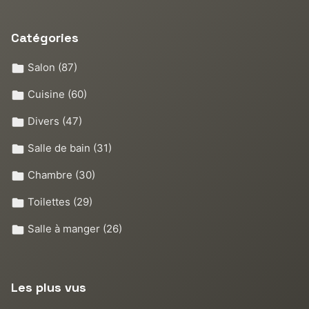
Catégories
Salon
(87)
Cuisine
(60)
Divers
(47)
Salle de bain
(31)
Chambre
(30)
Toilettes
(29)
Salle à manger
(26)
Les plus vus