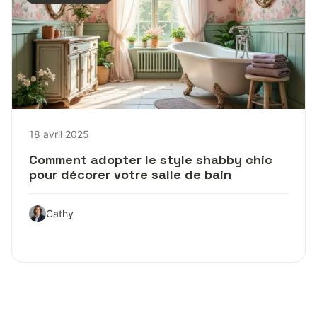
18 avril 2025
Comment adopter le style shabby chic
pour décorer votre salle de bain
Cathy