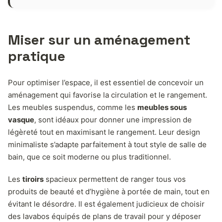
Miser sur un aménagement
pratique
Pour optimiser l’espace, il est essentiel de concevoir un
aménagement qui favorise la circulation et le rangement.
Les meubles suspendus, comme les
meubles sous
vasque
, sont idéaux pour donner une impression de
légèreté tout en maximisant le rangement. Leur design
minimaliste s’adapte parfaitement à tout style de salle de
bain, que ce soit moderne ou plus traditionnel.
Les
tiroirs
spacieux permettent de ranger tous vos
produits de beauté et d’hygiène à portée de main, tout en
évitant le désordre. Il est également judicieux de choisir
des lavabos équipés de plans de travail pour y déposer