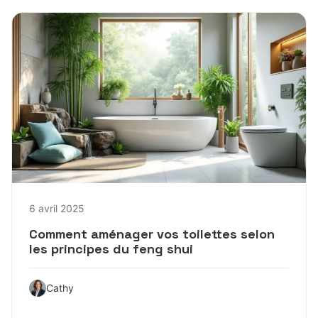
6 avril 2025
Comment aménager vos toilettes selon
les principes du feng shui
Cathy