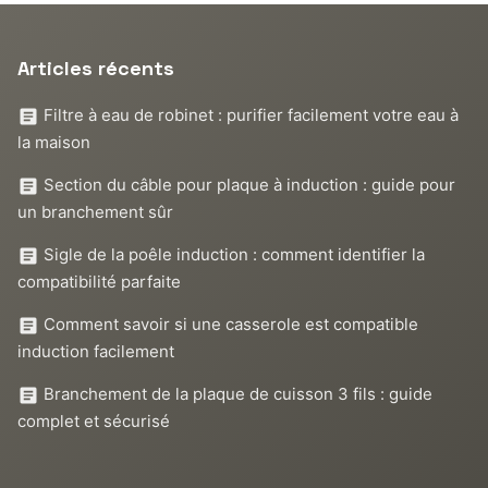
Articles récents
Filtre à eau de robinet : purifier facilement votre eau à
la maison
Section du câble pour plaque à induction : guide pour
un branchement sûr
Sigle de la poêle induction : comment identifier la
compatibilité parfaite
Comment savoir si une casserole est compatible
induction facilement
Branchement de la plaque de cuisson 3 fils : guide
complet et sécurisé