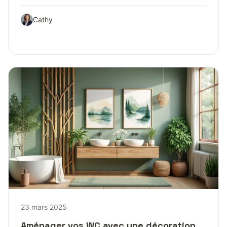
Cathy
23 mars 2025
Aménager vos WC avec une décoration