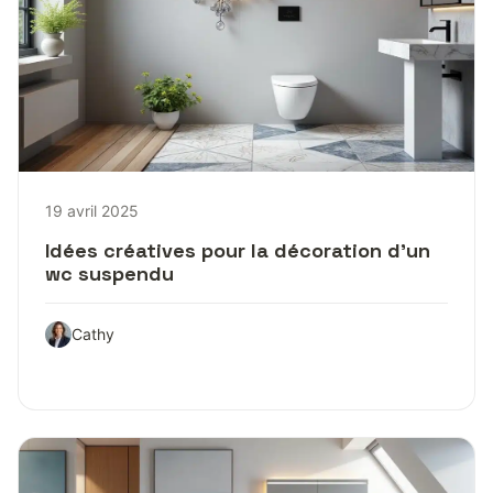
19 avril 2025
Idées créatives pour la décoration d’un
wc suspendu
Cathy