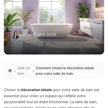
Cathy
•
10 avril 2025
Salle de
Comment choisir la décoration idéale
bain
pour votre salle de bain
Choisir la
décoration idéale
pour votre salle de bain est
essentiel pour créer un espace qui reflète votre
personnalité tout en étant fonctionnel. La salle de bain,
souvent négligée, mérite toute votre attention afin de