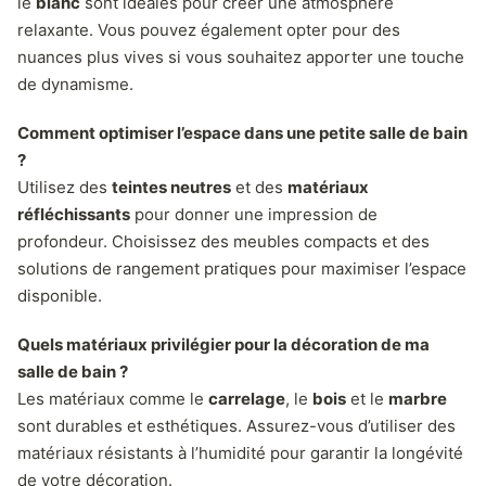
le
blanc
sont idéales pour créer une atmosphère
relaxante. Vous pouvez également opter pour des
nuances plus vives si vous souhaitez apporter une touche
de dynamisme.
Comment optimiser l’espace dans une petite salle de bain
?
Utilisez des
teintes neutres
et des
matériaux
réfléchissants
pour donner une impression de
profondeur. Choisissez des meubles compacts et des
solutions de rangement pratiques pour maximiser l’espace
disponible.
Quels matériaux privilégier pour la décoration de ma
salle de bain ?
Les matériaux comme le
carrelage
, le
bois
et le
marbre
sont durables et esthétiques. Assurez-vous d’utiliser des
matériaux résistants à l’humidité pour garantir la longévité
de votre décoration.