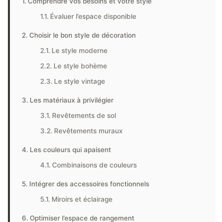
Comprendre vos besoins et votre style
Évaluer l’espace disponible
Choisir le bon style de décoration
Le style moderne
Le style bohème
Le style vintage
Les matériaux à privilégier
Revêtements de sol
Revêtements muraux
Les couleurs qui apaisent
Combinaisons de couleurs
Intégrer des accessoires fonctionnels
Miroirs et éclairage
Optimiser l’espace de rangement