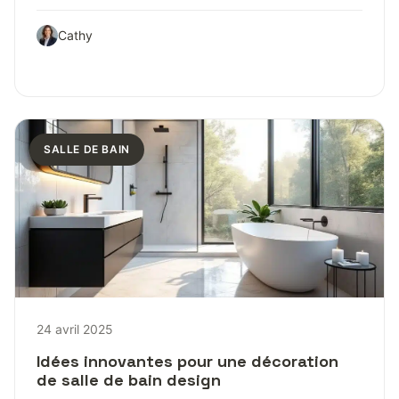
Cathy
SALLE DE BAIN
24 avril 2025
Idées innovantes pour une décoration
de salle de bain design