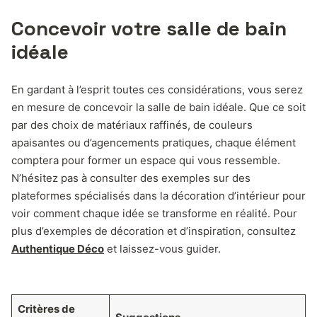
Concevoir votre salle de bain
idéale
En gardant à l’esprit toutes ces considérations, vous serez
en mesure de concevoir la salle de bain idéale. Que ce soit
par des choix de matériaux raffinés, de couleurs
apaisantes ou d’agencements pratiques, chaque élément
comptera pour former un espace qui vous ressemble.
N’hésitez pas à consulter des exemples sur des
plateformes spécialisés dans la décoration d’intérieur pour
voir comment chaque idée se transforme en réalité. Pour
plus d’exemples de décoration et d’inspiration, consultez
Authentique Déco
et laissez-vous guider.
Critères de