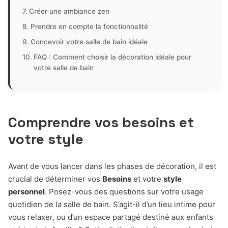
Créer une ambiance zen
Prendre en compte la fonctionnalité
Concevoir votre salle de bain idéale
FAQ : Comment choisir la décoration idéale pour
votre salle de bain
Comprendre vos besoins et
votre style
Avant de vous lancer dans les phases de décoration, il est
crucial de déterminer vos
Besoins
et votre
style
personnel
. Posez-vous des questions sur votre usage
quotidien de la salle de bain. S’agit-il d’un lieu intime pour
vous relaxer, ou d’un espace partagé destiné aux enfants