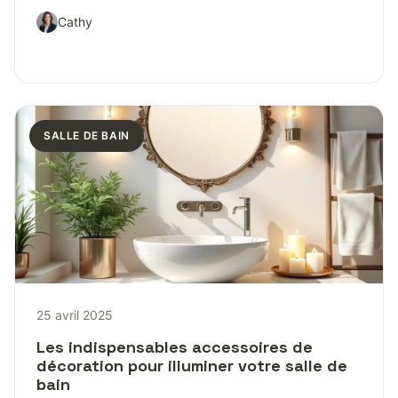
Cathy
SALLE DE BAIN
25 avril 2025
Les indispensables accessoires de
décoration pour illuminer votre salle de
bain