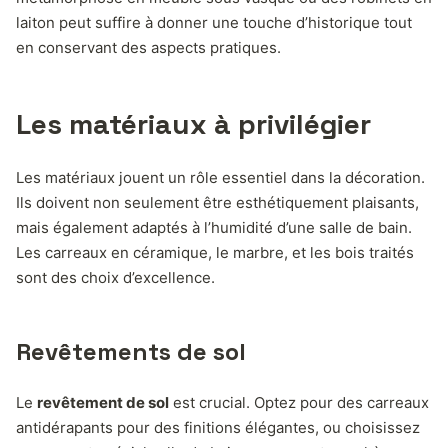
laiton peut suffire à donner une touche d’historique tout
en conservant des aspects pratiques.
Les matériaux à privilégier
Les matériaux jouent un rôle essentiel dans la décoration.
Ils doivent non seulement être esthétiquement plaisants,
mais également adaptés à l’humidité d’une salle de bain.
Les carreaux en céramique, le marbre, et les bois traités
sont des choix d’excellence.
Revêtements de sol
Le
revêtement de sol
est crucial. Optez pour des carreaux
antidérapants pour des finitions élégantes, ou choisissez