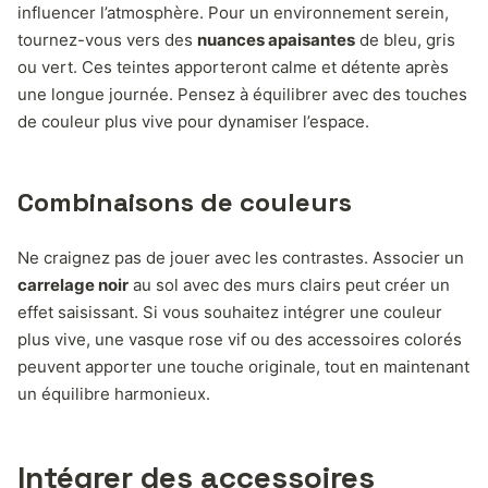
influencer l’atmosphère. Pour un environnement serein,
tournez-vous vers des
nuances apaisantes
de bleu, gris
ou vert. Ces teintes apporteront calme et détente après
une longue journée. Pensez à équilibrer avec des touches
de couleur plus vive pour dynamiser l’espace.
Combinaisons de couleurs
Ne craignez pas de jouer avec les contrastes. Associer un
carrelage noir
au sol avec des murs clairs peut créer un
effet saisissant. Si vous souhaitez intégrer une couleur
plus vive, une vasque rose vif ou des accessoires colorés
peuvent apporter une touche originale, tout en maintenant
un équilibre harmonieux.
Intégrer des accessoires