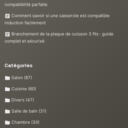
compatibilité parfaite
Comment savoir si une casserole est compatible
induction facilement
Branchement de la plaque de cuisson 3 fils : guide
complet et sécurisé
Catégories
Salon
(87)
Cuisine
(60)
Divers
(47)
Salle de bain
(31)
Chambre
(30)