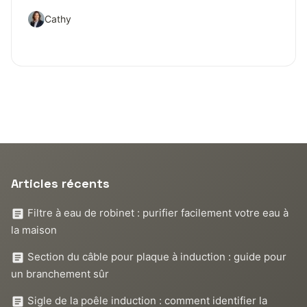
Cathy
Articles récents
Filtre à eau de robinet : purifier facilement votre eau à
la maison
Section du câble pour plaque à induction : guide pour
un branchement sûr
Sigle de la poêle induction : comment identifier la