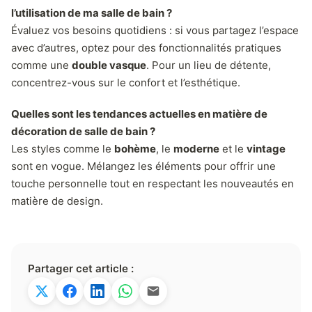
l’utilisation de ma salle de bain ?
Évaluez vos besoins quotidiens : si vous partagez l’espace
avec d’autres, optez pour des fonctionnalités pratiques
comme une
double vasque
. Pour un lieu de détente,
concentrez-vous sur le confort et l’esthétique.
Quelles sont les tendances actuelles en matière de
décoration de salle de bain ?
Les styles comme le
bohème
, le
moderne
et le
vintage
sont en vogue. Mélangez les éléments pour offrir une
touche personnelle tout en respectant les nouveautés en
matière de design.
Partager cet article :