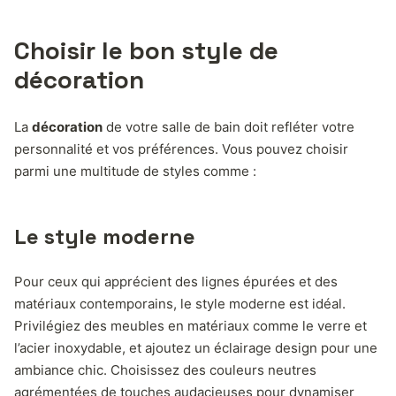
Choisir le bon style de
décoration
La
décoration
de votre salle de bain doit refléter votre
personnalité et vos préférences. Vous pouvez choisir
parmi une multitude de styles comme :
Le style moderne
Pour ceux qui apprécient des lignes épurées et des
matériaux contemporains, le style moderne est idéal.
Privilégiez des meubles en matériaux comme le verre et
l’acier inoxydable, et ajoutez un éclairage design pour une
ambiance chic. Choisissez des couleurs neutres
agrémentées de touches audacieuses pour dynamiser