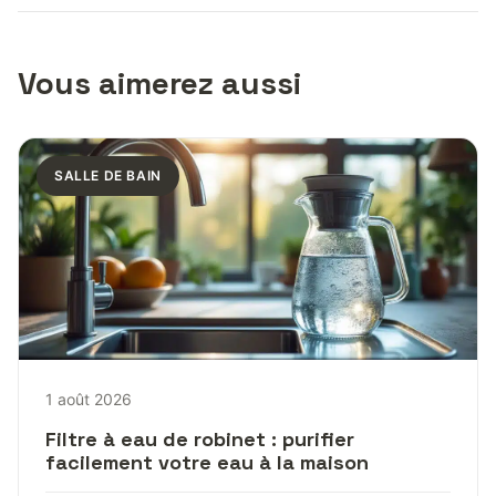
Vous aimerez aussi
SALLE DE BAIN
1 août 2026
Filtre à eau de robinet : purifier
facilement votre eau à la maison