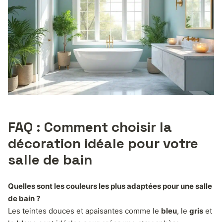
FAQ : Comment choisir la
décoration idéale pour votre
salle de bain
Quelles sont les couleurs les plus adaptées pour une salle
de bain ?
Les teintes douces et apaisantes comme le
bleu
, le
gris
et