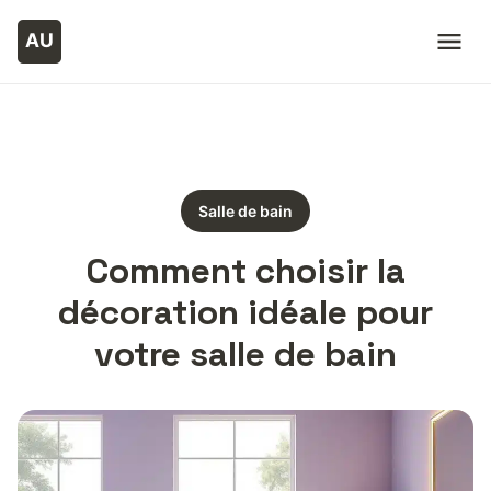
Salle de bain
Comment choisir la
décoration idéale pour
votre salle de bain