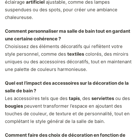
éclairage
artificiel
ajustable, comme des lampes
suspendues ou des spots, pour créer une ambiance
chaleureuse.
Comment personnaliser ma salle de bain tout en gardant
une certaine cohérence ?
Choisissez des éléments décoratifs qui reflètent votre
style personnel, comme des
textiles
colorés, des miroirs
uniques ou des accessoires décoratifs, tout en maintenant
une palette de couleurs harmonieuse.
Quel est l’impact des accessoires sur la décoration de la
salle de bain ?
Les accessoires tels que des
tapis
, des
serviettes
ou des
bougies
peuvent transformer l’espace en ajoutant des
touches de couleur, de texture et de personnalité, tout en
complétant le style général de la salle de bain.
Comment faire des choix de décoration en fonction de