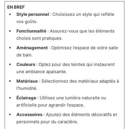
EN BREF
Style personnel
: Choisissez un style qui reflète
vos goûts.
Fonctionnalité
: Assurez-vous que les éléments
choisis sont pratiques.
Aménagement
: Optimisez l’espace de votre salle
de bain.
Couleurs
: Optez pour des teintes qui instaurent
une ambiance apaisante.
Matériaux
: Sélectionnez des matériaux adaptés à
l’humidité.
Éclairage
: Utilisez une lumière naturelle ou
artificielle pour agrandir l’espace.
Accessoires
: Ajoutez des éléments décoratifs et
personnels pour du caractère.