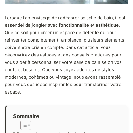
Lorsque l’on envisage de redécorer sa salle de bain, il est
essentiel de jongler avec
fonctionnalité
et
esthétique
.
Que ce soit pour créer un espace de détente ou pour
réinventer complètement l’ambiance, plusieurs éléments
doivent être pris en compte. Dans cet article, vous
découvrirez des astuces et des conseils pratiques pour
vous aider à personnaliser votre salle de bain selon vos
goûts et besoins. Que vous soyez adeptes de styles
modernes, bohèmes ou vintage, nous avons rassemblé
pour vous des idées inspirantes pour transformer votre
espace.
Sommaire