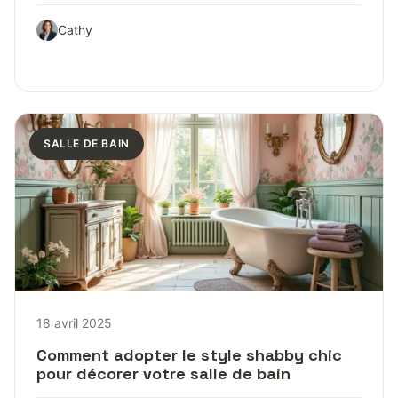
Cathy
SALLE DE BAIN
18 avril 2025
Comment adopter le style shabby chic
pour décorer votre salle de bain