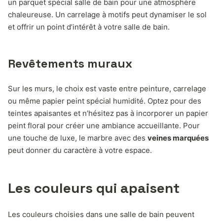
un parquet spécial salle de bain pour une atmosphère
chaleureuse. Un carrelage à motifs peut dynamiser le sol
et offrir un point d’intérêt à votre salle de bain.
Revêtements muraux
Sur les murs, le choix est vaste entre peinture, carrelage
ou même papier peint spécial humidité. Optez pour des
teintes apaisantes et n’hésitez pas à incorporer un papier
peint floral pour créer une ambiance accueillante. Pour
une touche de luxe, le marbre avec des
veines marquées
peut donner du caractère à votre espace.
Les couleurs qui apaisent
Les couleurs choisies dans une salle de bain peuvent