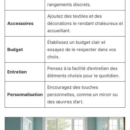
rangements discrets.
Ajoutez des textiles et des
Accessoires
décorations le rendant chaleureux et
accueillant.
Établissez un budget clair et
Budget
essayez de le respecter dans vos
choix.
Pensez à la facilité d’entretien des
Entretien
éléments choisis pour le quotidien.
Encouragez des touches
Personnalisation
personnelles, comme un miroir ou
des œuvres d’art.