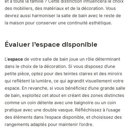
et à toute la famille ? Cette distinction influencera le choix
des mobiliers, des matériaux et de la décoration. Vous
devrez aussi harmoniser la salle de bain avec le reste de
la maison pour conserver une continuité esthétique.
Évaluer l’espace disponible
L’
espace
de votre salle de bain joue un rôle déterminant
dans le choix de la décoration. Si vous disposez d’une
petite pièce, optez pour des teintes claires et des miroirs
qui reflètent la lumière, ce qui agrandit visuellement votre
espace. En revanche, si vous bénéficiez d’une grande salle
de bain, exploitez cet atout en créant des zones distinctes
comme un coin détente avec une baignoire ou un coin
pratique avec une double vasque. Réfléchissez à l’usage
des éléments dans l’espace disponible, et choisissez des
rangements adaptés pour maintenir l’ordre.