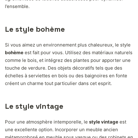
l’ensemble.
Le style bohème
Si vous aimez un environnement plus chaleureux, le style
bohème
est fait pour vous. Utilisez des matériaux naturels
comme le bois, et intégrez des plantes pour apporter une
touche de verdure. Des objets décoratifs tels que des
échelles à serviettes en bois ou des baignoires en fonte
créent un charme tout particulier dans cet esprit.
Le style vintage
Pour une atmosphère intemporelle, le
style vintage
est
une excellente option. Incorporer un meuble ancien
métamorphosé en meuble sous vasque ou des robinets en