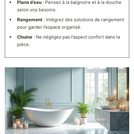
Plans d’eau
: Pensez à la baignoire et à la douche
selon vos besoins.
Rangement
: Intégrez des solutions de rangement
pour garder l’espace organisé.
Chuine
: Ne négligez pas l’aspect confort dans la
pièce.