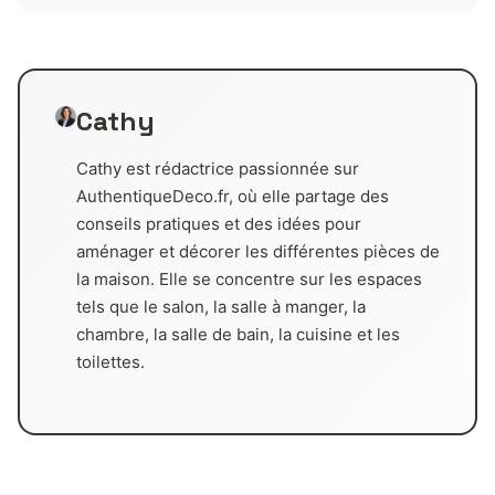
Cathy
Cathy est rédactrice passionnée sur
AuthentiqueDeco.fr, où elle partage des
conseils pratiques et des idées pour
aménager et décorer les différentes pièces de
la maison. Elle se concentre sur les espaces
tels que le salon, la salle à manger, la
chambre, la salle de bain, la cuisine et les
toilettes.