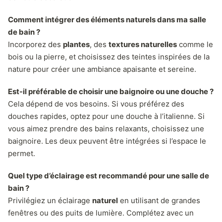
Comment intégrer des éléments naturels dans ma salle
de bain ?
Incorporez des
plantes
, des
textures naturelles
comme le
bois ou la pierre, et choisissez des teintes inspirées de la
nature pour créer une ambiance apaisante et sereine.
Est-il préférable de choisir une baignoire ou une douche ?
Cela dépend de vos besoins. Si vous préférez des
douches rapides, optez pour une douche à l’italienne. Si
vous aimez prendre des bains relaxants, choisissez une
baignoire. Les deux peuvent être intégrées si l’espace le
permet.
Quel type d’éclairage est recommandé pour une salle de
bain ?
Privilégiez un éclairage
naturel
en utilisant de grandes
fenêtres ou des puits de lumière. Complétez avec un