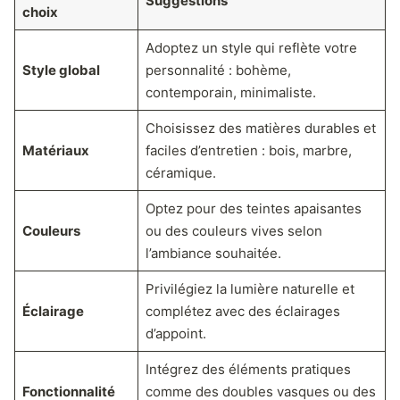
Suggestions
choix
Adoptez un style qui reflète votre
Style global
personnalité : bohème,
contemporain, minimaliste.
Choisissez des matières durables et
Matériaux
faciles d’entretien : bois, marbre,
céramique.
Optez pour des teintes apaisantes
Couleurs
ou des couleurs vives selon
l’ambiance souhaitée.
Privilégiez la lumière naturelle et
Éclairage
complétez avec des éclairages
d’appoint.
Intégrez des éléments pratiques
Fonctionnalité
comme des doubles vasques ou des