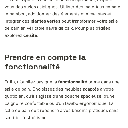
vous des styles asiatiques. Utiliser des matériaux comme
le bambou, additionner des éléments minimalistes et
intégrer des
plantes vertes
peut transformer votre salle
de bain en véritable havre de paix. Pour plus d’idées,
explorez
ce site
.
Prendre en compte la
fonctionnalité
Enfin, n’oubliez pas que la
fonctionnalité
prime dans une
salle de bain. Choisissez des meubles adaptés à votre
quotidien, qu’il s’agisse d’une douche spacieuse, d’une
baignoire confortable ou d’un lavabo ergonomique. La
salle de bain doit répondre à vos besoins pratiques sans
sacrifier l’esthétisme.