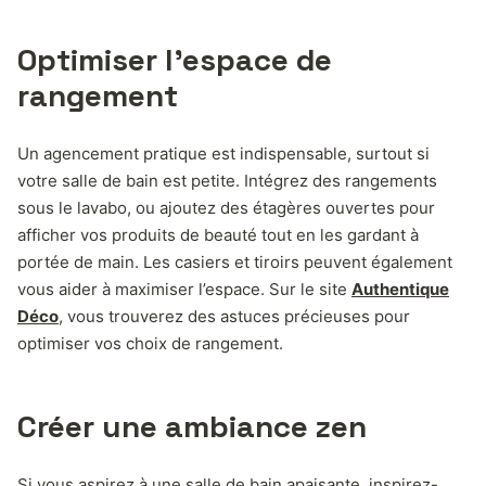
Optimiser l’espace de
rangement
Un agencement pratique est indispensable, surtout si
votre salle de bain est petite. Intégrez des rangements
sous le lavabo, ou ajoutez des étagères ouvertes pour
afficher vos produits de beauté tout en les gardant à
portée de main. Les casiers et tiroirs peuvent également
vous aider à maximiser l’espace. Sur le site
Authentique
Déco
, vous trouverez des astuces précieuses pour
optimiser vos choix de rangement.
Créer une ambiance zen
Si vous aspirez à une salle de bain apaisante, inspirez-