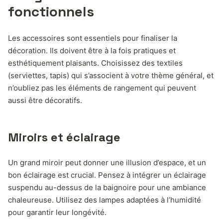
fonctionnels
Les accessoires sont essentiels pour finaliser la
décoration. Ils doivent être à la fois pratiques et
esthétiquement plaisants. Choisissez des textiles
(serviettes, tapis) qui s’associent à votre thème général, et
n’oubliez pas les éléments de rangement qui peuvent
aussi être décoratifs.
Miroirs et éclairage
Un grand miroir peut donner une illusion d’espace, et un
bon éclairage est crucial. Pensez à intégrer un éclairage
suspendu au-dessus de la baignoire pour une ambiance
chaleureuse. Utilisez des lampes adaptées à l’humidité
pour garantir leur longévité.