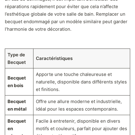
réparations rapidement pour éviter que cela n’affecte
l’esthétique globale de votre salle de bain. Remplacer un
becquet endommagé par un modèle similaire peut garder
l’harmonie de votre décoration.
Type de
Caractéristiques
Becquet
Apporte une touche chaleureuse et
Becquet
naturelle, disponible dans différents styles
en bois
et finitions.
Becquet
Offre une allure moderne et industrielle,
en métal
idéal pour les espaces contemporains.
Becquet
Facile à entretenir, disponible en divers
en
motifs et couleurs, parfait pour ajouter des