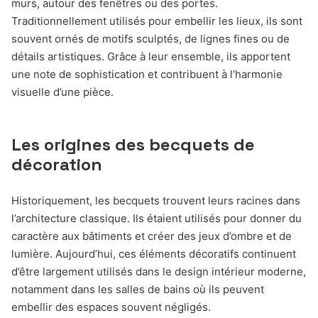
murs, autour des fenêtres ou des portes.
Traditionnellement utilisés pour embellir les lieux, ils sont
souvent ornés de motifs sculptés, de lignes fines ou de
détails artistiques. Grâce à leur ensemble, ils apportent
une note de sophistication et contribuent à l’harmonie
visuelle d’une pièce.
Les origines des becquets de
décoration
Historiquement, les becquets trouvent leurs racines dans
l’architecture classique. Ils étaient utilisés pour donner du
caractère aux bâtiments et créer des jeux d’ombre et de
lumière. Aujourd’hui, ces éléments décoratifs continuent
d’être largement utilisés dans le design intérieur moderne,
notamment dans les salles de bains où ils peuvent
embellir des espaces souvent négligés.