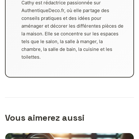
Cathy est rédactrice passionnée sur
AuthentiqueDeco.fr, où elle partage des
conseils pratiques et des idées pour
aménager et décorer les différentes pièces de
la maison. Elle se concentre sur les espaces
tels que le salon, la salle à manger, la
chambre, la salle de bain, la cuisine et les
toilettes.
Vous aimerez aussi