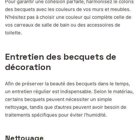
Pour garantir une cohésion parfaite, harmonisez le coloris
des becquets avec les couleurs de vos murs et meubles.
N’hésitez pas à choisir une couleur qui complète celle de
vos carreaux de salle de bain ou des accessoires de
toilette.
Entretien des becquets de
décoration
Afin de préserver la beauté des becquets dans le temps,
un entretien régulier est indispensable. Selon le matériau,
certains becquets peuvent nécessiter un simple
nettoyage, tandis que d’autres peuvent avoir besoin de
traitements spécifiques pour éviter l’humidité.
Nettoyage