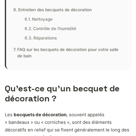
Entretien des becquets de décoration
Nettoyage
Contrôle de l’humidité
Réparations
FAQ sur les becquets de décoration pour votre salle
de bain
Qu’est-ce qu’un becquet de
décoration ?
Les
becquets de décoration
, souvent appelés
« bandeaux » ou « corniches », sont des éléments
décoratifs en relief qui se fixent généralement le long des