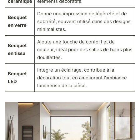
céramique
éléments décoratifs.
Donne une impression de légèreté et de
Becquet
sobriété, souvent utilisé dans des designs
en verre
minimalistes.
Ajoute une touche de confort et de
Becquet
couleur, idéal pour des salles de bains plus
en tissu
douillettes.
Intègre un éclairage, contribue à la
Becquet
décoration tout en améliorant l’ambiance
LED
lumineuse de la pièce.