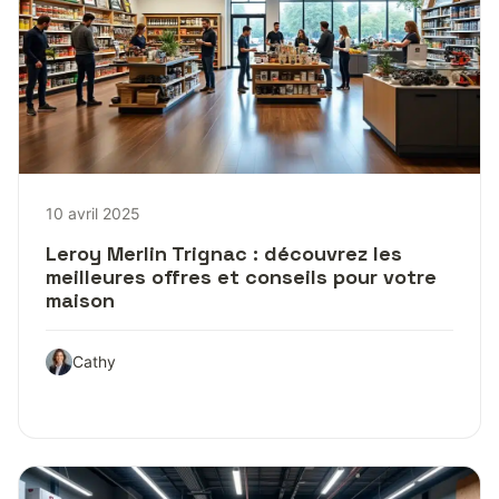
10 avril 2025
Leroy Merlin Trignac : découvrez les
meilleures offres et conseils pour votre
maison
Cathy