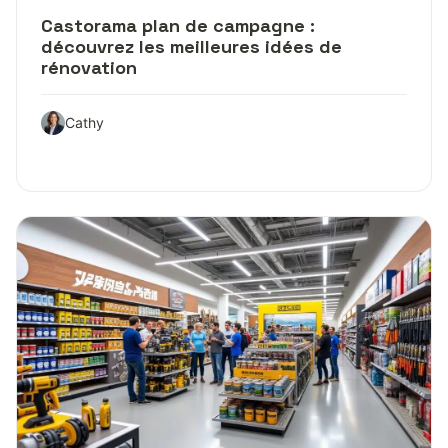
Castorama plan de campagne :
découvrez les meilleures idées de
rénovation
Cathy