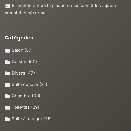
Branchement de la plaque de cuisson 3 fils : guide
complet et sécurisé
Catégories
Salon
(87)
Cuisine
(60)
Divers
(47)
Salle de bain
(31)
Chambre
(30)
Toilettes
(29)
Salle à manger
(26)