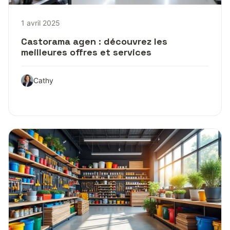
1 avril 2025
Castorama agen : découvrez les
meilleures offres et services
Cathy