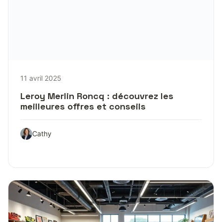
11 avril 2025
Leroy Merlin Roncq : découvrez les
meilleures offres et conseils
Cathy