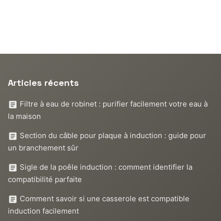
Articles récents
Filtre à eau de robinet : purifier facilement votre eau à
la maison
Section du câble pour plaque à induction : guide pour
un branchement sûr
Sigle de la poêle induction : comment identifier la
compatibilité parfaite
Comment savoir si une casserole est compatible
induction facilement