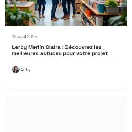
15 avril 2025
Leroy Merlin Claira : Découvrez les
meilleures astuces pour votre projet
Cathy