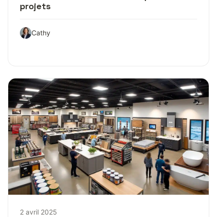
projets
Cathy
2 avril 2025