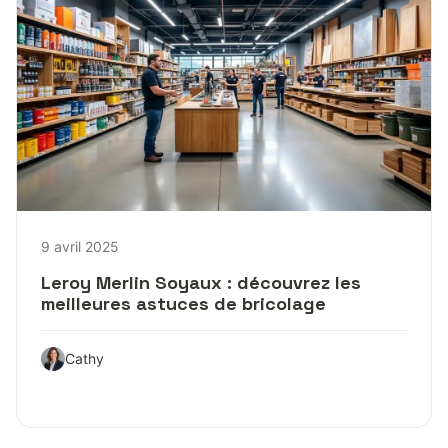
9 avril 2025
Leroy Merlin Soyaux : découvrez les
meilleures astuces de bricolage
Cathy