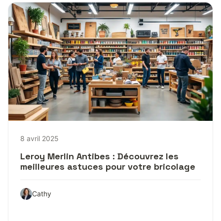
8 avril 2025
Leroy Merlin Antibes : Découvrez les
meilleures astuces pour votre bricolage
Cathy