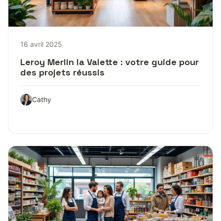
16 avril 2025
Leroy Merlin la Valette : votre guide pour
des projets réussis
Cathy