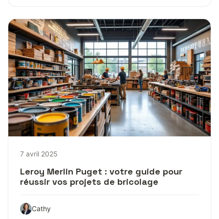
7 avril 2025
Leroy Merlin Puget : votre guide pour
réussir vos projets de bricolage
Cathy