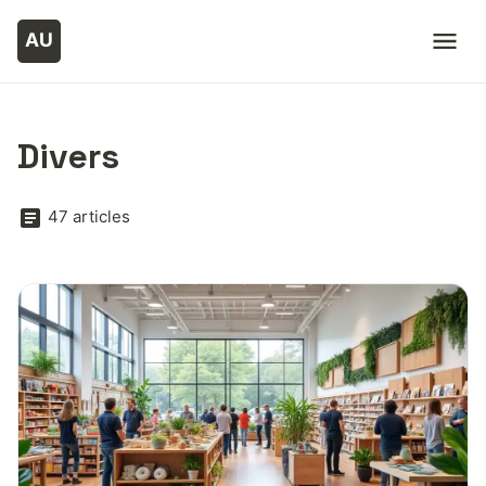
Divers
47 articles