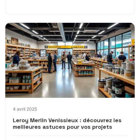
4 avril 2025
Leroy Merlin Venissieux : découvrez les
meilleures astuces pour vos projets