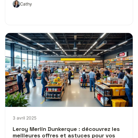
Cathy
3 avril 2025
Leroy Merlin Dunkerque : découvrez les
meilleures offres et astuces pour vos