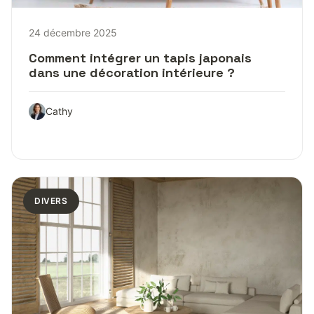
24 décembre 2025
Comment intégrer un tapis japonais
dans une décoration intérieure ?
Cathy
DIVERS