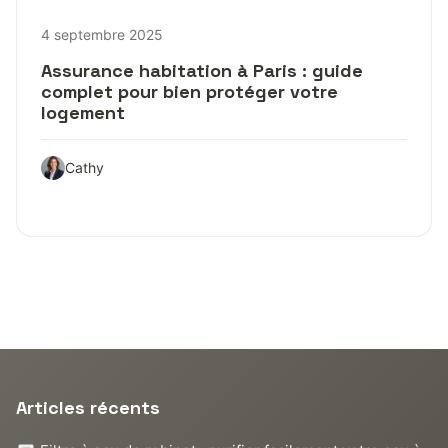
4 septembre 2025
Assurance habitation à Paris : guide
complet pour bien protéger votre
logement
Cathy
Articles récents