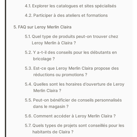
Explorer les catalogues et sites spécialisés
Participer à des ateliers et formations
FAQ sur Leroy Merlin Claira
Quel type de produits peut-on trouver chez
Leroy Merlin à Claira ?
Y a-t-il des conseils pour les débutants en
bricolage ?
Est-ce que Leroy Merlin Claira propose des
réductions ou promotions ?
Quelles sont les horaires d’ouverture de Leroy
Merlin Claira ?
Peut-on bénéficier de conseils personnalisés
dans le magasin ?
Comment accéder à Leroy Merlin Claira ?
Quels types de projets sont conseillés pour les
habitants de Claira ?