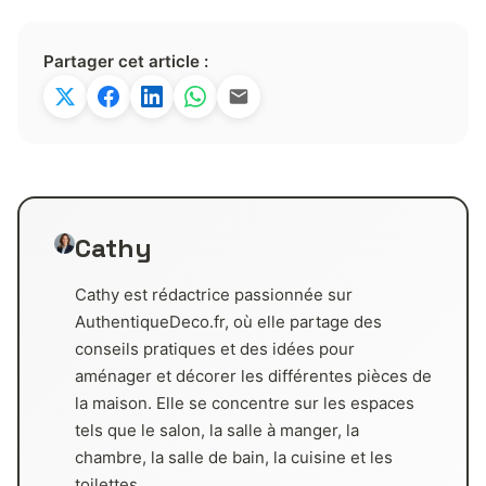
Partager cet article :
Cathy
Cathy est rédactrice passionnée sur
AuthentiqueDeco.fr, où elle partage des
conseils pratiques et des idées pour
aménager et décorer les différentes pièces de
la maison. Elle se concentre sur les espaces
tels que le salon, la salle à manger, la
chambre, la salle de bain, la cuisine et les
toilettes.