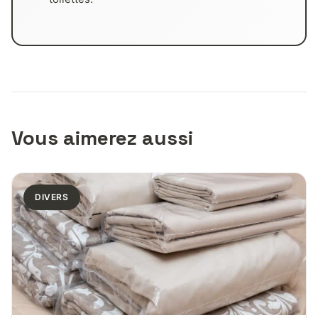
Vous aimerez aussi
DIVERS