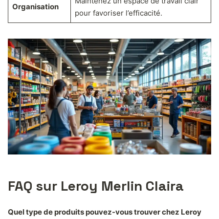
Maintenez un espace de travail clair
Organisation
pour favoriser l’efficacité.
FAQ sur Leroy Merlin Claira
Quel type de produits pouvez-vous trouver chez Leroy