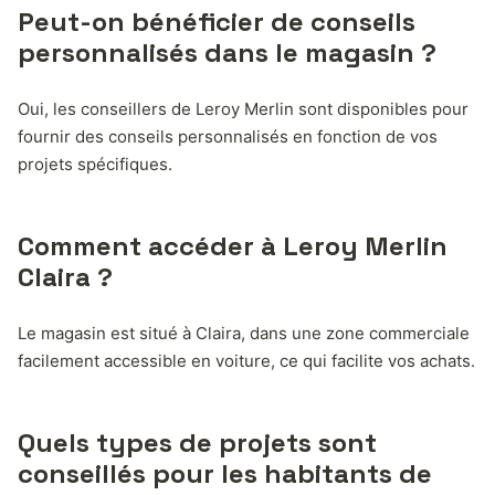
Peut-on bénéficier de conseils
personnalisés dans le magasin ?
Oui, les conseillers de Leroy Merlin sont disponibles pour
fournir des conseils personnalisés en fonction de vos
projets spécifiques.
Comment accéder à Leroy Merlin
Claira ?
Le magasin est situé à Claira, dans une zone commerciale
facilement accessible en voiture, ce qui facilite vos achats.
Quels types de projets sont
conseillés pour les habitants de