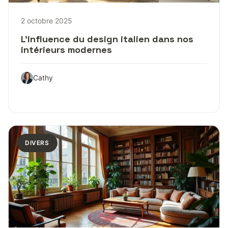
2 octobre 2025
L’influence du design italien dans nos
intérieurs modernes
Cathy
DIVERS