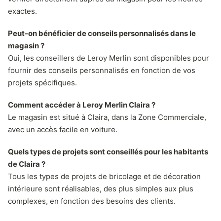
exactes.
Peut-on bénéficier de conseils personnalisés dans le
magasin ?
Oui, les conseillers de Leroy Merlin sont disponibles pour
fournir des conseils personnalisés en fonction de vos
projets spécifiques.
Comment accéder à Leroy Merlin Claira ?
Le magasin est situé à Claira, dans la Zone Commerciale,
avec un accès facile en voiture.
Quels types de projets sont conseillés pour les habitants
de Claira ?
Tous les types de projets de bricolage et de décoration
intérieure sont réalisables, des plus simples aux plus
complexes, en fonction des besoins des clients.