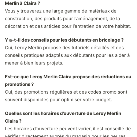
Merlin à Claira ?
Vous y trouverez une large gamme de matériaux de
construction, des produits pour l’aménagement, de la
décoration et des articles pour l’entretien de votre habitat.
Y a-t-il des conseils pour les débutants en bricolage ?
Oui, Leroy Merlin propose des tutoriels détaillés et des
conseils pratiques adaptés aux débutants pour les aider à
mener à bien leurs projets.
Est-ce que Leroy Merlin Claira propose des réductions ou
promotions ?
Oui, des promotions régulières et des codes promo sont
souvent disponibles pour optimiser votre budget.
Quelles sont les horaires d’ouverture de Leroy Merlin
Claira ?
Les horaires d’ouverture peuvent varier, il est conseillé de
vérifier directement auprès du magasin pour les heures