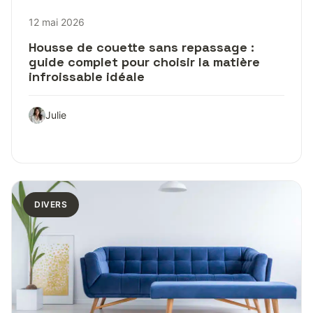
12 mai 2026
Housse de couette sans repassage :
guide complet pour choisir la matière
infroissable idéale
Julie
DIVERS