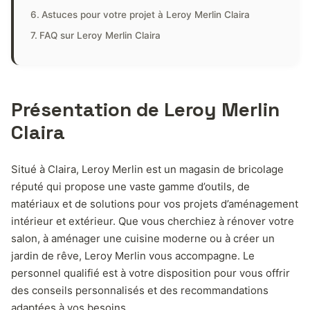
Astuces pour votre projet à Leroy Merlin Claira
FAQ sur Leroy Merlin Claira
Présentation de Leroy Merlin
Claira
Situé à Claira, Leroy Merlin est un magasin de bricolage
réputé qui propose une vaste gamme d’outils, de
matériaux et de solutions pour vos projets d’aménagement
intérieur et extérieur. Que vous cherchiez à rénover votre
salon, à aménager une cuisine moderne ou à créer un
jardin de rêve, Leroy Merlin vous accompagne. Le
personnel qualifié est à votre disposition pour vous offrir
des conseils personnalisés et des recommandations
adaptées à vos besoins.