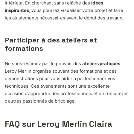
intérieur. En cherchant sans relâche des
idées
inspirantes
, vous pourrez visualiser votre projet et faire
les ajustements nécessaires avant le début des travaux.
Participer à des ateliers et
formations
Ne sous-estimez pas le pouvoir des
ateliers pratiques
.
Leroy Merlin organise souvent des formations et des
démonstrations pour vous aider à perfectionner vos
techniques. Ces événements sont une excellente
occasion d’apprendre des professionnels et de rencontrer
d’autres passionnés de bricolage.
FAQ sur Leroy Merlin Claira