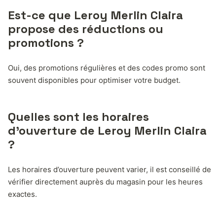
Est-ce que Leroy Merlin Claira
propose des réductions ou
promotions ?
Oui, des promotions régulières et des codes promo sont
souvent disponibles pour optimiser votre budget.
Quelles sont les horaires
d’ouverture de Leroy Merlin Claira
?
Les horaires d’ouverture peuvent varier, il est conseillé de
vérifier directement auprès du magasin pour les heures
exactes.