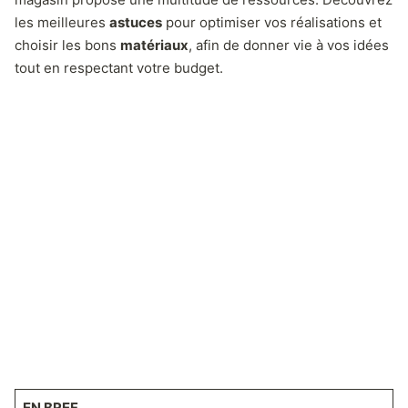
les meilleures
astuces
pour optimiser vos réalisations et
choisir les bons
matériaux
, afin de donner vie à vos idées
tout en respectant votre budget.
EN BREF