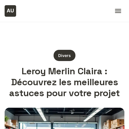
Divers
Leroy Merlin Claira :
Découvrez les meilleures
astuces pour votre projet