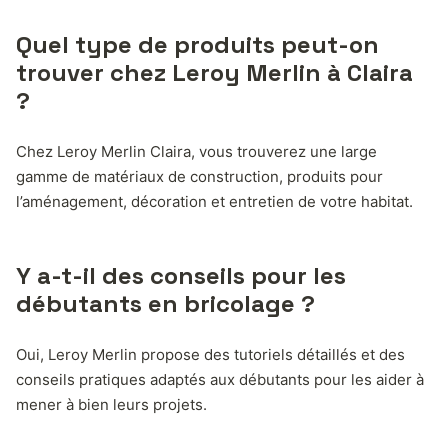
Quel type de produits peut-on
trouver chez Leroy Merlin à Claira
?
Chez Leroy Merlin Claira, vous trouverez une large
gamme de matériaux de construction, produits pour
l’aménagement, décoration et entretien de votre habitat.
Y a-t-il des conseils pour les
débutants en bricolage ?
Oui, Leroy Merlin propose des tutoriels détaillés et des
conseils pratiques adaptés aux débutants pour les aider à
mener à bien leurs projets.