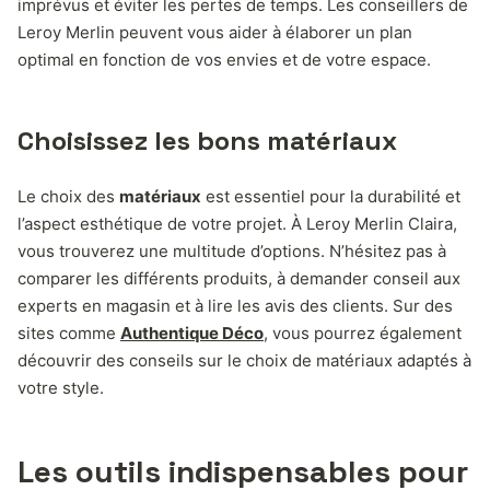
imprévus et éviter les pertes de temps. Les conseillers de
Leroy Merlin peuvent vous aider à élaborer un plan
optimal en fonction de vos envies et de votre espace.
Choisissez les bons matériaux
Le choix des
matériaux
est essentiel pour la durabilité et
l’aspect esthétique de votre projet. À Leroy Merlin Claira,
vous trouverez une multitude d’options. N’hésitez pas à
comparer les différents produits, à demander conseil aux
experts en magasin et à lire les avis des clients. Sur des
sites comme
Authentique Déco
, vous pourrez également
découvrir des conseils sur le choix de matériaux adaptés à
votre style.
Les outils indispensables pour