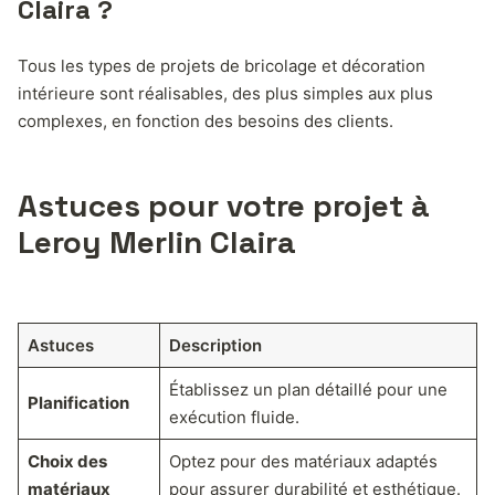
Claira ?
Tous les types de projets de bricolage et décoration
intérieure sont réalisables, des plus simples aux plus
complexes, en fonction des besoins des clients.
Astuces pour votre projet à
Leroy Merlin Claira
Astuces
Description
Établissez un plan détaillé pour une
Planification
exécution fluide.
Choix des
Optez pour des matériaux adaptés
matériaux
pour assurer durabilité et esthétique.