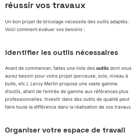
réussir vos travaux
Un bon projet de bricolage nécessite des outils adaptés.
Voici comment évaluer vos besoins :
Identifier les outils nécessaires
Avant de commencer, faites une liste des
outils
dont vous
aurez besoin pour votre projet (perceuse, scie, niveau à
bulle, etc.). Leroy Merlin propose une vaste gamme
d’outils, allant de l’entrée de gamme aux références plus
professionnelles. Investir dans des outils de qualité peut
faire toute la différence dans la réalisation de vos travaux.
Organiser votre espace de travail