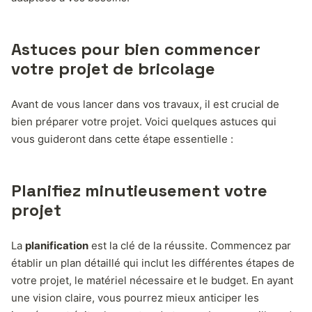
Astuces pour bien commencer
votre projet de bricolage
Avant de vous lancer dans vos travaux, il est crucial de
bien préparer votre projet. Voici quelques astuces qui
vous guideront dans cette étape essentielle :
Planifiez minutieusement votre
projet
La
planification
est la clé de la réussite. Commencez par
établir un plan détaillé qui inclut les différentes étapes de
votre projet, le matériel nécessaire et le budget. En ayant
une vision claire, vous pourrez mieux anticiper les