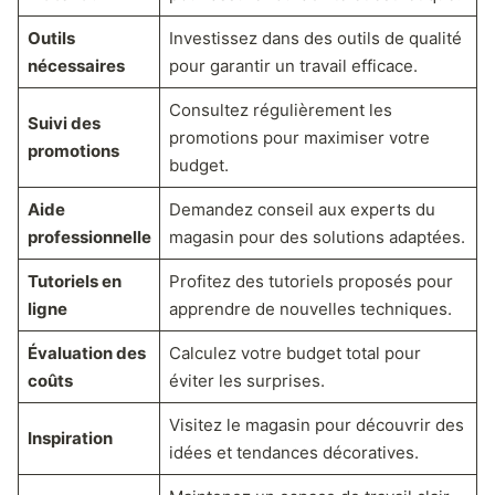
Outils
Investissez dans des outils de qualité
nécessaires
pour garantir un travail efficace.
Consultez régulièrement les
Suivi des
promotions pour maximiser votre
promotions
budget.
Aide
Demandez conseil aux experts du
professionnelle
magasin pour des solutions adaptées.
Tutoriels en
Profitez des tutoriels proposés pour
ligne
apprendre de nouvelles techniques.
Évaluation des
Calculez votre budget total pour
coûts
éviter les surprises.
Visitez le magasin pour découvrir des
Inspiration
idées et tendances décoratives.