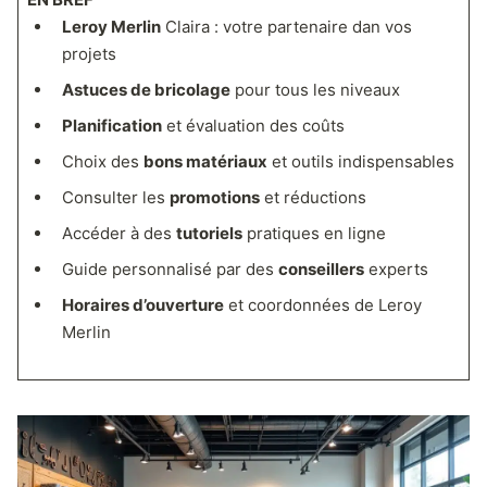
Leroy Merlin
Claira : votre partenaire dan vos
projets
Astuces de bricolage
pour tous les niveaux
Planification
et évaluation des coûts
Choix des
bons matériaux
et outils indispensables
Consulter les
promotions
et réductions
Accéder à des
tutoriels
pratiques en ligne
Guide personnalisé par des
conseillers
experts
Horaires d’ouverture
et coordonnées de Leroy
Merlin