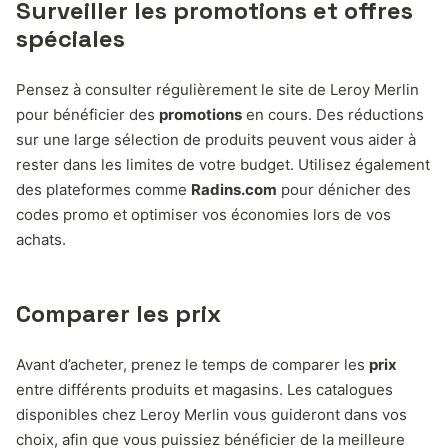
Surveiller les promotions et offres
spéciales
Pensez à consulter régulièrement le site de Leroy Merlin
pour bénéficier des
promotions
en cours. Des réductions
sur une large sélection de produits peuvent vous aider à
rester dans les limites de votre budget. Utilisez également
des plateformes comme
Radins.com
pour dénicher des
codes promo et optimiser vos économies lors de vos
achats.
Comparer les prix
Avant d’acheter, prenez le temps de comparer les
prix
entre différents produits et magasins. Les catalogues
disponibles chez Leroy Merlin vous guideront dans vos
choix, afin que vous puissiez bénéficier de la meilleure