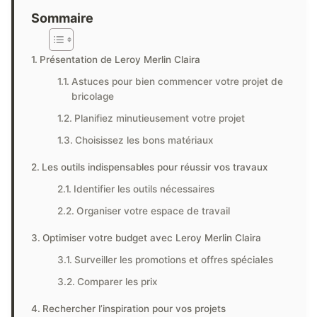
Sommaire
Présentation de Leroy Merlin Claira
Astuces pour bien commencer votre projet de
bricolage
Planifiez minutieusement votre projet
Choisissez les bons matériaux
Les outils indispensables pour réussir vos travaux
Identifier les outils nécessaires
Organiser votre espace de travail
Optimiser votre budget avec Leroy Merlin Claira
Surveiller les promotions et offres spéciales
Comparer les prix
Rechercher l’inspiration pour vos projets