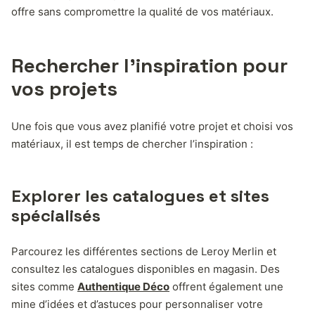
offre sans compromettre la qualité de vos matériaux.
Rechercher l’inspiration pour
vos projets
Une fois que vous avez planifié votre projet et choisi vos
matériaux, il est temps de chercher l’inspiration :
Explorer les catalogues et sites
spécialisés
Parcourez les différentes sections de Leroy Merlin et
consultez les catalogues disponibles en magasin. Des
sites comme
Authentique Déco
offrent également une
mine d’idées et d’astuces pour personnaliser votre