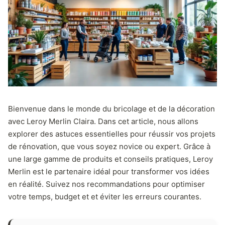
Bienvenue dans le monde du bricolage et de la décoration
avec Leroy Merlin Claira. Dans cet article, nous allons
explorer des astuces essentielles pour réussir vos projets
de rénovation, que vous soyez novice ou expert. Grâce à
une large gamme de produits et conseils pratiques, Leroy
Merlin est le partenaire idéal pour transformer vos idées
en réalité. Suivez nos recommandations pour optimiser
votre temps, budget et et éviter les erreurs courantes.