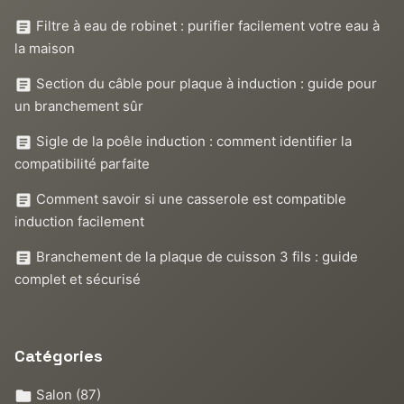
Filtre à eau de robinet : purifier facilement votre eau à
la maison
Section du câble pour plaque à induction : guide pour
un branchement sûr
Sigle de la poêle induction : comment identifier la
compatibilité parfaite
Comment savoir si une casserole est compatible
induction facilement
Branchement de la plaque de cuisson 3 fils : guide
complet et sécurisé
Catégories
Salon
(87)