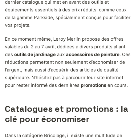
dernier catalogue qui met en avant des outils et
équipements essentiels à des prix réduits, comme ceux
de la gamme Parkside, spécialement conçus pour faciliter
vos projets.
En ce moment même, Leroy Merlin propose des offres
valables du 2 au 7 avril, dédiées à divers produits allant
des
outils de jardinage
aux
accessoires de peinture
. Ces
réductions permettent non seulement d’économiser de
l’argent, mais aussi d’acquérir des articles de qualité
supérieure. N’hésitez pas à parcourir leur site internet
pour rester informé des dernières
promotions
en cours.
Catalogues et promotions : la
clé pour économiser
Dans la catégorie Bricolage, il existe une multitude de