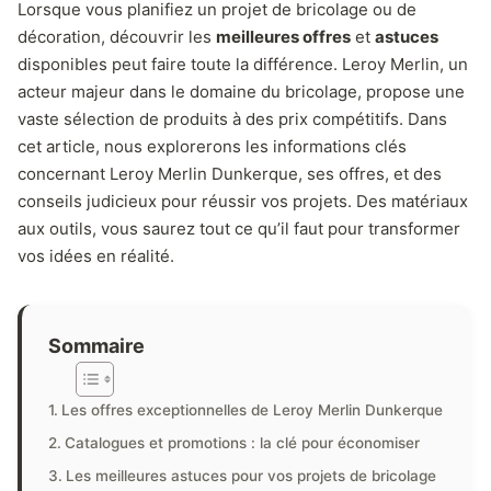
Lorsque vous planifiez un projet de bricolage ou de
décoration, découvrir les
meilleures offres
et
astuces
disponibles peut faire toute la différence. Leroy Merlin, un
acteur majeur dans le domaine du bricolage, propose une
vaste sélection de produits à des prix compétitifs. Dans
cet article, nous explorerons les informations clés
concernant Leroy Merlin Dunkerque, ses offres, et des
conseils judicieux pour réussir vos projets. Des matériaux
aux outils, vous saurez tout ce qu’il faut pour transformer
vos idées en réalité.
Sommaire
Les offres exceptionnelles de Leroy Merlin Dunkerque
Catalogues et promotions : la clé pour économiser
Les meilleures astuces pour vos projets de bricolage