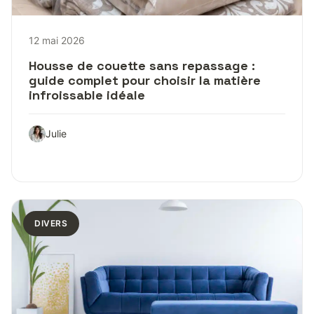
12 mai 2026
Housse de couette sans repassage :
guide complet pour choisir la matière
infroissable idéale
Julie
DIVERS