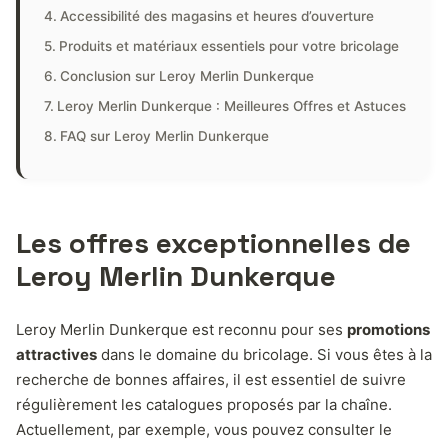
Accessibilité des magasins et heures d’ouverture
Produits et matériaux essentiels pour votre bricolage
Conclusion sur Leroy Merlin Dunkerque
Leroy Merlin Dunkerque : Meilleures Offres et Astuces
FAQ sur Leroy Merlin Dunkerque
Les offres exceptionnelles de
Leroy Merlin Dunkerque
Leroy Merlin Dunkerque est reconnu pour ses
promotions
attractives
dans le domaine du bricolage. Si vous êtes à la
recherche de bonnes affaires, il est essentiel de suivre
régulièrement les catalogues proposés par la chaîne.
Actuellement, par exemple, vous pouvez consulter le