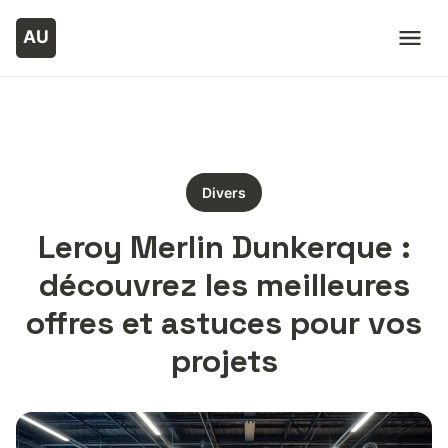
Divers
Leroy Merlin Dunkerque :
découvrez les meilleures
offres et astuces pour vos
projets