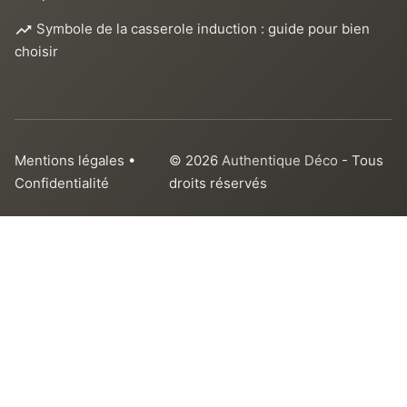
Symbole de la casserole induction : guide pour bien
choisir
Mentions légales
•
© 2026
Authentique Déco
- Tous
Confidentialité
droits réservés