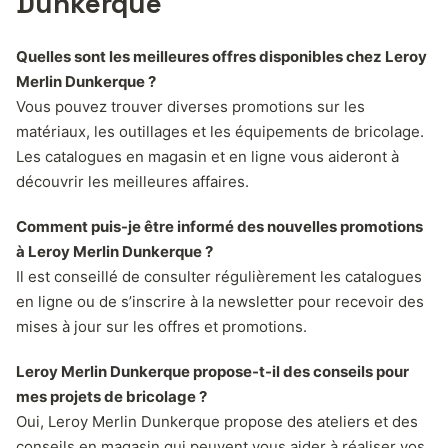
Dunkerque
Quelles sont les meilleures offres disponibles chez Leroy
Merlin Dunkerque ?
Vous pouvez trouver diverses promotions sur les
matériaux, les outillages et les équipements de bricolage.
Les catalogues en magasin et en ligne vous aideront à
découvrir les meilleures affaires.
Comment puis-je être informé des nouvelles promotions
à Leroy Merlin Dunkerque ?
Il est conseillé de consulter régulièrement les catalogues
en ligne ou de s’inscrire à la newsletter pour recevoir des
mises à jour sur les offres et promotions.
Leroy Merlin Dunkerque propose-t-il des conseils pour
mes projets de bricolage ?
Oui, Leroy Merlin Dunkerque propose des ateliers et des
conseils en magasin qui peuvent vous aider à réaliser vos