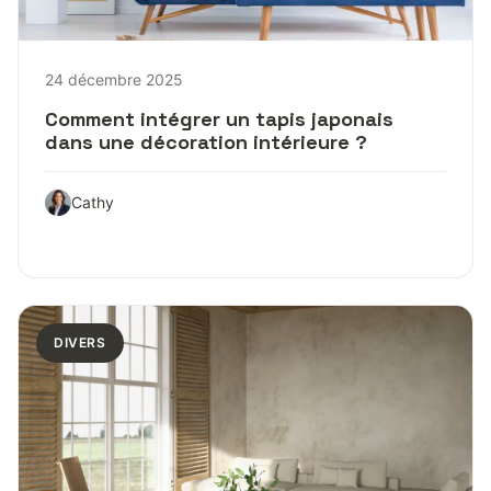
24 décembre 2025
Comment intégrer un tapis japonais
dans une décoration intérieure ?
Cathy
DIVERS