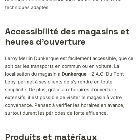
techniques adaptés.
Accessibilité des magasins et
heures d’ouverture
Leroy Merlin Dunkerque est facilement accessible, que ce
soit par les transports en commun ou en voiture. La
localisation du magasin à
Dunkerque
– Z.A.C. Du Pont
Loby, permet à ses clients de s’y rendre en toute
simplicité. De plus, grâce aux horaires d’ouverture
extensifs, il est possible de visiter le magasin à votre
convenance. Pensez à vérifier les horaires en avance,
surtout durant les périodes de forte affluence.
Produits et matériaux