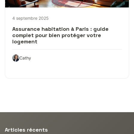
4 septembre 2025
Assurance habitation à Paris : guide
complet pour bien protéger votre
logement
Cathy
Articles récents