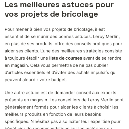
Les meilleures astuces pour
vos projets de bricolage
Pour mener à bien vos projets de bricolage, il est
essentiel de se munir des bonnes astuces. Leroy Merlin,
en plus de ses produits, offre des conseils pratiques pour
aider ses clients. L’une des meilleures stratégies consiste
à toujours établir une
liste de courses
avant de se rendre
en magasin. Cela vous permettra de ne pas oublier
d’articles essentiels et d’éviter des achats impulsifs qui
peuvent alourdir votre budget.
Une autre astuce est de demander conseil aux experts
présents en magasin. Les conseillers de Leroy Merlin sont
généralement formés pour aider les clients à choisir les
meilleurs produits en fonction de leurs besoins
spécifiques. N’hésitez pas à solliciter leur expertise pour
bénéficier de recommandations sur les matériaux ou