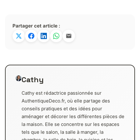
Partager cet article :
Cathy
Cathy est rédactrice passionnée sur
AuthentiqueDeco.fr, où elle partage des
conseils pratiques et des idées pour
aménager et décorer les différentes pièces de
la maison. Elle se concentre sur les espaces
tels que le salon, la salle à manger, la
chambre, la salle de bain, la cuisine et les