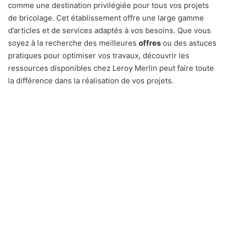
comme une destination privilégiée pour tous vos projets
de bricolage. Cet établissement offre une large gamme
d’articles et de services adaptés à vos besoins. Que vous
soyez à la recherche des meilleures
offres
ou des astuces
pratiques pour optimiser vos travaux, découvrir les
ressources disponibles chez Leroy Merlin peut faire toute
la différence dans la réalisation de vos projets.