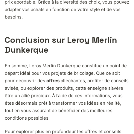
prix abordable. Grâce à la diversité des choix, vous pouvez
adapter vos achats en fonction de votre style et de vos
besoins.
Conclusion sur Leroy Merlin
Dunkerque
En somme, Leroy Merlin Dunkerque constitue un point de
départ idéal pour vos projets de bricolage. Que ce soit
pour découvrir des
offres
alléchantes, profiter de conseils
avisés, ou explorer des produits, cette enseigne s’avère
être un allié précieux. À l’aide de ces informations, vous
êtes désormais prêt à transformer vos idées en réalité,
tout en vous assurant de bénéficier des meilleures
conditions possibles.
Pour explorer plus en profondeur les offres et conseils