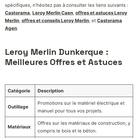
spécifiques, n’hésitez pas à consulter les liens suivants :
Castorama
,
Leroy Merlin Caen
,
offres et astuces Leroy
Merlin
,
offres et conseils Leroy Merlin
, et
Castorama
Agen
.
Leroy Merlin Dunkerque :
Meilleures Offres et Astuces
Catégorie
Description
Promotions sur le matériel électrique et
Outillage
manuel pour tous vos projets.
Offres sur les matériaux de construction, y
Matériaux
compris le bois et le béton.