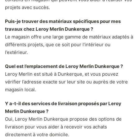
projets avec succès.
Puis-je trouver des matériaux spécifiques pour mes
travaux chez Leroy Merlin Dunkerque ?
Le magasin offre une large gamme de matériaux adaptés à
différents projets, que ce soit pour l’intérieur ou
l’extérieur.
Quel est l’emplacement de Leroy Merlin Dunkerque ?
Leroy Merlin est situé à Dunkerque, et vous pouvez
vérifier l’adresse exacte sur leur site ou auprès de votre
magasin local.
Y a-t-il des services de livraison proposés par Leroy
Merlin Dunkerque ?
Oui, Leroy Merlin Dunkerque propose des options de
livraison pour vous aider à recevoir vos achats
directement à votre domicile.