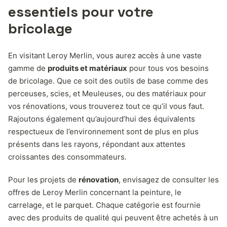
essentiels pour votre
bricolage
En visitant Leroy Merlin, vous aurez accès à une vaste
gamme de
produits et matériaux
pour tous vos besoins
de bricolage. Que ce soit des outils de base comme des
perceuses, scies, et Meuleuses, ou des matériaux pour
vos rénovations, vous trouverez tout ce qu’il vous faut.
Rajoutons également qu’aujourd’hui des équivalents
respectueux de l’environnement sont de plus en plus
présents dans les rayons, répondant aux attentes
croissantes des consommateurs.
Pour les projets de
rénovation
, envisagez de consulter les
offres de Leroy Merlin concernant la peinture, le
carrelage, et le parquet. Chaque catégorie est fournie
avec des produits de qualité qui peuvent être achetés à un