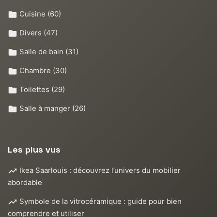
Cuisine
(60)
Divers
(47)
Salle de bain
(31)
Chambre
(30)
Toilettes
(29)
Salle à manger
(26)
Les plus vus
Ikea Saarlouis : découvrez l’univers du mobilier
abordable
Symbole de la vitrocéramique : guide pour bien
comprendre et utiliser