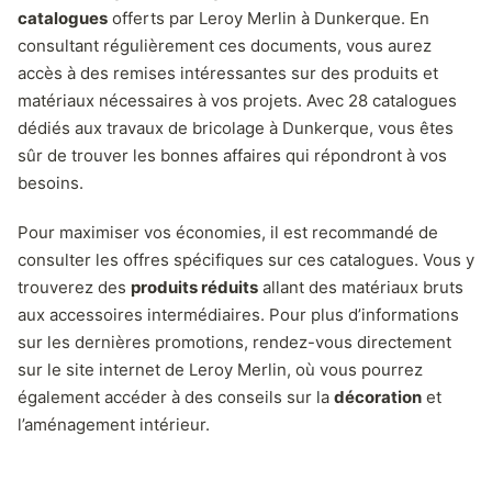
catalogues
offerts par Leroy Merlin à Dunkerque. En
consultant régulièrement ces documents, vous aurez
accès à des remises intéressantes sur des produits et
matériaux nécessaires à vos projets. Avec 28 catalogues
dédiés aux travaux de bricolage à Dunkerque, vous êtes
sûr de trouver les bonnes affaires qui répondront à vos
besoins.
Pour maximiser vos économies, il est recommandé de
consulter les offres spécifiques sur ces catalogues. Vous y
trouverez des
produits réduits
allant des matériaux bruts
aux accessoires intermédiaires. Pour plus d’informations
sur les dernières promotions, rendez-vous directement
sur le site internet de Leroy Merlin, où vous pourrez
également accéder à des conseils sur la
décoration
et
l’aménagement intérieur.