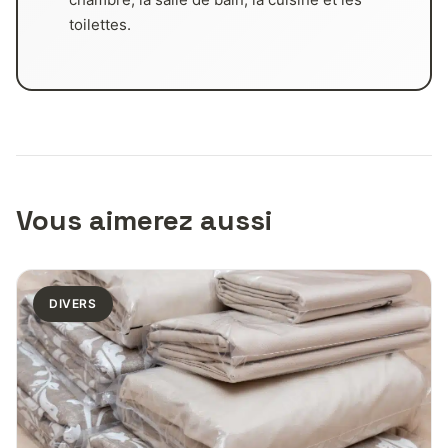
toilettes.
Vous aimerez aussi
DIVERS