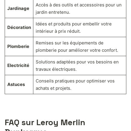
Accès à des outils et accessoires pour un
Jardinage
jardin entretenu.
Idées et produits pour embellir votre
Décoration
intérieur à prix réduit.
Remises sur les équipements de
Plomberie
plomberie pour améliorer votre confort.
Solutions adaptées pour vos besoins en
Electricité
travaux électriques.
Conseils pratiques pour optimiser vos
Astuces
achats et projets.
FAQ sur Leroy Merlin