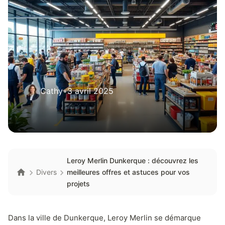
Cathy
•
3 avril 2025
Leroy Merlin Dunkerque : découvrez les
Divers
meilleures offres et astuces pour vos
projets
Dans la ville de Dunkerque, Leroy Merlin se démarque