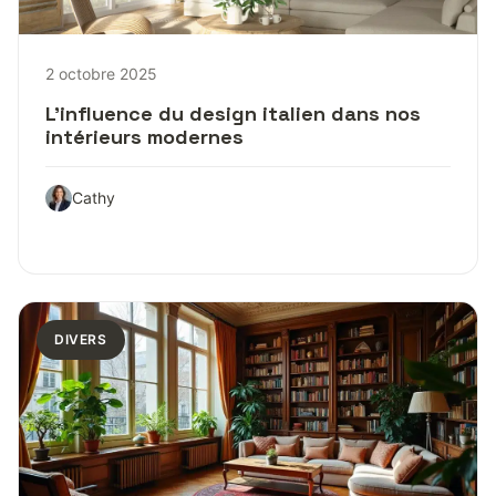
2 octobre 2025
L’influence du design italien dans nos
intérieurs modernes
Cathy
DIVERS