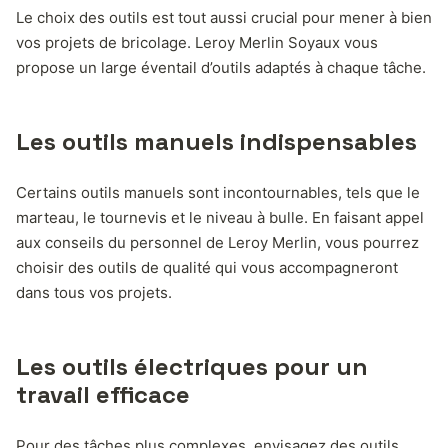
Le choix des outils est tout aussi crucial pour mener à bien
vos projets de bricolage. Leroy Merlin Soyaux vous
propose un large éventail d’outils adaptés à chaque tâche.
Les outils manuels indispensables
Certains outils manuels sont incontournables, tels que le
marteau, le tournevis et le niveau à bulle. En faisant appel
aux conseils du personnel de Leroy Merlin, vous pourrez
choisir des outils de qualité qui vous accompagneront
dans tous vos projets.
Les outils électriques pour un
travail efficace
Pour des tâches plus complexes, envisagez des outils