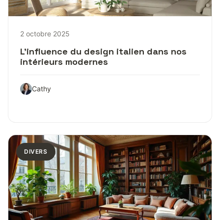
2 octobre 2025
L’influence du design italien dans nos
intérieurs modernes
Cathy
DIVERS