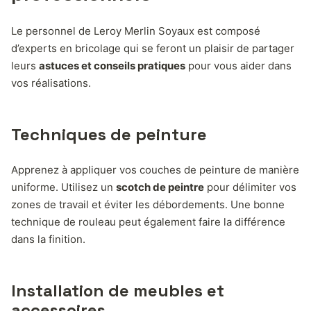
Le personnel de Leroy Merlin Soyaux est composé
d’experts en bricolage qui se feront un plaisir de partager
leurs
astuces et conseils pratiques
pour vous aider dans
vos réalisations.
Techniques de peinture
Apprenez à appliquer vos couches de peinture de manière
uniforme. Utilisez un
scotch de peintre
pour délimiter vos
zones de travail et éviter les débordements. Une bonne
technique de rouleau peut également faire la différence
dans la finition.
Installation de meubles et
accessoires