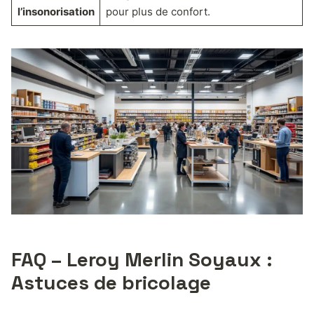
l’insonorisation
pour plus de confort.
FAQ – Leroy Merlin Soyaux :
Astuces de bricolage