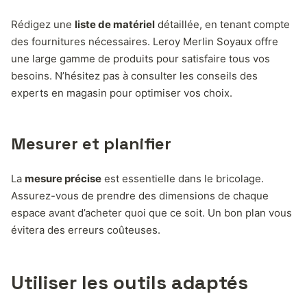
Rédigez une
liste de matériel
détaillée, en tenant compte
des fournitures nécessaires. Leroy Merlin Soyaux offre
une large gamme de produits pour satisfaire tous vos
besoins. N’hésitez pas à consulter les conseils des
experts en magasin pour optimiser vos choix.
Mesurer et planifier
La
mesure précise
est essentielle dans le bricolage.
Assurez-vous de prendre des dimensions de chaque
espace avant d’acheter quoi que ce soit. Un bon plan vous
évitera des erreurs coûteuses.
Utiliser les outils adaptés