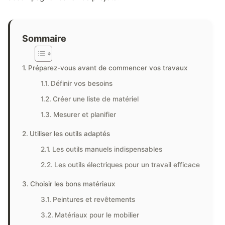
Sommaire
Préparez-vous avant de commencer vos travaux
Définir vos besoins
Créer une liste de matériel
Mesurer et planifier
Utiliser les outils adaptés
Les outils manuels indispensables
Les outils électriques pour un travail efficace
Choisir les bons matériaux
Peintures et revêtements
Matériaux pour le mobilier