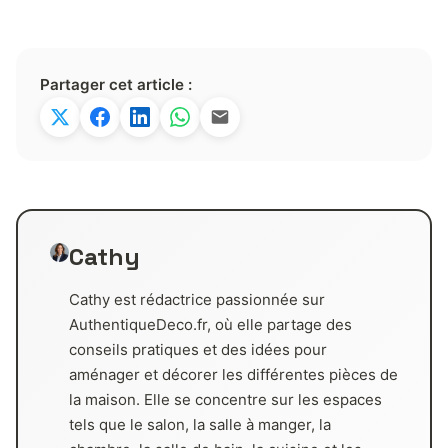
Partager cet article :
Cathy
Cathy est rédactrice passionnée sur
AuthentiqueDeco.fr, où elle partage des
conseils pratiques et des idées pour
aménager et décorer les différentes pièces de
la maison. Elle se concentre sur les espaces
tels que le salon, la salle à manger, la