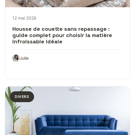
12 mai 2026
Housse de couette sans repassage :
guide complet pour choisir la matière
infroissable idéale
Julie
DIVERS