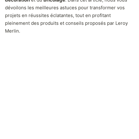
dévoilons les meilleures astuces pour transformer vos
projets en réussites éclatantes, tout en profitant
pleinement des produits et conseils proposés par Leroy
Merlin.