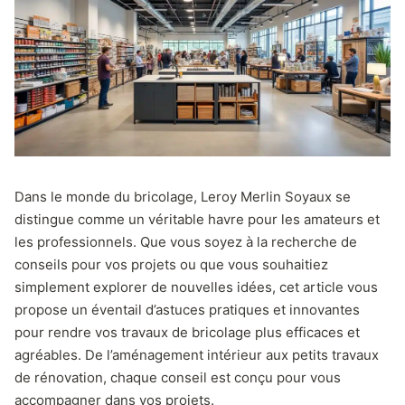
Dans le monde du bricolage, Leroy Merlin Soyaux se
distingue comme un véritable havre pour les amateurs et
les professionnels. Que vous soyez à la recherche de
conseils pour vos projets ou que vous souhaitiez
simplement explorer de nouvelles idées, cet article vous
propose un éventail d’astuces pratiques et innovantes
pour rendre vos travaux de bricolage plus efficaces et
agréables. De l’aménagement intérieur aux petits travaux
de rénovation, chaque conseil est conçu pour vous
accompagner dans vos projets.