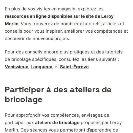
En plus de vos visites en magasin, explorez les
ressources en ligne disponibles sur le site de Leroy
Merlin
. Vous trouverez de nombreux tutoriels, articles et
conseils pour vous inspirer, améliorer vos compétences et
découvrir de nouveaux projets.
Pour des conseils encore plus pratiques et des tutoriels
de bricolage spécifiques, consultez les liens suivants :
Venissieux
,
Langueux
, et
Saint-Égrève
.
Participer à des ateliers de
bricolage
Pour approfondir vos compétences, envisagez de
participer aux
ateliers de bricolage
proposés par Leroy
Merlin. Ces séances vous permettront d’apprendre de