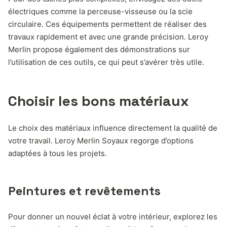
électriques comme la perceuse-visseuse ou la scie
circulaire. Ces équipements permettent de réaliser des
travaux rapidement et avec une grande précision. Leroy
Merlin propose également des démonstrations sur
l’utilisation de ces outils, ce qui peut s’avérer très utile.
Choisir les bons matériaux
Le choix des matériaux influence directement la qualité de
votre travail. Leroy Merlin Soyaux regorge d’options
adaptées à tous les projets.
Peintures et revêtements
Pour donner un nouvel éclat à votre intérieur, explorez les