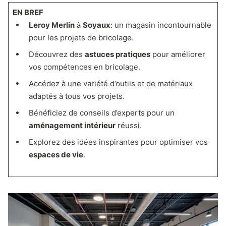
EN BREF
Leroy Merlin
à
Soyaux
: un magasin incontournable
pour les projets de bricolage.
Découvrez des
astuces pratiques
pour améliorer
vos compétences en bricolage.
Accédez à une variété d’outils et de matériaux
adaptés à tous vos projets.
Bénéficiez de conseils d’experts pour un
aménagement intérieur
réussi.
Explorez des idées inspirantes pour optimiser vos
espaces de vie
.