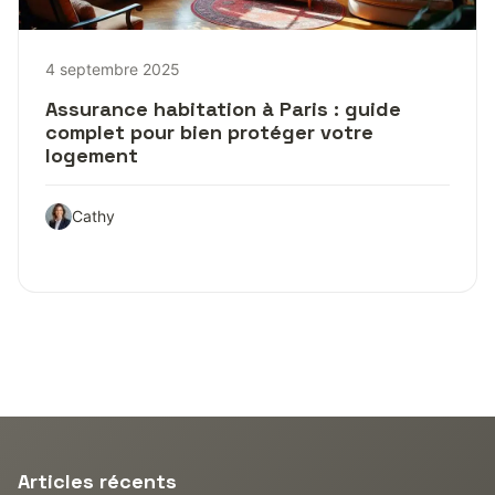
4 septembre 2025
Assurance habitation à Paris : guide
complet pour bien protéger votre
logement
Cathy
Articles récents