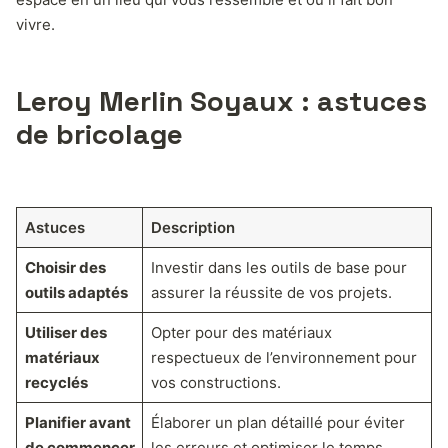
vivre.
Leroy Merlin Soyaux : astuces
de bricolage
Astuces
Description
Choisir des
Investir dans les outils de base pour
outils adaptés
assurer la réussite de vos projets.
Utiliser des
Opter pour des matériaux
matériaux
respectueux de l’environnement pour
recyclés
vos constructions.
Planifier avant
Élaborer un plan détaillé pour éviter
de commencer
les erreurs et optimiser le temps.