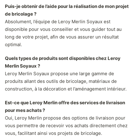
Puis-je obtenir de l’aide pour la réalisation de mon projet
de bricolage ?
Absolument, l’équipe de Leroy Merlin Soyaux est
disponible pour vous conseiller et vous guider tout au
long de votre projet, afin de vous assurer un résultat
optimal.
Quels types de produits sont disponibles chez Leroy
Merlin Soyaux ?
Leroy Merlin Soyaux propose une large gamme de
produits allant des outils de bricolage, matériaux de
construction, à la décoration et l’aménagement intérieur.
Est-ce que Leroy Merlin offre des services de livraison
pour mes achats ?
Oui, Leroy Merlin propose des options de livraison pour
vous permettre de recevoir vos achats directement chez
vous, facilitant ainsi vos projets de bricolage.