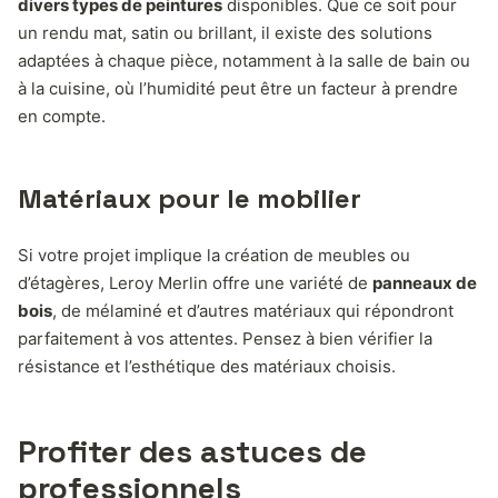
divers types de peintures
disponibles. Que ce soit pour
un rendu mat, satin ou brillant, il existe des solutions
adaptées à chaque pièce, notamment à la salle de bain ou
à la cuisine, où l’humidité peut être un facteur à prendre
en compte.
Matériaux pour le mobilier
Si votre projet implique la création de meubles ou
d’étagères, Leroy Merlin offre une variété de
panneaux de
bois
, de mélaminé et d’autres matériaux qui répondront
parfaitement à vos attentes. Pensez à bien vérifier la
résistance et l’esthétique des matériaux choisis.
Profiter des astuces de
professionnels