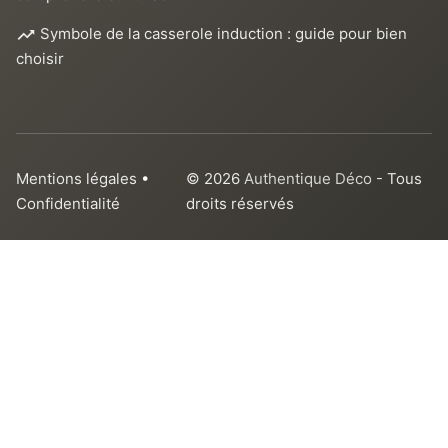
Symbole de la casserole induction : guide pour bien
choisir
Mentions légales
•
© 2026
Authentique Déco
- Tous
Confidentialité
droits réservés