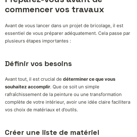
commencer vos travaux
Avant de vous lancer dans un projet de bricolage, il est
essentiel de vous préparer adéquatement. Cela passe par
plusieurs étapes importantes :
Définir vos besoins
Avant tout, il est crucial de
déterminer ce que vous
souhaitez accomplir
. Que ce soit un simple
rafraîchissement de la peinture ou une transformation
complète de votre intérieur, avoir une idée claire facilitera
vos choix de matériaux et d’outils.
Créer une liste de matériel