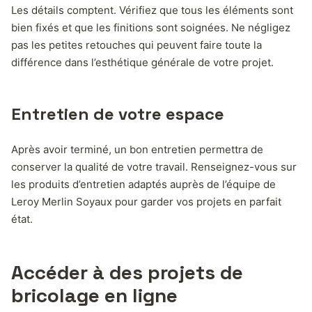
Les détails comptent. Vérifiez que tous les éléments sont
bien fixés et que les finitions sont soignées. Ne négligez
pas les petites retouches qui peuvent faire toute la
différence dans l’esthétique générale de votre projet.
Entretien de votre espace
Après avoir terminé, un bon entretien permettra de
conserver la qualité de votre travail. Renseignez-vous sur
les produits d’entretien adaptés auprès de l’équipe de
Leroy Merlin Soyaux pour garder vos projets en parfait
état.
Accéder à des projets de
bricolage en ligne