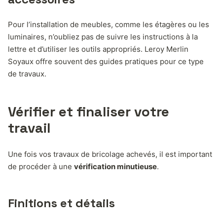
Pour l’installation de meubles, comme les étagères ou les
luminaires, n’oubliez pas de suivre les instructions à la
lettre et d’utiliser les outils appropriés. Leroy Merlin
Soyaux offre souvent des guides pratiques pour ce type
de travaux.
Vérifier et finaliser votre
travail
Une fois vos travaux de bricolage achevés, il est important
de procéder à une
vérification minutieuse
.
Finitions et détails