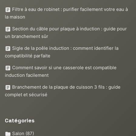
Filtre à eau de robinet : purifier facilement votre eau à
la maison
Section du câble pour plaque à induction : guide pour
un branchement sûr
Sigle de la poêle induction : comment identifier la
compatibilité parfaite
Comment savoir si une casserole est compatible
induction facilement
Branchement de la plaque de cuisson 3 fils : guide
complet et sécurisé
Catégories
Salon
(87)