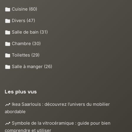
Cuisine
(60)
Divers
(47)
Salle de bain
(31)
Chambre
(30)
Toilettes
(29)
Salle à manger
(26)
Les plus vus
Ikea Saarlouis : découvrez l’univers du mobilier
abordable
Symbole de la vitrocéramique : guide pour bien
comprendre et utiliser