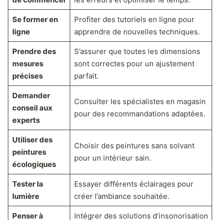
Se former en
Profiter des tutoriels en ligne pour
ligne
apprendre de nouvelles techniques.
Prendre des
S’assurer que toutes les dimensions
mesures
sont correctes pour un ajustement
précises
parfait.
Demander
Consulter les spécialistes en magasin
conseil aux
pour des recommandations adaptées.
experts
Utiliser des
Choisir des peintures sans solvant
peintures
pour un intérieur sain.
écologiques
Tester la
Essayer différents éclairages pour
lumière
créer l’ambiance souhaitée.
Penser à
Intégrer des solutions d’insonorisation