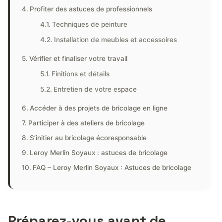
Profiter des astuces de professionnels
Techniques de peinture
Installation de meubles et accessoires
Vérifier et finaliser votre travail
Finitions et détails
Entretien de votre espace
Accéder à des projets de bricolage en ligne
Participer à des ateliers de bricolage
S’initier au bricolage écoresponsable
Leroy Merlin Soyaux : astuces de bricolage
FAQ – Leroy Merlin Soyaux : Astuces de bricolage
Préparez-vous avant de