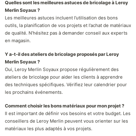
Quelles sont les meilleures astuces de bricolage à Leroy
Merlin Soyaux ?
Les meilleures astuces incluent l’utilisation des bons
outils, la planification de vos projets et l’achat de matériaux
de qualité. N’hésitez pas à demander conseil aux experts
en magasin.
Y a-t-il des ateliers de bricolage proposés par Leroy
Merlin Soyaux ?
Oui, Leroy Merlin Soyaux propose régulièrement des
ateliers de bricolage pour aider les clients à apprendre
des techniques spécifiques. Vérifiez leur calendrier pour
les prochains événements.
Comment choisir les bons matériaux pour mon projet ?
Il est important de définir vos besoins et votre budget. Les
conseillers de Leroy Merlin peuvent vous orienter sur les
matériaux les plus adaptés à vos projets.