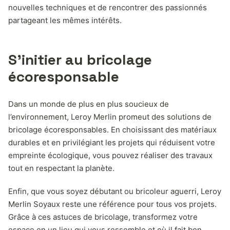
nouvelles techniques et de rencontrer des passionnés
partageant les mêmes intérêts.
S’initier au bricolage
écoresponsable
Dans un monde de plus en plus soucieux de
l’environnement, Leroy Merlin promeut des solutions de
bricolage écoresponsables. En choisissant des matériaux
durables et en privilégiant les projets qui réduisent votre
empreinte écologique, vous pouvez réaliser des travaux
tout en respectant la planète.
Enfin, que vous soyez débutant ou bricoleur aguerri, Leroy
Merlin Soyaux reste une référence pour tous vos projets.
Grâce à ces astuces de bricolage, transformez votre
espace en un lieu qui vous ressemble et où il fait bon