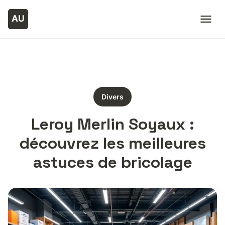
Divers
Leroy Merlin Soyaux :
découvrez les meilleures
astuces de bricolage