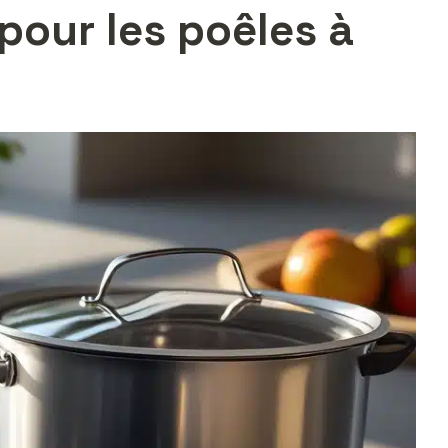
pour les poêles à