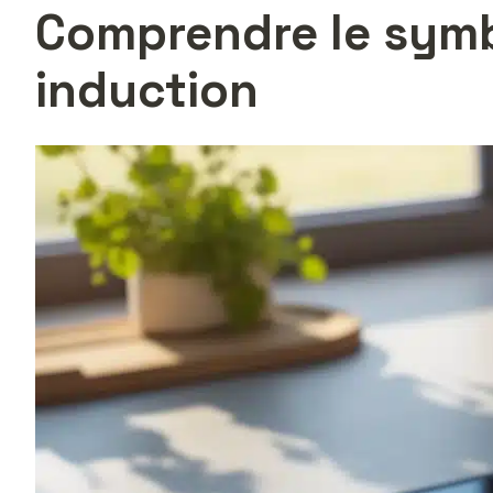
Comprendre le symbo
induction