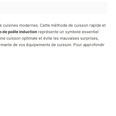
s cuisines modernes. Cette méthode de cuisson rapide et
o de poêle induction
représente un symbole essentiel
 une cuisson optimale et évite les mauvaises surprises,
formante de vos équipements de cuisson. Pour approfondir