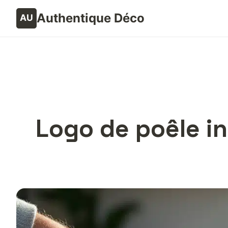
Authentique Déco
Logo de poêle in