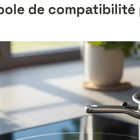
le de compatibilité 