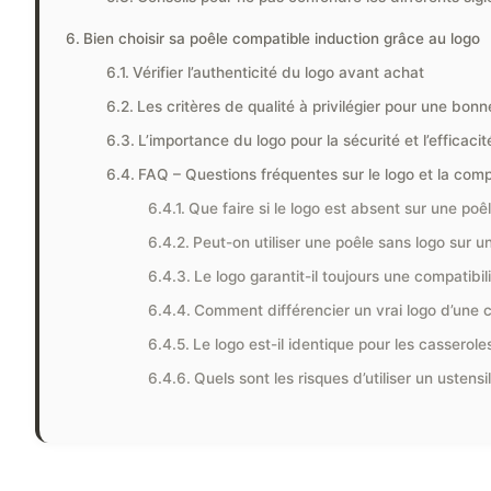
Bien choisir sa poêle compatible induction grâce au logo
Vérifier l’authenticité du logo avant achat
Les critères de qualité à privilégier pour une bon
L’importance du logo pour la sécurité et l’efficaci
FAQ – Questions fréquentes sur le logo et la compa
Que faire si le logo est absent sur une poêl
Peut-on utiliser une poêle sans logo sur u
Le logo garantit-il toujours une compatibili
Comment différencier un vrai logo d’une 
Le logo est-il identique pour les casserole
Quels sont les risques d’utiliser un ustens