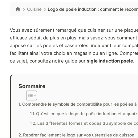
Cuisine
Logo de poêle induction : comment le reconnaît
Vous avez sûrement remarqué que cuisiner sur une plaque
efficace séduit de plus en plus, mais savez-vous comment 
apposé sur les poêles et casseroles, indiquant leur compati
facilitant ainsi votre choix en magasin ou en ligne. Comp
ce sujet, consultez notre guide sur
sigle induction poele
.
Sommaire
Comprendre le symbole de compatibilité pour les poêles à 
Qu’est-ce que le logo de poêle induction et à quoi se
Les différentes formes et codes du symbole de co
Repérer facilement le logo sur vos ustensiles de cuisson