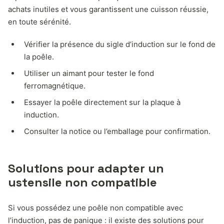
achats inutiles et vous garantissent une cuisson réussie,
en toute sérénité.
Vérifier la présence du sigle d’induction sur le fond de
la poêle.
Utiliser un aimant pour tester le fond
ferromagnétique.
Essayer la poêle directement sur la plaque à
induction.
Consulter la notice ou l’emballage pour confirmation.
Solutions pour adapter un
ustensile non compatible
Si vous possédez une poêle non compatible avec
l’induction, pas de panique : il existe des solutions pour