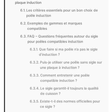
plaque induction
Les critères essentiels pour un bon choix de
poêle induction
Exemples de gammes et marques
compatibles
FAQ – Questions fréquentes autour du sigle
pour poêles compatibles induction
Que faire si ma poêle n’a pas le sigle
d’induction ?
Puis-je utiliser une poêle sans sigle sur
une plaque à induction ?
Comment entretenir une poêle
compatible induction ?
Le sigle garantit-il toujours la qualité
de cuisson ?
Existe-t-il des normes officielles pour
ce sigle ?