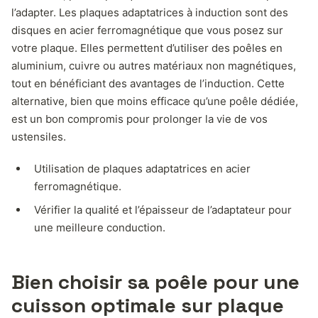
l’adapter. Les plaques adaptatrices à induction sont des
disques en acier ferromagnétique que vous posez sur
votre plaque. Elles permettent d’utiliser des poêles en
aluminium, cuivre ou autres matériaux non magnétiques,
tout en bénéficiant des avantages de l’induction. Cette
alternative, bien que moins efficace qu’une poêle dédiée,
est un bon compromis pour prolonger la vie de vos
ustensiles.
Utilisation de plaques adaptatrices en acier
ferromagnétique.
Vérifier la qualité et l’épaisseur de l’adaptateur pour
une meilleure conduction.
Bien choisir sa poêle pour une
cuisson optimale sur plaque