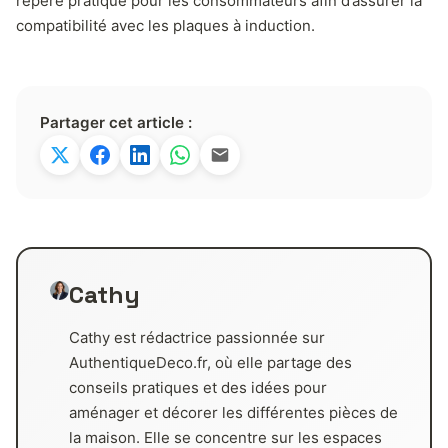
repère pratique pour les consommateurs afin d’assurer la
compatibilité avec les plaques à induction.
Partager cet article :
Cathy
Cathy est rédactrice passionnée sur
AuthentiqueDeco.fr, où elle partage des
conseils pratiques et des idées pour
aménager et décorer les différentes pièces de
la maison. Elle se concentre sur les espaces