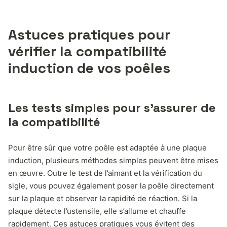
Astuces pratiques pour
vérifier la compatibilité
induction de vos poêles
Les tests simples pour s’assurer de
la compatibilité
Pour être sûr que votre poêle est adaptée à une plaque
induction, plusieurs méthodes simples peuvent être mises
en œuvre. Outre le test de l’aimant et la vérification du
sigle, vous pouvez également poser la poêle directement
sur la plaque et observer la rapidité de réaction. Si la
plaque détecte l’ustensile, elle s’allume et chauffe
rapidement. Ces astuces pratiques vous évitent des