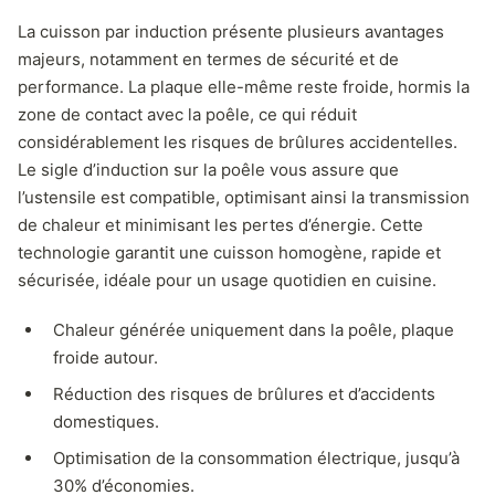
La cuisson par induction présente plusieurs avantages
majeurs, notamment en termes de sécurité et de
performance. La plaque elle-même reste froide, hormis la
zone de contact avec la poêle, ce qui réduit
considérablement les risques de brûlures accidentelles.
Le sigle d’induction sur la poêle vous assure que
l’ustensile est compatible, optimisant ainsi la transmission
de chaleur et minimisant les pertes d’énergie. Cette
technologie garantit une cuisson homogène, rapide et
sécurisée, idéale pour un usage quotidien en cuisine.
Chaleur générée uniquement dans la poêle, plaque
froide autour.
Réduction des risques de brûlures et d’accidents
domestiques.
Optimisation de la consommation électrique, jusqu’à
30% d’économies.