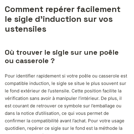
Comment repérer facilement
le sigle d’induction sur vos
ustensiles
Où trouver le sigle sur une poêle
ou casserole ?
Pour identifier rapidement si votre poêle ou casserole est
compatible induction, le sigle se situe le plus souvent sur
le fond extérieur de l’ustensile. Cette position facilite la
vérification sans avoir à manipuler l’intérieur. De plus, il
est courant de retrouver ce symbole sur l’emballage ou
dans la notice d’utilisation, ce qui vous permet de
confirmer la compatibilité avant l’achat. Pour votre usage
quotidien, repérer ce sigle sur le fond est la méthode la