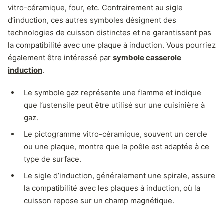
vitro-céramique, four, etc. Contrairement au sigle
d’induction, ces autres symboles désignent des
technologies de cuisson distinctes et ne garantissent pas
la compatibilité avec une plaque à induction. Vous pourriez
également être intéressé par
symbole casserole
induction
.
Le symbole gaz représente une flamme et indique
que l’ustensile peut être utilisé sur une cuisinière à
gaz.
Le pictogramme vitro-céramique, souvent un cercle
ou une plaque, montre que la poêle est adaptée à ce
type de surface.
Le sigle d’induction, généralement une spirale, assure
la compatibilité avec les plaques à induction, où la
cuisson repose sur un champ magnétique.