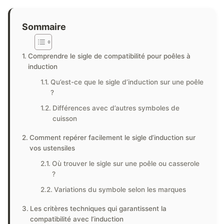
Sommaire
Comprendre le sigle de compatibilité pour poêles à
induction
Qu’est-ce que le sigle d’induction sur une poêle
?
Différences avec d’autres symboles de
cuisson
Comment repérer facilement le sigle d’induction sur
vos ustensiles
Où trouver le sigle sur une poêle ou casserole
?
Variations du symbole selon les marques
Les critères techniques qui garantissent la
compatibilité avec l’induction