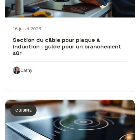
16 juillet 2026
Section du câble pour plaque à
induction : guide pour un branchement
sûr
Cathy
CUISINE