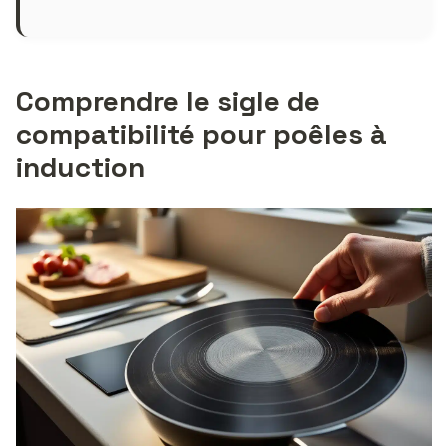
Comprendre le sigle de
compatibilité pour poêles à
induction