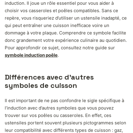
induction. Il joue un rôle essentiel pour vous aider à
choisir vos casseroles et poêles compatibles. Sans ce
repère, vous risqueriez d’utiliser un ustensile inadapté, ce
qui peut entraîner une cuisson inefficace voire un
dommage à votre plaque. Comprendre ce symbole facilite
donc grandement votre expérience culinaire au quotidien.
Pour approfondir ce sujet, consultez notre guide sur
symbole induction poêle
.
Différences avec d’autres
symboles de cuisson
Il est important de ne pas confondre le sigle spécifique à
l’induction avec d’autres symboles que vous pouvez
trouver sur vos poêles ou casseroles. En effet, ces
ustensiles portent souvent plusieurs pictogrammes selon
leur compatibilité avec différents types de cuisson : gaz,