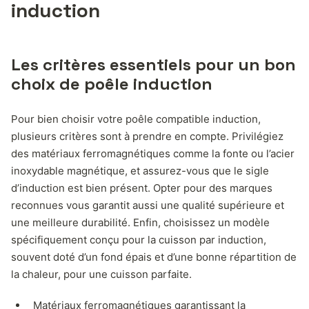
induction
Les critères essentiels pour un bon
choix de poêle induction
Pour bien choisir votre poêle compatible induction,
plusieurs critères sont à prendre en compte. Privilégiez
des matériaux ferromagnétiques comme la fonte ou l’acier
inoxydable magnétique, et assurez-vous que le sigle
d’induction est bien présent. Opter pour des marques
reconnues vous garantit aussi une qualité supérieure et
une meilleure durabilité. Enfin, choisissez un modèle
spécifiquement conçu pour la cuisson par induction,
souvent doté d’un fond épais et d’une bonne répartition de
la chaleur, pour une cuisson parfaite.
Matériaux ferromagnétiques garantissant la