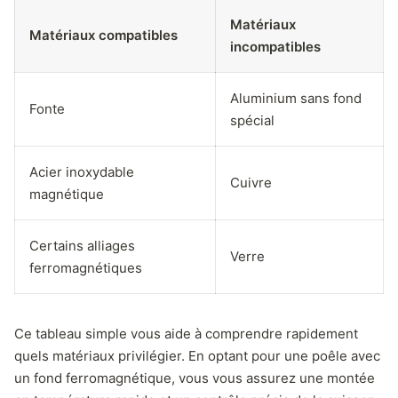
Matériaux
Matériaux compatibles
incompatibles
Aluminium sans fond
Fonte
spécial
Acier inoxydable
Cuivre
magnétique
Certains alliages
Verre
ferromagnétiques
Ce tableau simple vous aide à comprendre rapidement
quels matériaux privilégier. En optant pour une poêle avec
un fond ferromagnétique, vous vous assurez une montée