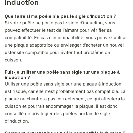
induction
Que faire si ma poêle n’a pas le sigle d’induction ?
Si votre poêle ne porte pas le sigle d’induction, vous
pouvez effectuer le test de l’aimant pour vérifier sa
compatibilité. En cas d’incompatibilité, vous pouvez utiliser
une plaque adaptatrice ou envisager d’acheter un nouvel
ustensile compatible pour éviter tout problème de
cuisson.
Puis-je utiliser une poêle sans sigle sur une plaque à
induction ?
Utiliser une poêle sans sigle sur une plaque à induction
est risqué, car elle n’est probablement pas compatible. La
plaque ne chauffera pas correctement, ce qui affectera la
cuisson et pourrait endommager la plaque. Il est donc
conseillé de privilégier des poêles portant le sigle
d’induction.