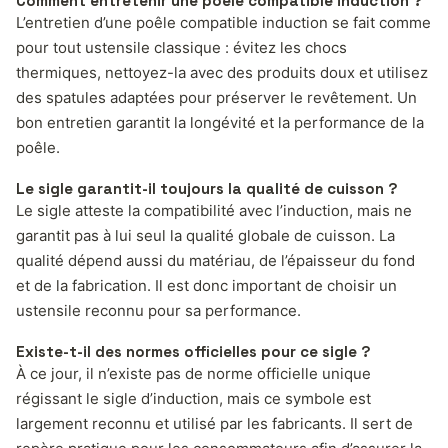
Comment entretenir une poêle compatible induction ?
L’entretien d’une poêle compatible induction se fait comme
pour tout ustensile classique : évitez les chocs
thermiques, nettoyez-la avec des produits doux et utilisez
des spatules adaptées pour préserver le revêtement. Un
bon entretien garantit la longévité et la performance de la
poêle.
Le sigle garantit-il toujours la qualité de cuisson ?
Le sigle atteste la compatibilité avec l’induction, mais ne
garantit pas à lui seul la qualité globale de cuisson. La
qualité dépend aussi du matériau, de l’épaisseur du fond
et de la fabrication. Il est donc important de choisir un
ustensile reconnu pour sa performance.
Existe-t-il des normes officielles pour ce sigle ?
À ce jour, il n’existe pas de norme officielle unique
régissant le sigle d’induction, mais ce symbole est
largement reconnu et utilisé par les fabricants. Il sert de