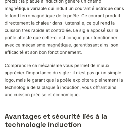
précis : la plaque à induction génère un champ
magnétique variable qui induit un courant électrique dans
le fond ferromagnétique de la poêle. Ce courant produit
directement la chaleur dans l’ustensile, ce qui rend la
cuisson très rapide et contrôlée. Le sigle apposé sur la
poêle atteste que celle-ci est conçue pour fonctionner
avec ce mécanisme magnétique, garantissant ainsi son
efficacité et son bon fonctionnement.
Comprendre ce mécanisme vous permet de mieux
apprécier l’importance du sigle : il n’est pas qu’un simple
logo, mais le garant que la poêle exploitera pleinement la
technologie de la plaque à induction, vous offrant ainsi
une cuisson précise et économique.
Avantages et sécurité liés à la
technologie induction