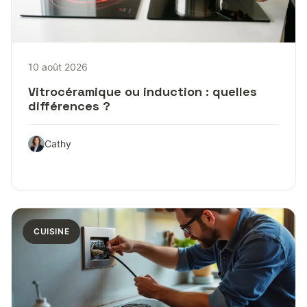
10 août 2026
Vitrocéramique ou induction : quelles
différences ?
Cathy
CUISINE