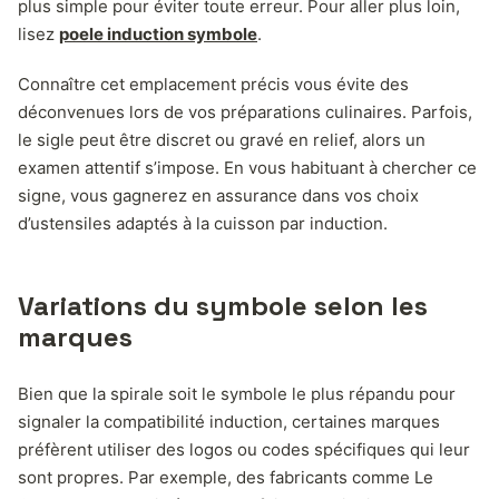
plus simple pour éviter toute erreur. Pour aller plus loin,
lisez
poele induction symbole
.
Connaître cet emplacement précis vous évite des
déconvenues lors de vos préparations culinaires. Parfois,
le sigle peut être discret ou gravé en relief, alors un
examen attentif s’impose. En vous habituant à chercher ce
signe, vous gagnerez en assurance dans vos choix
d’ustensiles adaptés à la cuisson par induction.
Variations du symbole selon les
marques
Bien que la spirale soit le symbole le plus répandu pour
signaler la compatibilité induction, certaines marques
préfèrent utiliser des logos ou codes spécifiques qui leur
sont propres. Par exemple, des fabricants comme Le