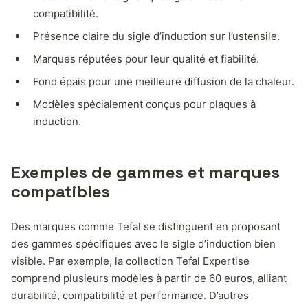
compatibilité.
Présence claire du sigle d’induction sur l’ustensile.
Marques réputées pour leur qualité et fiabilité.
Fond épais pour une meilleure diffusion de la chaleur.
Modèles spécialement conçus pour plaques à
induction.
Exemples de gammes et marques
compatibles
Des marques comme Tefal se distinguent en proposant
des gammes spécifiques avec le sigle d’induction bien
visible. Par exemple, la collection Tefal Expertise
comprend plusieurs modèles à partir de 60 euros, alliant
durabilité, compatibilité et performance. D’autres