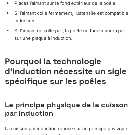
Placez l’aimant sur le fond extérieur de la poêle.
Si l’aimant colle fermement, l’ustensile est compatible
induction.
Si l’aimant ne colle pas, la poêle ne fonctionnera pas
sur une plaque à induction.
Pourquoi la technologie
d’induction nécessite un sigle
spécifique sur les poêles
Le principe physique de la cuisson
par induction
La cuisson par induction repose sur un principe physique