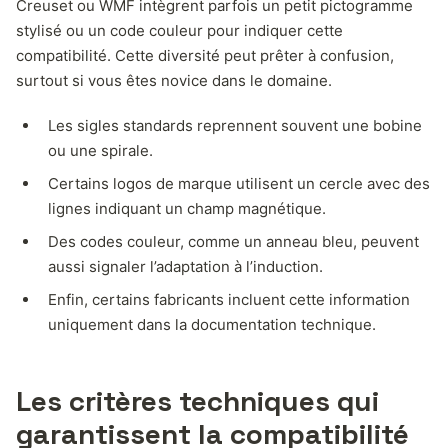
Creuset ou WMF intègrent parfois un petit pictogramme
stylisé ou un code couleur pour indiquer cette
compatibilité. Cette diversité peut prêter à confusion,
surtout si vous êtes novice dans le domaine.
Les sigles standards reprennent souvent une bobine
ou une spirale.
Certains logos de marque utilisent un cercle avec des
lignes indiquant un champ magnétique.
Des codes couleur, comme un anneau bleu, peuvent
aussi signaler l’adaptation à l’induction.
Enfin, certains fabricants incluent cette information
uniquement dans la documentation technique.
Les critères techniques qui
garantissent la compatibilité