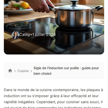
Cathy
•
1 juillet 2026
Sigle de l’induction sur poêle : guide pour
Cuisine
bien choisir
Dans le monde de la cuisine contemporaine, les plaques à
induction ont su s’imposer grâce à leur efficacité et leur
rapidité inégalées. Cependant, pour cuisiner sans souci, il
est crucial de bien comprendre les indications présentes