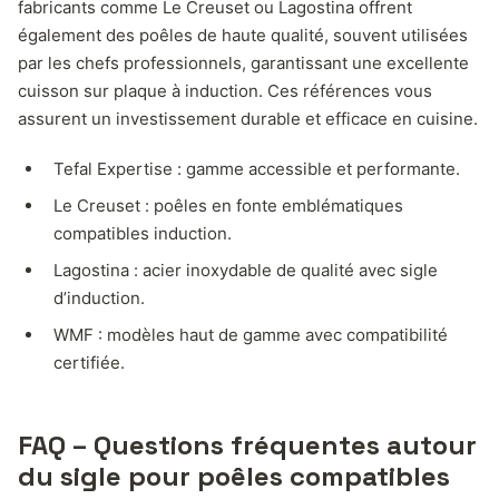
fabricants comme Le Creuset ou Lagostina offrent
également des poêles de haute qualité, souvent utilisées
par les chefs professionnels, garantissant une excellente
cuisson sur plaque à induction. Ces références vous
assurent un investissement durable et efficace en cuisine.
Tefal Expertise : gamme accessible et performante.
Le Creuset : poêles en fonte emblématiques
compatibles induction.
Lagostina : acier inoxydable de qualité avec sigle
d’induction.
WMF : modèles haut de gamme avec compatibilité
certifiée.
FAQ – Questions fréquentes autour
du sigle pour poêles compatibles