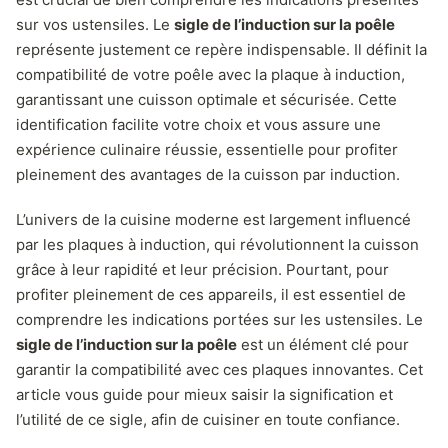
sur vos ustensiles. Le
sigle de l’induction sur la poêle
représente justement ce repère indispensable. Il définit la
compatibilité de votre poêle avec la plaque à induction,
garantissant une cuisson optimale et sécurisée. Cette
identification facilite votre choix et vous assure une
expérience culinaire réussie, essentielle pour profiter
pleinement des avantages de la cuisson par induction.
L’univers de la cuisine moderne est largement influencé
par les plaques à induction, qui révolutionnent la cuisson
grâce à leur rapidité et leur précision. Pourtant, pour
profiter pleinement de ces appareils, il est essentiel de
comprendre les indications portées sur les ustensiles. Le
sigle de l’induction sur la poêle
est un élément clé pour
garantir la compatibilité avec ces plaques innovantes. Cet
article vous guide pour mieux saisir la signification et
l’utilité de ce sigle, afin de cuisiner en toute confiance.