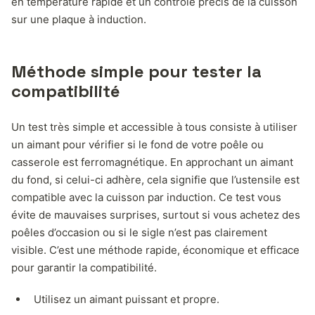
en température rapide et un contrôle précis de la cuisson
sur une plaque à induction.
Méthode simple pour tester la
compatibilité
Un test très simple et accessible à tous consiste à utiliser
un aimant pour vérifier si le fond de votre poêle ou
casserole est ferromagnétique. En approchant un aimant
du fond, si celui-ci adhère, cela signifie que l’ustensile est
compatible avec la cuisson par induction. Ce test vous
évite de mauvaises surprises, surtout si vous achetez des
poêles d’occasion ou si le sigle n’est pas clairement
visible. C’est une méthode rapide, économique et efficace
pour garantir la compatibilité.
Utilisez un aimant puissant et propre.