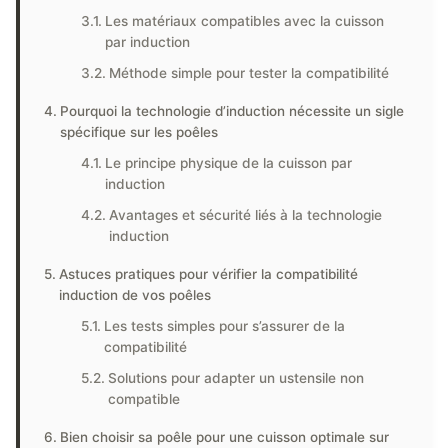
Les matériaux compatibles avec la cuisson
par induction
Méthode simple pour tester la compatibilité
Pourquoi la technologie d’induction nécessite un sigle
spécifique sur les poêles
Le principe physique de la cuisson par
induction
Avantages et sécurité liés à la technologie
induction
Astuces pratiques pour vérifier la compatibilité
induction de vos poêles
Les tests simples pour s’assurer de la
compatibilité
Solutions pour adapter un ustensile non
compatible
Bien choisir sa poêle pour une cuisson optimale sur