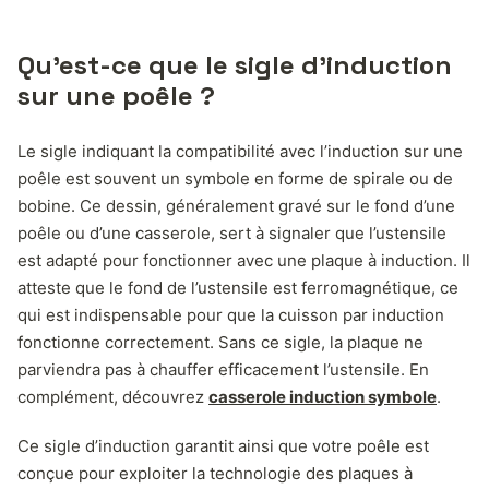
Qu’est-ce que le sigle d’induction
sur une poêle ?
Le sigle indiquant la compatibilité avec l’induction sur une
poêle est souvent un symbole en forme de spirale ou de
bobine. Ce dessin, généralement gravé sur le fond d’une
poêle ou d’une casserole, sert à signaler que l’ustensile
est adapté pour fonctionner avec une plaque à induction. Il
atteste que le fond de l’ustensile est ferromagnétique, ce
qui est indispensable pour que la cuisson par induction
fonctionne correctement. Sans ce sigle, la plaque ne
parviendra pas à chauffer efficacement l’ustensile. En
complément, découvrez
casserole induction symbole
.
Ce sigle d’induction garantit ainsi que votre poêle est
conçue pour exploiter la technologie des plaques à