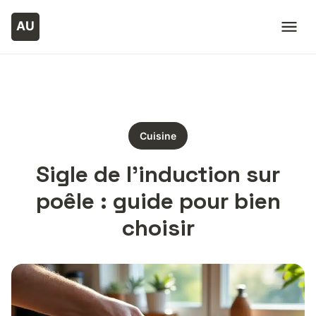
Cuisine
Sigle de l’induction sur
poêle : guide pour bien
choisir