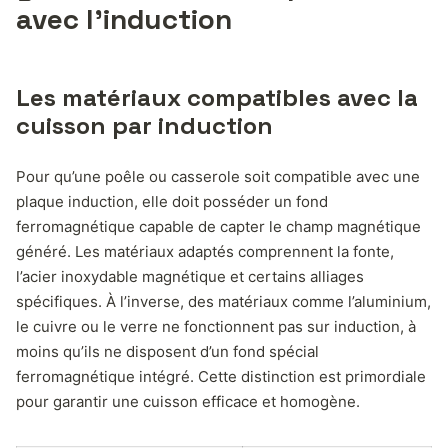
avec l’induction
Les matériaux compatibles avec la
cuisson par induction
Pour qu’une poêle ou casserole soit compatible avec une
plaque induction, elle doit posséder un fond
ferromagnétique capable de capter le champ magnétique
généré. Les matériaux adaptés comprennent la fonte,
l’acier inoxydable magnétique et certains alliages
spécifiques. À l’inverse, des matériaux comme l’aluminium,
le cuivre ou le verre ne fonctionnent pas sur induction, à
moins qu’ils ne disposent d’un fond spécial
ferromagnétique intégré. Cette distinction est primordiale
pour garantir une cuisson efficace et homogène.