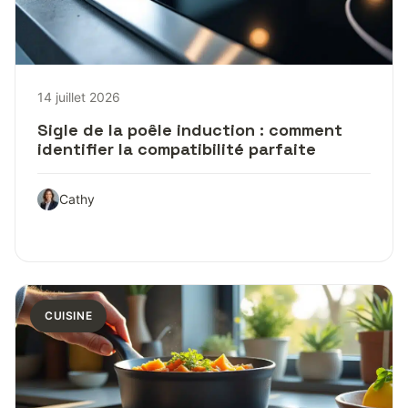
14 juillet 2026
Sigle de la poêle induction : comment
identifier la compatibilité parfaite
Cathy
CUISINE