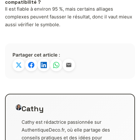
compatibilité ?
Il est fiable à environ 95 %, mais certains alliages
complexes peuvent fausser le résultat, donc il vaut mieux
aussi vérifier le symbole.
Partager cet article :
Cathy
Cathy est rédactrice passionnée sur
AuthentiqueDeco.fr, où elle partage des
conseils pratiques et des idées pour