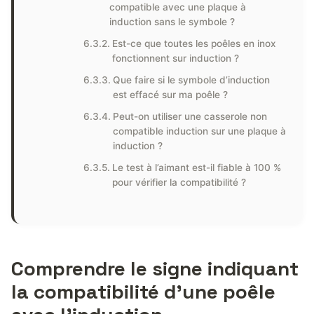
compatible avec une plaque à
induction sans le symbole ?
Est-ce que toutes les poêles en inox
fonctionnent sur induction ?
Que faire si le symbole d’induction
est effacé sur ma poêle ?
Peut-on utiliser une casserole non
compatible induction sur une plaque à
induction ?
Le test à l’aimant est-il fiable à 100 %
pour vérifier la compatibilité ?
Comprendre le signe indiquant
la compatibilité d’une poêle