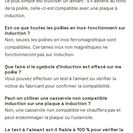
Le plus simple est d’utiliser un aimant : s’il adhère au fond
de la poêle, celle-ci est compatible avec une plaque à
induction.
Est-ce que toutes les poêles en inox fonctionnent sur
induction ?
Non, seules les poêles en inox ferromagnétique sont
compatibles. Certaines inox non magnétiques ne
fonctionneront pas sur induction.
Que faire si le symbole d’induction est effacé sur ma
poêle ?
Vous pouvez effectuer un test à l’aimant ou vérifier la
notice du fabricant pour confirmer la compatibilité.
Peut-on utiliser une casserole non compatible
induction sur une plaque à induction ?
Non, une casserole non compatible ne chauffera pas et
peut endommager la plaque ou l’ustensile.
Le test à l’aimant est-il fiable à 100 % pour vérifier la