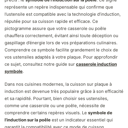
représente un repère indispensable qui confirme que
l’ustensile est compatible avec la technologie d’induction,
réputée pour sa cuisson rapide et efficace. Ce
pictogramme assure que votre casserole ou poêle
chauffera correctement, évitant ainsi toute déception ou
gaspillage d’énergie lors de vos préparations culinaires.
Comprendre ce symbole facilite grandement le choix de
vos ustensiles adaptés à votre plaque. Pour approfondir
ce sujet, consultez notre guide sur
casserole induction
symbole
.
Dans nos cuisines modernes, la cuisson sur plaque à
induction est devenue très populaire grâce à son efficacité
et sa rapidité. Pourtant, bien choisir ses ustensiles,
comme une casserole ou une poêle, nécessite de
comprendre certains repères visuels. Le
symbole de
l’induction sur la poêle
est un indicateur essentiel qui
garantit la compatibilité avec ce mode de cuisson