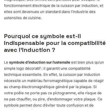
fonctionnement électrique de la cuisson par induction, et
elles sont devenues un standard dans l’industrie des
ustensiles de cuisine.
Pourquoi ce symbole est-il
indispensable pour la compatibilité
avec l’induction ?
Le
symbole d’induction sur l’ustensile
est bien plus qu’un
simple logo décoratif : il garantit une compatibilité
technique essentielle. En effet, la cuisson par induction
nécessite un matériau ferromagnétique capable de réagir
au champ électromagnétique généré par la plaque. Si
votre poêle ne porte pas ce pictogramme, elle risque de
ne pas chauffer, ou pire, d’endommager votre plaque. Ce
symbole permet donc d’éviter toute confusion et de