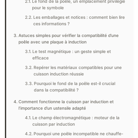
Le fond de la poêle, un emplacement privilégié
pour le symbole
Les emballages et notices : comment bien lire
ces informations ?
Astuces simples pour vérifier la compatibilité d’une
poêle avec une plaque à induction
Le test magnétique : un geste simple et
efficace
Repérer les matériaux compatibles pour une
cuisson induction réussie
Pourquoi le fond de la poêle est-il crucial
dans la compatibilité ?
Comment fonctionne la cuisson par induction et
l’importance d’un ustensile adapté
Le champ électromagnétique : moteur de la
cuisson par induction
Pourquoi une poêle incompatible ne chauffe-