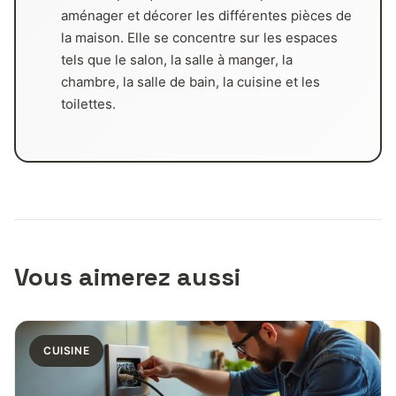
aménager et décorer les différentes pièces de
la maison. Elle se concentre sur les espaces
tels que le salon, la salle à manger, la
chambre, la salle de bain, la cuisine et les
toilettes.
Vous aimerez aussi
CUISINE