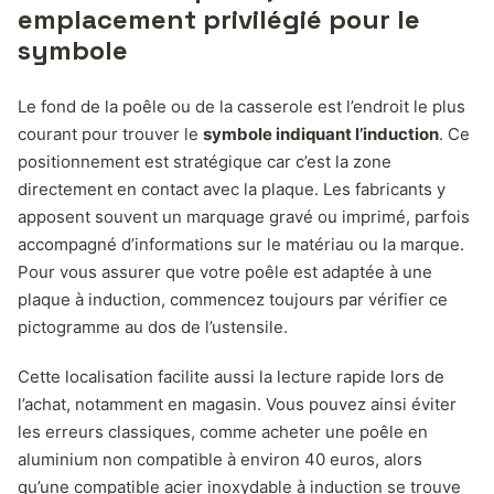
emplacement privilégié pour le
symbole
Le fond de la poêle ou de la casserole est l’endroit le plus
courant pour trouver le
symbole indiquant l’induction
. Ce
positionnement est stratégique car c’est la zone
directement en contact avec la plaque. Les fabricants y
apposent souvent un marquage gravé ou imprimé, parfois
accompagné d’informations sur le matériau ou la marque.
Pour vous assurer que votre poêle est adaptée à une
plaque à induction, commencez toujours par vérifier ce
pictogramme au dos de l’ustensile.
Cette localisation facilite aussi la lecture rapide lors de
l’achat, notamment en magasin. Vous pouvez ainsi éviter
les erreurs classiques, comme acheter une poêle en
aluminium non compatible à environ 40 euros, alors
qu’une compatible acier inoxydable à induction se trouve