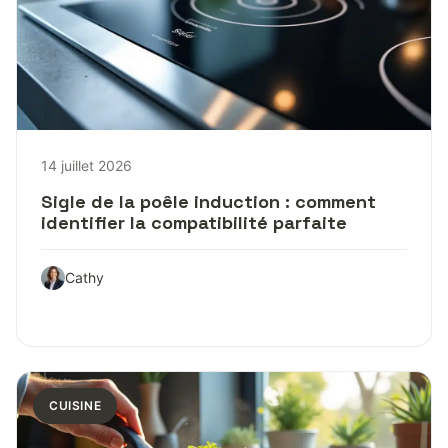
14 juillet 2026
Sigle de la poêle induction : comment
identifier la compatibilité parfaite
Cathy
CUISINE