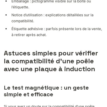
Emballage : pictogramme visible sur la boîte ou
l’étiquette.
Notice d’utilisation : explications détaillées sur la
compatibilité.
Étiquette adhésive : parfois présente lors de la vente,
à retirer après achat.
Astuces simples pour vérifier
la compatibilité d’une poêle
avec une plaque à induction
Le test magnétique : un geste
simple et efficace
Si vous avez un doute sur la compatibilité d’une poêle