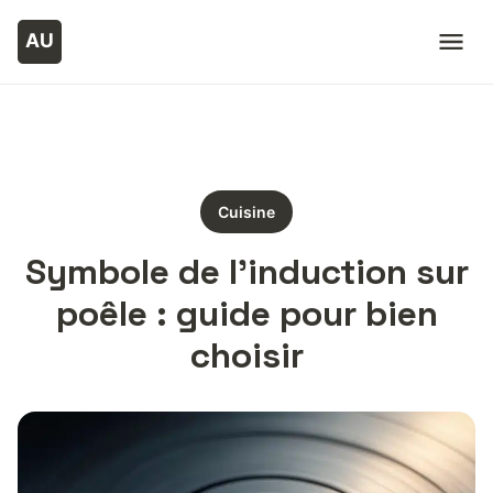
Cuisine
Symbole de l’induction sur
poêle : guide pour bien
choisir