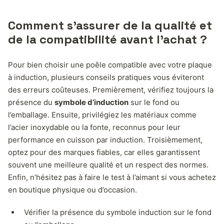
Comment s’assurer de la qualité et
de la compatibilité avant l’achat ?
Pour bien choisir une poêle compatible avec votre plaque
à induction, plusieurs conseils pratiques vous éviteront
des erreurs coûteuses. Premièrement, vérifiez toujours la
présence du
symbole d’induction
sur le fond ou
l’emballage. Ensuite, privilégiez les matériaux comme
l’acier inoxydable ou la fonte, reconnus pour leur
performance en cuisson par induction. Troisièmement,
optez pour des marques fiables, car elles garantissent
souvent une meilleure qualité et un respect des normes.
Enfin, n’hésitez pas à faire le test à l’aimant si vous achetez
en boutique physique ou d’occasion.
Vérifier la présence du symbole induction sur le fond