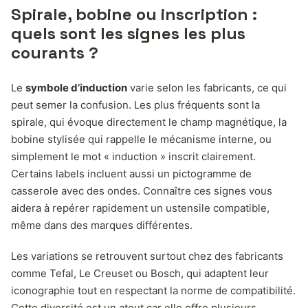
Spirale, bobine ou inscription :
quels sont les signes les plus
courants ?
Le
symbole d’induction
varie selon les fabricants, ce qui
peut semer la confusion. Les plus fréquents sont la
spirale, qui évoque directement le champ magnétique, la
bobine stylisée qui rappelle le mécanisme interne, ou
simplement le mot « induction » inscrit clairement.
Certains labels incluent aussi un pictogramme de
casserole avec des ondes. Connaître ces signes vous
aidera à repérer rapidement un ustensile compatible,
même dans des marques différentes.
Les variations se retrouvent surtout chez des fabricants
comme Tefal, Le Creuset ou Bosch, qui adaptent leur
iconographie tout en respectant la norme de compatibilité.
Cette diversité est un atout car elle offre plusieurs