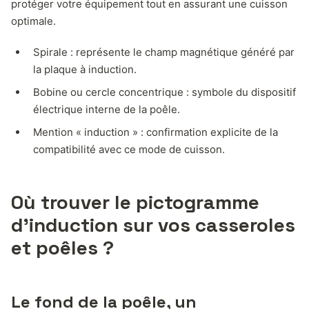
protéger votre équipement tout en assurant une cuisson
optimale.
Spirale : représente le champ magnétique généré par
la plaque à induction.
Bobine ou cercle concentrique : symbole du dispositif
électrique interne de la poêle.
Mention « induction » : confirmation explicite de la
compatibilité avec ce mode de cuisson.
Où trouver le pictogramme
d’induction sur vos casseroles
et poêles ?
Le fond de la poêle, un