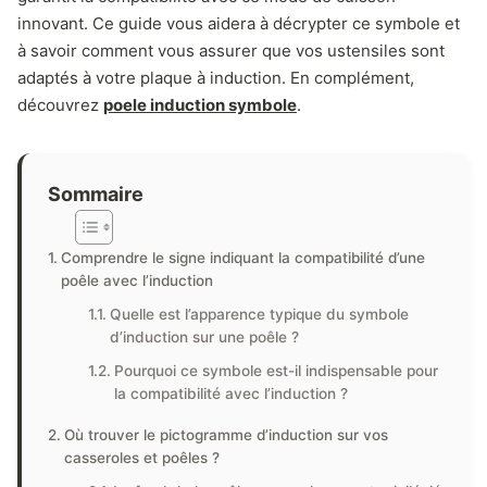
innovant. Ce guide vous aidera à décrypter ce symbole et
à savoir comment vous assurer que vos ustensiles sont
adaptés à votre plaque à induction. En complément,
découvrez
poele induction symbole
.
Sommaire
Comprendre le signe indiquant la compatibilité d’une
poêle avec l’induction
Quelle est l’apparence typique du symbole
d’induction sur une poêle ?
Pourquoi ce symbole est-il indispensable pour
la compatibilité avec l’induction ?
Où trouver le pictogramme d’induction sur vos
casseroles et poêles ?