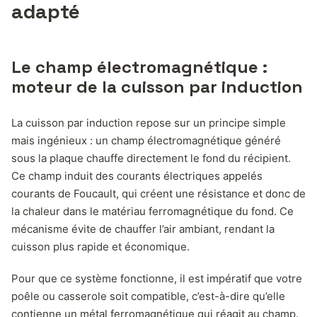
adapté
Le champ électromagnétique :
moteur de la cuisson par induction
La cuisson par induction repose sur un principe simple
mais ingénieux : un champ électromagnétique généré
sous la plaque chauffe directement le fond du récipient.
Ce champ induit des courants électriques appelés
courants de Foucault, qui créent une résistance et donc de
la chaleur dans le matériau ferromagnétique du fond. Ce
mécanisme évite de chauffer l’air ambiant, rendant la
cuisson plus rapide et économique.
Pour que ce système fonctionne, il est impératif que votre
poêle ou casserole soit compatible, c’est-à-dire qu’elle
contienne un métal ferromagnétique qui réagit au champ.