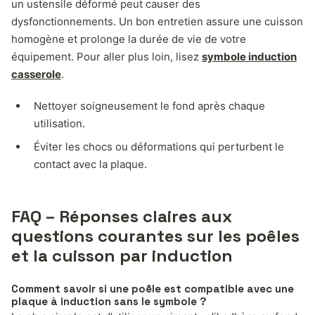
un ustensile déformé peut causer des
dysfonctionnements. Un bon entretien assure une cuisson
homogène et prolonge la durée de vie de votre
équipement. Pour aller plus loin, lisez
symbole induction
casserole
.
Nettoyer soigneusement le fond après chaque
utilisation.
Éviter les chocs ou déformations qui perturbent le
contact avec la plaque.
FAQ – Réponses claires aux
questions courantes sur les poêles
et la cuisson par induction
Comment savoir si une poêle est compatible avec une
plaque à induction sans le symbole ?