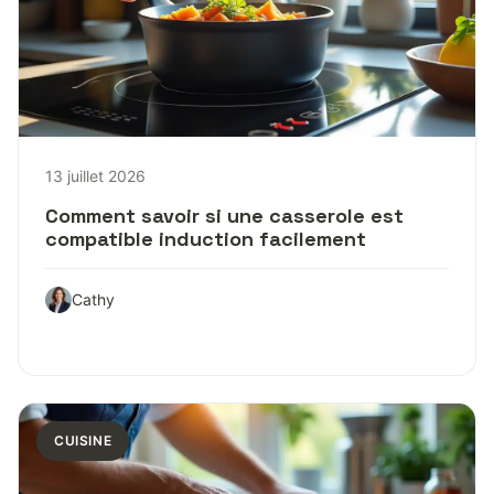
13 juillet 2026
Comment savoir si une casserole est
compatible induction facilement
Cathy
CUISINE