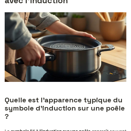
avec l’induction
Quelle est l’apparence typique du
symbole d’induction sur une poêle
?