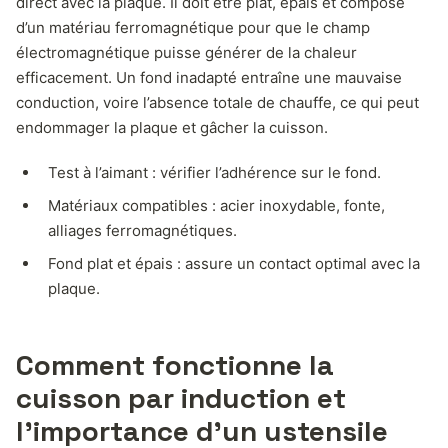
direct avec la plaque. Il doit être plat, épais et composé
d’un matériau ferromagnétique pour que le champ
électromagnétique puisse générer de la chaleur
efficacement. Un fond inadapté entraîne une mauvaise
conduction, voire l’absence totale de chauffe, ce qui peut
endommager la plaque et gâcher la cuisson.
Test à l’aimant : vérifier l’adhérence sur le fond.
Matériaux compatibles : acier inoxydable, fonte,
alliages ferromagnétiques.
Fond plat et épais : assure un contact optimal avec la
plaque.
Comment fonctionne la
cuisson par induction et
l’importance d’un ustensile