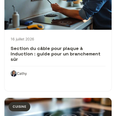
16 juillet 2026
Section du câble pour plaque à
induction : guide pour un branchement
sûr
Cathy
CUISINE