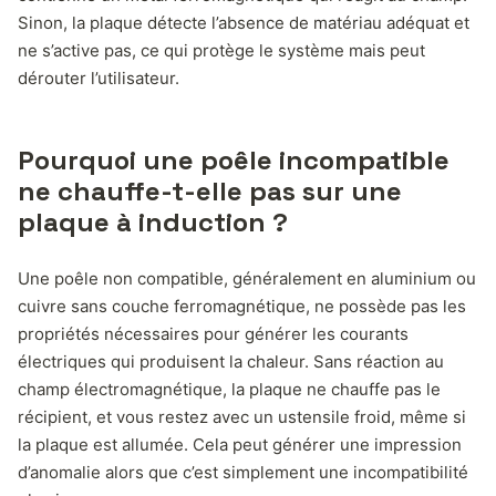
Sinon, la plaque détecte l’absence de matériau adéquat et
ne s’active pas, ce qui protège le système mais peut
dérouter l’utilisateur.
Pourquoi une poêle incompatible
ne chauffe-t-elle pas sur une
plaque à induction ?
Une poêle non compatible, généralement en aluminium ou
cuivre sans couche ferromagnétique, ne possède pas les
propriétés nécessaires pour générer les courants
électriques qui produisent la chaleur. Sans réaction au
champ électromagnétique, la plaque ne chauffe pas le
récipient, et vous restez avec un ustensile froid, même si
la plaque est allumée. Cela peut générer une impression
d’anomalie alors que c’est simplement une incompatibilité