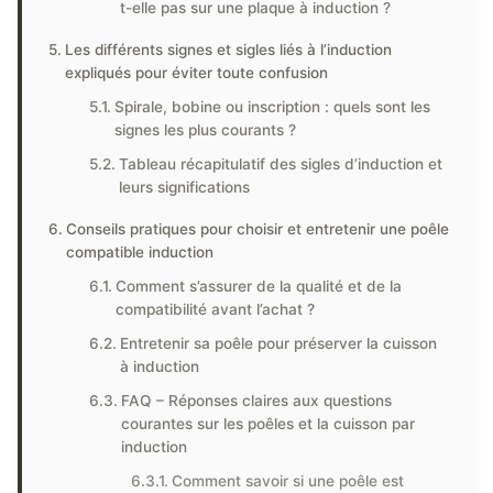
t-elle pas sur une plaque à induction ?
Les différents signes et sigles liés à l’induction
expliqués pour éviter toute confusion
Spirale, bobine ou inscription : quels sont les
signes les plus courants ?
Tableau récapitulatif des sigles d’induction et
leurs significations
Conseils pratiques pour choisir et entretenir une poêle
compatible induction
Comment s’assurer de la qualité et de la
compatibilité avant l’achat ?
Entretenir sa poêle pour préserver la cuisson
à induction
FAQ – Réponses claires aux questions
courantes sur les poêles et la cuisson par
induction
Comment savoir si une poêle est