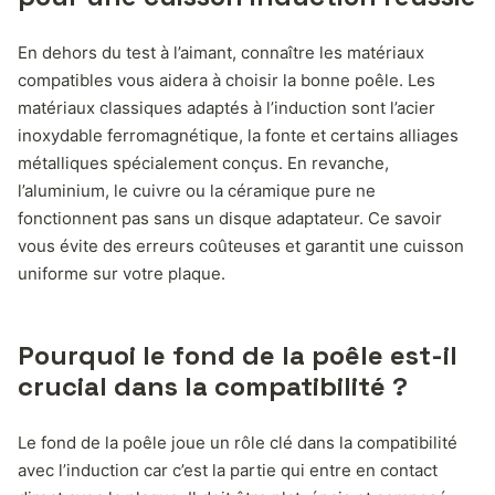
En dehors du test à l’aimant, connaître les matériaux
compatibles vous aidera à choisir la bonne poêle. Les
matériaux classiques adaptés à l’induction sont l’acier
inoxydable ferromagnétique, la fonte et certains alliages
métalliques spécialement conçus. En revanche,
l’aluminium, le cuivre ou la céramique pure ne
fonctionnent pas sans un disque adaptateur. Ce savoir
vous évite des erreurs coûteuses et garantit une cuisson
uniforme sur votre plaque.
Pourquoi le fond de la poêle est-il
crucial dans la compatibilité ?
Le fond de la poêle joue un rôle clé dans la compatibilité
avec l’induction car c’est la partie qui entre en contact