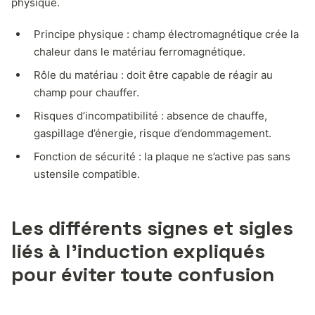
physique.
Principe physique : champ électromagnétique crée la
chaleur dans le matériau ferromagnétique.
Rôle du matériau : doit être capable de réagir au
champ pour chauffer.
Risques d’incompatibilité : absence de chauffe,
gaspillage d’énergie, risque d’endommagement.
Fonction de sécurité : la plaque ne s’active pas sans
ustensile compatible.
Les différents signes et sigles
liés à l’induction expliqués
pour éviter toute confusion