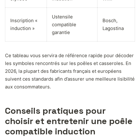
Ustensile
Inscription «
Bosch,
compatible
induction »
Lagostina
garantie
Ce tableau vous servira de référence rapide pour décoder
les symboles rencontrés sur les poêles et casseroles. En
2026, la plupart des fabricants français et européens
suivent ces standards afin d’assurer une meilleure lisibilité
aux consommateurs.
Conseils pratiques pour
choisir et entretenir une poêle
compatible induction