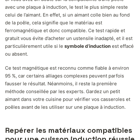
avec une plaque à induction, le test le plus simple reste
celui de l’aimant. En effet, si un aimant colle bien au fond
de la poêle, cela signifie que le matériau est
ferromagnétique et donc compatible. Ce test rapide et
gratuit vous évite d’acheter un ustensile inadapté, et il est
particulièrement utile si le
symbole d’induction
est effacé
ou absent.
Ce test magnétique est reconnu comme fiable à environ
95 %, car certains alliages complexes peuvent parfois
fausser le résultat. Néanmoins, il reste la première
méthode conseillée par les experts. Gardez un petit
aimant dans votre cuisine pour vérifier vos casseroles et
poêles avant de les utiliser sur une plaque à induction.
Repérer les matériaux compatibles
pour une cuisson induction réussie