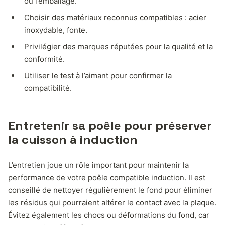
ou l’emballage.
Choisir des matériaux reconnus compatibles : acier
inoxydable, fonte.
Privilégier des marques réputées pour la qualité et la
conformité.
Utiliser le test à l’aimant pour confirmer la
compatibilité.
Entretenir sa poêle pour préserver
la cuisson à induction
L’entretien joue un rôle important pour maintenir la
performance de votre poêle compatible induction. Il est
conseillé de nettoyer régulièrement le fond pour éliminer
les résidus qui pourraient altérer le contact avec la plaque.
Évitez également les chocs ou déformations du fond, car