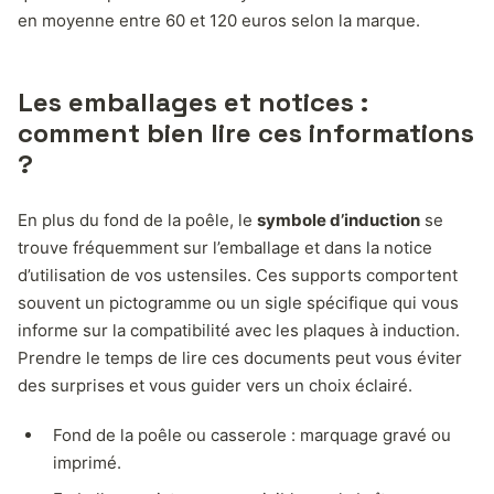
en moyenne entre 60 et 120 euros selon la marque.
Les emballages et notices :
comment bien lire ces informations
?
En plus du fond de la poêle, le
symbole d’induction
se
trouve fréquemment sur l’emballage et dans la notice
d’utilisation de vos ustensiles. Ces supports comportent
souvent un pictogramme ou un sigle spécifique qui vous
informe sur la compatibilité avec les plaques à induction.
Prendre le temps de lire ces documents peut vous éviter
des surprises et vous guider vers un choix éclairé.
Fond de la poêle ou casserole : marquage gravé ou
imprimé.