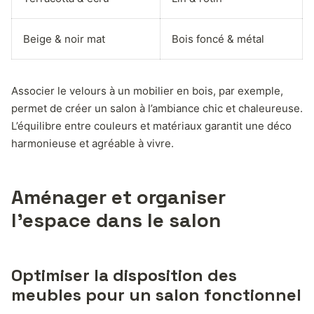
Beige & noir mat
Bois foncé & métal
Associer le velours à un mobilier en bois, par exemple,
permet de créer un salon à l’ambiance chic et chaleureuse.
L’équilibre entre couleurs et matériaux garantit une déco
harmonieuse et agréable à vivre.
Aménager et organiser
l’espace dans le salon
Optimiser la disposition des
meubles pour un salon fonctionnel