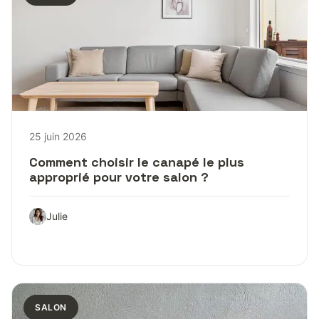
25 juin 2026
Comment choisir le canapé le plus
approprié pour votre salon ?
Julie
SALON