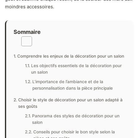
moindres accessoires.
Sommaire
Comprendre les enjeux de la décoration pour un salon
Les objectifs essentiels de la décoration pour
un salon
L’importance de l’ambiance et de la
personnalisation dans la pièce principale
Choisir le style de décoration pour un salon adapté à
ses goûts
Panorama des styles de décoration pour un
salon
Conseils pour choisir le bon style selon la