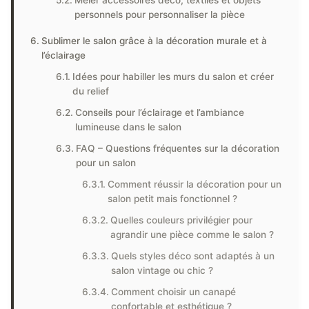
Mêler accessoires déco, textiles et objets
personnels pour personnaliser la pièce
Sublimer le salon grâce à la décoration murale et à
l’éclairage
Idées pour habiller les murs du salon et créer
du relief
Conseils pour l’éclairage et l’ambiance
lumineuse dans le salon
FAQ – Questions fréquentes sur la décoration
pour un salon
Comment réussir la décoration pour un
salon petit mais fonctionnel ?
Quelles couleurs privilégier pour
agrandir une pièce comme le salon ?
Quels styles déco sont adaptés à un
salon vintage ou chic ?
Comment choisir un canapé
confortable et esthétique ?