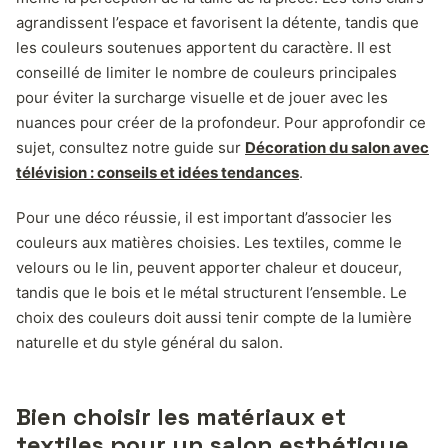
agrandissent l’espace et favorisent la détente, tandis que
les couleurs soutenues apportent du caractère. Il est
conseillé de limiter le nombre de couleurs principales
pour éviter la surcharge visuelle et de jouer avec les
nuances pour créer de la profondeur. Pour approfondir ce
sujet, consultez notre guide sur
Décoration du salon avec
télévision : conseils et idées tendances
.
Pour une déco réussie, il est important d’associer les
couleurs aux matières choisies. Les textiles, comme le
velours ou le lin, peuvent apporter chaleur et douceur,
tandis que le bois et le métal structurent l’ensemble. Le
choix des couleurs doit aussi tenir compte de la lumière
naturelle et du style général du salon.
Bien choisir les matériaux et
textiles pour un salon esthétique