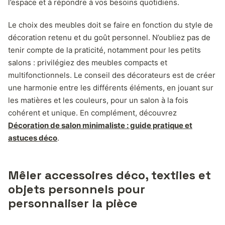
l’espace et à répondre à vos besoins quotidiens.
Le choix des meubles doit se faire en fonction du style de
décoration retenu et du goût personnel. N’oubliez pas de
tenir compte de la praticité, notamment pour les petits
salons : privilégiez des meubles compacts et
multifonctionnels. Le conseil des décorateurs est de créer
une harmonie entre les différents éléments, en jouant sur
les matières et les couleurs, pour un salon à la fois
cohérent et unique. En complément, découvrez
Décoration de salon minimaliste : guide pratique et
astuces déco
.
Mêler accessoires déco, textiles et
objets personnels pour
personnaliser la pièce