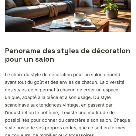
Panorama des styles de décoration
pour un salon
Le choix du style de décoration pour un salon dépend
avant tout du goût et des envies de chacun. La diversité
des styles déco permet à chacun de créer un espace
unique, adapté à la pièce et à son usage. Du style
scandinave aux tendances vintage, en passant par
l’industriel ou le bohème, il existe une multitude de
possibilités pour donner du caractère à son salon. Chaque
style possède ses propres codes, que ce soit en termes
de couleurs, de mobilier ou d’accessoires.