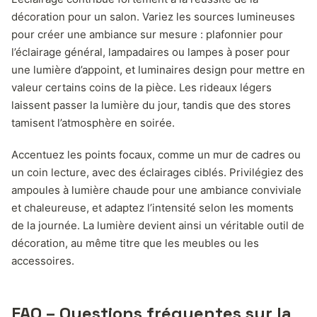
décoration pour un salon. Variez les sources lumineuses
pour créer une ambiance sur mesure : plafonnier pour
l’éclairage général, lampadaires ou lampes à poser pour
une lumière d’appoint, et luminaires design pour mettre en
valeur certains coins de la pièce. Les rideaux légers
laissent passer la lumière du jour, tandis que des stores
tamisent l’atmosphère en soirée.
Accentuez les points focaux, comme un mur de cadres ou
un coin lecture, avec des éclairages ciblés. Privilégiez des
ampoules à lumière chaude pour une ambiance conviviale
et chaleureuse, et adaptez l’intensité selon les moments
de la journée. La lumière devient ainsi un véritable outil de
décoration, au même titre que les meubles ou les
accessoires.
FAQ – Questions fréquentes sur la