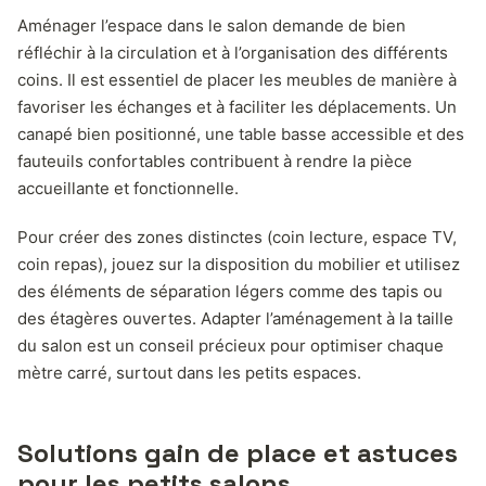
Aménager l’espace dans le salon demande de bien
réfléchir à la circulation et à l’organisation des différents
coins. Il est essentiel de placer les meubles de manière à
favoriser les échanges et à faciliter les déplacements. Un
canapé bien positionné, une table basse accessible et des
fauteuils confortables contribuent à rendre la pièce
accueillante et fonctionnelle.
Pour créer des zones distinctes (coin lecture, espace TV,
coin repas), jouez sur la disposition du mobilier et utilisez
des éléments de séparation légers comme des tapis ou
des étagères ouvertes. Adapter l’aménagement à la taille
du salon est un conseil précieux pour optimiser chaque
mètre carré, surtout dans les petits espaces.
Solutions gain de place et astuces
pour les petits salons