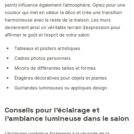
peint) influence également l’atmosphère. Optez pour une
couleur qui met en valeur la déco et crée une transition
harmonieuse avec le reste de la maison. Les murs
deviennent ainsi un véritable terrain d’expression pour
affirmer le goût et l’esprit de votre salon.
Tableaux et posters artistiques
Cadres photos personnels
Miroirs de différentes tailles et formes
Étagères décoratives pour objets et plantes
Guirlandes lumineuses ou appliques design
Conseils pour l’éclairage et
l’ambiance lumineuse dans le salon
L’éclairage contribue fortement à la réussite de la