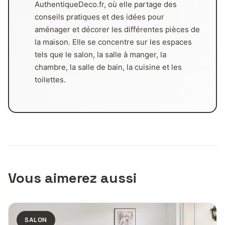
AuthentiqueDeco.fr, où elle partage des
conseils pratiques et des idées pour
aménager et décorer les différentes pièces de
la maison. Elle se concentre sur les espaces
tels que le salon, la salle à manger, la
chambre, la salle de bain, la cuisine et les
toilettes.
Vous aimerez aussi
SALON