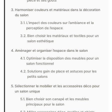
pièce et ses goûts
Harmoniser couleurs et matériaux dans la décoration
du salon
L’impact des couleurs sur l’ambiance et la
perception de l’espace
Bien choisir les matériaux et textiles pour un
salon esthétique
Aménager et organiser l’espace dans le salon
Optimiser la disposition des meubles pour un
salon fonctionnel
Solutions gain de place et astuces pour les
petits salons
Sélectionner le mobilier et les accessoires déco pour
un salon unique
Bien choisir son canapé et les meubles
principaux pour le salon