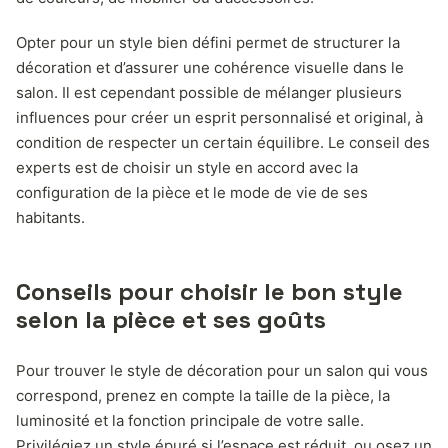
Opter pour un style bien défini permet de structurer la
décoration et d’assurer une cohérence visuelle dans le
salon. Il est cependant possible de mélanger plusieurs
influences pour créer un esprit personnalisé et original, à
condition de respecter un certain équilibre. Le conseil des
experts est de choisir un style en accord avec la
configuration de la pièce et le mode de vie de ses
habitants.
Conseils pour choisir le bon style
selon la pièce et ses goûts
Pour trouver le style de décoration pour un salon qui vous
correspond, prenez en compte la taille de la pièce, la
luminosité et la fonction principale de votre salle.
Privilégiez un style épuré si l’espace est réduit, ou osez un