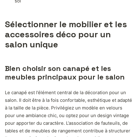
sol
Sélectionner le mobilier et les
accessoires déco pour un
salon unique
Bien choisir son canapé et les
meubles principaux pour le salon
Le canapé est l’élément central de la décoration pour un
salon. Il doit être à la fois confortable, esthétique et adapté
à la taille de la pièce. Privilégiez un modèle en velours
pour une ambiance chic, ou optez pour un design vintage
pour apporter du caractère. L’association de fauteuils, de
tables et de meubles de rangement contribue à structurer