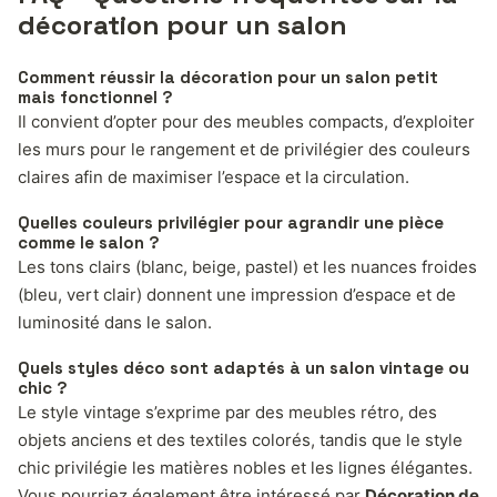
décoration pour un salon
Comment réussir la décoration pour un salon petit
mais fonctionnel ?
Il convient d’opter pour des meubles compacts, d’exploiter
les murs pour le rangement et de privilégier des couleurs
claires afin de maximiser l’espace et la circulation.
Quelles couleurs privilégier pour agrandir une pièce
comme le salon ?
Les tons clairs (blanc, beige, pastel) et les nuances froides
(bleu, vert clair) donnent une impression d’espace et de
luminosité dans le salon.
Quels styles déco sont adaptés à un salon vintage ou
chic ?
Le style vintage s’exprime par des meubles rétro, des
objets anciens et des textiles colorés, tandis que le style
chic privilégie les matières nobles et les lignes élégantes.
Vous pourriez également être intéressé par
Décoration de