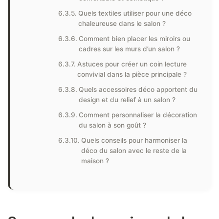
Quels textiles utiliser pour une déco
chaleureuse dans le salon ?
Comment bien placer les miroirs ou
cadres sur les murs d’un salon ?
Astuces pour créer un coin lecture
convivial dans la pièce principale ?
Quels accessoires déco apportent du
design et du relief à un salon ?
Comment personnaliser la décoration
du salon à son goût ?
Quels conseils pour harmoniser la
déco du salon avec le reste de la
maison ?