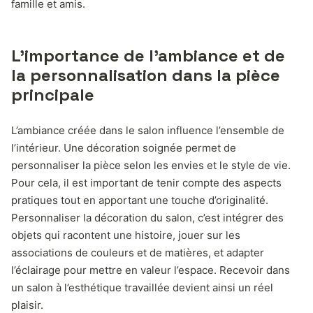
famille et amis.
L’importance de l’ambiance et de
la personnalisation dans la pièce
principale
L’ambiance créée dans le salon influence l’ensemble de
l’intérieur. Une décoration soignée permet de
personnaliser la pièce selon les envies et le style de vie.
Pour cela, il est important de tenir compte des aspects
pratiques tout en apportant une touche d’originalité.
Personnaliser la décoration du salon, c’est intégrer des
objets qui racontent une histoire, jouer sur les
associations de couleurs et de matières, et adapter
l’éclairage pour mettre en valeur l’espace. Recevoir dans
un salon à l’esthétique travaillée devient ainsi un réel
plaisir.