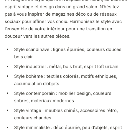
esprit vintage et design dans un grand salon. N’hésitez
pas à vous inspirer de magazines déco ou de réseaux
sociaux pour affiner vos choix. Harmonisez le style avec
l’ensemble de votre intérieur pour une transition en
douceur vers les autres pièces.
Style scandinave : lignes épurées, couleurs douces,
bois clair
Style industriel : métal, bois brut, esprit loft urbain
Style bohème : textiles colorés, motifs ethniques,
accumulation d’objets
Style contemporain : mobilier design, couleurs
sobres, matériaux modernes
Style vintage : meubles chinés, accessoires rétro,
couleurs chaudes
Style minimaliste : déco épurée, peu d’objets, esprit