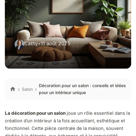
Cathy
•
11 août 2025
Décoration pour un salon : conseils et idées
Salon
pour un intérieur unique
La décoration pour un salon
joue un rôle essentiel dans la
création d’un intérieur à la fois accueillant, esthétique et
fonctionnel. Cette pièce centrale de la maison, souvent
dédiée à la détente, aux échanges et à la convivialité,