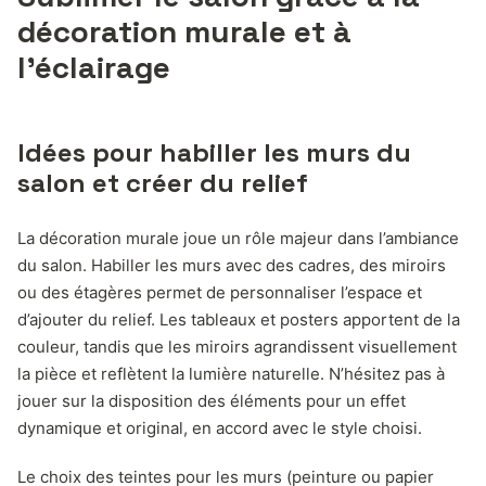
décoration murale et à
l’éclairage
Idées pour habiller les murs du
salon et créer du relief
La décoration murale joue un rôle majeur dans l’ambiance
du salon. Habiller les murs avec des cadres, des miroirs
ou des étagères permet de personnaliser l’espace et
d’ajouter du relief. Les tableaux et posters apportent de la
couleur, tandis que les miroirs agrandissent visuellement
la pièce et reflètent la lumière naturelle. N’hésitez pas à
jouer sur la disposition des éléments pour un effet
dynamique et original, en accord avec le style choisi.
Le choix des teintes pour les murs (peinture ou papier