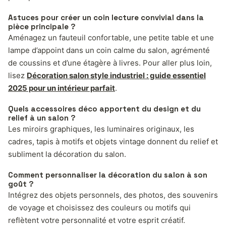
Astuces pour créer un coin lecture convivial dans la
pièce principale ?
Aménagez un fauteuil confortable, une petite table et une
lampe d’appoint dans un coin calme du salon, agrémenté
de coussins et d’une étagère à livres. Pour aller plus loin,
lisez
Décoration salon style industriel : guide essentiel
2025 pour un intérieur parfait
.
Quels accessoires déco apportent du design et du
relief à un salon ?
Les miroirs graphiques, les luminaires originaux, les
cadres, tapis à motifs et objets vintage donnent du relief et
subliment la décoration du salon.
Comment personnaliser la décoration du salon à son
goût ?
Intégrez des objets personnels, des photos, des souvenirs
de voyage et choisissez des couleurs ou motifs qui
reflètent votre personnalité et votre esprit créatif.