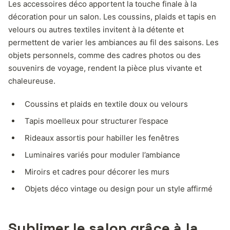
Les accessoires déco apportent la touche finale à la
décoration pour un salon. Les coussins, plaids et tapis en
velours ou autres textiles invitent à la détente et
permettent de varier les ambiances au fil des saisons. Les
objets personnels, comme des cadres photos ou des
souvenirs de voyage, rendent la pièce plus vivante et
chaleureuse.
Coussins et plaids en textile doux ou velours
Tapis moelleux pour structurer l’espace
Rideaux assortis pour habiller les fenêtres
Luminaires variés pour moduler l’ambiance
Miroirs et cadres pour décorer les murs
Objets déco vintage ou design pour un style affirmé
Sublimer le salon grâce à la