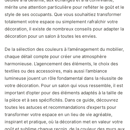
mérite une attention particulière pour refléter le goût et le
style de ses occupants. Que vous souhaitiez transformer
totalement votre espace ou simplement rafraîchir votre
décoration, il existe de nombreux conseils pour adapter la
décoration pour un salon à toutes les envies.
De la sélection des couleurs à l’aménagement du mobilier,
chaque détail compte pour créer une atmosphère
harmonieuse. L’agencement des éléments, le choix des
textiles ou des accessoires, mais aussi l’ambiance
lumineuse jouent un rôle fondamental dans la réussite de
votre décoration. Pour un salon qui vous ressemble, il est
important d’opter pour des éléments adaptés à la taille de
la pièce et à ses spécificités. Dans ce guide, découvrez
toutes les astuces et recommandations d’experts pour
transformer votre espace en un lieu de vie agréable,
inspirant et pratique, où la décoration met en valeur votre
goût et sublime chaque recoin, de la couleur des murs aux