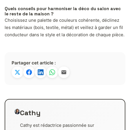
Quels conseils pour harmoniser la déco du salon avec
le reste de la maison ?
Choisissez une palette de couleurs cohérente, déclinez
les matériaux (bois, textile, métal) et veillez à garder un fil
conducteur dans le style et la décoration de chaque pièce.
Partager cet article :
Cathy
Cathy est rédactrice passionnée sur