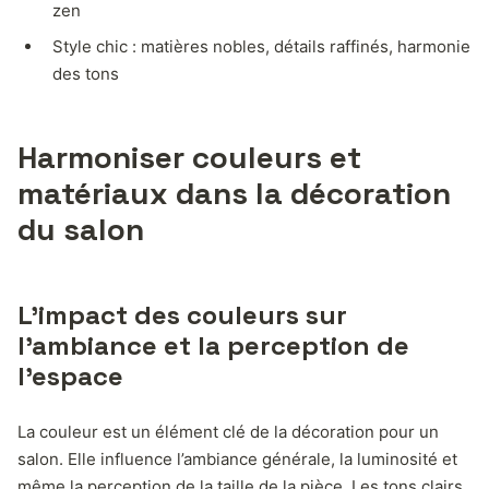
zen
Style chic : matières nobles, détails raffinés, harmonie
des tons
Harmoniser couleurs et
matériaux dans la décoration
du salon
L’impact des couleurs sur
l’ambiance et la perception de
l’espace
La couleur est un élément clé de la décoration pour un
salon. Elle influence l’ambiance générale, la luminosité et
même la perception de la taille de la pièce. Les tons clairs