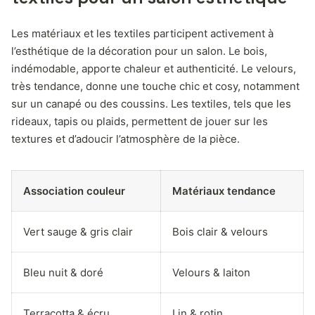
Les matériaux et les textiles participent activement à
l’esthétique de la décoration pour un salon. Le bois,
indémodable, apporte chaleur et authenticité. Le velours,
très tendance, donne une touche chic et cosy, notamment
sur un canapé ou des coussins. Les textiles, tels que les
rideaux, tapis ou plaids, permettent de jouer sur les
textures et d’adoucir l’atmosphère de la pièce.
Association couleur
Matériaux tendance
Vert sauge & gris clair
Bois clair & velours
Bleu nuit & doré
Velours & laiton
Terracotta & écru
Lin & rotin