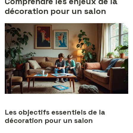
Comprendre les enjeux de la
décoration pour un salon
Les objectifs essentiels de la
décoration pour un salon