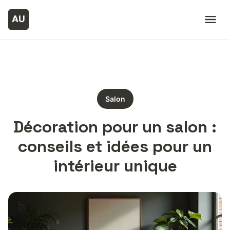
Salon
Décoration pour un salon :
conseils et idées pour un
intérieur unique