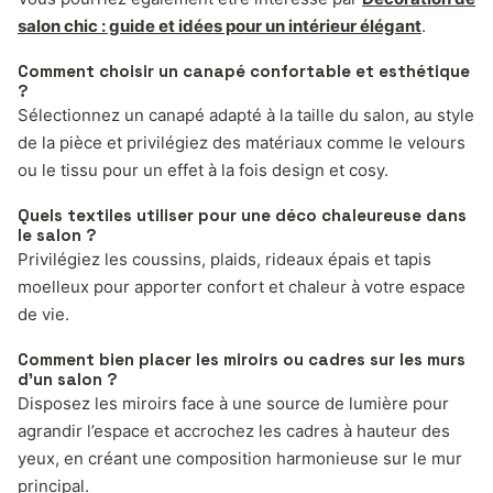
salon chic : guide et idées pour un intérieur élégant
.
Comment choisir un canapé confortable et esthétique
?
Sélectionnez un canapé adapté à la taille du salon, au style
de la pièce et privilégiez des matériaux comme le velours
ou le tissu pour un effet à la fois design et cosy.
Quels textiles utiliser pour une déco chaleureuse dans
le salon ?
Privilégiez les coussins, plaids, rideaux épais et tapis
moelleux pour apporter confort et chaleur à votre espace
de vie.
Comment bien placer les miroirs ou cadres sur les murs
d’un salon ?
Disposez les miroirs face à une source de lumière pour
agrandir l’espace et accrochez les cadres à hauteur des
yeux, en créant une composition harmonieuse sur le mur
principal.