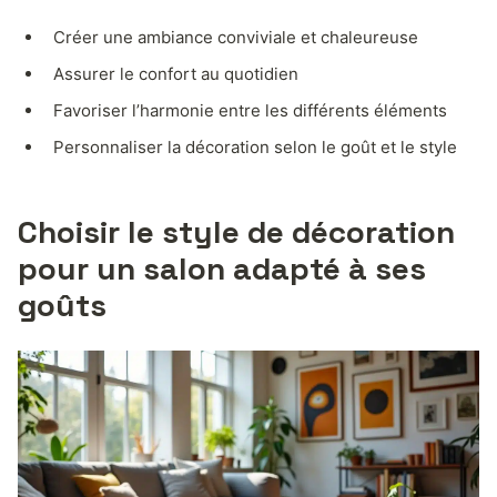
Créer une ambiance conviviale et chaleureuse
Assurer le confort au quotidien
Favoriser l’harmonie entre les différents éléments
Personnaliser la décoration selon le goût et le style
Choisir le style de décoration
pour un salon adapté à ses
goûts