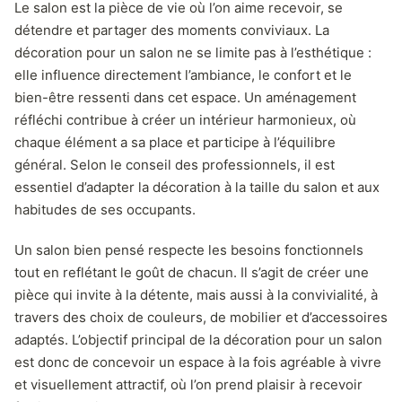
Le salon est la pièce de vie où l’on aime recevoir, se
détendre et partager des moments conviviaux. La
décoration pour un salon ne se limite pas à l’esthétique :
elle influence directement l’ambiance, le confort et le
bien-être ressenti dans cet espace. Un aménagement
réfléchi contribue à créer un intérieur harmonieux, où
chaque élément a sa place et participe à l’équilibre
général. Selon le conseil des professionnels, il est
essentiel d’adapter la décoration à la taille du salon et aux
habitudes de ses occupants.
Un salon bien pensé respecte les besoins fonctionnels
tout en reflétant le goût de chacun. Il s’agit de créer une
pièce qui invite à la détente, mais aussi à la convivialité, à
travers des choix de couleurs, de mobilier et d’accessoires
adaptés. L’objectif principal de la décoration pour un salon
est donc de concevoir un espace à la fois agréable à vivre
et visuellement attractif, où l’on prend plaisir à recevoir