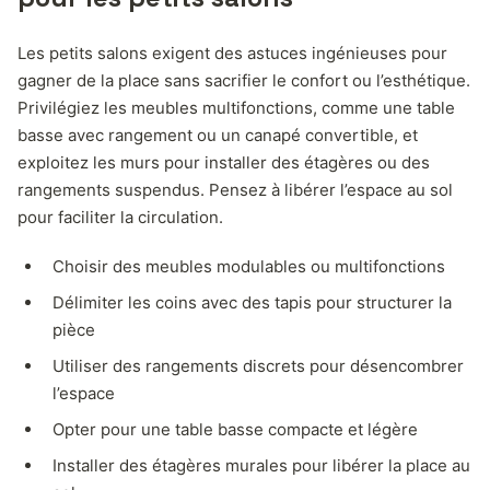
Les petits salons exigent des astuces ingénieuses pour
gagner de la place sans sacrifier le confort ou l’esthétique.
Privilégiez les meubles multifonctions, comme une table
basse avec rangement ou un canapé convertible, et
exploitez les murs pour installer des étagères ou des
rangements suspendus. Pensez à libérer l’espace au sol
pour faciliter la circulation.
Choisir des meubles modulables ou multifonctions
Délimiter les coins avec des tapis pour structurer la
pièce
Utiliser des rangements discrets pour désencombrer
l’espace
Opter pour une table basse compacte et légère
Installer des étagères murales pour libérer la place au