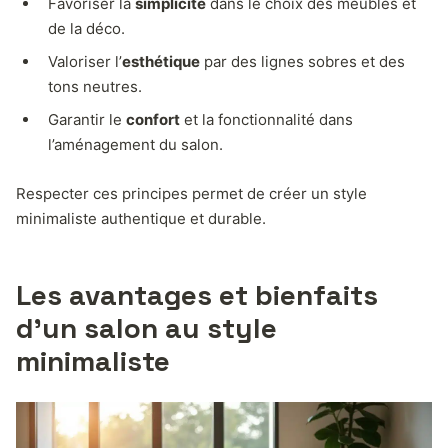
Favoriser la
simplicité
dans le choix des meubles et
de la déco.
Valoriser l’
esthétique
par des lignes sobres et des
tons neutres.
Garantir le
confort
et la fonctionnalité dans
l’aménagement du salon.
Respecter ces principes permet de créer un style
minimaliste authentique et durable.
Les avantages et bienfaits
d’un salon au style
minimaliste