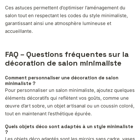
Ces astuces permettent d’optimiser l’aménagement du
salon tout en respectant les codes du style minimaliste,
garantissant ainsi une atmosphère lumineuse et
accueillante.
FAQ – Questions fréquentes sur la
décoration de salon minimaliste
Comment personnaliser une décoration de salon
minimaliste ?
Pour personnaliser un salon minimaliste, ajoutez quelques
éléments décoratifs qui reflètent vos goûts, comme une
œuvre d’art sobre, un objet artisanal ou un coussin coloré,
tout en maintenant l’esthétique épurée.
Quels objets déco sont adaptés à un style minimaliste
?
Les objets déco adaptés sont les miroirs sans cadre, vases