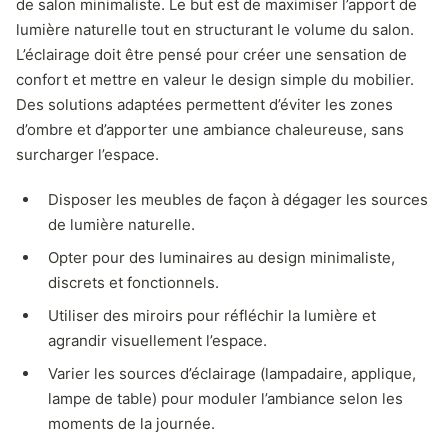
de salon minimaliste. Le but est de maximiser l’apport de
lumière naturelle tout en structurant le volume du salon.
L’éclairage doit être pensé pour créer une sensation de
confort et mettre en valeur le design simple du mobilier.
Des solutions adaptées permettent d’éviter les zones
d’ombre et d’apporter une ambiance chaleureuse, sans
surcharger l’espace.
Disposer les meubles de façon à dégager les sources
de lumière naturelle.
Opter pour des luminaires au design minimaliste,
discrets et fonctionnels.
Utiliser des miroirs pour réfléchir la lumière et
agrandir visuellement l’espace.
Varier les sources d’éclairage (lampadaire, applique,
lampe de table) pour moduler l’ambiance selon les
moments de la journée.