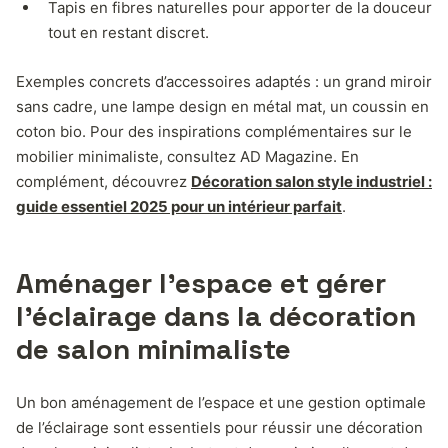
Tapis en fibres naturelles pour apporter de la douceur
tout en restant discret.
Exemples concrets d’accessoires adaptés : un grand miroir
sans cadre, une lampe design en métal mat, un coussin en
coton bio. Pour des inspirations complémentaires sur le
mobilier minimaliste, consultez AD Magazine. En
complément, découvrez
Décoration salon style industriel :
guide essentiel 2025 pour un intérieur parfait
.
Aménager l’espace et gérer
l’éclairage dans la décoration
de salon minimaliste
Un bon aménagement de l’espace et une gestion optimale
de l’éclairage sont essentiels pour réussir une décoration