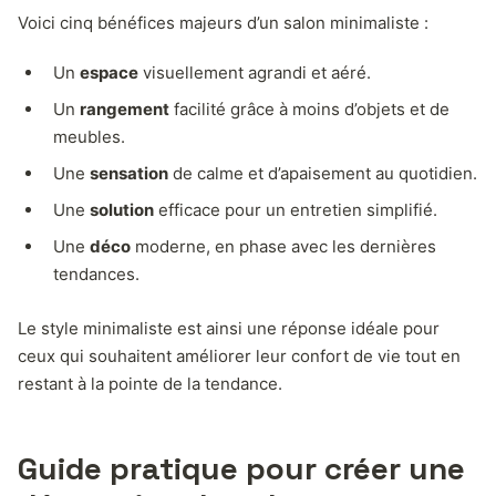
Voici cinq bénéfices majeurs d’un salon minimaliste :
Un
espace
visuellement agrandi et aéré.
Un
rangement
facilité grâce à moins d’objets et de
meubles.
Une
sensation
de calme et d’apaisement au quotidien.
Une
solution
efficace pour un entretien simplifié.
Une
déco
moderne, en phase avec les dernières
tendances.
Le style minimaliste est ainsi une réponse idéale pour
ceux qui souhaitent améliorer leur confort de vie tout en
restant à la pointe de la tendance.
Guide pratique pour créer une