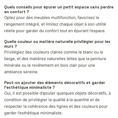
Quels conseils pour épurer un petit espace sans perdre
en confort ?
Optez pour des meubles multifonction, favorisez le
rangement intégré, et limitez chaque objet à son utilité
réelle pour garder du confort tout en épurant l’espace.
Quelle couleur ou matière naturelle privilégier pour les
murs ?
Privilégiez des couleurs claires comme le blanc ou le
beige, et des matières naturelles telles que la peinture
minérale ou le revêtement en bois clair pour une
ambiance sereine.
Peut-on ajouter des éléments décoratifs et garder
l’esthétique minimaliste ?
Oui, il est possible d’ajouter quelques objets décoratifs, à
condition de privilégier la qualité à la quantité et de
respecter la cohérence des lignes et des couleurs pour
garder l’esthétique minimaliste.