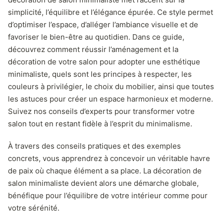
simplicité, l’équilibre et l’élégance épurée. Ce style permet
d’optimiser l’espace, d’alléger l’ambiance visuelle et de
favoriser le bien-être au quotidien. Dans ce guide,
découvrez comment réussir l’aménagement et la
décoration de votre salon pour adopter une esthétique
minimaliste, quels sont les principes à respecter, les
couleurs à privilégier, le choix du mobilier, ainsi que toutes
les astuces pour créer un espace harmonieux et moderne.
Suivez nos conseils d’experts pour transformer votre
salon tout en restant fidèle à l’esprit du minimalisme.
À travers des conseils pratiques et des exemples
concrets, vous apprendrez à concevoir un véritable havre
de paix où chaque élément a sa place. La décoration de
salon minimaliste devient alors une démarche globale,
bénéfique pour l’équilibre de votre intérieur comme pour
votre sérénité.