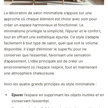
La décoration de salon minimaliste s’appuie sur une
approche où chaque élément est choisi avec soin pour
créer un espace harmonieux et fonctionnel. Le
minimalisme privilégie la simplicité, l’épurer et le confort,
tout en offrant une esthétique épurée. Ce style s’adapte
facilement à tout type de salon, quel que soit le volume
disponible. Il s’agit d’éliminer le superflu pour ne
conserver que l’essentiel, favorisant une sensation
d’apaisement. L’idée principale est de créer un
environnement où l’espace respire, tout en maintenant
une atmosphère chaleureuse.
Voici les quatre grands principes du style minimaliste :
Épurer
l’espace en supprimant les objets inutiles et en
conservant l’essentiel.