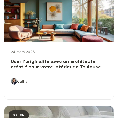
24 mars 2026
Oser l’originalité avec un architecte
créatif pour votre intérieur à Toulouse
Cathy
SALON