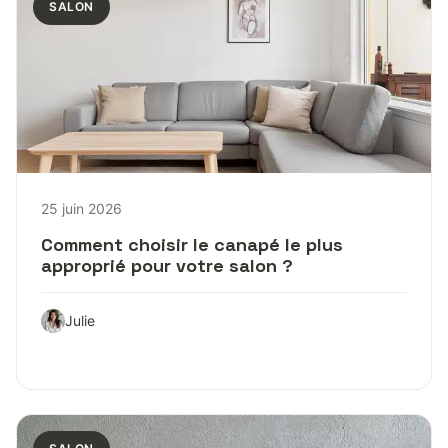
SALON
25 juin 2026
Comment choisir le canapé le plus
approprié pour votre salon ?
Julie