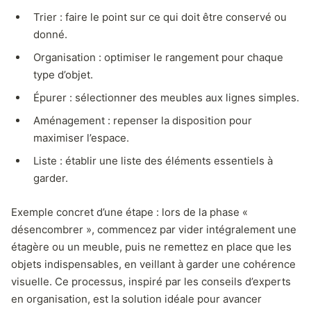
Trier : faire le point sur ce qui doit être conservé ou
donné.
Organisation : optimiser le rangement pour chaque
type d’objet.
Épurer : sélectionner des meubles aux lignes simples.
Aménagement : repenser la disposition pour
maximiser l’espace.
Liste : établir une liste des éléments essentiels à
garder.
Exemple concret d’une étape : lors de la phase «
désencombrer », commencez par vider intégralement une
étagère ou un meuble, puis ne remettez en place que les
objets indispensables, en veillant à garder une cohérence
visuelle. Ce processus, inspiré par les conseils d’experts
en organisation, est la solution idéale pour avancer