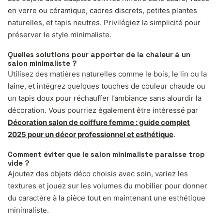
en verre ou céramique, cadres discrets, petites plantes
naturelles, et tapis neutres. Privilégiez la simplicité pour
préserver le style minimaliste.
Quelles solutions pour apporter de la chaleur à un
salon minimaliste ?
Utilisez des matières naturelles comme le bois, le lin ou la
laine, et intégrez quelques touches de couleur chaude ou
un tapis doux pour réchauffer l’ambiance sans alourdir la
décoration. Vous pourriez également être intéressé par
Décoration salon de coiffure femme : guide complet
2025 pour un décor professionnel et esthétique
.
Comment éviter que le salon minimaliste paraisse trop
vide ?
Ajoutez des objets déco choisis avec soin, variez les
textures et jouez sur les volumes du mobilier pour donner
du caractère à la pièce tout en maintenant une esthétique
minimaliste.