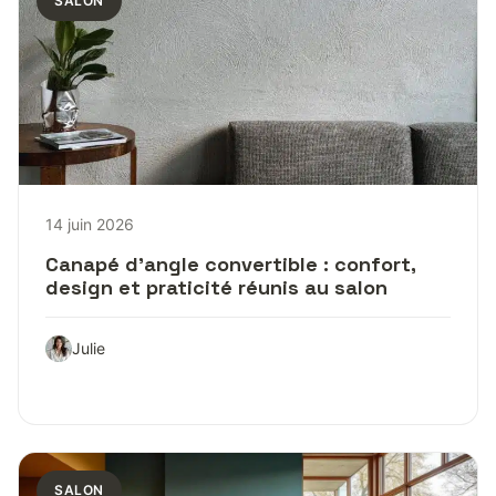
SALON
14 juin 2026
Canapé d’angle convertible : confort,
design et praticité réunis au salon
Julie
SALON