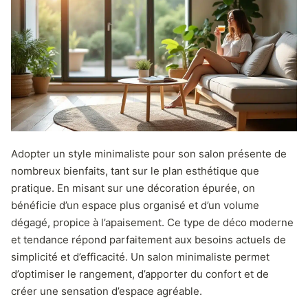
Adopter un style minimaliste pour son salon présente de
nombreux bienfaits, tant sur le plan esthétique que
pratique. En misant sur une décoration épurée, on
bénéficie d’un espace plus organisé et d’un volume
dégagé, propice à l’apaisement. Ce type de déco moderne
et tendance répond parfaitement aux besoins actuels de
simplicité et d’efficacité. Un salon minimaliste permet
d’optimiser le rangement, d’apporter du confort et de
créer une sensation d’espace agréable.