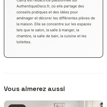
Cathy est rédactrice passionnée sur
AuthentiqueDeco.fr, où elle partage des
conseils pratiques et des idées pour
aménager et décorer les différentes pièces de
la maison. Elle se concentre sur les espaces
tels que le salon, la salle à manger, la
chambre, la salle de bain, la cuisine et les
toilettes.
Vous aimerez aussi