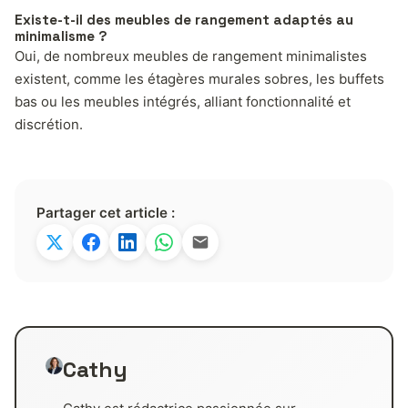
Existe-t-il des meubles de rangement adaptés au
minimalisme ?
Oui, de nombreux meubles de rangement minimalistes
existent, comme les étagères murales sobres, les buffets
bas ou les meubles intégrés, alliant fonctionnalité et
discrétion.
Partager cet article :
Cathy