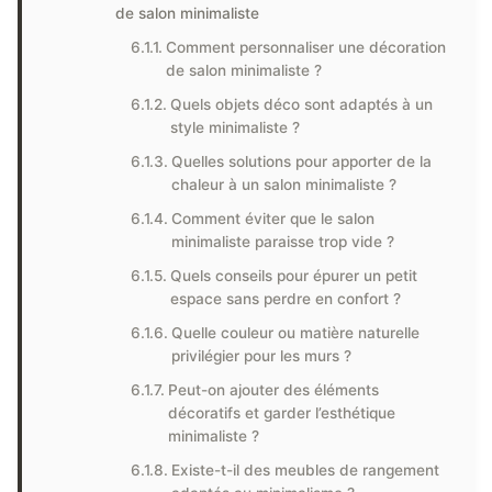
de salon minimaliste
Comment personnaliser une décoration
de salon minimaliste ?
Quels objets déco sont adaptés à un
style minimaliste ?
Quelles solutions pour apporter de la
chaleur à un salon minimaliste ?
Comment éviter que le salon
minimaliste paraisse trop vide ?
Quels conseils pour épurer un petit
espace sans perdre en confort ?
Quelle couleur ou matière naturelle
privilégier pour les murs ?
Peut-on ajouter des éléments
décoratifs et garder l’esthétique
minimaliste ?
Existe-t-il des meubles de rangement