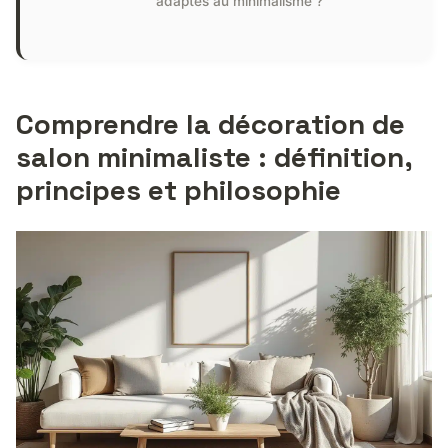
adaptés au minimalisme ?
Comprendre la décoration de
salon minimaliste : définition,
principes et philosophie