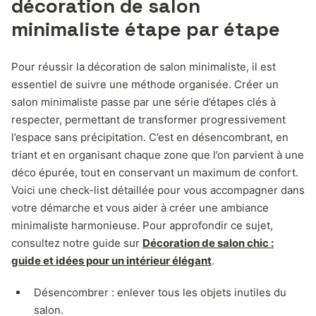
décoration de salon
minimaliste étape par étape
Pour réussir la décoration de salon minimaliste, il est
essentiel de suivre une méthode organisée. Créer un
salon minimaliste passe par une série d’étapes clés à
respecter, permettant de transformer progressivement
l’espace sans précipitation. C’est en désencombrant, en
triant et en organisant chaque zone que l’on parvient à une
déco épurée, tout en conservant un maximum de confort.
Voici une check-list détaillée pour vous accompagner dans
votre démarche et vous aider à créer une ambiance
minimaliste harmonieuse. Pour approfondir ce sujet,
consultez notre guide sur
Décoration de salon chic :
guide et idées pour un intérieur élégant
.
Désencombrer : enlever tous les objets inutiles du
salon.