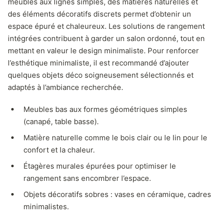
meubles aux lignes simples, des matières naturelles et
des éléments décoratifs discrets permet d’obtenir un
espace épuré et chaleureux. Les solutions de rangement
intégrées contribuent à garder un salon ordonné, tout en
mettant en valeur le design minimaliste. Pour renforcer
l’esthétique minimaliste, il est recommandé d’ajouter
quelques objets déco soigneusement sélectionnés et
adaptés à l’ambiance recherchée.
Meubles bas aux formes géométriques simples
(canapé, table basse).
Matière naturelle comme le bois clair ou le lin pour le
confort et la chaleur.
Étagères murales épurées pour optimiser le
rangement sans encombrer l’espace.
Objets décoratifs sobres : vases en céramique, cadres
minimalistes.