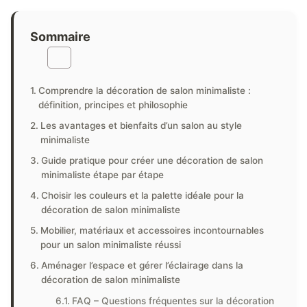
Sommaire
Comprendre la décoration de salon minimaliste :
définition, principes et philosophie
Les avantages et bienfaits d’un salon au style
minimaliste
Guide pratique pour créer une décoration de salon
minimaliste étape par étape
Choisir les couleurs et la palette idéale pour la
décoration de salon minimaliste
Mobilier, matériaux et accessoires incontournables
pour un salon minimaliste réussi
Aménager l’espace et gérer l’éclairage dans la
décoration de salon minimaliste
FAQ – Questions fréquentes sur la décoration