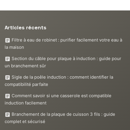
Articles récents
Filtre à eau de robinet : purifier facilement votre eau à
la maison
Section du câble pour plaque à induction : guide pour
un branchement sûr
Sigle de la poêle induction : comment identifier la
compatibilité parfaite
Comment savoir si une casserole est compatible
induction facilement
Branchement de la plaque de cuisson 3 fils : guide
complet et sécurisé