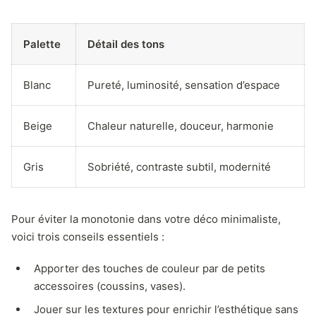
Palette
Détail des tons
Blanc
Pureté, luminosité, sensation d’espace
Beige
Chaleur naturelle, douceur, harmonie
Gris
Sobriété, contraste subtil, modernité
Pour éviter la monotonie dans votre déco minimaliste,
voici trois conseils essentiels :
Apporter des touches de couleur par de petits
accessoires (coussins, vases).
Jouer sur les textures pour enrichir l’esthétique sans