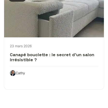
23 mars 2026
Canapé bouclette : le secret d’un salon
irrésistible ?
Cathy