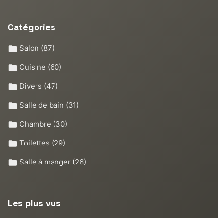
Catégories
Salon
(87)
Cuisine
(60)
Divers
(47)
Salle de bain
(31)
Chambre
(30)
Toilettes
(29)
Salle à manger
(26)
Les plus vus