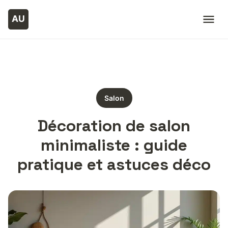
Salon
Décoration de salon
minimaliste : guide
pratique et astuces déco