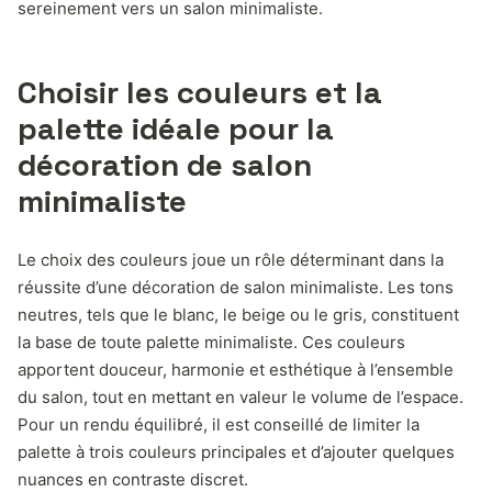
sereinement vers un salon minimaliste.
Choisir les couleurs et la
palette idéale pour la
décoration de salon
minimaliste
Le choix des couleurs joue un rôle déterminant dans la
réussite d’une décoration de salon minimaliste. Les tons
neutres, tels que le blanc, le beige ou le gris, constituent
la base de toute palette minimaliste. Ces couleurs
apportent douceur, harmonie et esthétique à l’ensemble
du salon, tout en mettant en valeur le volume de l’espace.
Pour un rendu équilibré, il est conseillé de limiter la
palette à trois couleurs principales et d’ajouter quelques
nuances en contraste discret.