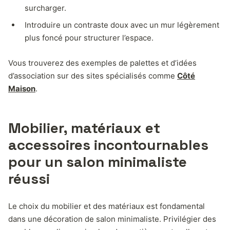
surcharger.
Introduire un contraste doux avec un mur légèrement
plus foncé pour structurer l’espace.
Vous trouverez des exemples de palettes et d’idées
d’association sur des sites spécialisés comme
Côté
Maison
.
Mobilier, matériaux et
accessoires incontournables
pour un salon minimaliste
réussi
Le choix du mobilier et des matériaux est fondamental
dans une décoration de salon minimaliste. Privilégier des