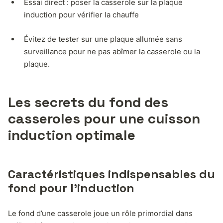
Essai direct : poser la casserole sur la plaque
induction pour vérifier la chauffe
Évitez de tester sur une plaque allumée sans
surveillance pour ne pas abîmer la casserole ou la
plaque.
Les secrets du fond des
casseroles pour une cuisson
induction optimale
Caractéristiques indispensables du
fond pour l’induction
Le fond d’une casserole joue un rôle primordial dans