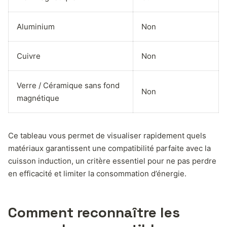
Aluminium
Non
Cuivre
Non
Verre / Céramique sans fond
Non
magnétique
Ce tableau vous permet de visualiser rapidement quels
matériaux garantissent une compatibilité parfaite avec la
cuisson induction, un critère essentiel pour ne pas perdre
en efficacité et limiter la consommation d’énergie.
Comment reconnaître les