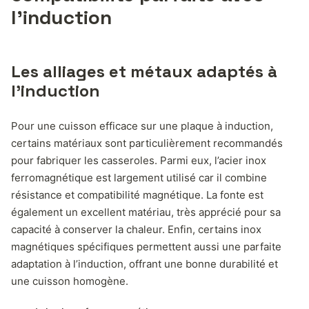
l’induction
Les alliages et métaux adaptés à
l’induction
Pour une cuisson efficace sur une plaque à induction,
certains matériaux sont particulièrement recommandés
pour fabriquer les casseroles. Parmi eux, l’acier inox
ferromagnétique est largement utilisé car il combine
résistance et compatibilité magnétique. La fonte est
également un excellent matériau, très apprécié pour sa
capacité à conserver la chaleur. Enfin, certains inox
magnétiques spécifiques permettent aussi une parfaite
adaptation à l’induction, offrant une bonne durabilité et
une cuisson homogène.