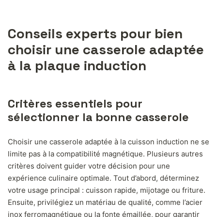
Conseils experts pour bien
choisir une casserole adaptée
à la plaque induction
Critères essentiels pour
sélectionner la bonne casserole
Choisir une casserole adaptée à la cuisson induction ne se
limite pas à la compatibilité magnétique. Plusieurs autres
critères doivent guider votre décision pour une
expérience culinaire optimale. Tout d’abord, déterminez
votre usage principal : cuisson rapide, mijotage ou friture.
Ensuite, privilégiez un matériau de qualité, comme l’acier
inox ferromagnétique ou la fonte émaillée, pour garantir