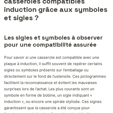
casseroles compatibles
induction grâce aux symboles
et sigles ?
Les sigles et symboles à observer
pour une compatibilité assurée
Pour savoir si une casserole est compatible avec une
plaque à induction, il suffit souvent de repérer certains
sigles ou symboles présents sur l’emballage ou
directement sur le fond de l’ustensile. Ces pictogrammes
facilitent la reconnaissance et évitent les mauvaises
surprises lors de l’achat. Les plus courants sont un
symbole en forme de bobine, un sigle indiquant «
induction », ou encore une spirale stylisée. Ces signes
garantissent que la casserole a été conçue pour