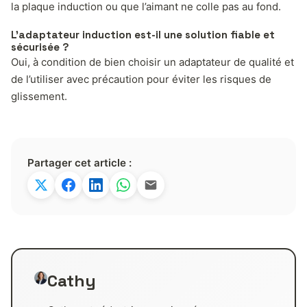
la plaque induction ou que l’aimant ne colle pas au fond.
L’adaptateur induction est-il une solution fiable et
sécurisée ?
Oui, à condition de bien choisir un adaptateur de qualité et
de l’utiliser avec précaution pour éviter les risques de
glissement.
Partager cet article :
Cathy