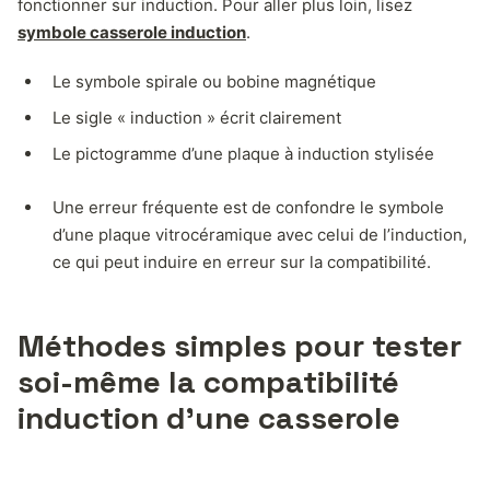
fonctionner sur induction. Pour aller plus loin, lisez
symbole casserole induction
.
Le symbole spirale ou bobine magnétique
Le sigle « induction » écrit clairement
Le pictogramme d’une plaque à induction stylisée
Une erreur fréquente est de confondre le symbole
d’une plaque vitrocéramique avec celui de l’induction,
ce qui peut induire en erreur sur la compatibilité.
Méthodes simples pour tester
soi-même la compatibilité
induction d’une casserole