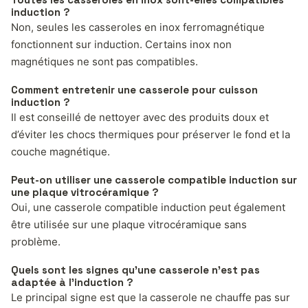
induction ?
Non, seules les casseroles en inox ferromagnétique
fonctionnent sur induction. Certains inox non
magnétiques ne sont pas compatibles.
Comment entretenir une casserole pour cuisson
induction ?
Il est conseillé de nettoyer avec des produits doux et
d’éviter les chocs thermiques pour préserver le fond et la
couche magnétique.
Peut-on utiliser une casserole compatible induction sur
une plaque vitrocéramique ?
Oui, une casserole compatible induction peut également
être utilisée sur une plaque vitrocéramique sans
problème.
Quels sont les signes qu’une casserole n’est pas
adaptée à l’induction ?
Le principal signe est que la casserole ne chauffe pas sur