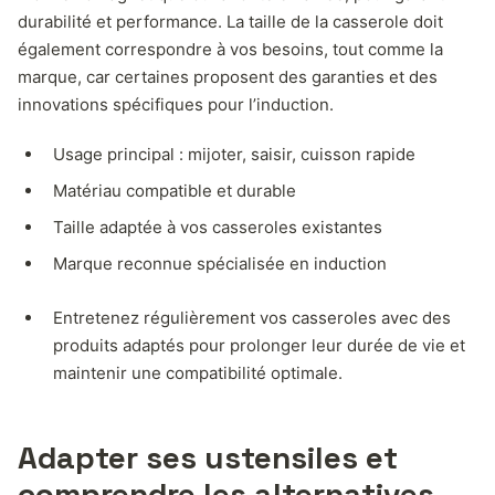
durabilité et performance. La taille de la casserole doit
également correspondre à vos besoins, tout comme la
marque, car certaines proposent des garanties et des
innovations spécifiques pour l’induction.
Usage principal : mijoter, saisir, cuisson rapide
Matériau compatible et durable
Taille adaptée à vos casseroles existantes
Marque reconnue spécialisée en induction
Entretenez régulièrement vos casseroles avec des
produits adaptés pour prolonger leur durée de vie et
maintenir une compatibilité optimale.
Adapter ses ustensiles et
comprendre les alternatives