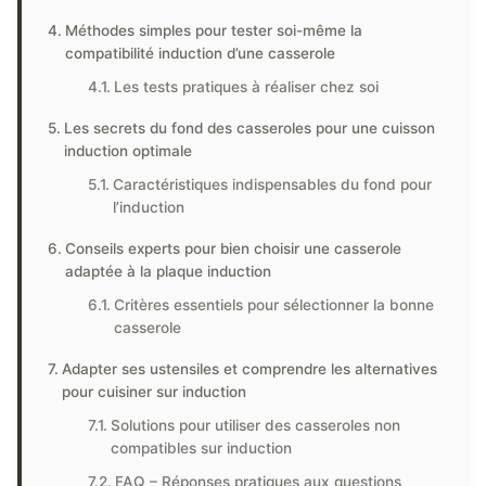
Méthodes simples pour tester soi-même la
compatibilité induction d’une casserole
Les tests pratiques à réaliser chez soi
Les secrets du fond des casseroles pour une cuisson
induction optimale
Caractéristiques indispensables du fond pour
l’induction
Conseils experts pour bien choisir une casserole
adaptée à la plaque induction
Critères essentiels pour sélectionner la bonne
casserole
Adapter ses ustensiles et comprendre les alternatives
pour cuisiner sur induction
Solutions pour utiliser des casseroles non
compatibles sur induction
FAQ – Réponses pratiques aux questions