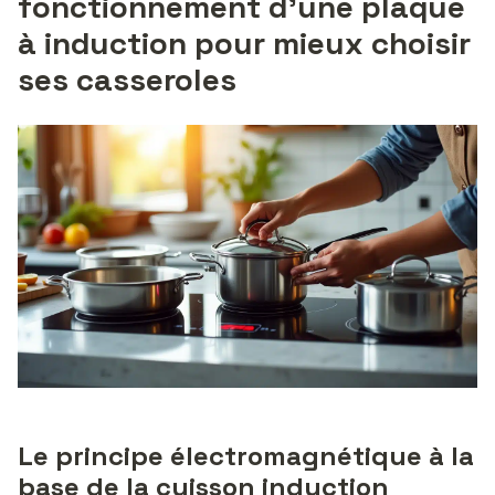
fonctionnement d’une plaque
à induction pour mieux choisir
ses casseroles
Le principe électromagnétique à la
base de la cuisson induction