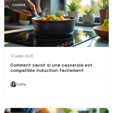
CUISINE
13 juillet 2026
Comment savoir si une casserole est
compatible induction facilement
Cathy