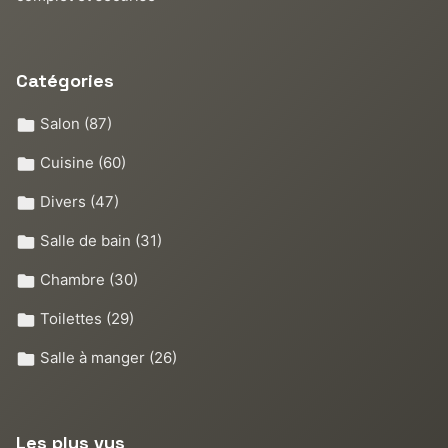
Catégories
Salon
(87)
Cuisine
(60)
Divers
(47)
Salle de bain
(31)
Chambre
(30)
Toilettes
(29)
Salle à manger
(26)
Les plus vus