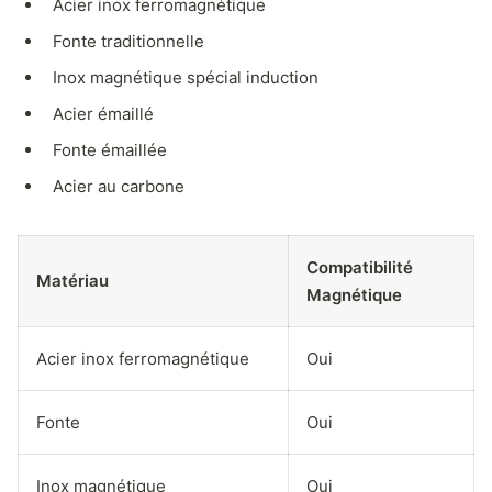
Acier inox ferromagnétique
Fonte traditionnelle
Inox magnétique spécial induction
Acier émaillé
Fonte émaillée
Acier au carbone
Compatibilité
Matériau
Magnétique
Acier inox ferromagnétique
Oui
Fonte
Oui
Inox magnétique
Oui