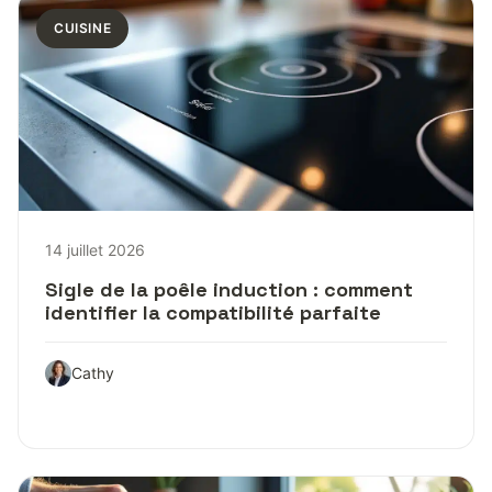
CUISINE
14 juillet 2026
Sigle de la poêle induction : comment
identifier la compatibilité parfaite
Cathy