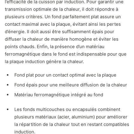
l’efficacité de la cuisson par induction. Pour garantir une
transmission optimale de la chaleur, il doit répondre à
plusieurs critères. Un fond parfaitement plat assure un
contact maximal avec la plaque, évitant ainsi les pertes
d’énergie. Il doit aussi être suffisamment épais pour
diffuser la chaleur de manière homogène et éviter les
points chauds. Enfin, la présence d’un matériau
ferromagnétique dans le fond est indispensable pour que
la plaque induction génère la chaleur.
Fond plat pour un contact optimal avec la plaque
Fond épais pour une meilleure diffusion de la chaleur
Matériau ferromagnétique intégré au fond
Les fonds multicouches ou encapsulés combinent
plusieurs matériaux (acier, aluminium) pour améliorer
la répartition de la chaleur tout en restant compatibles
induction.