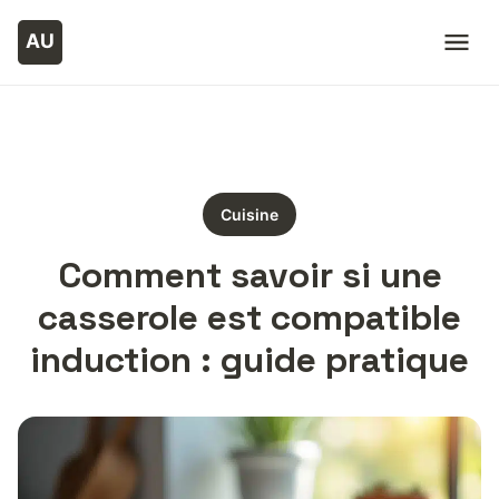
Cuisine
Comment savoir si une
casserole est compatible
induction : guide pratique