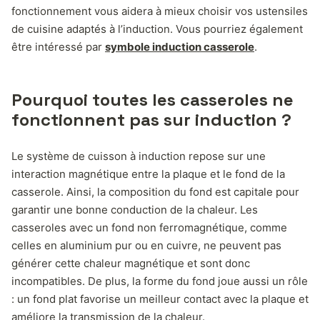
fonctionnement vous aidera à mieux choisir vos ustensiles
de cuisine adaptés à l’induction. Vous pourriez également
être intéressé par
symbole induction casserole
.
Pourquoi toutes les casseroles ne
fonctionnent pas sur induction ?
Le système de cuisson à induction repose sur une
interaction magnétique entre la plaque et le fond de la
casserole. Ainsi, la composition du fond est capitale pour
garantir une bonne conduction de la chaleur. Les
casseroles avec un fond non ferromagnétique, comme
celles en aluminium pur ou en cuivre, ne peuvent pas
générer cette chaleur magnétique et sont donc
incompatibles. De plus, la forme du fond joue aussi un rôle
: un fond plat favorise un meilleur contact avec la plaque et
améliore la transmission de la chaleur.