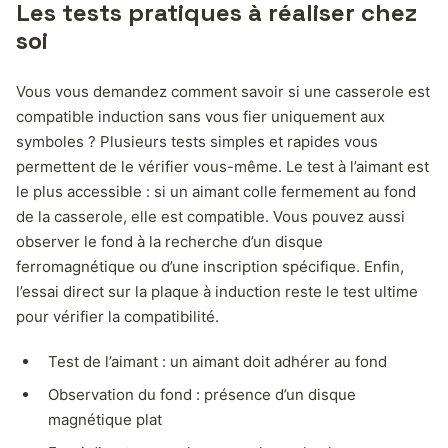
Les tests pratiques à réaliser chez
soi
Vous vous demandez comment savoir si une casserole est
compatible induction sans vous fier uniquement aux
symboles ? Plusieurs tests simples et rapides vous
permettent de le vérifier vous-même. Le test à l’aimant est
le plus accessible : si un aimant colle fermement au fond
de la casserole, elle est compatible. Vous pouvez aussi
observer le fond à la recherche d’un disque
ferromagnétique ou d’une inscription spécifique. Enfin,
l’essai direct sur la plaque à induction reste le test ultime
pour vérifier la compatibilité.
Test de l’aimant : un aimant doit adhérer au fond
Observation du fond : présence d’un disque
magnétique plat