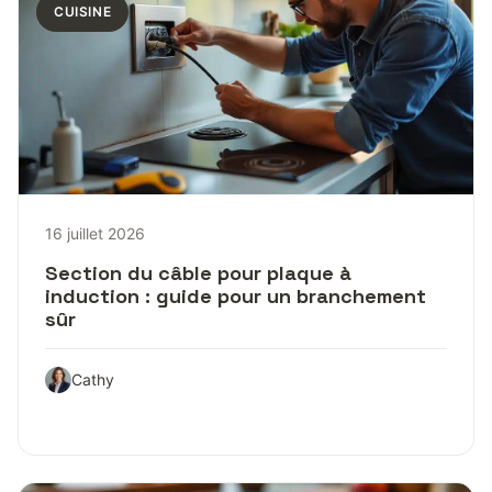
CUISINE
16 juillet 2026
Section du câble pour plaque à
induction : guide pour un branchement
sûr
Cathy