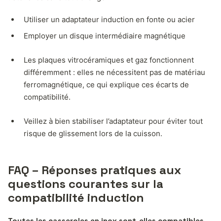
Utiliser un adaptateur induction en fonte ou acier
Employer un disque intermédiaire magnétique
Les plaques vitrocéramiques et gaz fonctionnent
différemment : elles ne nécessitent pas de matériau
ferromagnétique, ce qui explique ces écarts de
compatibilité.
Veillez à bien stabiliser l’adaptateur pour éviter tout
risque de glissement lors de la cuisson.
FAQ – Réponses pratiques aux
questions courantes sur la
compatibilité induction
Toutes les casseroles en inox sont-elles compatibles