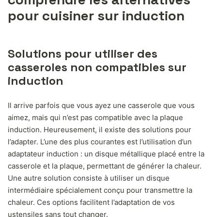
pour cuisiner sur induction
Solutions pour utiliser des
casseroles non compatibles sur
induction
Il arrive parfois que vous ayez une casserole que vous
aimez, mais qui n’est pas compatible avec la plaque
induction. Heureusement, il existe des solutions pour
l’adapter. L’une des plus courantes est l’utilisation d’un
adaptateur induction : un disque métallique placé entre la
casserole et la plaque, permettant de générer la chaleur.
Une autre solution consiste à utiliser un disque
intermédiaire spécialement conçu pour transmettre la
chaleur. Ces options facilitent l’adaptation de vos
ustensiles sans tout changer.