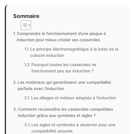
Sommaire
Comprendre le fonctionnement d’une plaque à
induction pour mieux choisir ses casseroles
Le principe électromagnétique à la base de la
cuisson induction
Pourquoi toutes les casseroles ne
fonctionnent pas sur induction ?
Les matériaux qui garantissent une compatibilité
parfaite avec l’induction
Les alliages et métaux adaptés à l’induction
Comment reconnaître les casseroles compatibles
induction grâce aux symboles et sigles ?
Les sigles et symboles à observer pour une
compatibilité assurée