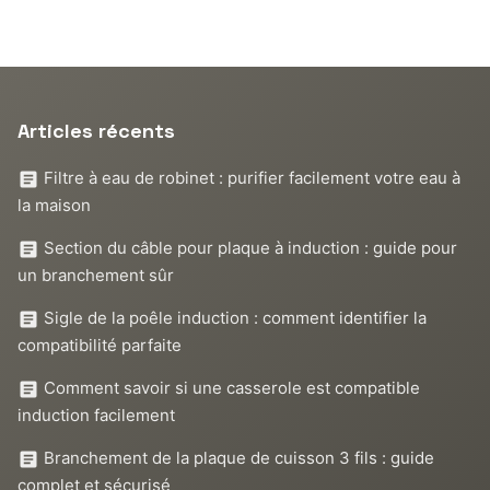
Articles récents
Filtre à eau de robinet : purifier facilement votre eau à
la maison
Section du câble pour plaque à induction : guide pour
un branchement sûr
Sigle de la poêle induction : comment identifier la
compatibilité parfaite
Comment savoir si une casserole est compatible
induction facilement
Branchement de la plaque de cuisson 3 fils : guide
complet et sécurisé