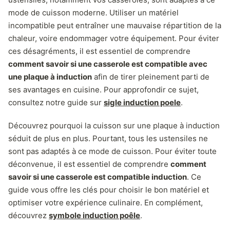
mode de cuisson moderne. Utiliser un matériel
incompatible peut entraîner une mauvaise répartition de la
chaleur, voire endommager votre équipement. Pour éviter
ces désagréments, il est essentiel de comprendre
comment savoir si une casserole est compatible avec
une plaque à induction
afin de tirer pleinement parti de
ses avantages en cuisine. Pour approfondir ce sujet,
consultez notre guide sur
sigle induction poele
.
Découvrez pourquoi la cuisson sur une plaque à induction
séduit de plus en plus. Pourtant, tous les ustensiles ne
sont pas adaptés à ce mode de cuisson. Pour éviter toute
déconvenue, il est essentiel de comprendre
comment
savoir si une casserole est compatible induction
. Ce
guide vous offre les clés pour choisir le bon matériel et
optimiser votre expérience culinaire. En complément,
découvrez
symbole induction poêle
.