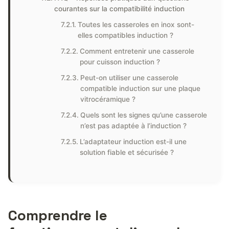
courantes sur la compatibilité induction
Toutes les casseroles en inox sont-
elles compatibles induction ?
Comment entretenir une casserole
pour cuisson induction ?
Peut-on utiliser une casserole
compatible induction sur une plaque
vitrocéramique ?
Quels sont les signes qu’une casserole
n’est pas adaptée à l’induction ?
L’adaptateur induction est-il une
solution fiable et sécurisée ?
Comprendre le