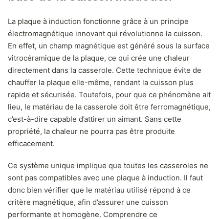
La plaque à induction fonctionne grâce à un principe
électromagnétique innovant qui révolutionne la cuisson.
En effet, un champ magnétique est généré sous la surface
vitrocéramique de la plaque, ce qui crée une chaleur
directement dans la casserole. Cette technique évite de
chauffer la plaque elle-même, rendant la cuisson plus
rapide et sécurisée. Toutefois, pour que ce phénomène ait
lieu, le matériau de la casserole doit être ferromagnétique,
c’est-à-dire capable d’attirer un aimant. Sans cette
propriété, la chaleur ne pourra pas être produite
efficacement.
Ce système unique implique que toutes les casseroles ne
sont pas compatibles avec une plaque à induction. Il faut
donc bien vérifier que le matériau utilisé répond à ce
critère magnétique, afin d’assurer une cuisson
performante et homogène. Comprendre ce