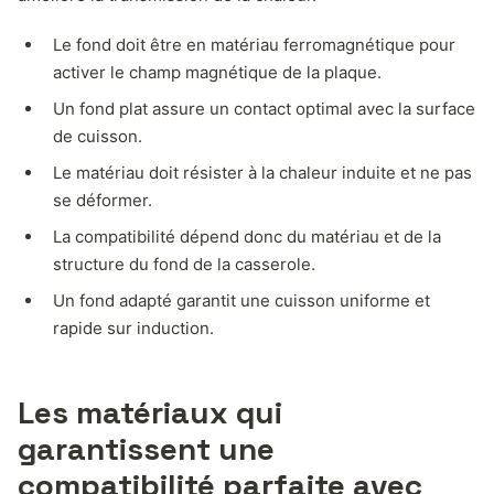
Le fond doit être en matériau ferromagnétique pour
activer le champ magnétique de la plaque.
Un fond plat assure un contact optimal avec la surface
de cuisson.
Le matériau doit résister à la chaleur induite et ne pas
se déformer.
La compatibilité dépend donc du matériau et de la
structure du fond de la casserole.
Un fond adapté garantit une cuisson uniforme et
rapide sur induction.
Les matériaux qui
garantissent une
compatibilité parfaite avec