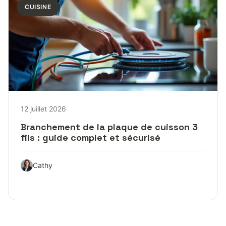
CUISINE
12 juillet 2026
Branchement de la plaque de cuisson 3
fils : guide complet et sécurisé
Cathy