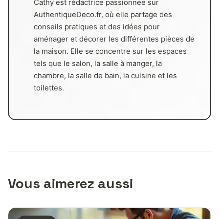
Cathy est rédactrice passionnée sur
AuthentiqueDeco.fr, où elle partage des
conseils pratiques et des idées pour
aménager et décorer les différentes pièces de
la maison. Elle se concentre sur les espaces
tels que le salon, la salle à manger, la
chambre, la salle de bain, la cuisine et les
toilettes.
Vous aimerez aussi