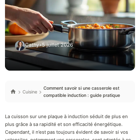
Cathy
•
5 juillet 2026
Comment savoir si une casserole est
Cuisine
compatible induction : guide pratique
La cuisson sur une plaque à induction séduit de plus en
plus grâce à sa rapidité et son efficacité énergétique.
Cependant, il n’est pas toujours évident de savoir si vos
ustensiles, notamment vos casseroles, sont adaptés à ce