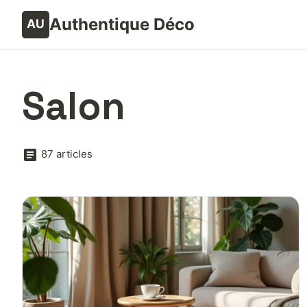
Authentique Déco
Salon
87 articles