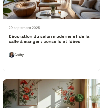
29 septembre 2025
Décoration du salon moderne et de la
salle à manger : conseils et idées
Cathy