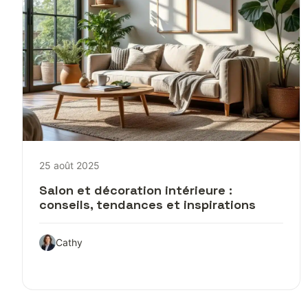
25 août 2025
Salon et décoration intérieure :
conseils, tendances et inspirations
Cathy