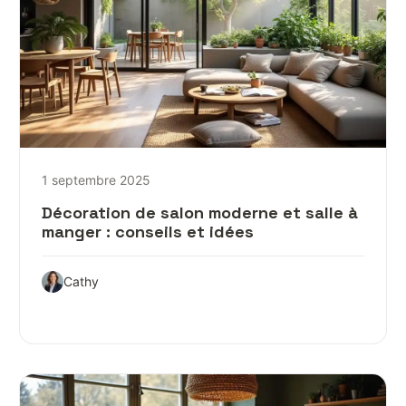
1 septembre 2025
Décoration de salon moderne et salle à
manger : conseils et idées
Cathy