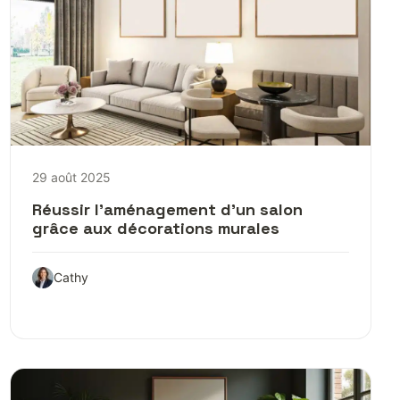
29 août 2025
Réussir l’aménagement d’un salon
grâce aux décorations murales
Cathy