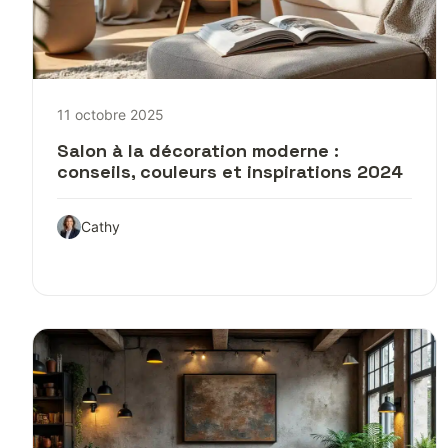
11 octobre 2025
Salon à la décoration moderne :
conseils, couleurs et inspirations 2024
Cathy