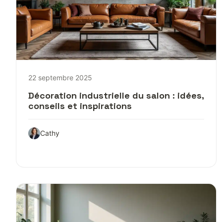
22 septembre 2025
Décoration industrielle du salon : idées,
conseils et inspirations
Cathy