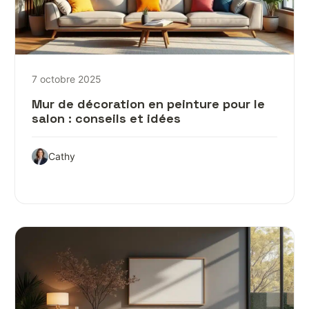
7 octobre 2025
Mur de décoration en peinture pour le
salon : conseils et idées
Cathy