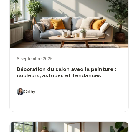
8 septembre 2025
Décoration du salon avec la peinture :
couleurs, astuces et tendances
Cathy