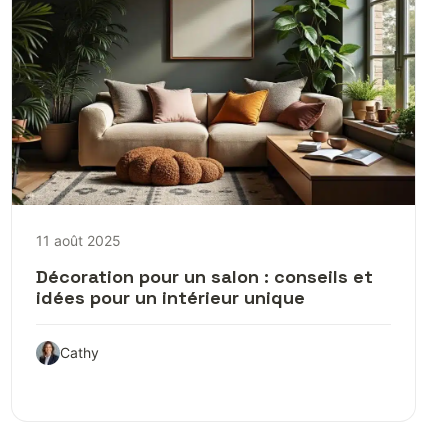
11 août 2025
Décoration pour un salon : conseils et
idées pour un intérieur unique
Cathy