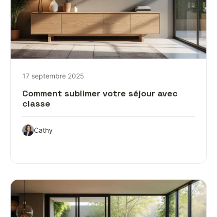
17 septembre 2025
Comment sublimer votre séjour avec
classe
Cathy