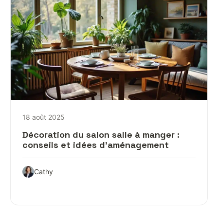
18 août 2025
Décoration du salon salle à manger :
conseils et idées d’aménagement
Cathy