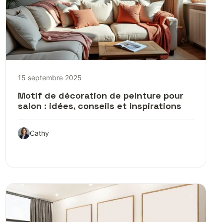
15 septembre 2025
Motif de décoration de peinture pour
salon : idées, conseils et inspirations
Cathy