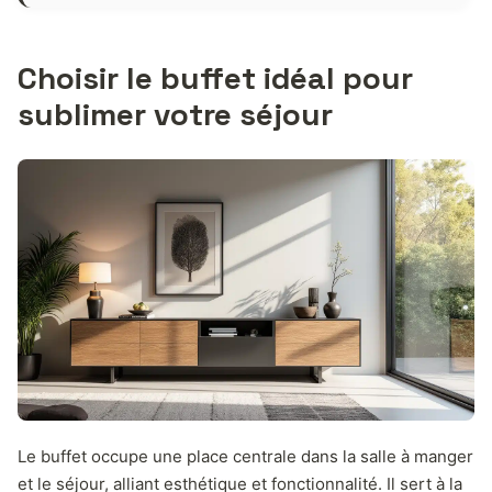
Choisir le buffet idéal pour
sublimer votre séjour
Le buffet occupe une place centrale dans la salle à manger
et le séjour, alliant esthétique et fonctionnalité. Il sert à la