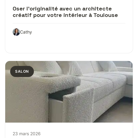
Oser l’originalité avec un architecte
créatif pour votre intérieur à Toulouse
Cathy
SALON
23 mars 2026