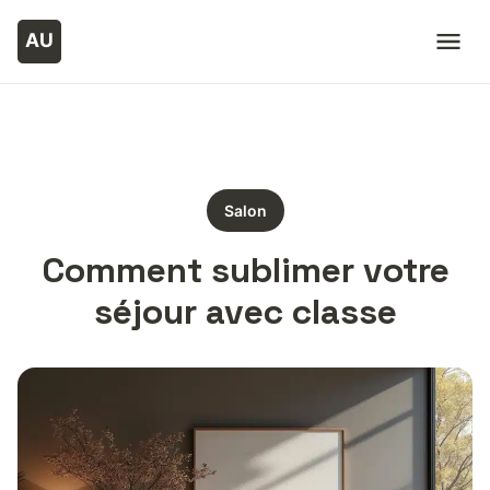
Salon
Comment sublimer votre
séjour avec classe