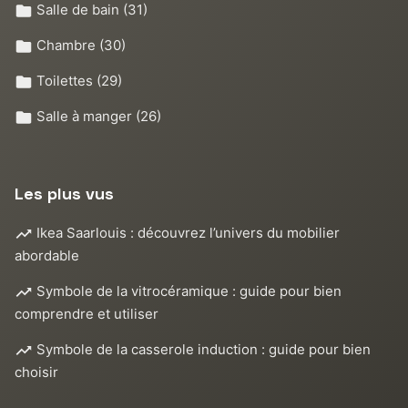
Salle de bain
(31)
Chambre
(30)
Toilettes
(29)
Salle à manger
(26)
Les plus vus
Ikea Saarlouis : découvrez l’univers du mobilier
abordable
Symbole de la vitrocéramique : guide pour bien
comprendre et utiliser
Symbole de la casserole induction : guide pour bien
choisir