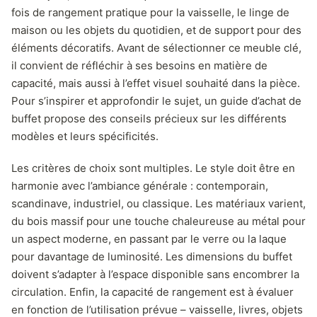
fois de rangement pratique pour la vaisselle, le linge de
maison ou les objets du quotidien, et de support pour des
éléments décoratifs. Avant de sélectionner ce meuble clé,
il convient de réfléchir à ses besoins en matière de
capacité, mais aussi à l’effet visuel souhaité dans la pièce.
Pour s’inspirer et approfondir le sujet, un guide d’achat de
buffet propose des conseils précieux sur les différents
modèles et leurs spécificités.
Les critères de choix sont multiples. Le style doit être en
harmonie avec l’ambiance générale : contemporain,
scandinave, industriel, ou classique. Les matériaux varient,
du bois massif pour une touche chaleureuse au métal pour
un aspect moderne, en passant par le verre ou la laque
pour davantage de luminosité. Les dimensions du buffet
doivent s’adapter à l’espace disponible sans encombrer la
circulation. Enfin, la capacité de rangement est à évaluer
en fonction de l’utilisation prévue – vaisselle, livres, objets