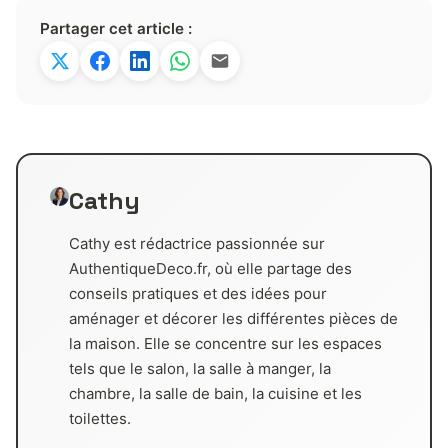
Partager cet article :
Cathy
Cathy est rédactrice passionnée sur
AuthentiqueDeco.fr, où elle partage des
conseils pratiques et des idées pour
aménager et décorer les différentes pièces de
la maison. Elle se concentre sur les espaces
tels que le salon, la salle à manger, la
chambre, la salle de bain, la cuisine et les
toilettes.