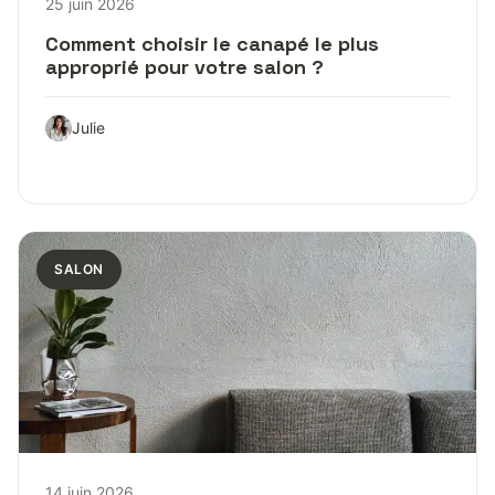
25 juin 2026
Comment choisir le canapé le plus
approprié pour votre salon ?
Julie
SALON
14 juin 2026