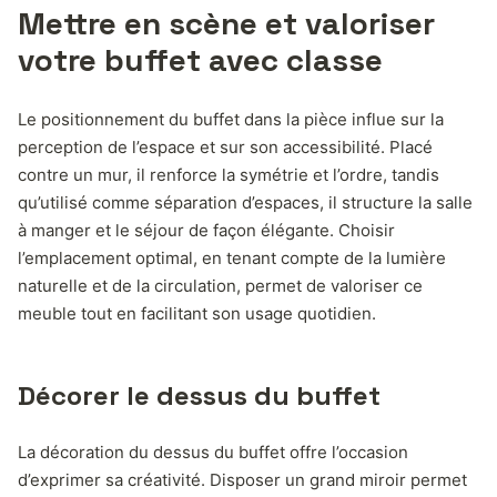
Mettre en scène et valoriser
votre buffet avec classe
Le positionnement du buffet dans la pièce influe sur la
perception de l’espace et sur son accessibilité. Placé
contre un mur, il renforce la symétrie et l’ordre, tandis
qu’utilisé comme séparation d’espaces, il structure la salle
à manger et le séjour de façon élégante. Choisir
l’emplacement optimal, en tenant compte de la lumière
naturelle et de la circulation, permet de valoriser ce
meuble tout en facilitant son usage quotidien.
Décorer le dessus du buffet
La décoration du dessus du buffet offre l’occasion
d’exprimer sa créativité. Disposer un grand miroir permet