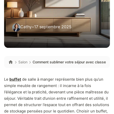
Cathy
•
17 septembre 2025
Salon
Comment sublimer votre séjour avec classe
Le
buffet
de salle à manger représente bien plus qu’un
simple meuble de rangement : il incarne à la fois
l’élégance et la praticité, devenant une pièce maîtresse du
séjour. Véritable trait d’union entre raffinement et utilité, il
permet de structurer l’espace tout en offrant des solutions
de stockage pensées pour le quotidien. Choisir un buffet,