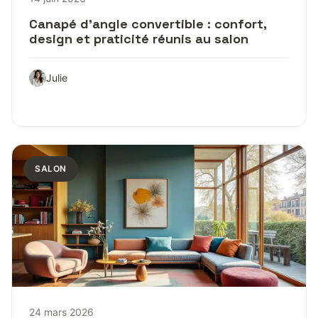
Canapé d’angle convertible : confort,
design et praticité réunis au salon
Julie
SALON
24 mars 2026