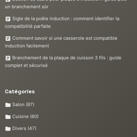
un branchement sûr
Sigle de la poêle induction : comment identifier la
compatibilité parfaite
Comment savoir si une casserole est compatible
induction facilement
Branchement de la plaque de cuisson 3 fils : guide
complet et sécurisé
Catégories
Salon
(87)
Cuisine
(60)
Divers
(47)