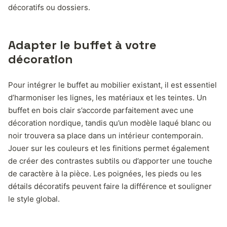
décoratifs ou dossiers.
Adapter le buffet à votre
décoration
Pour intégrer le buffet au mobilier existant, il est essentiel
d’harmoniser les lignes, les matériaux et les teintes. Un
buffet en bois clair s’accorde parfaitement avec une
décoration nordique, tandis qu’un modèle laqué blanc ou
noir trouvera sa place dans un intérieur contemporain.
Jouer sur les couleurs et les finitions permet également
de créer des contrastes subtils ou d’apporter une touche
de caractère à la pièce. Les poignées, les pieds ou les
détails décoratifs peuvent faire la différence et souligner
le style global.