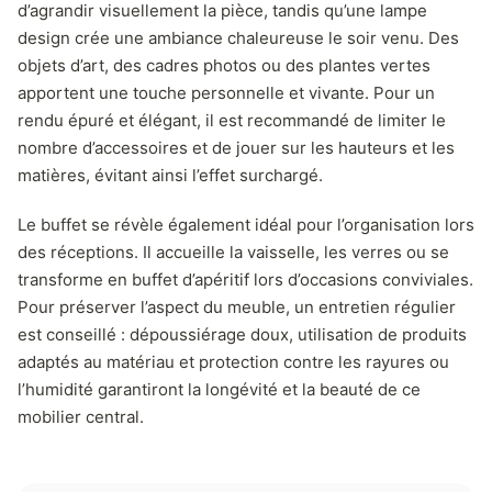
d’agrandir visuellement la pièce, tandis qu’une lampe
design crée une ambiance chaleureuse le soir venu. Des
objets d’art, des cadres photos ou des plantes vertes
apportent une touche personnelle et vivante. Pour un
rendu épuré et élégant, il est recommandé de limiter le
nombre d’accessoires et de jouer sur les hauteurs et les
matières, évitant ainsi l’effet surchargé.
Le buffet se révèle également idéal pour l’organisation lors
des réceptions. Il accueille la vaisselle, les verres ou se
transforme en buffet d’apéritif lors d’occasions conviviales.
Pour préserver l’aspect du meuble, un entretien régulier
est conseillé : dépoussiérage doux, utilisation de produits
adaptés au matériau et protection contre les rayures ou
l’humidité garantiront la longévité et la beauté de ce
mobilier central.