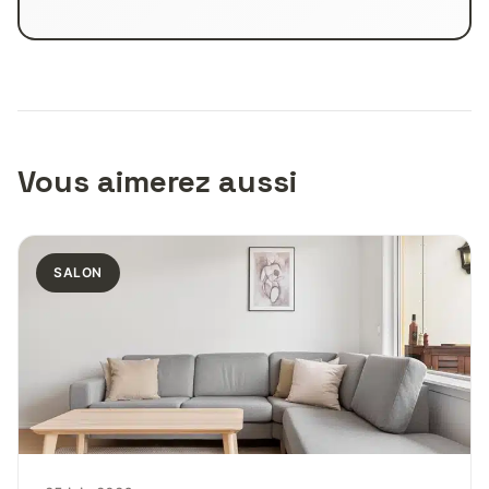
Vous aimerez aussi
SALON