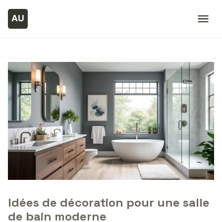
Idées de décoration pour une salle
de bain moderne