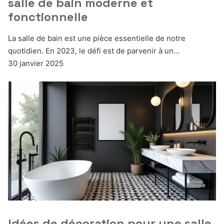
salle de bain moderne et
fonctionnelle
La salle de bain est une pièce essentielle de notre
quotidien. En 2023, le défi est de parvenir à un…
30 janvier 2025
Idées de décoration pour une salle