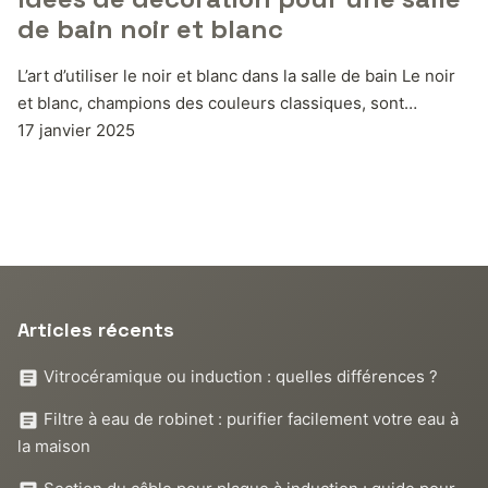
de bain noir et blanc
L’art d’utiliser le noir et blanc dans la salle de bain Le noir
et blanc, champions des couleurs classiques, sont…
17 janvier 2025
Articles récents
Vitrocéramique ou induction : quelles différences ?
Filtre à eau de robinet : purifier facilement votre eau à
la maison