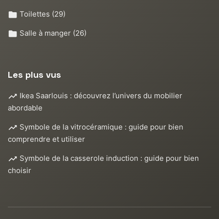
Toilettes
(29)
Salle à manger
(26)
Les plus vus
Ikea Saarlouis : découvrez l’univers du mobilier
abordable
Symbole de la vitrocéramique : guide pour bien
comprendre et utiliser
Symbole de la casserole induction : guide pour bien
choisir