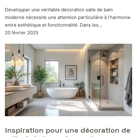
Développer une véritable décoration salle de bain
moderne nécessite une attention particulière à l’harmonie
entre esthétique et fonctionnalité. Dans les…
20 février 2025
Inspiration pour une décoration de