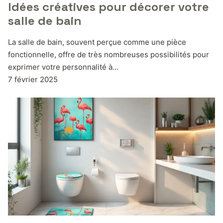
Idées créatives pour décorer votre
salle de bain
La salle de bain, souvent perçue comme une pièce
fonctionnelle, offre de très nombreuses possibilités pour
exprimer votre personnalité à…
7 février 2025