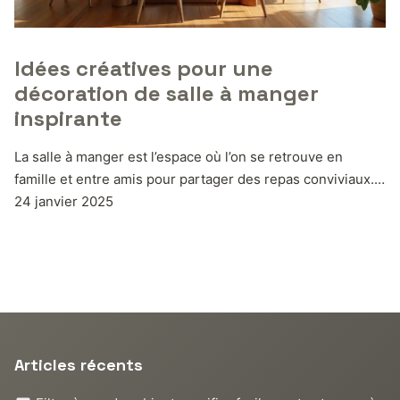
Idées créatives pour une
décoration de salle à manger
inspirante
La salle à manger est l’espace où l’on se retrouve en
famille et entre amis pour partager des repas conviviaux.…
24 janvier 2025
Articles récents