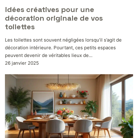
Idées créatives pour une
décoration originale de vos
toilettes
Les toilettes sont souvent négligées lorsqu’il s’agit de
décoration intérieure. Pourtant, ces petits espaces
peuvent devenir de véritables lieux de…
26 janvier 2025