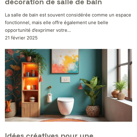
décoration de salle de bain
La salle de bain est souvent considérée comme un espace
fonctionnel, mais elle offre également une belle
opportunité d’exprimer votre…
21 février 2025
Idées créatives pour une