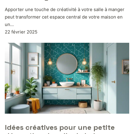
Apporter une touche de créativité à votre salle à manger
peut transformer cet espace central de votre maison en
un…
22 février 2025
Idées créatives pour une petite