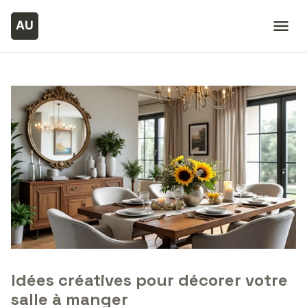
Idées créatives pour décorer votre
salle à manger