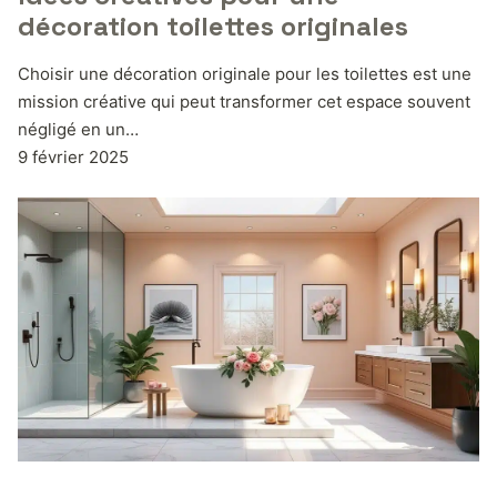
décoration toilettes originales
Choisir une décoration originale pour les toilettes est une
mission créative qui peut transformer cet espace souvent
négligé en un…
9 février 2025