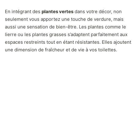
En intégrant des
plantes vertes
dans votre décor, non
seulement vous apportez une touche de verdure, mais
aussi une sensation de bien-être. Les plantes comme le
lierre ou les plantes grasses s’adaptent parfaitement aux
espaces restreints tout en étant résistantes. Elles ajoutent
une dimension de fraîcheur et de vie à vos toilettes.