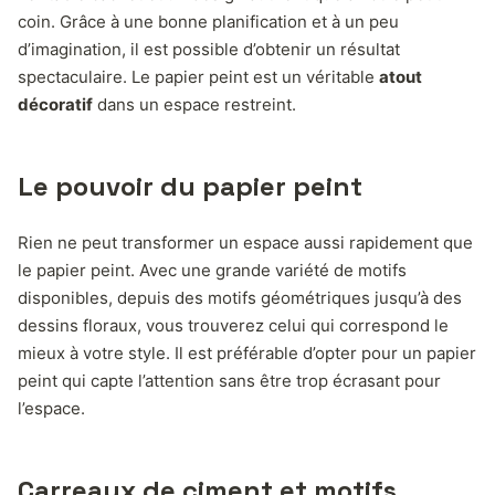
coin. Grâce à une bonne planification et à un peu
d’imagination, il est possible d’obtenir un résultat
spectaculaire. Le papier peint est un véritable
atout
décoratif
dans un espace restreint.
Le pouvoir du papier peint
Rien ne peut transformer un espace aussi rapidement que
le papier peint. Avec une grande variété de motifs
disponibles, depuis des motifs géométriques jusqu’à des
dessins floraux, vous trouverez celui qui correspond le
mieux à votre style. Il est préférable d’opter pour un papier
peint qui capte l’attention sans être trop écrasant pour
l’espace.
Carreaux de ciment et motifs