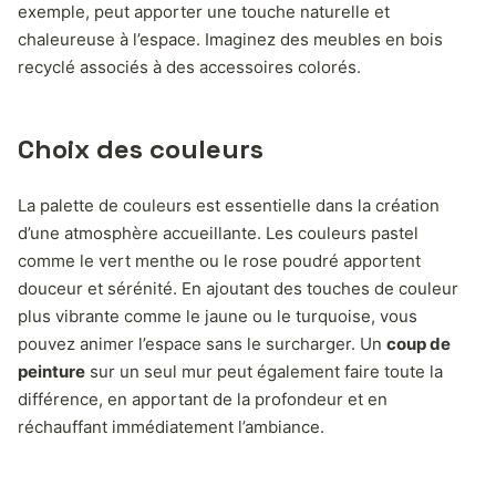
exemple, peut apporter une touche naturelle et
chaleureuse à l’espace. Imaginez des meubles en bois
recyclé associés à des accessoires colorés.
Choix des couleurs
La palette de couleurs est essentielle dans la création
d’une atmosphère accueillante. Les couleurs pastel
comme le vert menthe ou le rose poudré apportent
douceur et sérénité. En ajoutant des touches de couleur
plus vibrante comme le jaune ou le turquoise, vous
pouvez animer l’espace sans le surcharger. Un
coup de
peinture
sur un seul mur peut également faire toute la
différence, en apportant de la profondeur et en
réchauffant immédiatement l’ambiance.