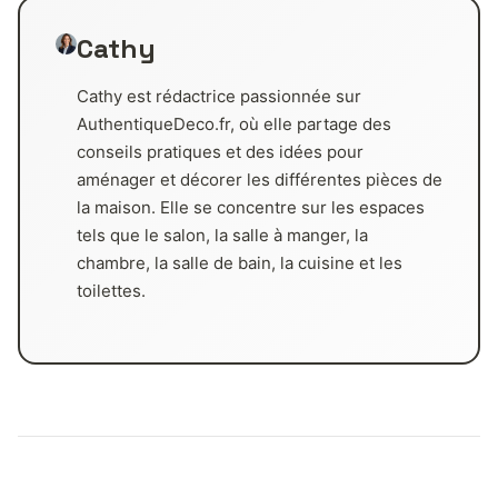
Cathy
Cathy est rédactrice passionnée sur
AuthentiqueDeco.fr, où elle partage des
conseils pratiques et des idées pour
aménager et décorer les différentes pièces de
la maison. Elle se concentre sur les espaces
tels que le salon, la salle à manger, la
chambre, la salle de bain, la cuisine et les
toilettes.