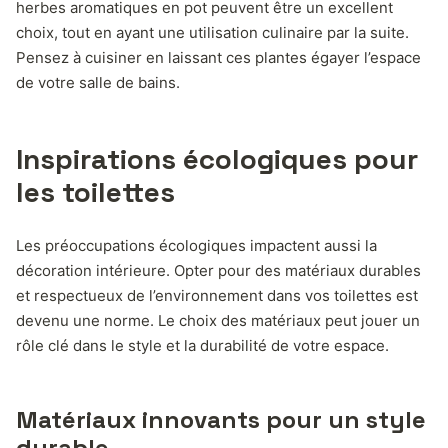
herbes aromatiques en pot peuvent être un excellent
choix, tout en ayant une utilisation culinaire par la suite.
Pensez à cuisiner en laissant ces plantes égayer l’espace
de votre salle de bains.
Inspirations écologiques pour
les toilettes
Les préoccupations écologiques impactent aussi la
décoration intérieure. Opter pour des matériaux durables
et respectueux de l’environnement dans vos toilettes est
devenu une norme. Le choix des matériaux peut jouer un
rôle clé dans le style et la durabilité de votre espace.
Matériaux innovants pour un style
durable