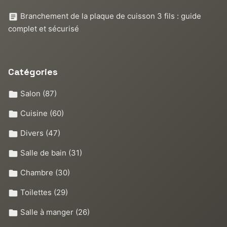
Branchement de la plaque de cuisson 3 fils : guide
complet et sécurisé
Catégories
Salon
(87)
Cuisine
(60)
Divers
(47)
Salle de bain
(31)
Chambre
(30)
Toilettes
(29)
Salle à manger
(26)