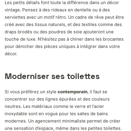
Les petits détails font toute la différence dans un décor
vintage. Pensez à des rideaux en dentelle ou à des
serviettes avec un motif rétro. Un cadre de rêve peut être
créé avec des tissus naturels, et des textiles comme des
draps brodés ou des poudres de soie ajouteront une
touche de luxe. N’hésitez pas à chiner dans les brocantes
pour dénicher des pièces uniques à intégrer dans votre
décor.
Moderniser ses toilettes
Si vous préférez un style
contemporain
, il faut se
concentrer sur des lignes épurées et des couleurs
neutres. Les matériaux comme le verre et l’acier
inoxydable sont en vogue pour les salles de bains
modernes. Un agencement minimaliste permet de créer
une sensation d’espace, même dans les petites toilettes.