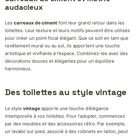
audacieux
Les
carreaux de ciment
font leur grand retour dans les
toilettes. Leur texture et leurs motifs peuvent être utilisés
pour créer un point focal élégant. Que ce soit en tant que
revêtement mural ou au sol, ils apportent une touche
artistique et vivifiante à l’espace. Combinez-les avec des
décorations douces et élégantes pour un équilibre
harmonieux.
Des toilettes au style vintage
Le style
vintage
apporte une touche d’élégance
intemporelle à vos toilettes. Pour l’adopter, commencez
par des meubles et des accessoires rétro. Par exemple,
un lavabo sur pied, associé à des robinets en laiton, peut