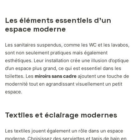
Les éléments essentiels d’un
espace moderne
Les sanitaires suspendus, comme les WC et les lavabos,
sont non seulement pratiques mais également
esthétiques. Leur installation crée une illusion d’optique
d’un espace plus grand, ce qui est essentiel dans les
toilettes. Les
miroirs sans cadre
ajoutent une touche de
modernité tout en agrandissant visuellement un petit
espace.
Textiles et éclairage modernes
Les textiles jouent également un rôle dans un espace
moderne. Choisissez des serviettes et tapis de bain en