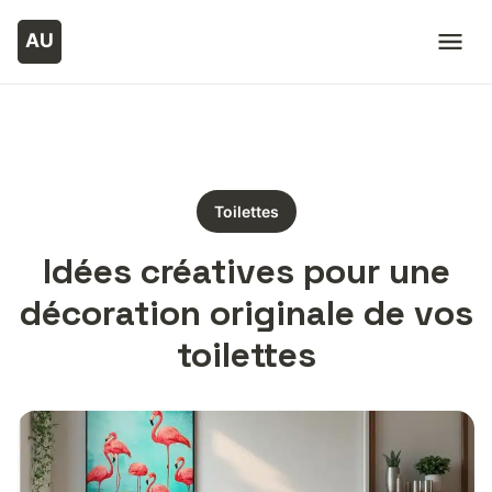
Toilettes
Idées créatives pour une
décoration originale de vos
toilettes