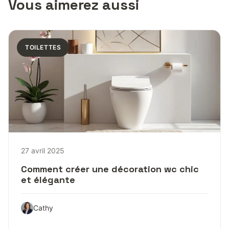
Vous aimerez aussi
TOILETTES
27 avril 2025
Comment créer une décoration wc chic
et élégante
Cathy