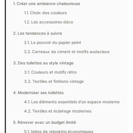
Créer une ambiance chaleureuse
Choix des couleurs
Les accessoires déco
Les tendances à suivre
Le pouvoir du papier peint
Carreaux de ciment et motifs audacieux
Des toilettes au style vintage
Couleurs et motifs rétro
Textiles et finitions vintage
Moderniser ses toilettes
Les éléments essentiels d’un espace moderne
Textiles et éclairage modernes
Rénover avec un budget limité
Idées de relooking économiques