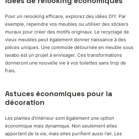
Idées de relooking économiques
Pour un relooking efficace, explorez des idées DIY. Par
exemple, repeindre vos meubles ou utiliser des stickers
muraux pour créer des motifs originaux. Le recyclage de
vieux meubles peut également donner naissance à des
pièces uniques. Une commode détournée en meuble sous
lavabo est un projet à envisager. Ces transformations
donneront une nouvelle vie à vos toilettes sans trop de
frais.
Astuces économiques pour la
décoration
Les plantes d’intérieur sont également une option
économique mais dynamique. Non seulement elles
apportent de la vie, mais elles purifient aussi l’air. Les