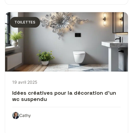
TOILETTES
19 avril 2025
Idées créatives pour la décoration d’un
wc suspendu
Cathy