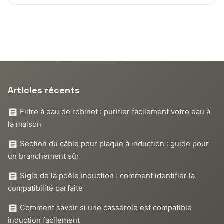
Articles récents
Filtre à eau de robinet : purifier facilement votre eau à
la maison
Section du câble pour plaque à induction : guide pour
un branchement sûr
Sigle de la poêle induction : comment identifier la
compatibilité parfaite
Comment savoir si une casserole est compatible
induction facilement