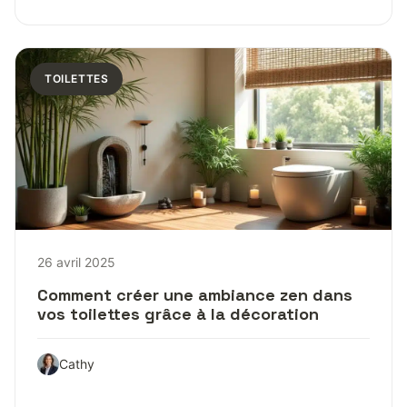
TOILETTES
26 avril 2025
Comment créer une ambiance zen dans
vos toilettes grâce à la décoration
Cathy