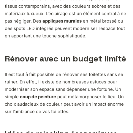
tissus contemporains, avec des couleurs sobres et des
matériaux luxueux. L’éclairage est un élément central à ne
pas négliger. Des
appliques murales
en métal brossé ou
des spots LED intégrés peuvent moderniser l’espace tout
en apportant une touche sophistiquée.
Rénover avec un budget limité
Il est tout à fait possible de rénover ses toilettes sans se
ruiner. En effet, il existe de nombreuses astuces pour
moderniser son espace sans dépenser une fortune. Un
simple
coup de peinture
peut métamorphoser le lieu. Un
choix audacieux de couleur peut avoir un impact énorme
sur l’ambiance de vos toilettes.