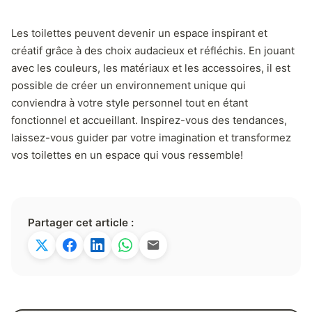
Les toilettes peuvent devenir un espace inspirant et
créatif grâce à des choix audacieux et réfléchis. En jouant
avec les couleurs, les matériaux et les accessoires, il est
possible de créer un environnement unique qui
conviendra à votre style personnel tout en étant
fonctionnel et accueillant. Inspirez-vous des tendances,
laissez-vous guider par votre imagination et transformez
vos toilettes en un espace qui vous ressemble!
Partager cet article :