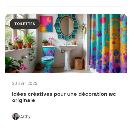
TOILETTES
20 avril 2025
Idées créatives pour une décoration wc
originale
Cathy