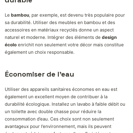
Le
bambou
, par exemple, est devenu très populaire pour
sa durabilité. Utiliser des meubles en bambou et des
accessoires en matériaux recyclés donne un aspect
naturel et moderne. Intégrer des éléments de
design
écolo
enrichit non seulement votre décor mais constitue
également un choix responsable.
Économiser de l’eau
Utiliser des appareils sanitaires économes en eau est
également un excellent moyen de contribuer à la
durabilité écologique. Installez un lavabo à faible débit ou
un toilette avec double chasse pour réduire la
consommation d’eau. Ces choix sont non seulement
avantageux pour l’environnement, mais ils peuvent