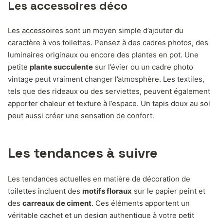
Les accessoires déco
Les accessoires sont un moyen simple d’ajouter du
caractère à vos toilettes. Pensez à des cadres photos, des
luminaires originaux ou encore des plantes en pot. Une
petite
plante succulente
sur l’évier ou un cadre photo
vintage peut vraiment changer l’atmosphère. Les textiles,
tels que des rideaux ou des serviettes, peuvent également
apporter chaleur et texture à l’espace. Un tapis doux au sol
peut aussi créer une sensation de confort.
Les tendances à suivre
Les tendances actuelles en matière de décoration de
toilettes incluent des
motifs floraux
sur le papier peint et
des
carreaux de ciment
. Ces éléments apportent un
véritable cachet et un design authentique à votre petit