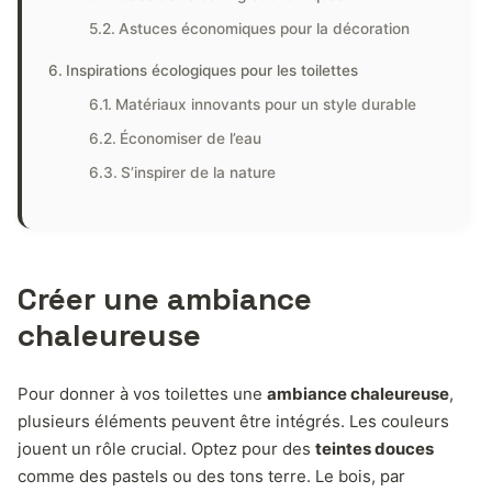
Astuces économiques pour la décoration
Inspirations écologiques pour les toilettes
Matériaux innovants pour un style durable
Économiser de l’eau
S’inspirer de la nature
Créer une ambiance
chaleureuse
Pour donner à vos toilettes une
ambiance chaleureuse
,
plusieurs éléments peuvent être intégrés. Les couleurs
jouent un rôle crucial. Optez pour des
teintes douces
comme des pastels ou des tons terre. Le bois, par