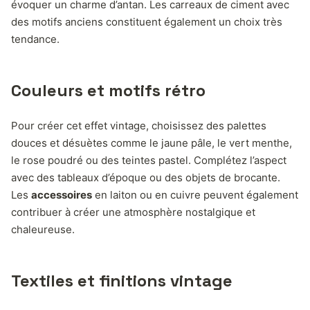
évoquer un charme d’antan. Les carreaux de ciment avec
des motifs anciens constituent également un choix très
tendance.
Couleurs et motifs rétro
Pour créer cet effet vintage, choisissez des palettes
douces et désuètes comme le jaune pâle, le vert menthe,
le rose poudré ou des teintes pastel. Complétez l’aspect
avec des tableaux d’époque ou des objets de brocante.
Les
accessoires
en laiton ou en cuivre peuvent également
contribuer à créer une atmosphère nostalgique et
chaleureuse.
Textiles et finitions vintage