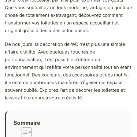
Que vous souhaitiez un look moderne, vintage, ou quelque
chose de totalement extravagant, découvrez comment
transformer vos toilettes en un espace accueillant et
original grâce à des idées astucieuses.
De nos jours, la décoration de WC n’est plus une simple
affaire d’utilité. Avec quelques touches de
personnalisation, il est possible d’obtenir un
environnement qui reflète votre personnalité tout en étant
fonctionnel. Des couleurs, des accessoires et des motifs,
il existe de nombreuses manières d’égayer cet espace
souvent oublié. Explorez l’art de décorer les toilettes et
laissez libre cours à votre créativité.
Sommaire