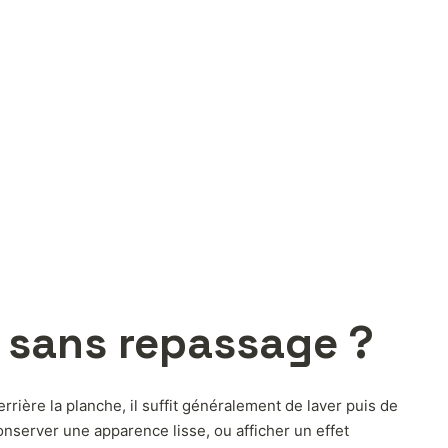
 sans repassage ?
ière la planche, il suffit généralement de laver puis de
conserver une apparence lisse, ou afficher un effet