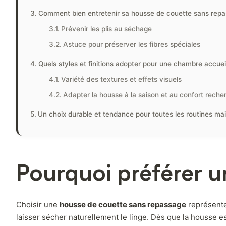
Comment bien entretenir sa housse de couette sans repa
Prévenir les plis au séchage
Astuce pour préserver les fibres spéciales
Quels styles et finitions adopter pour une chambre accuei
Variété des textures et effets visuels
Adapter la housse à la saison et au confort reche
Un choix durable et tendance pour toutes les routines ma
Pourquoi préférer 
Choisir une
housse de couette sans repassage
représente 
laisser sécher naturellement le linge. Dès que la housse es