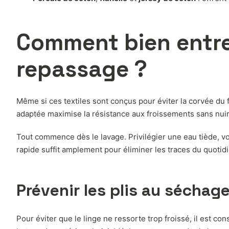
Comment bien entre
repassage ?
Même si ces textiles sont conçus pour éviter la corvée du 
adaptée maximise la résistance aux froissements sans nuire 
Tout commence dès le lavage. Privilégier une eau tiède, voir
rapide suffit amplement pour éliminer les traces du quotidi
Prévenir les plis au séchag
Pour éviter que le linge ne ressorte trop froissé, il est c