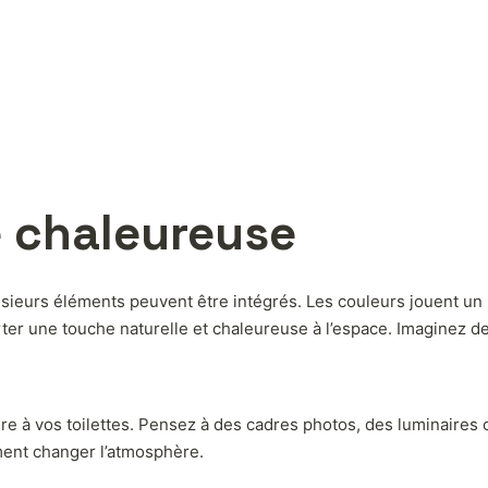
 chaleureuse
sieurs éléments peuvent être intégrés. Les couleurs jouent un
rter une touche naturelle et chaleureuse à l’espace. Imaginez 
e à vos toilettes. Pensez à des cadres photos, des luminaires 
iment changer l’atmosphère.