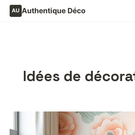
Authentique Déco
Idées de décora