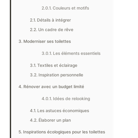
Couleurs et motifs
Détails à intégrer
Un cadre de rêve
Moderniser ses toilettes
Les éléments essentiels
Textiles et éclairage
Inspiration personnelle
Rénover avec un budget limité
Idées de relooking
Les astuces économiques
Élaborer un plan
Inspirations écologiques pour les toilettes