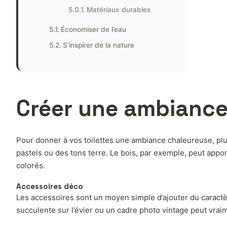
Matériaux durables
Économiser de l’eau
S’inspirer de la nature
Créer une ambiance
Pour donner à vos toilettes une ambiance chaleureuse, plu
pastels ou des tons terre. Le bois, par exemple, peut appo
colorés.
Accessoires déco
Les accessoires sont un moyen simple d’ajouter du caractèr
succulente sur l’évier ou un cadre photo vintage peut vra