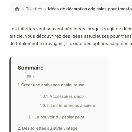
Toilettes
Idées de décoration originales pour transfo
Les toilettes sont souvent négligées lorsqu’il s’agit de déc
article, vous découvrirez des idées astucieuses pour trans
de totalement extravagant, il existe des options adaptées à
Sommaire
Créer une ambiance chaleureuse
Accessoires déco
Les tendances à suivre
Le pouvoir du papier peint
Des toilettes au style vintage