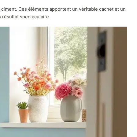
e ciment. Ces éléments apportent un véritable cachet et un
 résultat spectaculaire.