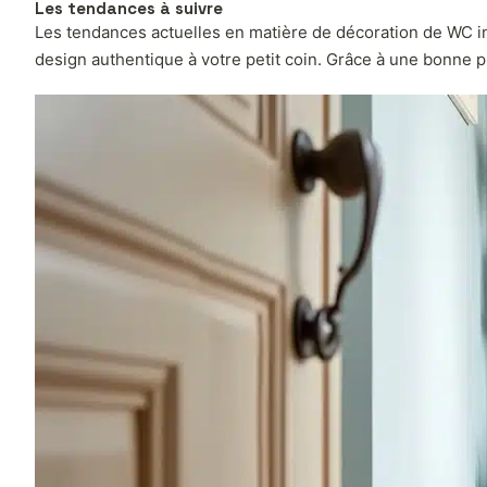
Les tendances à suivre
Les tendances actuelles en matière de décoration de WC inc
design authentique à votre petit coin. Grâce à une bonne pla