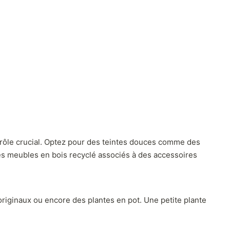
 rôle crucial. Optez pour des teintes douces comme des
des meubles en bois recyclé associés à des accessoires
originaux ou encore des plantes en pot. Une petite plante