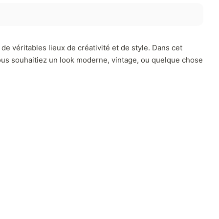
de véritables lieux de créativité et de style. Dans cet
 vous souhaitiez un look moderne, vintage, ou quelque chose