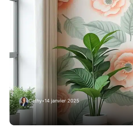
Cathy
•
14 janvier 2025