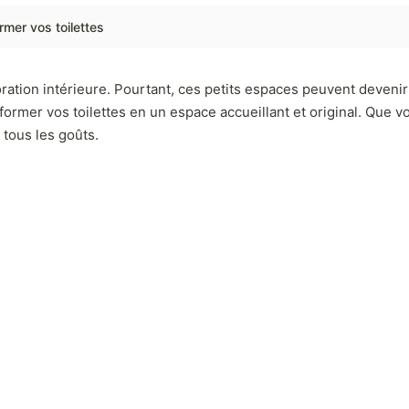
rmer vos toilettes
oration intérieure. Pourtant, ces petits espaces peuvent devenir 
former vos toilettes en un espace accueillant et original. Que
 tous les goûts.