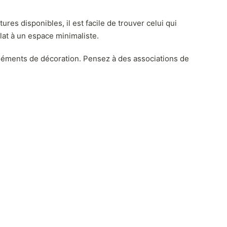
ures disponibles, il est facile de trouver celui qui
lat à un espace minimaliste.
 éléments de décoration. Pensez à des associations de