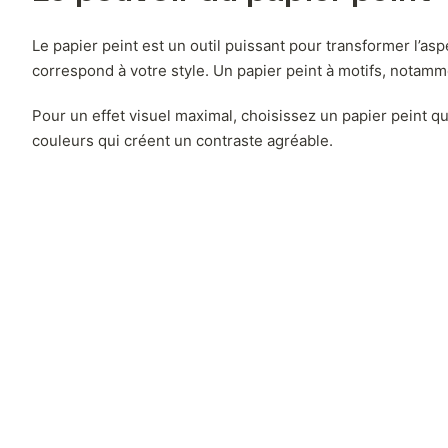
Le papier peint est un outil puissant pour transformer l’aspe
correspond à votre style. Un papier peint à motifs, notamm
Pour un effet visuel maximal, choisissez un papier peint q
couleurs qui créent un contraste agréable.