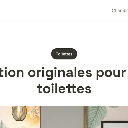
Chambr
Toilettes
tion originales pour
toilettes