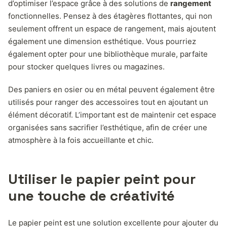
d’optimiser l’espace grâce à des solutions de
rangement
fonctionnelles. Pensez à des étagères flottantes, qui non
seulement offrent un espace de rangement, mais ajoutent
également une dimension esthétique. Vous pourriez
également opter pour une bibliothèque murale, parfaite
pour stocker quelques livres ou magazines.
Des paniers en osier ou en métal peuvent également être
utilisés pour ranger des accessoires tout en ajoutant un
élément décoratif. L’important est de maintenir cet espace
organisées sans sacrifier l’esthétique, afin de créer une
atmosphère à la fois accueillante et chic.
Utiliser le papier peint pour
une touche de créativité
Le papier peint est une solution excellente pour ajouter du