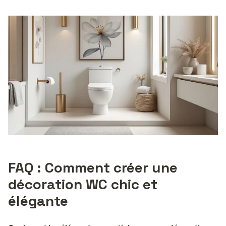
FAQ : Comment créer une
décoration WC chic et
élégante