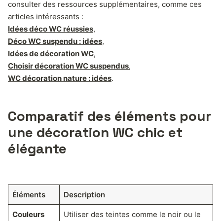
consulter des ressources supplémentaires, comme ces
articles intéressants :
Idées déco WC réussies
,
Déco WC suspendu : idées
,
Idées de décoration WC
,
Choisir décoration WC suspendus
,
WC décoration nature : idées
.
Comparatif des éléments pour
une décoration WC chic et
élégante
Éléments
Description
Couleurs
Utiliser des teintes comme le noir ou le