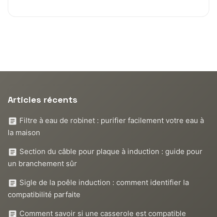
Articles récents
Filtre à eau de robinet : purifier facilement votre eau à
la maison
Section du câble pour plaque à induction : guide pour
un branchement sûr
Sigle de la poêle induction : comment identifier la
compatibilité parfaite
Comment savoir si une casserole est compatible