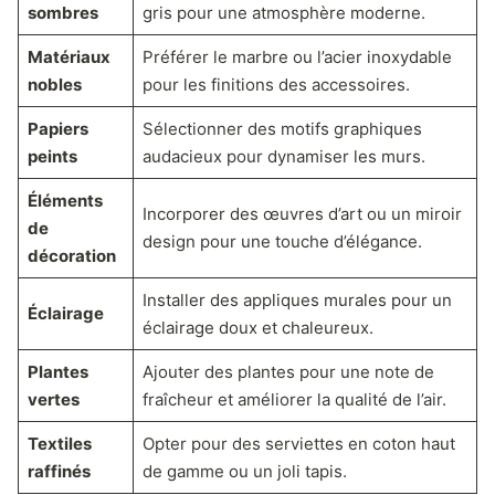
sombres
gris pour une atmosphère moderne.
Matériaux
Préférer le marbre ou l’acier inoxydable
nobles
pour les finitions des accessoires.
Papiers
Sélectionner des motifs graphiques
peints
audacieux pour dynamiser les murs.
Éléments
Incorporer des œuvres d’art ou un miroir
de
design pour une touche d’élégance.
décoration
Installer des appliques murales pour un
Éclairage
éclairage doux et chaleureux.
Plantes
Ajouter des plantes pour une note de
vertes
fraîcheur et améliorer la qualité de l’air.
Textiles
Opter pour des serviettes en coton haut
raffinés
de gamme ou un joli tapis.