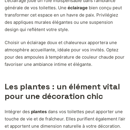
L’éclairage joue un rôle indispensable dans l’ambiance
générale de vos toilettes. Une
éclairage
bien conçu peut
transformer cet espace en un havre de paix. Privilégiez
des appliques murales élégantes ou une suspension
design qui reflètent votre style.
Choisir un éclairage doux et chaleureux apportera une
atmosphère accueillante, idéale pour vos invités. Optez
pour des ampoules à température de couleur chaude pour
favoriser une ambiance intime et élégante.
Les plantes : un élément vital
pour une décoration chic
Intégrer des
plantes
dans vos toilettes peut apporter une
touche de vie et de fraîcheur. Elles purifient également l’air
et apportent une dimension naturelle à votre décoration.