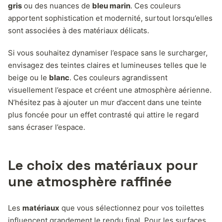
gris
ou des nuances de
bleu marin
. Ces couleurs
apportent sophistication et modernité, surtout lorsqu’elles
sont associées à des matériaux délicats.
Si vous souhaitez dynamiser l’espace sans le surcharger,
envisagez des teintes claires et lumineuses telles que le
beige ou le
blanc
. Ces couleurs agrandissent
visuellement l’espace et créent une atmosphère aérienne.
N’hésitez pas à ajouter un mur d’accent dans une teinte
plus foncée pour un effet contrasté qui attire le regard
sans écraser l’espace.
Le choix des matériaux pour
une atmosphère raffinée
Les
matériaux
que vous sélectionnez pour vos toilettes
influencent grandement le rendu final. Pour les surfaces,