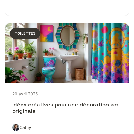
TOILETTES
20 avril 2025
Idées créatives pour une décoration wc
originale
Cathy