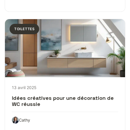
TOILETTES
13 avril 2025
Idées créatives pour une décoration de
WC réussie
Cathy