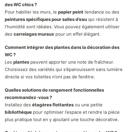
des WC chics ?
Pour habiller les murs, le
papier peint
tendance ou des
peintures spécifiques pour salles d’eau
qui résistent à
l’humidité sont idéales. Vous pouvez également utiliser
des
carrelages muraux
pour un effet élégant.
Comment intégrer des plantes dans la décoration des
WC ?
Les
plantes
peuvent apporter une note de fraîcheur.
Choisissez des variétés qui s’épanouissent sans lumière
directe si vos toilettes n’ont pas de fenêtre.
Quelles solutions de rangement fonctionnelles
recommandez-vous ?
Installez des
étagères flottantes
ou une petite
bibliothèque
pour optimiser l’espace et rendre la pièce
plus pratique tout en y ajoutant une touche décorative.