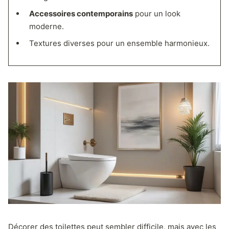
Accessoires contemporains
pour un look
moderne.
Textures diverses pour un ensemble harmonieux.
Décorer des toilettes peut sembler difficile, mais avec les