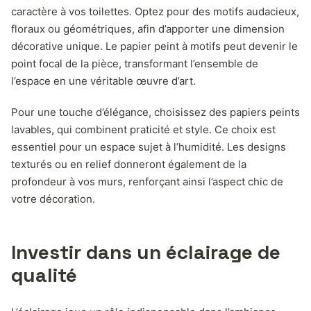
caractère à vos toilettes. Optez pour des motifs audacieux,
floraux ou géométriques, afin d’apporter une dimension
décorative unique. Le papier peint à motifs peut devenir le
point focal de la pièce, transformant l’ensemble de
l’espace en une véritable œuvre d’art.
Pour une touche d’élégance, choisissez des papiers peints
lavables, qui combinent praticité et style. Ce choix est
essentiel pour un espace sujet à l’humidité. Les designs
texturés ou en relief donneront également de la
profondeur à vos murs, renforçant ainsi l’aspect chic de
votre décoration.
Investir dans un éclairage de
qualité