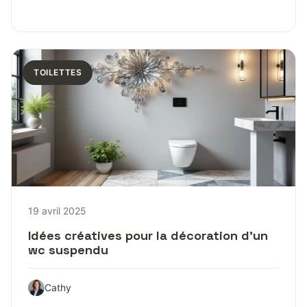
TOILETTES
19 avril 2025
Idées créatives pour la décoration d’un
wc suspendu
Cathy