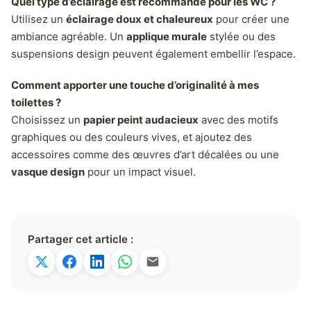
Quel type d’éclairage est recommandé pour les WC ?
Utilisez un
éclairage doux et chaleureux
pour créer une
ambiance agréable. Un
applique murale
stylée ou des
suspensions design peuvent également embellir l’espace.
Comment apporter une touche d’originalité à mes
toilettes ?
Choisissez un
papier peint audacieux
avec des motifs
graphiques ou des couleurs vives, et ajoutez des
accessoires comme des œuvres d’art décalées ou une
vasque design
pour un impact visuel.
Partager cet article :