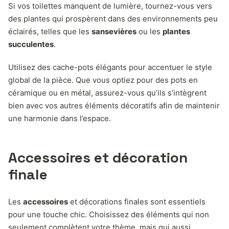
Si vos toilettes manquent de lumière, tournez-vous vers
des plantes qui prospèrent dans des environnements peu
éclairés, telles que les
sansevières
ou les
plantes
succulentes
.
Utilisez des cache-pots élégants pour accentuer le style
global de la pièce. Que vous optiez pour des pots en
céramique ou en métal, assurez-vous qu’ils s’intègrent
bien avec vos autres éléments décoratifs afin de maintenir
une harmonie dans l’espace.
Accessoires et décoration
finale
Les
accessoires
et décorations finales sont essentiels
pour une touche chic. Choisissez des éléments qui non
seulement complètent votre thème, mais qui aussi