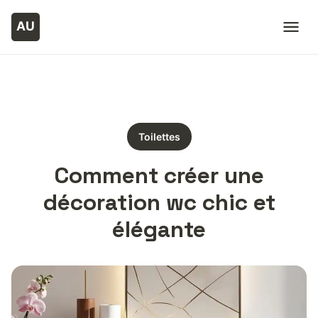
Toilettes
Comment créer une
décoration wc chic et
élégante