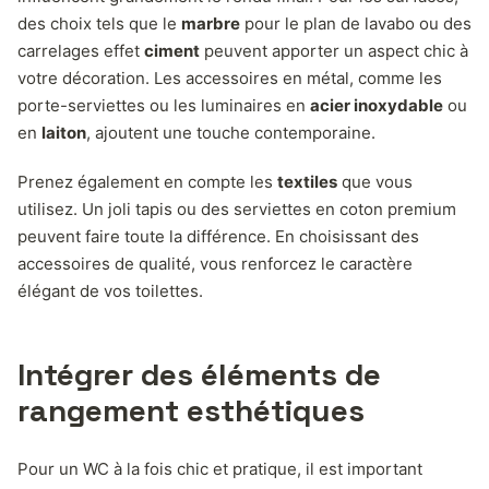
des choix tels que le
marbre
pour le plan de lavabo ou des
carrelages effet
ciment
peuvent apporter un aspect chic à
votre décoration. Les accessoires en métal, comme les
porte-serviettes ou les luminaires en
acier inoxydable
ou
en
laiton
, ajoutent une touche contemporaine.
Prenez également en compte les
textiles
que vous
utilisez. Un joli tapis ou des serviettes en coton premium
peuvent faire toute la différence. En choisissant des
accessoires de qualité, vous renforcez le caractère
élégant de vos toilettes.
Intégrer des éléments de
rangement esthétiques
Pour un WC à la fois chic et pratique, il est important