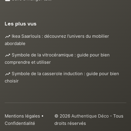
Les plus vus
Ikea Saarlouis : découvrez l’univers du mobilier
abordable
Symbole de la vitrocéramique : guide pour bien
comprendre et utiliser
Symbole de la casserole induction : guide pour bien
choisir
Mentions légales
•
© 2026
Authentique Déco
- Tous
Confidentialité
droits réservés