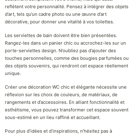
reflètent votre personnalité. Pensez à intégrer des objets
d’art, tels qu’un cadre photo ou une œuvre d’art
décorative, pour donner une vitalité à vos toilettes.
Les serviettes de bain doivent être bien présentées.
Rangez-les dans un panier chic ou accrochez-les sur un
porte-serviettes design. N’oubliez pas d’ajouter des
touches personnelles, comme des bougies parfumées ou
des objets souvenirs, qui rendront cet espace réellement
unique.
Créer une décoration WC chic et élégante nécessite une
réflexion sur les choix de couleurs, de matériaux, de
rangements et d’accessoires. En alliant fonctionnalité et
esthétisme, vous pouvez transformer cet espace souvent
sous-estimé en un lieu raffiné et accueillant.
Pour plus d’idées et d’inspirations, n’hésitez pas à