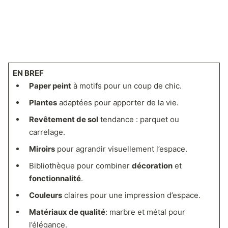
EN BREF
Paper peint
à motifs pour un coup de chic.
Plantes
adaptées pour apporter de la vie.
Revêtement de sol
tendance : parquet ou
carrelage.
Miroirs
pour agrandir visuellement l’espace.
Bibliothèque pour combiner
décoration
et
fonctionnalité
.
Couleurs
claires pour une impression d’espace.
Matériaux de qualité
: marbre et métal pour
l’élégance.