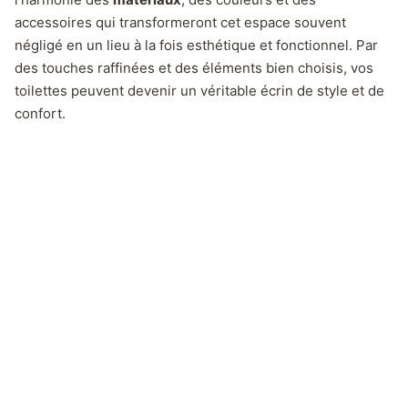
accessoires qui transformeront cet espace souvent
négligé en un lieu à la fois esthétique et fonctionnel. Par
des touches raffinées et des éléments bien choisis, vos
toilettes peuvent devenir un véritable écrin de style et de
confort.