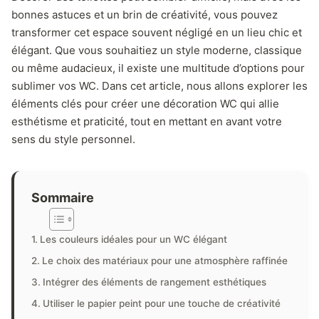
bonnes astuces et un brin de créativité, vous pouvez
transformer cet espace souvent négligé en un lieu chic et
élégant. Que vous souhaitiez un style moderne, classique
ou même audacieux, il existe une multitude d’options pour
sublimer vos WC. Dans cet article, nous allons explorer les
éléments clés pour créer une décoration WC qui allie
esthétisme et praticité, tout en mettant en avant votre
sens du style personnel.
Sommaire
Les couleurs idéales pour un WC élégant
Le choix des matériaux pour une atmosphère raffinée
Intégrer des éléments de rangement esthétiques
Utiliser le papier peint pour une touche de créativité