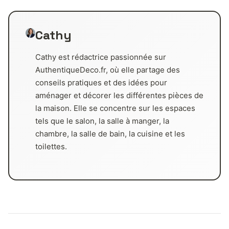
Cathy
Cathy est rédactrice passionnée sur
AuthentiqueDeco.fr, où elle partage des
conseils pratiques et des idées pour
aménager et décorer les différentes pièces de
la maison. Elle se concentre sur les espaces
tels que le salon, la salle à manger, la
chambre, la salle de bain, la cuisine et les
toilettes.