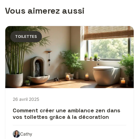
Vous aimerez aussi
TOILETTES
26 avril 2025
Comment créer une ambiance zen dans
vos toilettes grâce à la décoration
Cathy