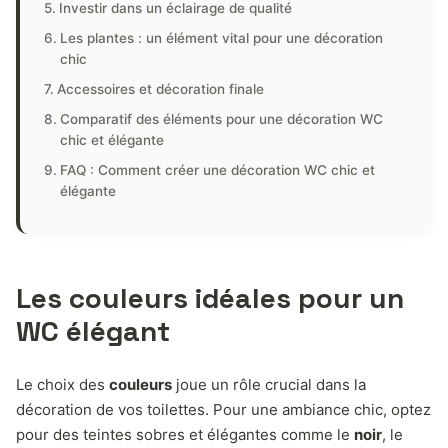
Investir dans un éclairage de qualité
Les plantes : un élément vital pour une décoration
chic
Accessoires et décoration finale
Comparatif des éléments pour une décoration WC
chic et élégante
FAQ : Comment créer une décoration WC chic et
élégante
Les couleurs idéales pour un
WC élégant
Le choix des
couleurs
joue un rôle crucial dans la
décoration de vos toilettes. Pour une ambiance chic, optez
pour des teintes sobres et élégantes comme le
noir
, le