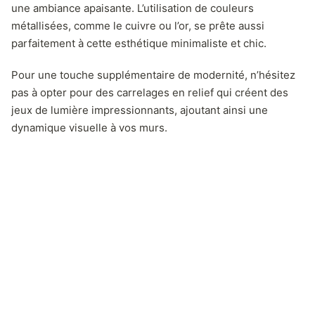
une ambiance apaisante. L’utilisation de couleurs
métallisées, comme le cuivre ou l’or, se prête aussi
parfaitement à cette esthétique minimaliste et chic.
Pour une touche supplémentaire de modernité, n’hésitez
pas à opter pour des carrelages en relief qui créent des
jeux de lumière impressionnants, ajoutant ainsi une
dynamique visuelle à vos murs.