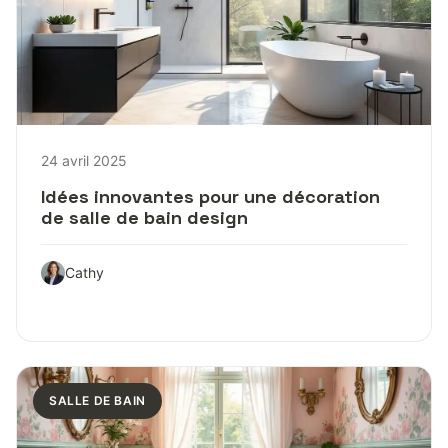
24 avril 2025
Idées innovantes pour une décoration
de salle de bain design
Cathy
SALLE DE BAIN