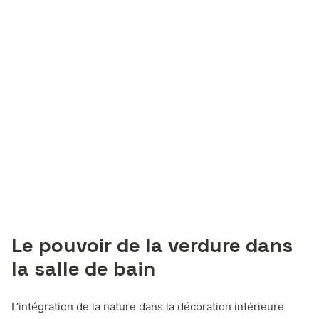
Le pouvoir de la verdure dans
la salle de bain
L’intégration de la nature dans la décoration intérieure