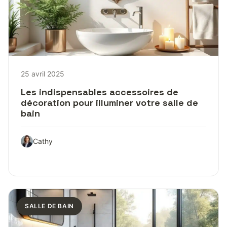
25 avril 2025
Les indispensables accessoires de
décoration pour illuminer votre salle de
bain
Cathy
SALLE DE BAIN