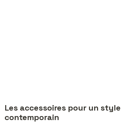
Les accessoires pour un style
contemporain