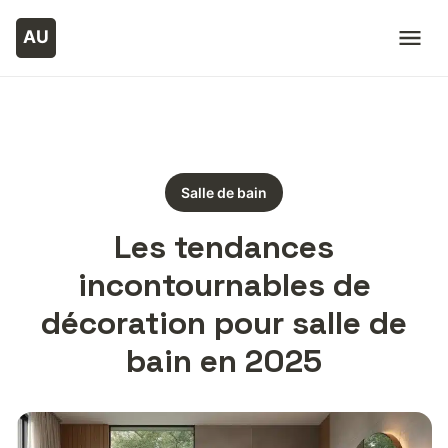
Salle de bain
Les tendances
incontournables de
décoration pour salle de
bain en 2025