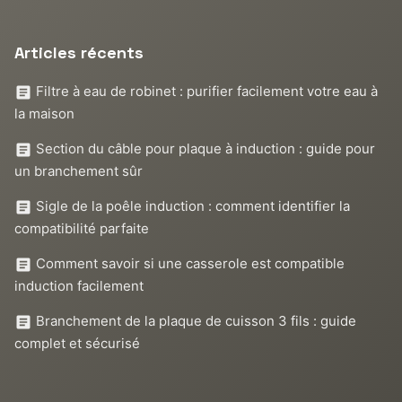
Articles récents
Filtre à eau de robinet : purifier facilement votre eau à
la maison
Section du câble pour plaque à induction : guide pour
un branchement sûr
Sigle de la poêle induction : comment identifier la
compatibilité parfaite
Comment savoir si une casserole est compatible
induction facilement
Branchement de la plaque de cuisson 3 fils : guide
complet et sécurisé