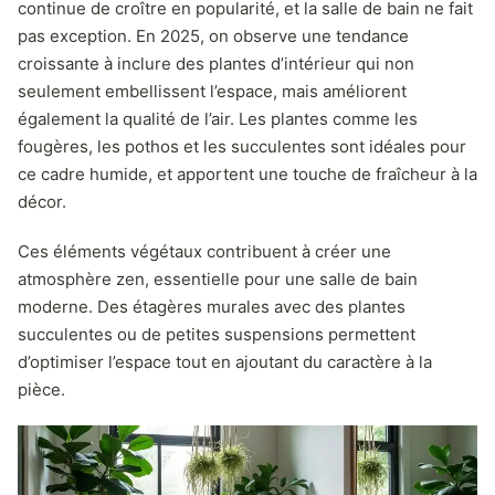
continue de croître en popularité, et la salle de bain ne fait
pas exception. En 2025, on observe une tendance
croissante à inclure des plantes d’intérieur qui non
seulement embellissent l’espace, mais améliorent
également la qualité de l’air. Les plantes comme les
fougères, les pothos et les succulentes sont idéales pour
ce cadre humide, et apportent une touche de fraîcheur à la
décor.
Ces éléments végétaux contribuent à créer une
atmosphère zen, essentielle pour une salle de bain
moderne. Des étagères murales avec des plantes
succulentes ou de petites suspensions permettent
d’optimiser l’espace tout en ajoutant du caractère à la
pièce.