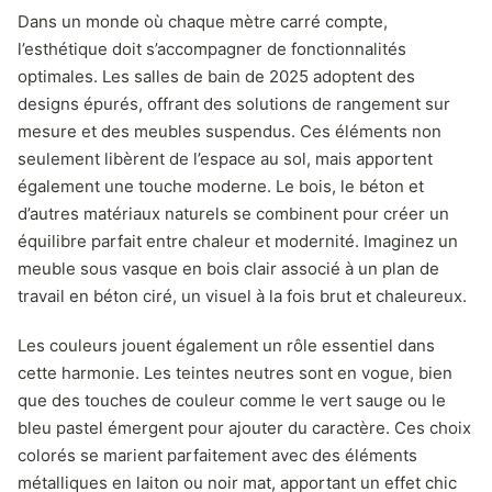
Dans un monde où chaque mètre carré compte,
l’esthétique doit s’accompagner de fonctionnalités
optimales. Les salles de bain de 2025 adoptent des
designs épurés, offrant des solutions de rangement sur
mesure et des meubles suspendus. Ces éléments non
seulement libèrent de l’espace au sol, mais apportent
également une touche moderne. Le bois, le béton et
d’autres matériaux naturels se combinent pour créer un
équilibre parfait entre chaleur et modernité. Imaginez un
meuble sous vasque en bois clair associé à un plan de
travail en béton ciré, un visuel à la fois brut et chaleureux.
Les couleurs jouent également un rôle essentiel dans
cette harmonie. Les teintes neutres sont en vogue, bien
que des touches de couleur comme le vert sauge ou le
bleu pastel émergent pour ajouter du caractère. Ces choix
colorés se marient parfaitement avec des éléments
métalliques en laiton ou noir mat, apportant un effet chic