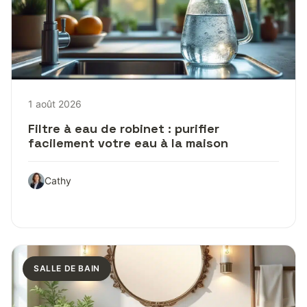
1 août 2026
Filtre à eau de robinet : purifier
facilement votre eau à la maison
Cathy
SALLE DE BAIN