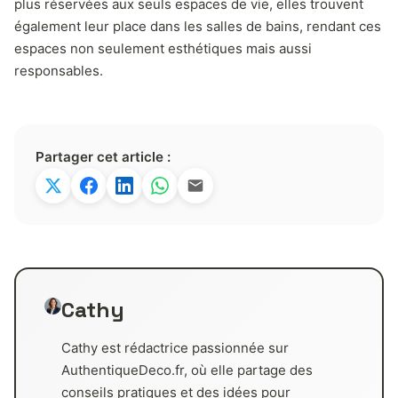
plus réservées aux seuls espaces de vie, elles trouvent
également leur place dans les salles de bains, rendant ces
espaces non seulement esthétiques mais aussi
responsables.
Partager cet article :
Cathy
Cathy est rédactrice passionnée sur
AuthentiqueDeco.fr, où elle partage des
conseils pratiques et des idées pour