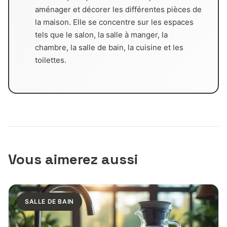
aménager et décorer les différentes pièces de
la maison. Elle se concentre sur les espaces
tels que le salon, la salle à manger, la
chambre, la salle de bain, la cuisine et les
toilettes.
Vous aimerez aussi
SALLE DE BAIN