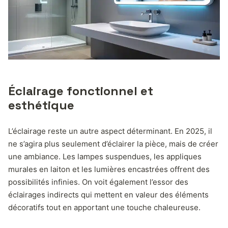
Éclairage fonctionnel et
esthétique
L’éclairage reste un autre aspect déterminant. En 2025, il
ne s’agira plus seulement d’éclairer la pièce, mais de créer
une ambiance. Les lampes suspendues, les appliques
murales en laiton et les lumières encastrées offrent des
possibilités infinies. On voit également l’essor des
éclairages indirects qui mettent en valeur des éléments
décoratifs tout en apportant une touche chaleureuse.