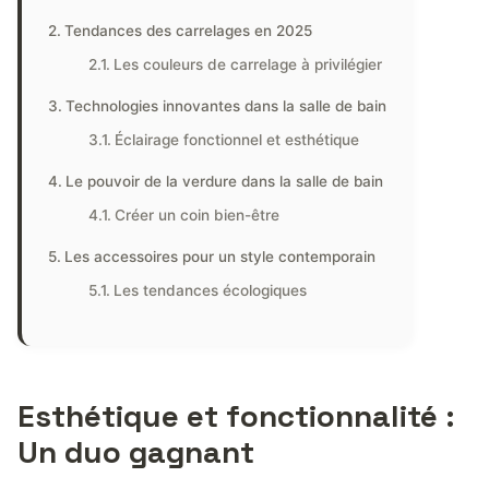
Tendances des carrelages en 2025
Les couleurs de carrelage à privilégier
Technologies innovantes dans la salle de bain
Éclairage fonctionnel et esthétique
Le pouvoir de la verdure dans la salle de bain
Créer un coin bien-être
Les accessoires pour un style contemporain
Les tendances écologiques
Esthétique et fonctionnalité :
Un duo gagnant