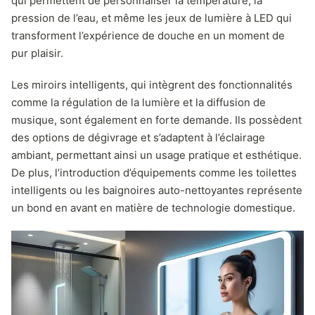
qui permettent de personnaliser la température, la
pression de l’eau, et même les jeux de lumière à LED qui
transforment l’expérience de douche en un moment de
pur plaisir.
Les miroirs intelligents, qui intègrent des fonctionnalités
comme la régulation de la lumière et la diffusion de
musique, sont également en forte demande. Ils possèdent
des options de dégivrage et s’adaptent à l’éclairage
ambiant, permettant ainsi un usage pratique et esthétique.
De plus, l’introduction d’équipements comme les toilettes
intelligents ou les baignoires auto-nettoyantes représente
un bond en avant en matière de technologie domestique.