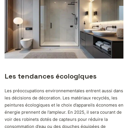
Les tendances écologiques
Les préoccupations environnementales entrent aussi dans
les décisions de décoration. Les matériaux recyclés, les
peintures écologiques et le choix d’appareils économes en
énergie prennent de l’ampleur. En 2025, il sera courant de
voir des robinets dotés de capteurs pour réduire la
consommation d’eau ou des douches équipées de