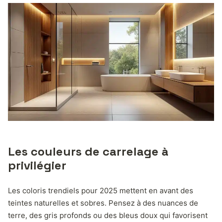
Les couleurs de carrelage à
privilégier
Les coloris trendiels pour 2025 mettent en avant des
teintes naturelles et sobres. Pensez à des nuances de
terre, des gris profonds ou des bleus doux qui favorisent