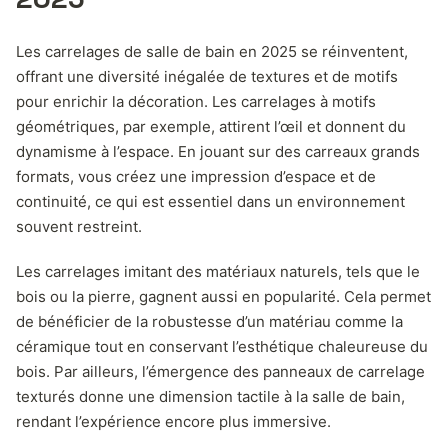
Les carrelages de salle de bain en 2025 se réinventent,
offrant une diversité inégalée de textures et de motifs
pour enrichir la décoration. Les carrelages à motifs
géométriques, par exemple, attirent l’œil et donnent du
dynamisme à l’espace. En jouant sur des carreaux grands
formats, vous créez une impression d’espace et de
continuité, ce qui est essentiel dans un environnement
souvent restreint.
Les carrelages imitant des matériaux naturels, tels que le
bois ou la pierre, gagnent aussi en popularité. Cela permet
de bénéficier de la robustesse d’un matériau comme la
céramique tout en conservant l’esthétique chaleureuse du
bois. Par ailleurs, l’émergence des panneaux de carrelage
texturés donne une dimension tactile à la salle de bain,
rendant l’expérience encore plus immersive.