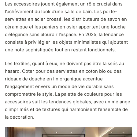
Les accessoires jouent également un rôle crucial dans
l’achèvement du look d’une salle de bain. Les porte-
serviettes en acier brossé, les distributeurs de savon en
céramique et les paniers en osier apportent une touche
d’élégance sans alourdir l’espace. En 2025, la tendance
consiste à privilégier les objets minimalistes qui ajoutent
une note sophistiquée tout en restant fonctionnels.
Les textiles, quant à eux, ne doivent pas être laissés au
hasard. Opter pour des serviettes en coton bio ou des
rideaux de douche en lin organique accentue
l’engagement envers un mode de vie durable sans
compromettre le style. La palette de couleurs pour les
accessoires suit les tendances globales, avec un mélange
d’imprimés et de textures qui harmonisent l’ensemble de
la décoration.