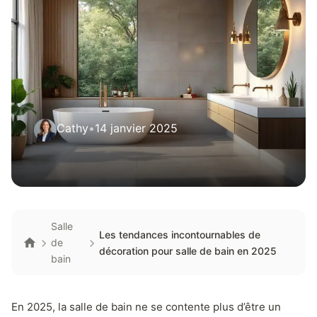
Cathy
•
14 janvier 2025
Salle
Les tendances incontournables de
de
décoration pour salle de bain en 2025
bain
En 2025, la salle de bain ne se contente plus d’être un