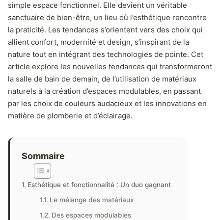
simple espace fonctionnel. Elle devient un véritable
sanctuaire de bien-être, un lieu où l’esthétique rencontre
la praticité. Les tendances s’orientent vers des choix qui
allient confort, modernité et design, s’inspirant de la
nature tout en intégrant des technologies de pointe. Cet
article explore les nouvelles tendances qui transformeront
la salle de bain de demain, de l’utilisation de matériaux
naturels à la création d’espaces modulables, en passant
par les choix de couleurs audacieux et les innovations en
matière de plomberie et d’éclairage.
Sommaire
Esthétique et fonctionnalité : Un duo gagnant
Le mélange des matériaux
Des espaces modulables