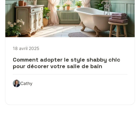
18 avril 2025
Comment adopter le style shabby chic
pour décorer votre salle de bain
Cathy