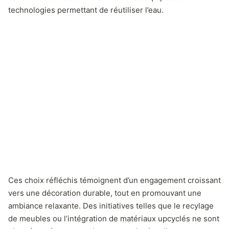
technologies permettant de réutiliser l’eau.
Ces choix réfléchis témoignent d’un engagement croissant
vers une décoration durable, tout en promouvant une
ambiance relaxante. Des initiatives telles que le recylage
de meubles ou l’intégration de matériaux upcyclés ne sont