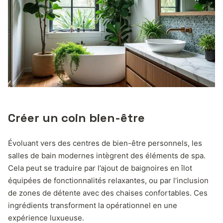
Créer un coin bien-être
Évoluant vers des centres de bien-être personnels, les
salles de bain modernes intègrent des éléments de spa.
Cela peut se traduire par l’ajout de baignoires en îlot
équipées de fonctionnalités relaxantes, ou par l’inclusion
de zones de détente avec des chaises confortables. Ces
ingrédients transforment la opérationnel en une
expérience luxueuse.