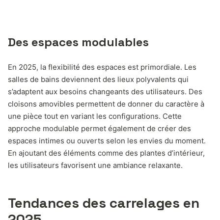
Des espaces modulables
En 2025, la flexibilité des espaces est primordiale. Les
salles de bains deviennent des lieux polyvalents qui
s’adaptent aux besoins changeants des utilisateurs. Des
cloisons amovibles permettent de donner du caractère à
une pièce tout en variant les configurations. Cette
approche modulable permet également de créer des
espaces intimes ou ouverts selon les envies du moment.
En ajoutant des éléments comme des plantes d’intérieur,
les utilisateurs favorisent une ambiance relaxante.
Tendances des carrelages en
2025