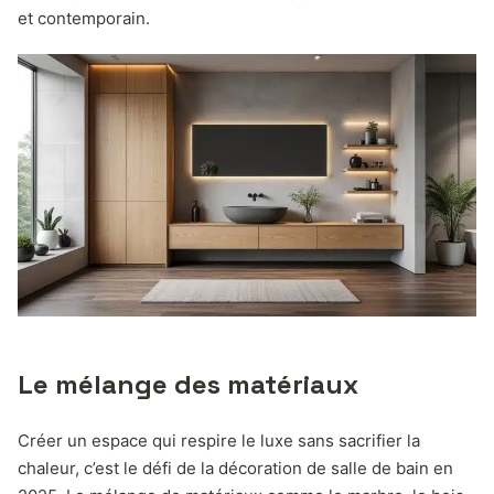
et contemporain.
Le mélange des matériaux
Créer un espace qui respire le luxe sans sacrifier la
chaleur, c’est le défi de la décoration de salle de bain en