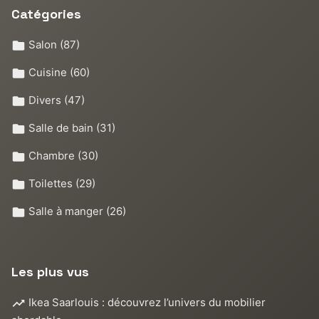
Catégories
Salon
(87)
Cuisine
(60)
Divers
(47)
Salle de bain
(31)
Chambre
(30)
Toilettes
(29)
Salle à manger
(26)
Les plus vus
Ikea Saarlouis : découvrez l’univers du mobilier