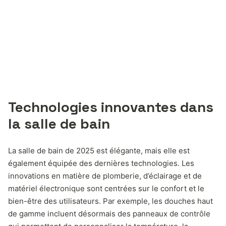
Technologies innovantes dans
la salle de bain
La salle de bain de 2025 est élégante, mais elle est
également équipée des dernières technologies. Les
innovations en matière de plomberie, d’éclairage et de
matériel électronique sont centrées sur le confort et le
bien-être des utilisateurs. Par exemple, les douches haut
de gamme incluent désormais des panneaux de contrôle