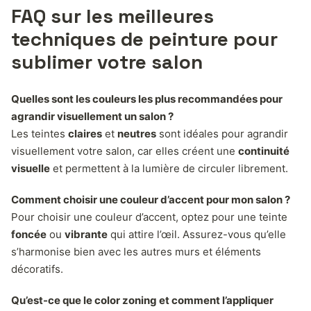
FAQ sur les meilleures
techniques de peinture pour
sublimer votre salon
Quelles sont les couleurs les plus recommandées pour
agrandir visuellement un salon ?
Les teintes
claires
et
neutres
sont idéales pour agrandir
visuellement votre salon, car elles créent une
continuité
visuelle
et permettent à la lumière de circuler librement.
Comment choisir une couleur d’accent pour mon salon ?
Pour choisir une couleur d’accent, optez pour une teinte
foncée
ou
vibrante
qui attire l’œil. Assurez-vous qu’elle
s’harmonise bien avec les autres murs et éléments
décoratifs.
Qu’est-ce que le color zoning et comment l’appliquer