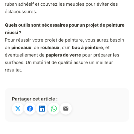
ruban adhésif et couvrez les meubles pour éviter des
éclaboussures.
Quels outils sont nécessaires pour un projet de peinture
réussi ?
Pour réussir votre projet de peinture, vous aurez besoin
de
pinceaux
, de
rouleaux
, d’un
bac à peinture
, et
éventuellement de
papiers de verre
pour préparer les
surfaces. Un matériel de qualité assure un meilleur
résultat.
Partager cet article :