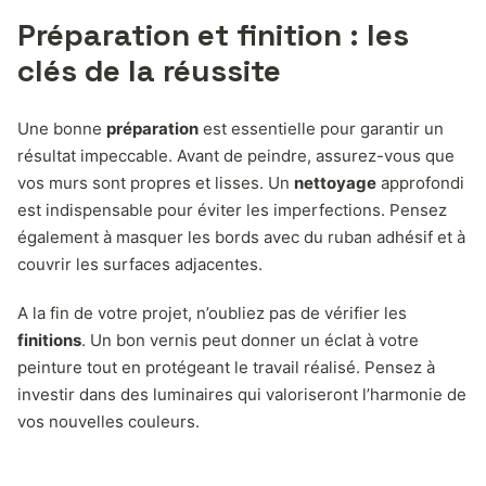
Préparation et finition : les
clés de la réussite
Une bonne
préparation
est essentielle pour garantir un
résultat impeccable. Avant de peindre, assurez-vous que
vos murs sont propres et lisses. Un
nettoyage
approfondi
est indispensable pour éviter les imperfections. Pensez
également à masquer les bords avec du ruban adhésif et à
couvrir les surfaces adjacentes.
A la fin de votre projet, n’oubliez pas de vérifier les
finitions
. Un bon vernis peut donner un éclat à votre
peinture tout en protégeant le travail réalisé. Pensez à
investir dans des luminaires qui valoriseront l’harmonie de
vos nouvelles couleurs.