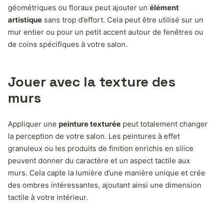
géométriques ou floraux peut ajouter un
élément
artistique
sans trop d’effort. Cela peut être utilisé sur un
mur entier ou pour un petit accent autour de fenêtres ou
de coins spécifiques à votre salon.
Jouer avec la texture des
murs
Appliquer une
peinture texturée
peut totalement changer
la perception de votre salon. Les peintures à effet
granuleux ou les produits de finition enrichis en silice
peuvent donner du caractère et un aspect tactile aux
murs. Cela capte la lumière d’une manière unique et crée
des ombres intéressantes, ajoutant ainsi une dimension
tactile à votre intérieur.