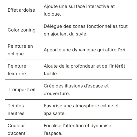
Ajoute une surface interactive et
Effet ardoise
ludique.
Délègue des zones fonctionnelles tout
Color zoning
en ajoutant du style.
Peinture en
Apporte une dynamique qui attire l’œil.
oblique
Peinture
Ajoute de la profondeur et de l’intérêt
texturée
tactile.
Crée des illusions d’espace et
Trompe-l’œil
d’ouverture.
Teintes
Favorise une atmosphère calme et
neutres
apaisante.
Couleur
Focalise l’attention et dynamise
d’accent
l’espace.