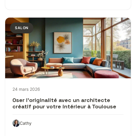
SALON
24 mars 2026
Oser l’originalité avec un architecte
créatif pour votre intérieur à Toulouse
Cathy