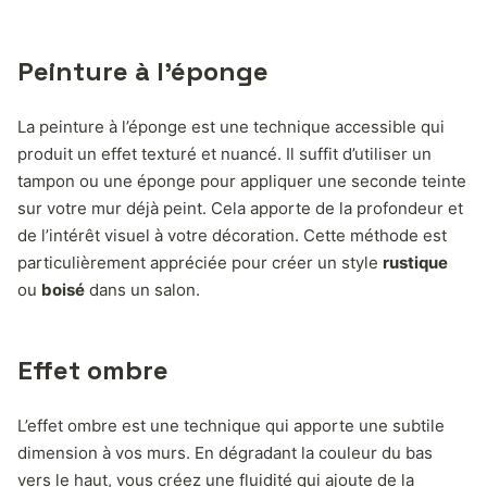
Peinture à l’éponge
La peinture à l’éponge est une technique accessible qui
produit un effet texturé et nuancé. Il suffit d’utiliser un
tampon ou une éponge pour appliquer une seconde teinte
sur votre mur déjà peint. Cela apporte de la profondeur et
de l’intérêt visuel à votre décoration. Cette méthode est
particulièrement appréciée pour créer un style
rustique
ou
boisé
dans un salon.
Effet ombre
L’effet ombre est une technique qui apporte une subtile
dimension à vos murs. En dégradant la couleur du bas
vers le haut, vous créez une fluidité qui ajoute de la