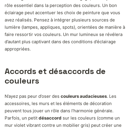
rôle essentiel dans la perception des couleurs. Un bon
éclairage peut accentuer les choix de peinture que vous
avez réalisés. Pensez à intégrer plusieurs sources de
lumière (lampes, appliques, spots), orientées de manière à
faire ressortir vos couleurs. Un mur lumineux se révélera
d’autant plus captivant dans des conditions d’éclairage
appropriées.
Accords et désaccords de
couleurs
N’ayez pas peur d’oser des
couleurs audacieuses
. Les
accessoires, les murs et les éléments de décoration
peuvent tous jouer un rôle dans l’harmonie générale.
Parfois, un petit
désaccord
sur les couleurs (comme un
mur violet vibrant contre un mobilier gris) peut créer une