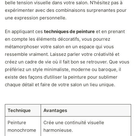
belle tension visuelle dans votre salon. N’hésitez pas à
expérimenter avec des combinaisons surprenantes pour
une expression personnelle.
En appliquant ces
techniques de peinture
et en prenant
en compte les éléments décoratifs, vous pourrez
métamorphoser votre salon en un espace qui vous
ressemble vraiment. Laissez parler votre créativité et
créez un cadre de vie où il fait bon se retrouver. Que vous
préfériez un style minimaliste, moderne ou baroque, il
existe des façons d’utiliser la peinture pour sublimer
chaque détail et faire de votre salon un lieu unique.
Technique
Avantages
Peinture
Crée une continuité visuelle
monochrome
harmonieuse.