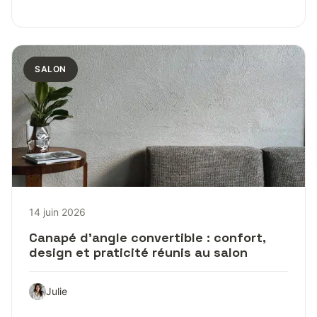
SALON
14 juin 2026
Canapé d’angle convertible : confort,
design et praticité réunis au salon
Julie