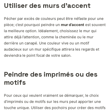
Utiliser des murs d’accent
Pécher par excès de couleurs peut être néfaste pour une
pièce; c’est pourquoi peindre un
mur d’accent
est souvent
la meilleure option. Idéalement, choisissez le mur qui
attire déjà l’attention, comme la cheminée ou le mur
derrière un canapé. Une couleur vive ou un motif
audacieux sur un mur spécifique attirera les regards et
deviendra le point focal de votre salon.
Peindre des imprimés ou des
motifs
Pour ceux qui veulent vraiment se démarquer, le choix
d’imprimés ou de motifs sur les murs peut apporter une
touche unique. Utiliser des pochoirs pour créer des motifs