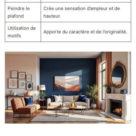
Peindre le
Crée une sensation d’ampleur et de
plafond
hauteur.
Utilisation de
Apporte du caractère et de l’originalité.
motifs