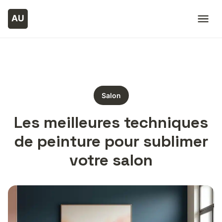
Salon
Les meilleures techniques
de peinture pour sublimer
votre salon