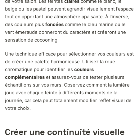
de votre salon. Les teintes
claires
comme le blanc, le
beige ou les pastel peuvent agrandir visuellement l’espace
tout en apportant une atmosphère apaisante. À l’inverse,
des couleurs plus
foncées
comme le bleu marine ou le
vert émeraude donneront du caractère et créeront une
sensation de cocooning.
Une technique efficace pour sélectionner vos couleurs est
de créer une palette harmonieuse. Utilisez la roue
chromatique pour identifier les
couleurs
complémentaires
et assurez-vous de tester plusieurs
échantillons sur vos murs. Observez comment la lumière
joue avec chaque teinte à différents moments de la
journée, car cela peut totalement modifier l’effet visuel de
votre choix.
Créer une continuité visuelle