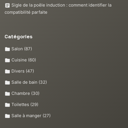
Sigle de la poêle induction : comment identifier la
compatibilité parfaite
Catégories
Salon
(87)
Cuisine
(60)
Divers
(47)
Salle de bain
(32)
Chambre
(30)
Toilettes
(29)
Salle à manger
(27)