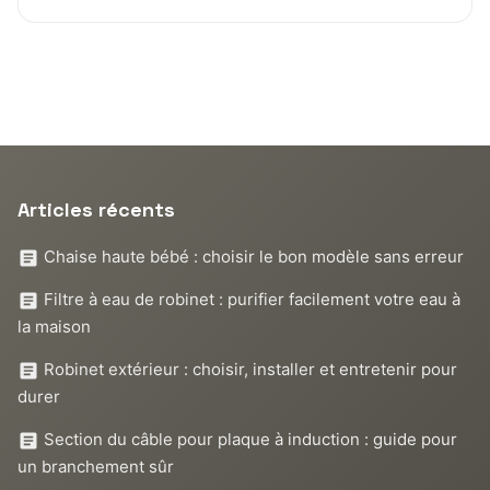
Articles récents
Chaise haute bébé : choisir le bon modèle sans erreur
Filtre à eau de robinet : purifier facilement votre eau à
la maison
Robinet extérieur : choisir, installer et entretenir pour
durer
Section du câble pour plaque à induction : guide pour
un branchement sûr