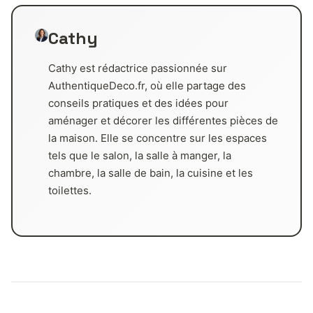
Cathy
Cathy est rédactrice passionnée sur
AuthentiqueDeco.fr, où elle partage des
conseils pratiques et des idées pour
aménager et décorer les différentes pièces de
la maison. Elle se concentre sur les espaces
tels que le salon, la salle à manger, la
chambre, la salle de bain, la cuisine et les
toilettes.