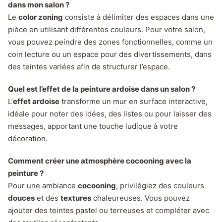
dans mon salon ?
Le
color zoning
consiste à délimiter des espaces dans une
pièce en utilisant différentes couleurs. Pour votre salon,
vous pouvez peindre des zones fonctionnelles, comme un
coin lecture ou un espace pour des divertissements, dans
des teintes variées afin de structurer l’espace.
Quel est l’effet de la peinture ardoise dans un salon ?
L’
effet ardoise
transforme un mur en surface interactive,
idéale pour noter des idées, des listes ou pour laisser des
messages, apportant une touche ludique à votre
décoration.
Comment créer une atmosphère cocooning avec la
peinture ?
Pour une ambiance
cocooning
, privilégiez des couleurs
douces
et des
textures
chaleureuses. Vous pouvez
ajouter des teintes pastel ou terreuses et compléter avec