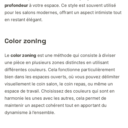
profondeur
à votre espace. Ce style est souvent utilisé
pour les salons modernes, offrant un aspect intimiste tout
en restant élégant.
Color zoning
Le
color zoning
est une méthode qui consiste à diviser
une pièce en plusieurs zones distinctes en utilisant
différentes couleurs. Cela fonctionne particulièrement
bien dans les espaces ouverts, où vous pouvez délimiter
visuellement le coin salon, le coin repas, ou même un
espace de travail. Choisissez des couleurs qui sont en
harmonie les unes avec les autres, cela permet de
maintenir un aspect cohérent tout en apportant du
dynamisme à l’ensemble.