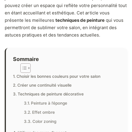
pouvez créer un espace qui reflète votre personnalité tout
en étant accueillant et esthétique. Cet article vous
présente les meilleures
techniques de peinture
qui vous
permettront de sublimer votre salon, en intégrant des
astuces pratiques et des tendances actuelles.
Sommaire
Choisir les bonnes couleurs pour votre salon
Créer une continuité visuelle
Techniques de peinture décorative
Peinture à l’éponge
Effet ombre
Color zoning