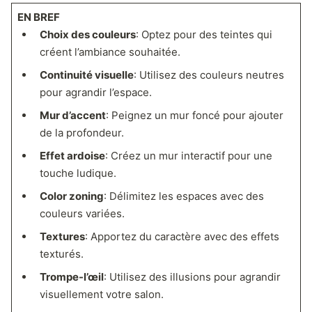
EN BREF
Choix des couleurs
: Optez pour des teintes qui
créent l’ambiance souhaitée.
Continuité visuelle
: Utilisez des couleurs neutres
pour agrandir l’espace.
Mur d’accent
: Peignez un mur foncé pour ajouter
de la profondeur.
Effet ardoise
: Créez un mur interactif pour une
touche ludique.
Color zoning
: Délimitez les espaces avec des
couleurs variées.
Textures
: Apportez du caractère avec des effets
texturés.
Trompe-l’œil
: Utilisez des illusions pour agrandir
visuellement votre salon.