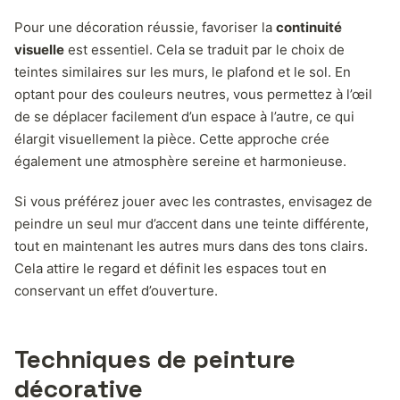
Pour une décoration réussie, favoriser la
continuité
visuelle
est essentiel. Cela se traduit par le choix de
teintes similaires sur les murs, le plafond et le sol. En
optant pour des couleurs neutres, vous permettez à l’œil
de se déplacer facilement d’un espace à l’autre, ce qui
élargit visuellement la pièce. Cette approche crée
également une atmosphère sereine et harmonieuse.
Si vous préférez jouer avec les contrastes, envisagez de
peindre un seul mur d’accent dans une teinte différente,
tout en maintenant les autres murs dans des tons clairs.
Cela attire le regard et définit les espaces tout en
conservant un effet d’ouverture.
Techniques de peinture
décorative