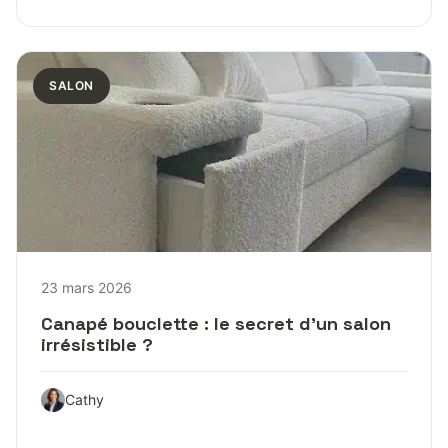
SALON
23 mars 2026
Canapé bouclette : le secret d’un salon
irrésistible ?
Cathy