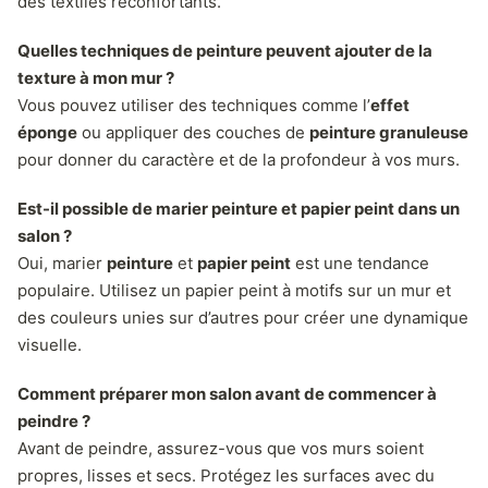
des textiles réconfortants.
Quelles techniques de peinture peuvent ajouter de la
texture à mon mur ?
Vous pouvez utiliser des techniques comme l’
effet
éponge
ou appliquer des couches de
peinture granuleuse
pour donner du caractère et de la profondeur à vos murs.
Est-il possible de marier peinture et papier peint dans un
salon ?
Oui, marier
peinture
et
papier peint
est une tendance
populaire. Utilisez un papier peint à motifs sur un mur et
des couleurs unies sur d’autres pour créer une dynamique
visuelle.
Comment préparer mon salon avant de commencer à
peindre ?
Avant de peindre, assurez-vous que vos murs soient
propres, lisses et secs. Protégez les surfaces avec du