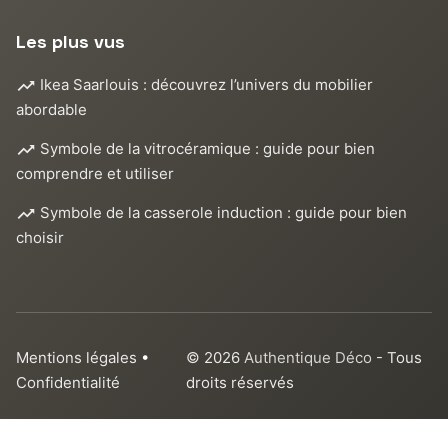
Les plus vus
Ikea Saarlouis : découvrez l’univers du mobilier
abordable
Symbole de la vitrocéramique : guide pour bien
comprendre et utiliser
Symbole de la casserole induction : guide pour bien
choisir
Mentions légales
•
© 2026
Authentique Déco
- Tous
Confidentialité
droits réservés