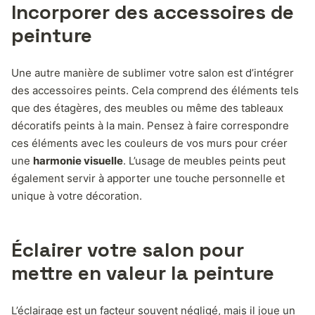
Incorporer des accessoires de
peinture
Une autre manière de sublimer votre salon est d’intégrer
des accessoires peints. Cela comprend des éléments tels
que des étagères, des meubles ou même des tableaux
décoratifs peints à la main. Pensez à faire correspondre
ces éléments avec les couleurs de vos murs pour créer
une
harmonie visuelle
. L’usage de meubles peints peut
également servir à apporter une touche personnelle et
unique à votre décoration.
Éclairer votre salon pour
mettre en valeur la peinture
L’éclairage est un facteur souvent négligé, mais il joue un