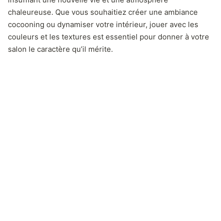
chaleureuse. Que vous souhaitiez créer une ambiance
cocooning ou dynamiser votre intérieur, jouer avec les
couleurs et les textures est essentiel pour donner à votre
salon le caractère qu’il mérite.