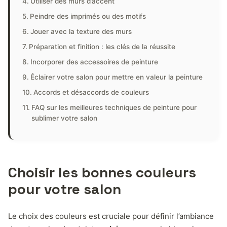
Utiliser des murs d’accent
Peindre des imprimés ou des motifs
Jouer avec la texture des murs
Préparation et finition : les clés de la réussite
Incorporer des accessoires de peinture
Éclairer votre salon pour mettre en valeur la peinture
Accords et désaccords de couleurs
FAQ sur les meilleures techniques de peinture pour
sublimer votre salon
Choisir les bonnes couleurs
pour votre salon
Le choix des couleurs est cruciale pour définir l’ambiance