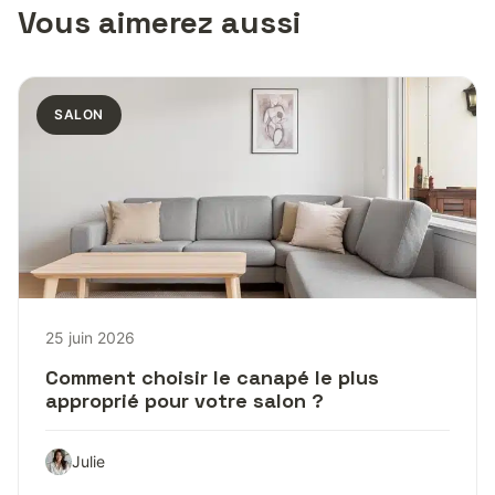
Vous aimerez aussi
SALON
25 juin 2026
Comment choisir le canapé le plus
approprié pour votre salon ?
Julie