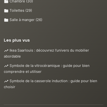
Chambre
(30)
Toilettes
(29)
Salle à manger
(26)
Les plus vus
Ikea Saarlouis : découvrez l’univers du mobilier
abordable
Symbole de la vitrocéramique : guide pour bien
comprendre et utiliser
Symbole de la casserole induction : guide pour bien
choisir