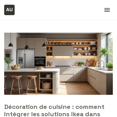
Décoration de cuisine : comment
intégrer les solutions Ikea dans