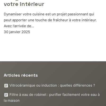
votre intérieur
Dynamiser votre cuisine est un projet passionnant qui
peut apporter une touche de fraîcheur à votre intérieur.
Avec l’arrivée de…
30 janvier 2025
Articles récents
Vitrocéramique ou induction : quelles différences ?
Filtre à eau de robinet : purifier facilement votre eau à
la maison