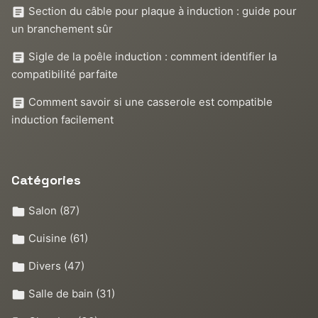
Section du câble pour plaque à induction : guide pour
un branchement sûr
Sigle de la poêle induction : comment identifier la
compatibilité parfaite
Comment savoir si une casserole est compatible
induction facilement
Catégories
Salon
(87)
Cuisine
(61)
Divers
(47)
Salle de bain
(31)