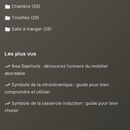
Chambre
(30)
Toilettes
(29)
Salle à manger
(26)
Les plus vus
Ikea Saarlouis : découvrez l’univers du mobilier
abordable
Symbole de la vitrocéramique : guide pour bien
comprendre et utiliser
Symbole de la casserole induction : guide pour bien
choisir