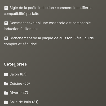
Sigle de la poêle induction : comment identifier la
compatibilité parfaite
Comment savoir si une casserole est compatible
induction facilement
Branchement de la plaque de cuisson 3 fils : guide
complet et sécurisé
Catégories
Salon
(87)
Cuisine
(60)
Divers
(47)
Salle de bain
(31)