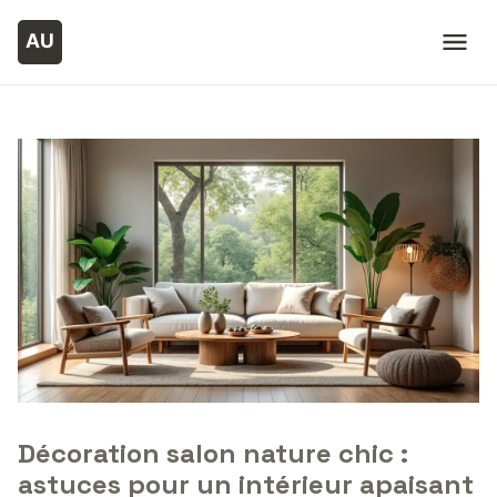
Décoration salon nature chic :
astuces pour un intérieur apaisant