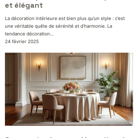
et élégant
La décoration intérieure est bien plus qu’un style : c’est
une véritable quête de sérénité et d’harmonie. La
tendance décoration…
24 février 2025