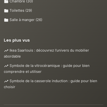
Chambre
(30)
Toilettes
(29)
Salle à manger
(26)
Les plus vus
Ikea Saarlouis : découvrez l’univers du mobilier
abordable
Symbole de la vitrocéramique : guide pour bien
comprendre et utiliser
Symbole de la casserole induction : guide pour bien
choisir