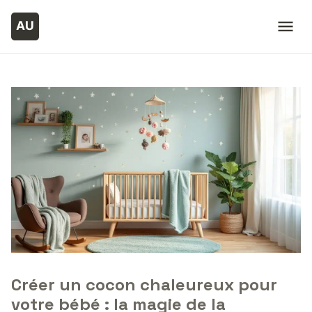
Créer un cocon chaleureux pour
votre bébé : la magie de la