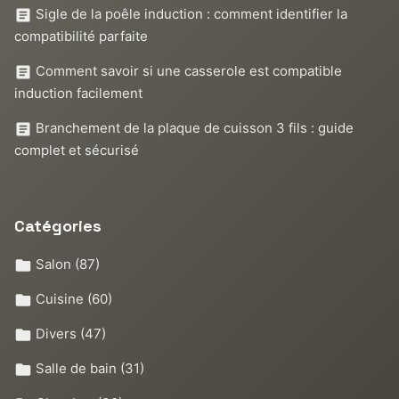
Sigle de la poêle induction : comment identifier la
compatibilité parfaite
Comment savoir si une casserole est compatible
induction facilement
Branchement de la plaque de cuisson 3 fils : guide
complet et sécurisé
Catégories
Salon
(87)
Cuisine
(60)
Divers
(47)
Salle de bain
(31)