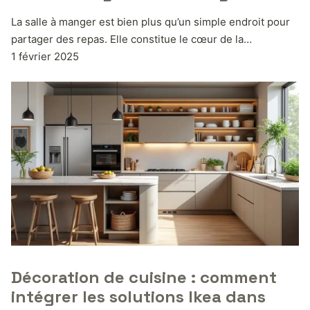
La salle à manger est bien plus qu’un simple endroit pour
partager des repas. Elle constitue le cœur de la…
1 février 2025
Décoration de cuisine : comment
intégrer les solutions Ikea dans