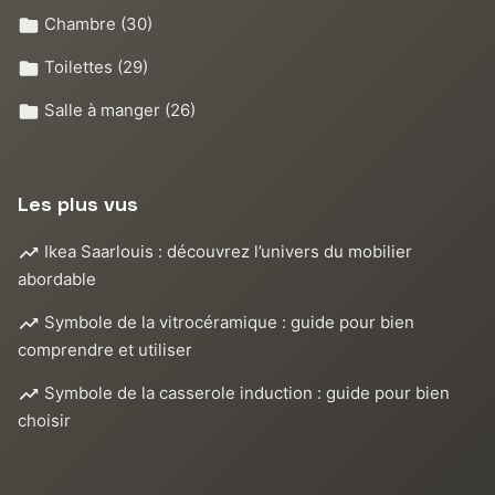
Chambre
(30)
Toilettes
(29)
Salle à manger
(26)
Les plus vus
Ikea Saarlouis : découvrez l’univers du mobilier
abordable
Symbole de la vitrocéramique : guide pour bien
comprendre et utiliser
Symbole de la casserole induction : guide pour bien
choisir