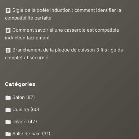
Sigle de la poêle induction : comment identifier la
compatibilité parfaite
Comment savoir si une casserole est compatible
induction facilement
Branchement de la plaque de cuisson 3 fils : guide
complet et sécurisé
Catégories
Salon
(87)
Cuisine
(60)
Divers
(47)
Salle de bain
(31)