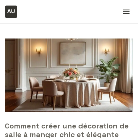
Comment créer une décoration de
salle à manger chic et élégante