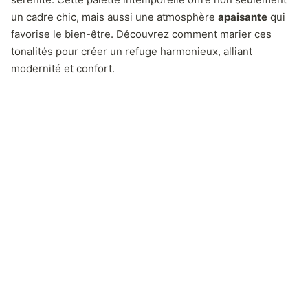
un cadre chic, mais aussi une atmosphère
apaisante
qui
favorise le bien-être. Découvrez comment marier ces
tonalités pour créer un refuge harmonieux, alliant
modernité et confort.