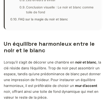
Conclusion visuelle : Le noir et blanc comme
toile de fond
FAQ sur la magie du noir et blanc
Un équilibre harmonieux entre le
noir et le blanc
Lorsqu’il s’agit de décorer une chambre en
noir et blanc
, la
clé réside dans l’équilibre. Trop de noir peut assombrir un
espace, tandis qu’une prédominance de blanc peut donner
une impression de froideur. Pour instaurer un équilibre
harmonieux, il est préférable de choisir un
mur d’accent
noir, offrant ainsi une toile de fond dynamique qui met en
valeur le reste de la pièce.