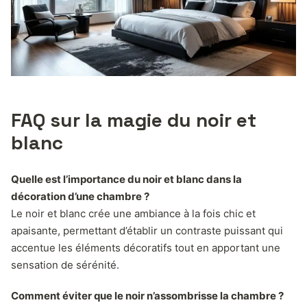
FAQ sur la magie du noir et
blanc
Quelle est l’importance du noir et blanc dans la
décoration d’une chambre ?
Le noir et blanc crée une ambiance à la fois chic et
apaisante, permettant d’établir un contraste puissant qui
accentue les éléments décoratifs tout en apportant une
sensation de sérénité.
Comment éviter que le noir n’assombrisse la chambre ?