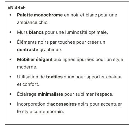
EN BREF
Palette monochrome
en noir et blanc pour une
ambiance chic.
Murs
blancs
pour une luminosité optimale.
Éléments noirs par touches pour créer un
contraste
graphique.
Mobilier élégant
aux lignes épurées pour un style
moderne.
Utilisation de
textiles
doux pour apporter chaleur
et confort.
Éclairage
minimaliste
pour sublimer l’espace.
Incorporation d’
accessoires
noirs pour accentuer
le style contemporain.