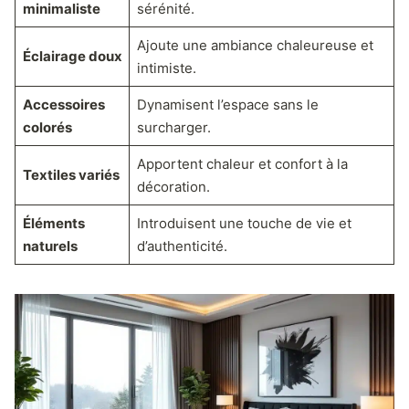
minimaliste
sérénité.
Ajoute une ambiance chaleureuse et
Éclairage doux
intimiste.
Accessoires
Dynamisent l’espace sans le
colorés
surcharger.
Apportent chaleur et confort à la
Textiles variés
décoration.
Éléments
Introduisent une touche de vie et
naturels
d’authenticité.