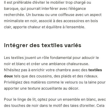
Il est préférable d’éviter le mobilier trop chargé ou
baroque, qui pourrait interférer avec l’élégance
recherchée. Un bureau ou une coiffeuse avec un aspect
minimaliste en noir, associé à des accessoires en bois
clair, apporte chaleur et équilibre à l’ensemble.
Intégrer des textiles variés
Les textiles jouent un rôle fondamental pour adoucir le
noir et blanc et créer une ambiance chaleureuse.
N’hésitez pas à enrichir votre chambre avec des
textiles
doux
tels que des coussins, des plaids et des rideaux.
Privilégiez des matières comme le velours ou la laine pour
apporter une texture accueillante au décor.
Pour le linge de lit, optez pour un ensemble en blanc, avec
des touches de noir dans le motif des taies d’oreiller. Cela