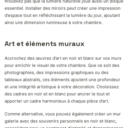
N’oubliez pas que la lumière naturelle joue aussi un disque
essentiel. Installer des miroirs peut créer une impression
d’espace tout en réfléchissant la lumière du jour, ajoutant
ainsi une dimension lumineuse à votre chambre.
Art et éléments muraux
Accrochez des œuvres d’art en noir et blanc sur vos murs
pour enrichir le visuel de votre chambre. Que ce soit des
photographies, des impressions graphiques ou des
tableaux abstraits, ces éléments ajoutent une profondeur
et une intégrité artistique à votre décoration. Choisissez
des cadres en noir et en blanc pour ancrer le tout et
apporter un cadre harmonieux à chaque pièce d’art.
Comme alternative, vous pouvez également créer un mur
galerie avec des souvenirs personnels en noir et blanc,