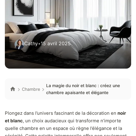
Cathy
•
15 avril 2025
La magie du noir et blanc : créez une
Chambre
chambre apaisante et élégante
Plongez dans l’univers fascinant de la décoration en
noir
et blanc
, un choix audacieux qui transforme n’importe
quelle chambre en un espace où règne l’élégance et la
sérénité. Cette palette intemporelle offre non seulement