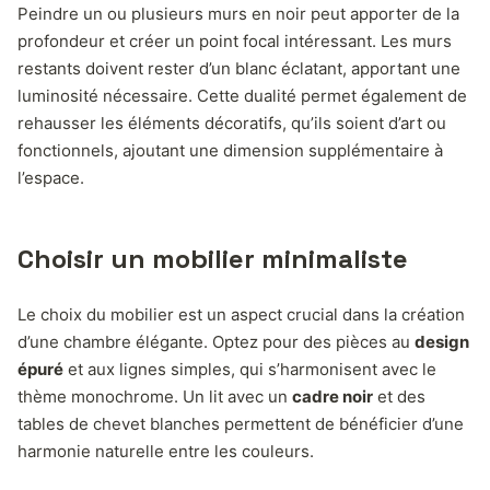
Peindre un ou plusieurs murs en noir peut apporter de la
profondeur et créer un point focal intéressant. Les murs
restants doivent rester d’un blanc éclatant, apportant une
luminosité nécessaire. Cette dualité permet également de
rehausser les éléments décoratifs, qu’ils soient d’art ou
fonctionnels, ajoutant une dimension supplémentaire à
l’espace.
Choisir un mobilier minimaliste
Le choix du mobilier est un aspect crucial dans la création
d’une chambre élégante. Optez pour des pièces au
design
épuré
et aux lignes simples, qui s’harmonisent avec le
thème monochrome. Un lit avec un
cadre noir
et des
tables de chevet blanches permettent de bénéficier d’une
harmonie naturelle entre les couleurs.