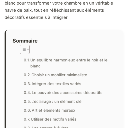
blanc pour transformer votre chambre en un véritable
havre de paix, tout en réfléchissant aux éléments
décoratifs essentiels à intégrer.
Sommaire
Un équilibre harmonieux entre le noir et le
blanc
Choisir un mobilier minimaliste
Intégrer des textiles variés
Le pouvoir des accessoires décoratifs
L’éclairage : un élément clé
Art et éléments muraux
Utiliser des motifs variés
Les erreurs à éviter