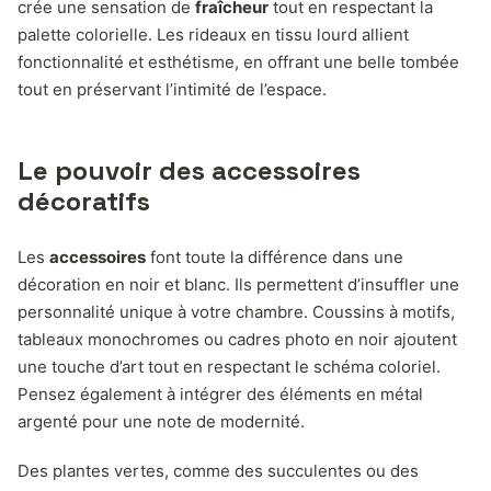
crée une sensation de
fraîcheur
tout en respectant la
palette colorielle. Les rideaux en tissu lourd allient
fonctionnalité et esthétisme, en offrant une belle tombée
tout en préservant l’intimité de l’espace.
Le pouvoir des accessoires
décoratifs
Les
accessoires
font toute la différence dans une
décoration en noir et blanc. Ils permettent d’insuffler une
personnalité unique à votre chambre. Coussins à motifs,
tableaux monochromes ou cadres photo en noir ajoutent
une touche d’art tout en respectant le schéma coloriel.
Pensez également à intégrer des éléments en métal
argenté pour une note de modernité.
Des plantes vertes, comme des succulentes ou des