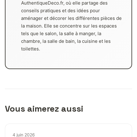
AuthentiqueDeco.fr, où elle partage des
conseils pratiques et des idées pour
aménager et décorer les différentes pièces de
la maison. Elle se concentre sur les espaces
tels que le salon, la salle à manger, la
chambre, la salle de bain, la cuisine et les
toilettes.
Vous aimerez aussi
4 juin 2026