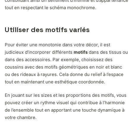
consolidant ainsi un sentiment d’intimité et d’appartenance
tout en respectant le schéma monochrome.
Utiliser des motifs variés
Pour éviter une monotonie dans votre décor, il est
judicieux d’incorporer différents
motifs
dans des tissus ou
dans des accessoires. Par exemple, choisissez des
coussins avec des motifs géométriques en noir et blanc
ou des rideaux à rayures. Cela donne du relief à l’espace
tout en maintenant une esthétique coordonnée.
En jouant sur les sizes et les proportions des motifs, vous
pouvez créer un rythme visuel qui contribue à l’harmonie
de l’ensemble tout en apportant une touche dynamique à
votre chambre.