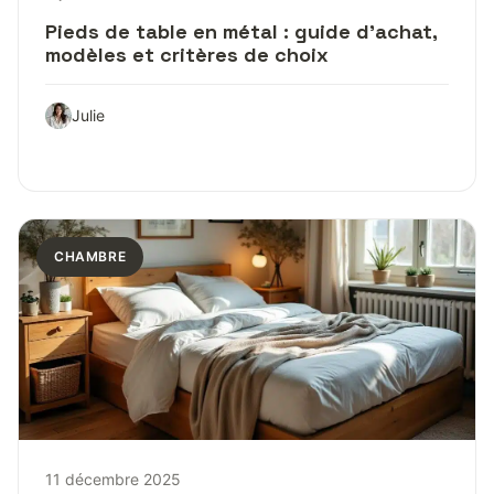
Pieds de table en métal : guide d’achat,
modèles et critères de choix
Julie
CHAMBRE
11 décembre 2025