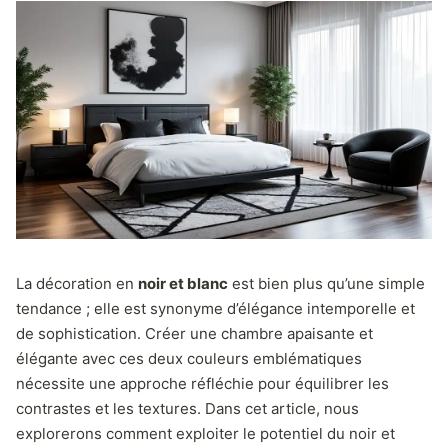
La décoration en
noir et blanc
est bien plus qu’une simple
tendance ; elle est synonyme d’élégance intemporelle et
de sophistication. Créer une chambre apaisante et
élégante avec ces deux couleurs emblématiques
nécessite une approche réfléchie pour équilibrer les
contrastes et les textures. Dans cet article, nous
explorerons comment exploiter le potentiel du noir et