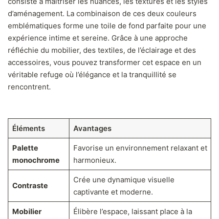
consiste à maîtriser les nuances, les textures et les styles
d’aménagement. La combinaison de ces deux couleurs
emblématiques forme une toile de fond parfaite pour une
expérience intime et sereine. Grâce à une approche
réfléchie du mobilier, des textiles, de l’éclairage et des
accessoires, vous pouvez transformer cet espace en un
véritable refuge où l’élégance et la tranquillité se
rencontrent.
Éléments
Avantages
Palette
Favorise un environnement relaxant et
monochrome
harmonieux.
Crée une dynamique visuelle
Contraste
captivante et moderne.
Mobilier
Élibère l’espace, laissant place à la