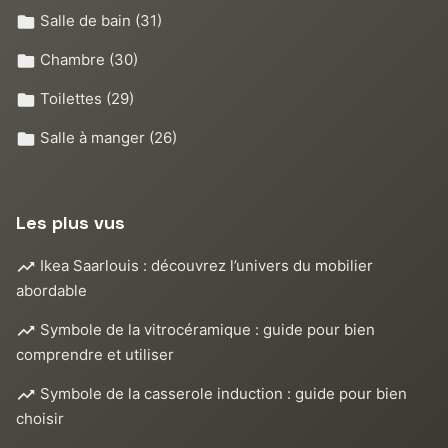
Salle de bain
(31)
Chambre
(30)
Toilettes
(29)
Salle à manger
(26)
Les plus vus
Ikea Saarlouis : découvrez l’univers du mobilier
abordable
Symbole de la vitrocéramique : guide pour bien
comprendre et utiliser
Symbole de la casserole induction : guide pour bien
choisir