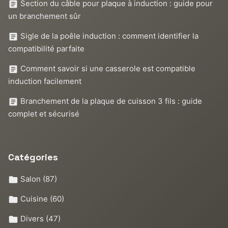
Section du câble pour plaque à induction : guide pour
un branchement sûr
Sigle de la poêle induction : comment identifier la
compatibilité parfaite
Comment savoir si une casserole est compatible
induction facilement
Branchement de la plaque de cuisson 3 fils : guide
complet et sécurisé
Catégories
Salon
(87)
Cuisine
(60)
Divers
(47)