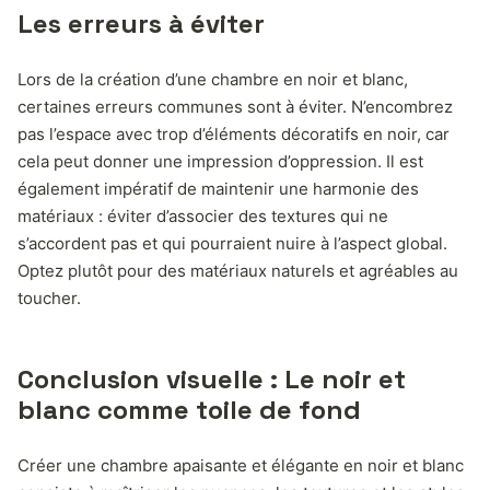
Les erreurs à éviter
Lors de la création d’une chambre en noir et blanc,
certaines erreurs communes sont à éviter. N’encombrez
pas l’espace avec trop d’éléments décoratifs en noir, car
cela peut donner une impression d’oppression. Il est
également impératif de maintenir une harmonie des
matériaux : éviter d’associer des textures qui ne
s’accordent pas et qui pourraient nuire à l’aspect global.
Optez plutôt pour des matériaux naturels et agréables au
toucher.
Conclusion visuelle : Le noir et
blanc comme toile de fond
Créer une chambre apaisante et élégante en noir et blanc