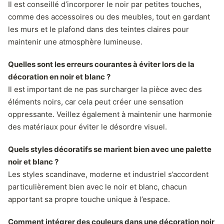
Il est conseillé d’incorporer le noir par petites touches,
comme des accessoires ou des meubles, tout en gardant
les murs et le plafond dans des teintes claires pour
maintenir une atmosphère lumineuse.
Quelles sont les erreurs courantes à éviter lors de la
décoration en noir et blanc ?
Il est important de ne pas surcharger la pièce avec des
éléments noirs, car cela peut créer une sensation
oppressante. Veillez également à maintenir une harmonie
des matériaux pour éviter le désordre visuel.
Quels styles décoratifs se marient bien avec une palette
noir et blanc ?
Les styles scandinave, moderne et industriel s’accordent
particulièrement bien avec le noir et blanc, chacun
apportant sa propre touche unique à l’espace.
Comment intégrer des couleurs dans une décoration noir