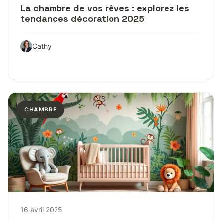
La chambre de vos rêves : explorez les
tendances décoration 2025
Cathy
CHAMBRE
16 avril 2025