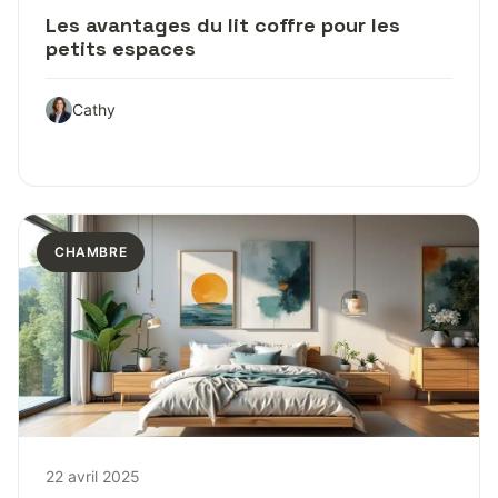
Les avantages du lit coffre pour les
petits espaces
Cathy
CHAMBRE
22 avril 2025