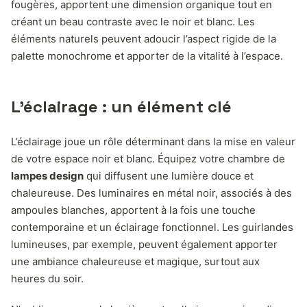
fougères, apportent une dimension organique tout en
créant un beau contraste avec le noir et blanc. Les
éléments naturels peuvent adoucir l’aspect rigide de la
palette monochrome et apporter de la vitalité à l’espace.
L’éclairage : un élément clé
L’éclairage joue un rôle déterminant dans la mise en valeur
de votre espace noir et blanc. Équipez votre chambre de
lampes design
qui diffusent une lumière douce et
chaleureuse. Des luminaires en métal noir, associés à des
ampoules blanches, apportent à la fois une touche
contemporaine et un éclairage fonctionnel. Les guirlandes
lumineuses, par exemple, peuvent également apporter
une ambiance chaleureuse et magique, surtout aux
heures du soir.