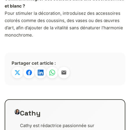
et blanc ?
Pour stimuler la décoration, introduisez des accessoires
colorés comme des coussins, des vases ou des œuvres
d’art, afin d’ajouter de la vitalité sans dénaturer l’harmonie
monochrome.
Partager cet article :
Cathy
Cathy est rédactrice passionnée sur