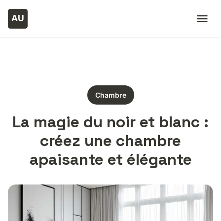
Chambre
La magie du noir et blanc :
créez une chambre
apaisante et élégante