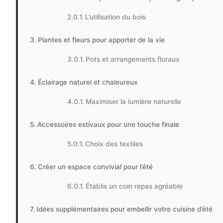
L’utilisation du bois
Plantes et fleurs pour apporter de la vie
Pots et arrangements floraux
Éclairage naturel et chaleureux
Maximiser la lumière naturelle
Accessoires estivaux pour une touche finale
Choix des textiles
Créer un espace convivial pour l’été
Établis un coin repas agréable
Idées supplémentaires pour embellir votre cuisine d’été