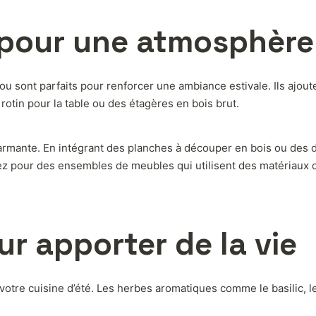
 pour une atmosphère
bou sont parfaits pour renforcer une ambiance estivale. Ils ajoute
rotin pour la table ou des étagères en bois brut.
armante. En intégrant des planches à découper en bois ou des 
ez pour des ensembles de meubles qui utilisent des matériaux 
ur apporter de la vie
 votre cuisine d’été. Les herbes aromatiques comme le basilic, 