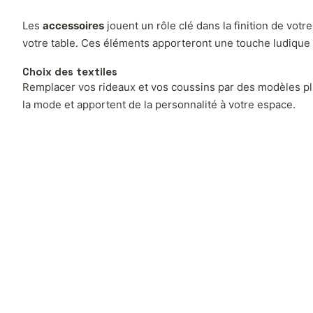
Les
accessoires
jouent un rôle clé dans la finition de votr
votre table. Ces éléments apporteront une touche ludique e
Choix des textiles
Remplacer vos rideaux et vos coussins par des modèles pl
la mode et apportent de la personnalité à votre espace.