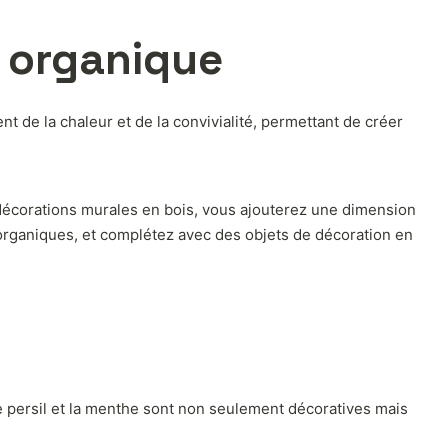
 organique
nt de la chaleur et de la convivialité, permettant de créer
décorations murales en bois, vous ajouterez une dimension
organiques, et complétez avec des objets de décoration en
le persil et la menthe sont non seulement décoratives mais