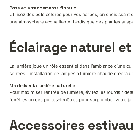
Pots et arrangements floraux
Utilisez des pots colorés pour vos herbes, en choisissant d
une atmosphère accueillante, tandis que des plantes susp
Éclairage naturel e
La lumière joue un rôle essentiel dans l’ambiance d’une cuis
soirées, l’installation de lampes à lumière chaude créera 
Maximiser la lumière naturelle
Pour maximiser l’entrée de lumière, évitez les lourds ride
fenêtres ou des portes-fenêtres pour surplomber votre jar
Accessoires estivau