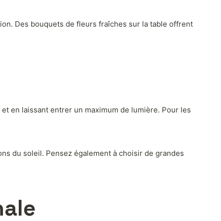
on. Des bouquets de fleurs fraîches sur la table offrent
 et en laissant entrer un maximum de lumière. Pour les
yons du soleil. Pensez également à choisir de grandes
nale