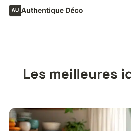
Authentique Déco
Les meilleures 