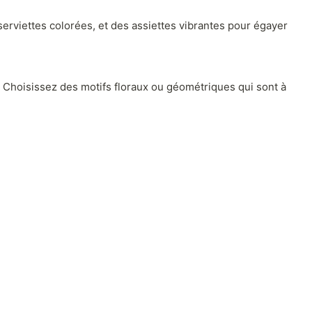
 serviettes colorées, et des assiettes vibrantes pour égayer
 Choisissez des motifs floraux ou géométriques qui sont à