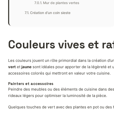
Mur de plantes vertes
Création d’un coin sieste
Couleurs vives et r
Les couleurs jouent un rôle primordial dans la création d’u
vert
et
jaune
sont idéales pour apporter de la légèreté et 
accessoires colorés qui mettront en valeur votre cuisine.
Painters et accessoires
Peindre des meubles ou des éléments de cuisine dans des 
rideaux légers pour optimiser la luminosité de la pièce.
Quelques touches de vert avec des plantes en pot ou des he