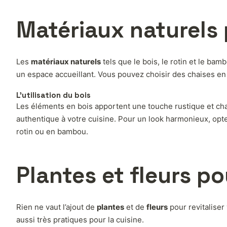
Matériaux naturels
Les
matériaux naturels
tels que le bois, le rotin et le bam
un espace accueillant. Vous pouvez choisir des chaises en 
L’utilisation du bois
Les éléments en bois apportent une touche rustique et ch
authentique à votre cuisine. Pour un look harmonieux, opt
rotin ou en bambou.
Plantes et fleurs po
Rien ne vaut l’ajout de
plantes
et de
fleurs
pour revitaliser
aussi très pratiques pour la cuisine.