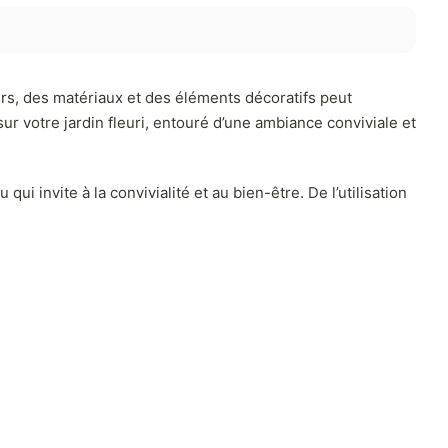
urs, des matériaux et des éléments décoratifs peut
ur votre jardin fleuri, entouré d’une ambiance conviviale et
 invite à la convivialité et au bien-être. De l’utilisation