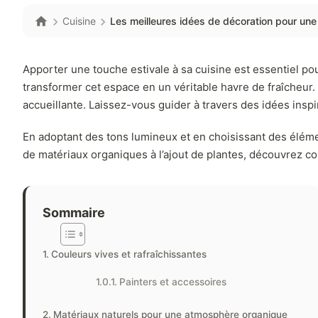
Cuisine
Les meilleures idées de décoration pour une 
Apporter une touche estivale à sa cuisine est essentiel po
transformer cet espace en un véritable havre de fraîcheur. 
accueillante. Laissez-vous guider à travers des idées inspi
En adoptant des tons lumineux et en choisissant des éléments
de matériaux organiques à l’ajout de plantes, découvrez co
Sommaire
Couleurs vives et rafraîchissantes
Painters et accessoires
Matériaux naturels pour une atmosphère organique