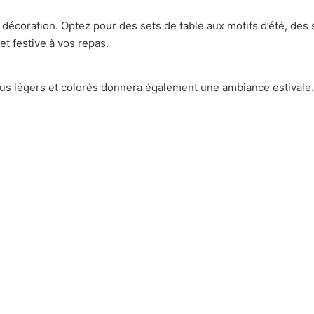
e décoration. Optez pour des sets de table aux motifs d’été, des
t festive à vos repas.
us légers et colorés donnera également une ambiance estivale.