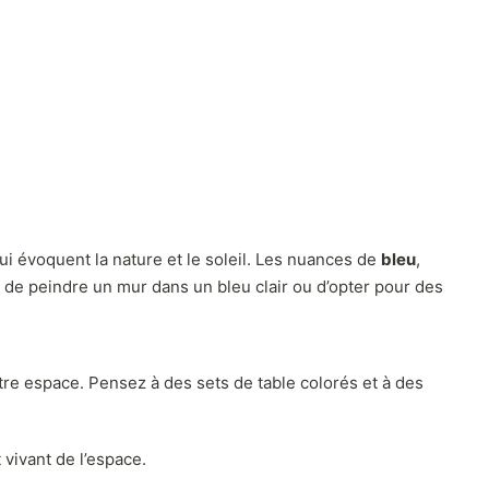
ui évoquent la nature et le soleil. Les nuances de
bleu
,
 de peindre un mur dans un bleu clair ou d’opter pour des
e espace. Pensez à des sets de table colorés et à des
vivant de l’espace.