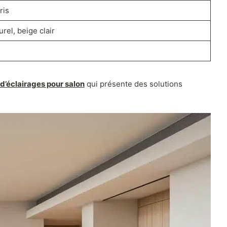
ris
rel, beige clair
 d’éclairages pour salon
qui présente des solutions