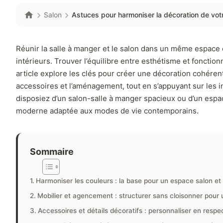
Salon
Astuces pour harmoniser la décoration de vot
Réunir la salle à manger et le salon dans un même espace 
intérieurs. Trouver l’équilibre entre esthétisme et fonction
article explore les clés pour créer une décoration cohérente
accessoires et l’aménagement, tout en s’appuyant sur les
disposiez d’un salon-salle à manger spacieux ou d’un espa
moderne adaptée aux modes de vie contemporains.
Sommaire
Harmoniser les couleurs : la base pour un espace salon et
Mobilier et agencement : structurer sans cloisonner pour
Accessoires et détails décoratifs : personnaliser en respec