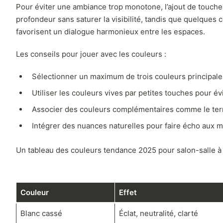
Pour éviter une ambiance trop monotone, l’ajout de touche
profondeur sans saturer la visibilité, tandis que quelque
favorisent un dialogue harmonieux entre les espaces.
Les conseils pour jouer avec les couleurs :
Sélectionner un maximum de trois couleurs principales 
Utiliser les couleurs vives par petites touches pour évi
Associer des couleurs complémentaires comme le terra
Intégrer des nuances naturelles pour faire écho aux ma
Un tableau des couleurs tendance 2025 pour salon-salle à m
Couleur
Effet
Blanc cassé
Éclat, neutralité, clarté