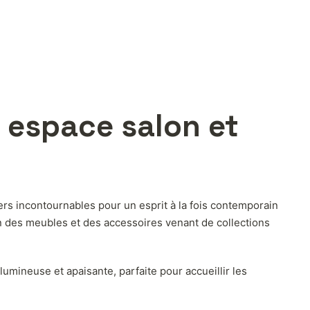
n espace salon et
ers incontournables pour un esprit à la fois contemporain
ion des meubles et des accessoires venant de collections
mineuse et apaisante, parfaite pour accueillir les