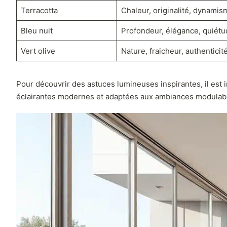
Terracotta
Chaleur, originalité, dynamis
Bleu nuit
Profondeur, élégance, quiétu
Vert olive
Nature, fraicheur, authenticit
Pour découvrir des astuces lumineuses inspirantes, il est 
éclairantes modernes et adaptées aux ambiances modulab