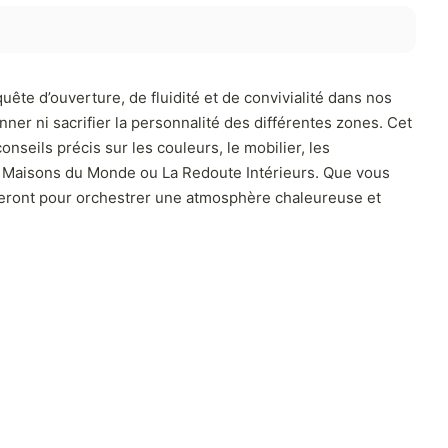
te d’ouverture, de fluidité et de convivialité dans nos
onner ni sacrifier la personnalité des différentes zones. Cet
onseils précis sur les couleurs, le mobilier, les
, Maisons du Monde ou La Redoute Intérieurs. Que vous
ideront pour orchestrer une atmosphère chaleureuse et