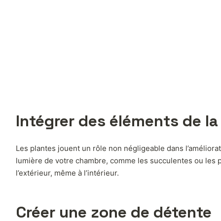
Intégrer des éléments de la
Les plantes jouent un rôle non négligeable dans l’améliorat
lumière de votre chambre, comme les succulentes ou les po
l’extérieur, même à l’intérieur.
Créer une zone de détente