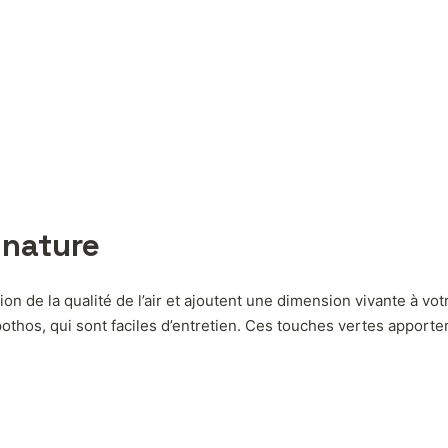
 nature
ion de la qualité de l’air et ajoutent une dimension vivante à vo
thos, qui sont faciles d’entretien. Ces touches vertes apporte