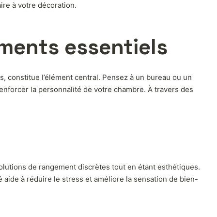
re à votre décoration.
éments essentiels
s, constitue l’élément central. Pensez à un bureau ou un
enforcer la personnalité de votre chambre. À travers des
olutions de rangement discrètes tout en étant esthétiques.
 aide à réduire le stress et améliore la sensation de bien-