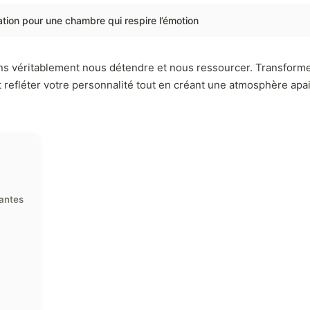
tion pour une chambre qui respire l’émotion
ns véritablement nous détendre et nous ressourcer. Transforme
t refléter votre personnalité tout en créant une atmosphère ap
antes