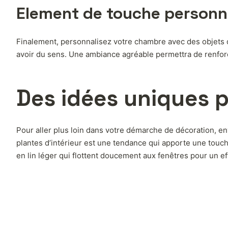
Element de touche personn
Finalement, personnalisez votre chambre avec des objets q
avoir du sens. Une ambiance agréable permettra de renforc
Des idées uniques 
Pour aller plus loin dans votre démarche de décoration, e
plantes d’intérieur est une tendance qui apporte une touc
en lin léger qui flottent doucement aux fenêtres pour un ef