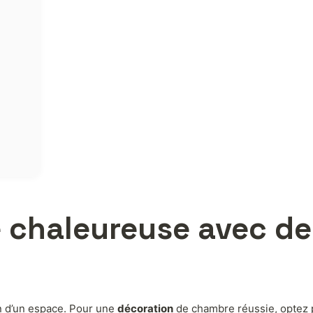
 chaleureuse avec de
on d’un espace. Pour une
décoration
de chambre réussie, optez 