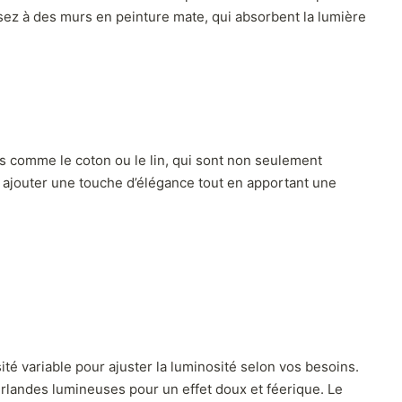
ensez à des murs en peinture mate, qui absorbent la lumière
s comme le coton ou le lin, qui sont non seulement
t ajouter une touche d’élégance tout en apportant une
ité variable pour ajuster la luminosité selon vos besoins.
rlandes lumineuses pour un effet doux et féerique. Le