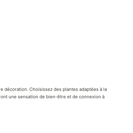
tre décoration. Choisissez des plantes adaptées à la
ront une sensation de bien-être et de connexion à