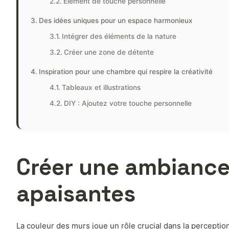
Element de touche personnelle
Des idées uniques pour un espace harmonieux
Intégrer des éléments de la nature
Créer une zone de détente
Inspiration pour une chambre qui respire la créativité
Tableaux et illustrations
DIY : Ajoutez votre touche personnelle
Créer une ambiance
apaisantes
La couleur des murs joue un rôle crucial dans la percepti