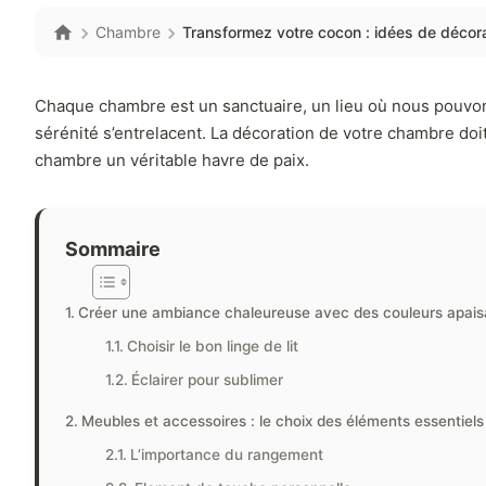
Chambre
Transformez votre cocon : idées de décora
Chaque chambre est un sanctuaire, un lieu où nous pouvo
sérénité s’entrelacent. La décoration de votre chambre doi
chambre un véritable havre de paix.
Sommaire
Créer une ambiance chaleureuse avec des couleurs apais
Choisir le bon linge de lit
Éclairer pour sublimer
Meubles et accessoires : le choix des éléments essentiels
L’importance du rangement