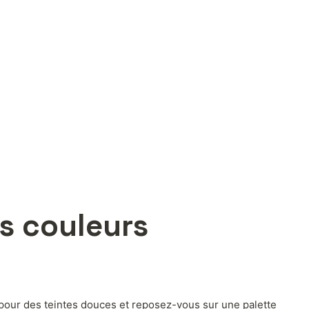
s couleurs
pour des teintes douces et reposez-vous sur une palette