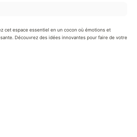
z cet espace essentiel en un cocon où émotions et
aisante. Découvrez des idées innovantes pour faire de votre