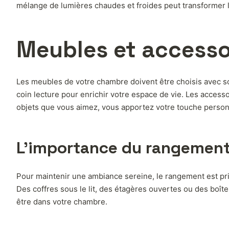
mélange de lumières chaudes et froides peut transformer l
Meubles et accessoi
Les meubles de votre chambre doivent être choisis avec s
coin lecture pour enrichir votre espace de vie. Les acces
objets que vous aimez, vous apportez votre touche person
L’importance du rangemen
Pour maintenir une ambiance sereine, le rangement est pri
Des coffres sous le lit, des étagères ouvertes ou des boîte
être dans votre chambre.