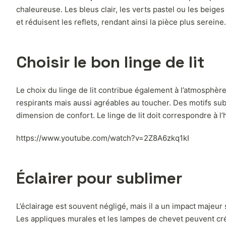
chaleureuse. Les bleus clair, les verts pastel ou les beige
et réduisent les reflets, rendant ainsi la pièce plus sereine.
Choisir le bon linge de lit
Le choix du linge de lit contribue également à l’atmosphè
respirants mais aussi agréables au toucher. Des motifs sub
dimension de confort. Le linge de lit doit correspondre à l
https://www.youtube.com/watch?v=2Z8A6zkq1kI
Éclairer pour sublimer
L’éclairage est souvent négligé, mais il a un impact majeur
Les appliques murales et les lampes de chevet peuvent cr