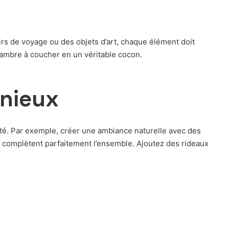
rs de voyage ou des objets d’art, chaque élément doit
hambre à coucher en un véritable cocon.
onieux
ité. Par exemple, créer une ambiance naturelle avec des
s complètent parfaitement l’ensemble. Ajoutez des rideaux