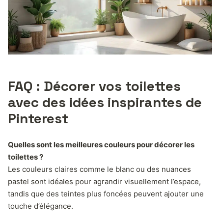
FAQ : Décorer vos toilettes
avec des idées inspirantes de
Pinterest
Quelles sont les meilleures couleurs pour décorer les
toilettes ?
Les couleurs claires comme le blanc ou des nuances
pastel sont idéales pour agrandir visuellement l’espace,
tandis que des teintes plus foncées peuvent ajouter une
touche d’élégance.