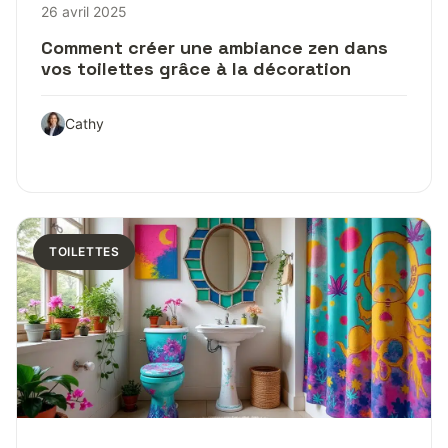
26 avril 2025
Comment créer une ambiance zen dans
vos toilettes grâce à la décoration
Cathy
TOILETTES