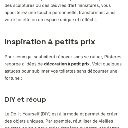
des sculptures ou des œuvres d’art miniatures, vous
apporterez une touche personnelle, transformant ainsi
votre toilette en un espace unique et réfléchi.
Inspiration à petits prix
Pour ceux qui souhaitent rénover sans se ruiner, Pinterest
regorge d’idées de
décoration à petit prix
. Voici quelques
astuces pour sublimer vos toilettes sans débourser une
fortune :
DIY et récup
Le Do-It-Yourself (DIY) est à la mode et permet de créer
des objets uniques. Par exemple, réutiliser de vieilles