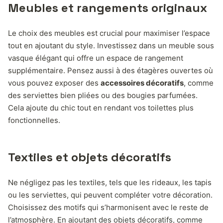
Meubles et rangements originaux
Le choix des meubles est crucial pour maximiser l’espace
tout en ajoutant du style. Investissez dans un meuble sous
vasque élégant qui offre un espace de rangement
supplémentaire. Pensez aussi à des étagères ouvertes où
vous pouvez exposer des
accessoires décoratifs
, comme
des serviettes bien pliées ou des bougies parfumées.
Cela ajoute du chic tout en rendant vos toilettes plus
fonctionnelles.
Textiles et objets décoratifs
Ne négligez pas les textiles, tels que les rideaux, les tapis
ou les serviettes, qui peuvent compléter votre décoration.
Choisissez des motifs qui s’harmonisent avec le reste de
l’atmosphère. En ajoutant des objets décoratifs, comme