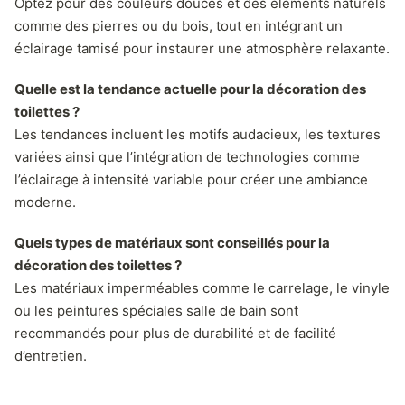
Optez pour des couleurs douces et des éléments naturels
comme des pierres ou du bois, tout en intégrant un
éclairage tamisé pour instaurer une atmosphère relaxante.
Quelle est la tendance actuelle pour la décoration des
toilettes ?
Les tendances incluent les motifs audacieux, les textures
variées ainsi que l’intégration de technologies comme
l’éclairage à intensité variable pour créer une ambiance
moderne.
Quels types de matériaux sont conseillés pour la
décoration des toilettes ?
Les matériaux imperméables comme le carrelage, le vinyle
ou les peintures spéciales salle de bain sont
recommandés pour plus de durabilité et de facilité
d’entretien.