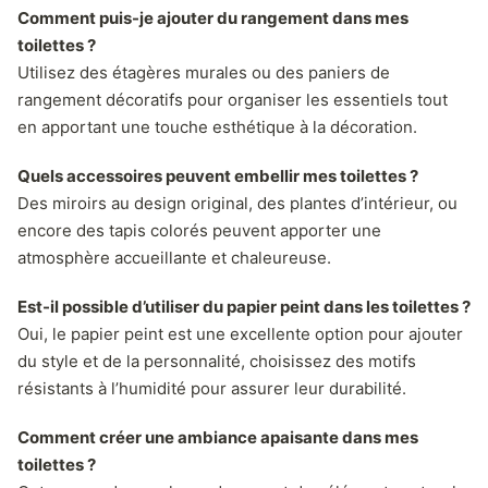
Comment puis-je ajouter du rangement dans mes
toilettes ?
Utilisez des étagères murales ou des paniers de
rangement décoratifs pour organiser les essentiels tout
en apportant une touche esthétique à la décoration.
Quels accessoires peuvent embellir mes toilettes ?
Des miroirs au design original, des plantes d’intérieur, ou
encore des tapis colorés peuvent apporter une
atmosphère accueillante et chaleureuse.
Est-il possible d’utiliser du papier peint dans les toilettes ?
Oui, le papier peint est une excellente option pour ajouter
du style et de la personnalité, choisissez des motifs
résistants à l’humidité pour assurer leur durabilité.
Comment créer une ambiance apaisante dans mes
toilettes ?