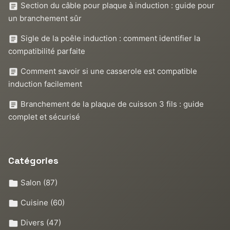
Section du câble pour plaque à induction : guide pour
un branchement sûr
Sigle de la poêle induction : comment identifier la
compatibilité parfaite
Comment savoir si une casserole est compatible
induction facilement
Branchement de la plaque de cuisson 3 fils : guide
complet et sécurisé
Catégories
Salon
(87)
Cuisine
(60)
Divers
(47)