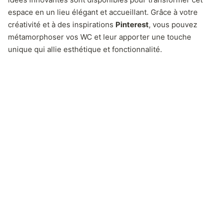
espace en un lieu élégant et accueillant. Grâce à votre
créativité et à des inspirations
Pinterest
, vous pouvez
métamorphoser vos WC et leur apporter une touche
unique qui allie esthétique et fonctionnalité.