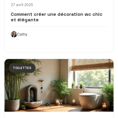
27 avril 2025
Comment créer une décoration wc chic
et élégante
Cathy
TOILETTES