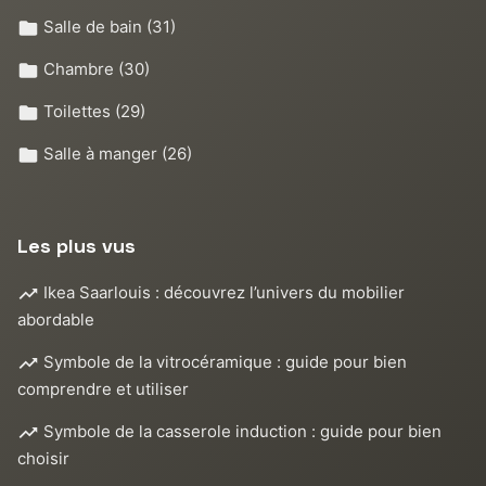
Salle de bain
(31)
Chambre
(30)
Toilettes
(29)
Salle à manger
(26)
Les plus vus
Ikea Saarlouis : découvrez l’univers du mobilier
abordable
Symbole de la vitrocéramique : guide pour bien
comprendre et utiliser
Symbole de la casserole induction : guide pour bien
choisir