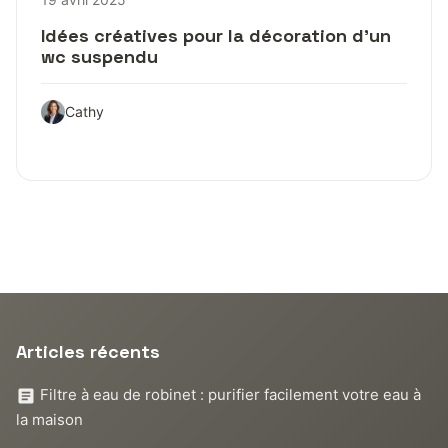
Idées créatives pour la décoration d’un
wc suspendu
Cathy
Articles récents
Filtre à eau de robinet : purifier facilement votre eau à
la maison