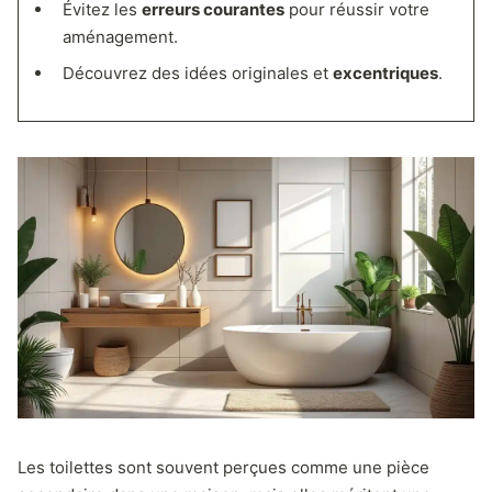
Évitez les
erreurs courantes
pour réussir votre
aménagement.
Découvrez des idées originales et
excentriques
.
Les toilettes sont souvent perçues comme une pièce