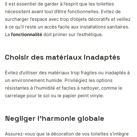
Il est essentiel de garder à l’esprit que les toilettes
nécessitent avant tout d’être fonctionnelles. Evitez de
surcharger l’espace avec trop d’objets décoratifs et veillez
à ce qu’il reste un accès facile aux installations sanitaires.
La
fonctionnalité
doit primer sur l’esthétique.
Choisir des matériaux inadaptés
Évitez d’utiliser des matériaux trop fragiles ou inadaptés à
un environnement humide. Privilégiez les options
résistantes à l’humidité et faciles à nettoyer, comme le
carrelage pour le sol ou le papier peint vinyle.
Negliger l’harmonie globale
Assurez-vous que la décoration de vos toilettes s’intègre