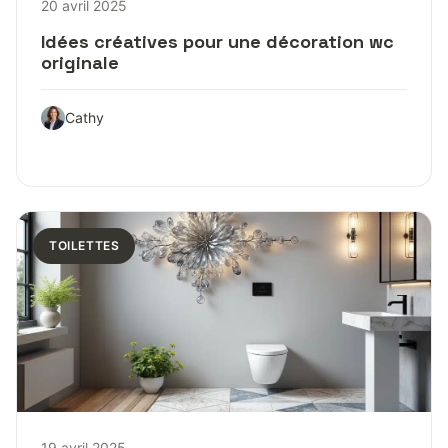
20 avril 2025
Idées créatives pour une décoration wc
originale
Cathy
TOILETTES
19 avril 2025