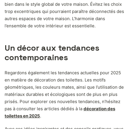
bien dans le style global de votre maison. Évitez les choix
trop excentriques qui pourraient paraître déconnectés des
autres espaces de votre maison. L’harmonie dans
l’ensemble de votre intérieur est essentielle.
Un décor aux tendances
contemporaines
Regardons également les tendances actuelles pour 2025
en matière de décoration des toilettes. Les motifs
géométriques, les couleurs mates, ainsi que l’utilisation de
matériaux durables et écologiques sont de plus en plus
prisés. Pour explorer ces nouvelles tendances, n’hésitez
pas à consulter les articles dédiés à la
décoration des
toilettes en 2025
.
Avec ces idées inspirantes et des conseils pratiques, vous