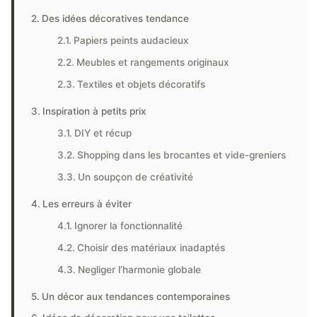
Des idées décoratives tendance
Papiers peints audacieux
Meubles et rangements originaux
Textiles et objets décoratifs
Inspiration à petits prix
DIY et récup
Shopping dans les brocantes et vide-greniers
Un soupçon de créativité
Les erreurs à éviter
Ignorer la fonctionnalité
Choisir des matériaux inadaptés
Negliger l’harmonie globale
Un décor aux tendances contemporaines