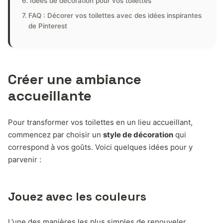
Idées de décoration pour vos toilettes
FAQ : Décorer vos toilettes avec des idées inspirantes
de Pinterest
Créer une ambiance
accueillante
Pour transformer vos toilettes en un lieu accueillant,
commencez par choisir un
style de décoration
qui
correspond à vos goûts. Voici quelques idées pour y
parvenir :
Jouez avec les couleurs
L’une des manières les plus simples de renouveler