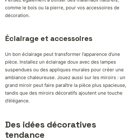
comme le bois ou la pierre, pour vos accessoires de
décoration.
Éclairage et accessoires
Un bon éclairage peut transformer l’apparence d’une
pièce. Installez un éclairage doux avec des lampes
suspendues ou des appliques murales pour créer une
ambiance chaleureuse. Jouez aussi sur les miroirs : un
grand miroir peut faire paraître la pièce plus spacieuse,
tandis que des miroirs décoratifs ajoutent une touche
d’élégance.
Des idées décoratives
tendance