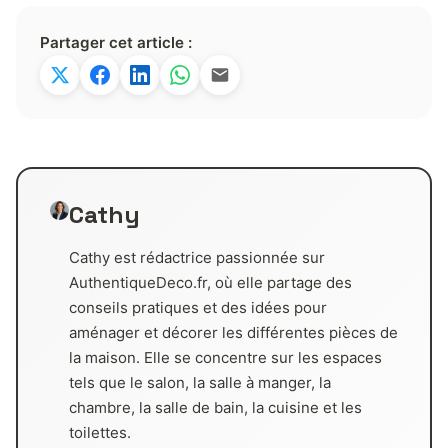
Partager cet article :
Cathy
Cathy est rédactrice passionnée sur
AuthentiqueDeco.fr, où elle partage des
conseils pratiques et des idées pour
aménager et décorer les différentes pièces de
la maison. Elle se concentre sur les espaces
tels que le salon, la salle à manger, la
chambre, la salle de bain, la cuisine et les
toilettes.