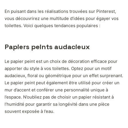
En puisant dans les réalisations trouvées sur Pinterest,
vous découvrirez une multitude d’idées pour égayer vos
toilettes. Voici quelques tendances populaires :
Papiers peints audacieux
Le papier peint est un choix de décoration efficace pour
apporter du style à vos toilettes. Optez pour un motif
audacieux, floral ou géométrique pour un effet surprenant.
Le papier peint peut également être utilisé pour créer un
mur d’accent et conférer une personnalité unique à
l’espace. N’oubliez pas de choisir un papier résistant à
l’humidité pour garantir sa longévité dans une pièce
souvent exposée à l’eau.