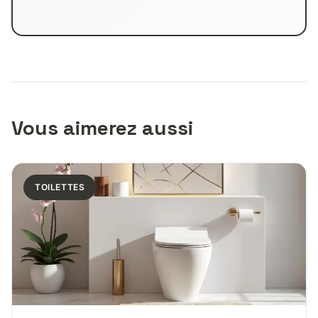
Vous aimerez aussi
TOILETTES