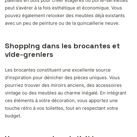
palettes en bois pour créer étagères ou porte-serviettes
peut s’avérer à la fois esthétique et économique. Vous
pouvez également relooker des meubles déjà existants
avec un peu de peinture ou de la quincaillerie neuve.
Shopping dans les brocantes et
vide-greniers
Les brocantes constituent une excellente source
d’inspiration pour dénicher des pièces uniques. Vous
pourriez trouver des miroirs anciens, des accessoires
vintage ou des meubles au charme inégalé. En intégrant
ces éléments à votre décoration, vous apportez une
touche rétro à vos toilettes, tout en respectant votre
budget.