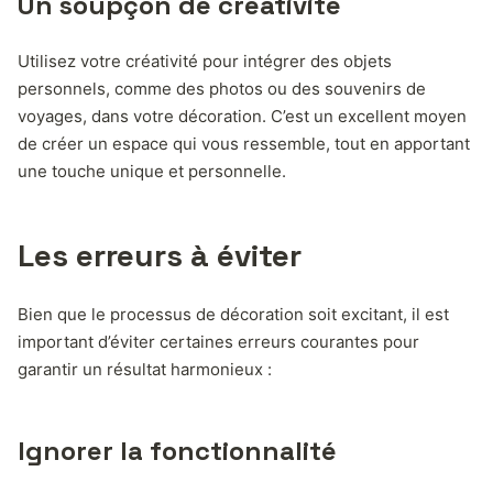
Un soupçon de créativité
Utilisez votre créativité pour intégrer des objets
personnels, comme des photos ou des souvenirs de
voyages, dans votre décoration. C’est un excellent moyen
de créer un espace qui vous ressemble, tout en apportant
une touche unique et personnelle.
Les erreurs à éviter
Bien que le processus de décoration soit excitant, il est
important d’éviter certaines erreurs courantes pour
garantir un résultat harmonieux :
Ignorer la fonctionnalité