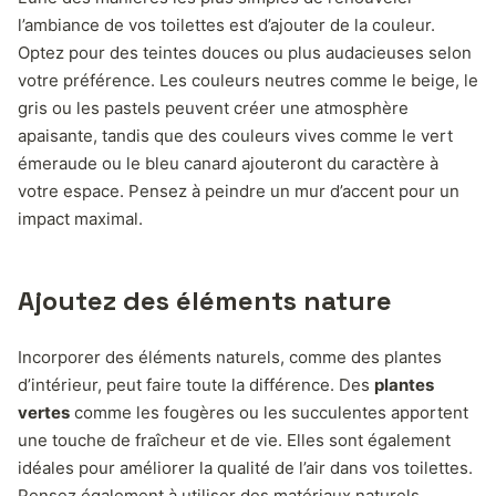
l’ambiance de vos toilettes est d’ajouter de la couleur.
Optez pour des teintes douces ou plus audacieuses selon
votre préférence. Les couleurs neutres comme le beige, le
gris ou les pastels peuvent créer une atmosphère
apaisante, tandis que des couleurs vives comme le vert
émeraude ou le bleu canard ajouteront du caractère à
votre espace. Pensez à peindre un mur d’accent pour un
impact maximal.
Ajoutez des éléments nature
Incorporer des éléments naturels, comme des plantes
d’intérieur, peut faire toute la différence. Des
plantes
vertes
comme les fougères ou les succulentes apportent
une touche de fraîcheur et de vie. Elles sont également
idéales pour améliorer la qualité de l’air dans vos toilettes.
Pensez également à utiliser des matériaux naturels,