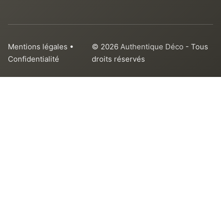
Mentions légales
•
© 2026
Authentique Déco
- Tous
Confidentialité
droits réservés