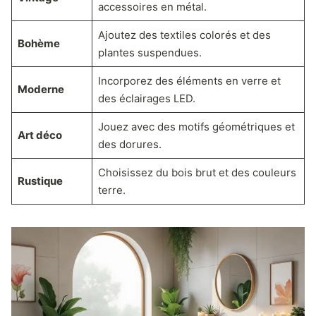
accessoires en métal.
Ajoutez des textiles colorés et des
Bohème
plantes suspendues.
Incorporez des éléments en verre et
Moderne
des éclairages LED.
Jouez avec des motifs géométriques et
Art déco
des dorures.
Choisissez du bois brut et des couleurs
Rustique
terre.