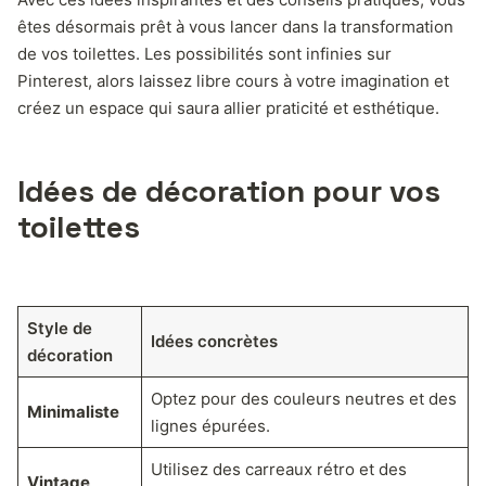
êtes désormais prêt à vous lancer dans la transformation
de vos toilettes. Les possibilités sont infinies sur
Pinterest, alors laissez libre cours à votre imagination et
créez un espace qui saura allier praticité et esthétique.
Idées de décoration pour vos
toilettes
Style de
Idées concrètes
décoration
Optez pour des couleurs neutres et des
Minimaliste
lignes épurées.
Utilisez des carreaux rétro et des
Vintage