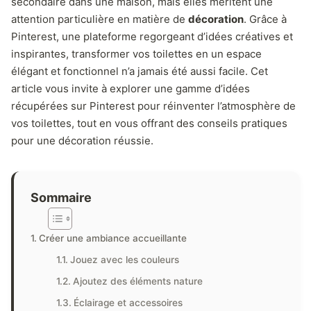
secondaire dans une maison, mais elles méritent une
attention particulière en matière de
décoration
. Grâce à
Pinterest, une plateforme regorgeant d’idées créatives et
inspirantes, transformer vos toilettes en un espace
élégant et fonctionnel n’a jamais été aussi facile. Cet
article vous invite à explorer une gamme d’idées
récupérées sur Pinterest pour réinventer l’atmosphère de
vos toilettes, tout en vous offrant des conseils pratiques
pour une décoration réussie.
Sommaire
Créer une ambiance accueillante
Jouez avec les couleurs
Ajoutez des éléments nature
Éclairage et accessoires