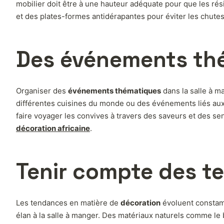
mobilier doit être à une hauteur adéquate pour que les rési
et des plates-formes antidérapantes pour éviter les chutes, 
Des événements thé
Organiser des
événements thématiques
dans la salle à m
différentes cuisines du monde ou des événements liés au
faire voyager les convives à travers des saveurs et des se
décoration africaine
.
Tenir compte des t
Les tendances en matière de
décoration
évoluent constamm
élan à la salle à manger. Des matériaux naturels comme le bo