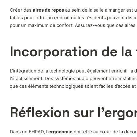
Créer des
aires de repos
au sein de la salle à manger est 
tables pour offrir un endroit où les résidents peuvent dis
pour un maximum de confort. Assurez-vous que ces aires s
Incorporation de la
L’intégration de la technologie peut également enrichir la
l’établissement. Des systèmes audio peuvent être installés
que ces éléments technologiques soient faciles d’accès et
Réflexion sur l’ergo
Dans un EHPAD, l’
ergonomie
doit être au cœur de la décor