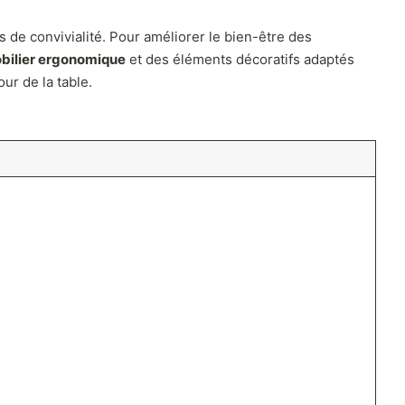
de convivialité. Pour améliorer le bien-être des
bilier ergonomique
et des éléments décoratifs adaptés
ur de la table.