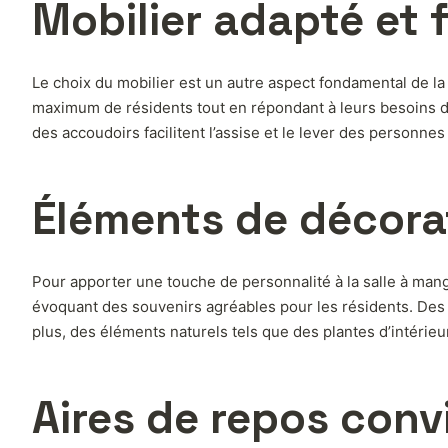
Mobilier adapté et 
Le choix du mobilier est un autre aspect fondamental de la d
maximum de résidents tout en répondant à leurs besoins d’a
des accoudoirs facilitent l’assise et le lever des personnes 
Éléments de décorat
Pour apporter une touche de personnalité à la salle à mang
évoquant des souvenirs agréables pour les résidents. Des œ
plus, des éléments naturels tels que des plantes d’intérieu
Aires de repos conv