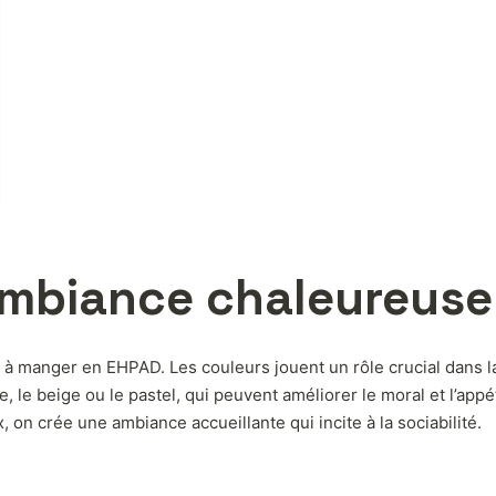
ambiance chaleureuse
 à manger en EHPAD. Les couleurs jouent un rôle crucial dans la 
 le beige ou le pastel, qui peuvent améliorer le moral et l’appét
on crée une ambiance accueillante qui incite à la sociabilité.