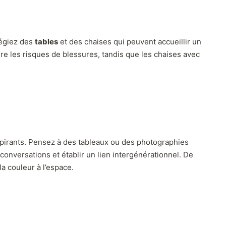
ilégiez des
tables
et des chaises qui peuvent accueillir un
re les risques de blessures, tandis que les chaises avec
pirants. Pensez à des tableaux ou des photographies
onversations et établir un lien intergénérationnel. De
a couleur à l’espace.