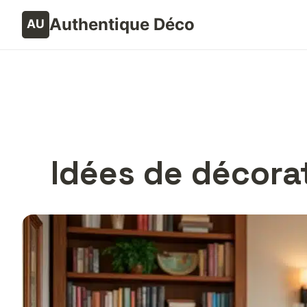
Authentique Déco
Idées de décora