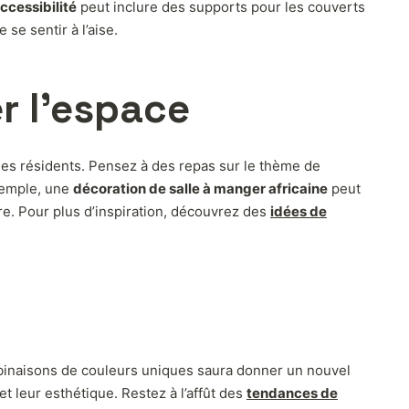
ccessibilité
peut inclure des supports pour les couverts
se sentir à l’aise.
r l’espace
 les résidents. Pensez à des repas sur le thème de
xemple, une
décoration de salle à manger africaine
peut
re. Pour plus d’inspiration, découvrez des
idées de
binaisons de couleurs uniques saura donner un nouvel
et leur esthétique. Restez à l’affût des
tendances de