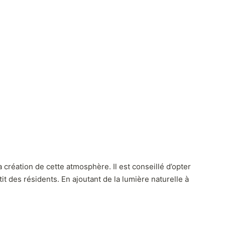
création de cette atmosphère. Il est conseillé d’opter
it des résidents. En ajoutant de la lumière naturelle à