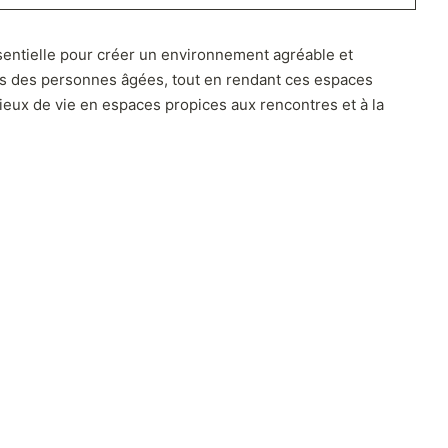
ntielle pour créer un environnement agréable et
s des personnes âgées, tout en rendant ces espaces
ieux de vie en espaces propices aux rencontres et à la