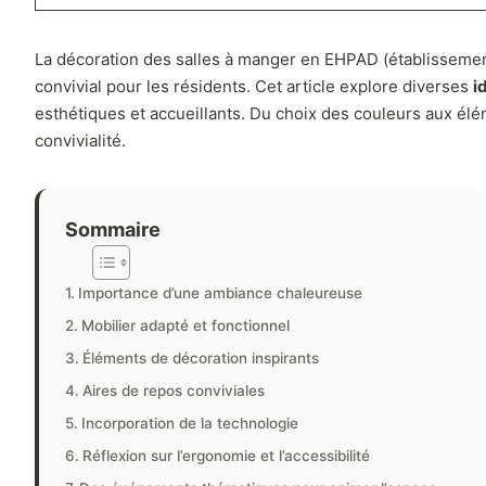
La décoration des salles à manger en EHPAD (établisseme
convivial pour les résidents. Cet article explore diverses
i
esthétiques et accueillants. Du choix des couleurs aux élé
convivialité.
Sommaire
Importance d’une ambiance chaleureuse
Mobilier adapté et fonctionnel
Éléments de décoration inspirants
Aires de repos conviviales
Incorporation de la technologie
Réflexion sur l’ergonomie et l’accessibilité