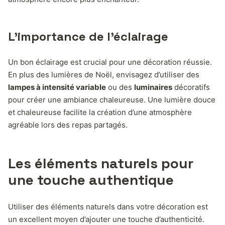
L’importance de l’éclairage
Un bon éclairage est crucial pour une décoration réussie.
En plus des lumières de Noël, envisagez d’utiliser des
lampes à intensité variable
ou des
luminaires
décoratifs
pour créer une ambiance chaleureuse. Une lumière douce
et chaleureuse facilite la création d’une atmosphère
agréable lors des repas partagés.
Les éléments naturels pour
une touche authentique
Utiliser des éléments naturels dans votre décoration est
un excellent moyen d’ajouter une touche d’authenticité.