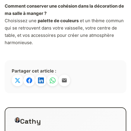
Comment conserver une cohésion dans la décoration de
ma salle à manger ?
Choisissez une
palette de couleurs
et un thème commun
qui se retrouvent dans votre vaisselle, votre centre de
table, et vos accessoires pour créer une atmosphère
harmonieuse.
Partager cet article :
Cathy