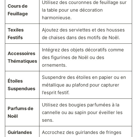
Utilisez des couronnes de feuillage sur
Cours de
la table pour une décoration
Feuillage
harmonieuse.
Texiles
Ajoutez des serviettes et des housses
Festifs
de chaises dans des motifs de Noël.
Intégrez des objets décoratifs comme
Accessoires
des figurines de Noël ou des
Thématiques
ornements.
Suspendre des étoiles en papier ou en
Étoiles
métallique au plafond pour capturer
Suspendues
l’esprit festif.
Utilisez des bougies parfumées à la
Parfums de
cannelle ou au sapin pour éveiller les
Noël
sens.
Guirlandes
Accrochez des guirlandes de fringes