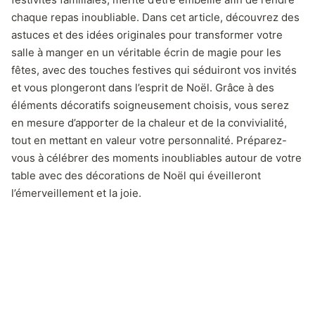
chaque repas inoubliable. Dans cet article, découvrez des
astuces et des idées originales pour transformer votre
salle à manger en un véritable écrin de magie pour les
fêtes, avec des touches festives qui séduiront vos invités
et vous plongeront dans l’esprit de Noël. Grâce à des
éléments décoratifs soigneusement choisis, vous serez
en mesure d’apporter de la chaleur et de la convivialité,
tout en mettant en valeur votre personnalité. Préparez-
vous à célébrer des moments inoubliables autour de votre
table avec des décorations de Noël qui éveilleront
l’émerveillement et la joie.