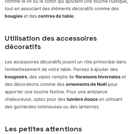
comme le lin ou le coton qui ajoutent une touche rustique,
tout en associant des éléments décoratifs comme des
bougies
et des
centres de table
.
Utilisation des accessoires
décoratifs
Les accessoires décoratifs jouent un rôle primordial dans
l’embellissement de votre table. Pensez à ajouter des
bougeoirs
, des vases remplis de
floraisons hivernales
et
des décorations comme des
ornements de Noël
pour
apporter une touche festive. Pour une ambiance
chaleureuse, optez pour des
lumière douce
en utilisant
des guirlandes lumineuses ou des lanternes.
Les petites attentions