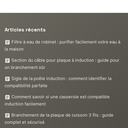
Articles récents
Filtre à eau de robinet : purifier facilement votre eau à
la maison
Section du câble pour plaque à induction : guide pour
un branchement sûr
Sigle de la poêle induction : comment identifier la
compatibilité parfaite
Comment savoir si une casserole est compatible
induction facilement
Branchement de la plaque de cuisson 3 fils : guide
complet et sécurisé