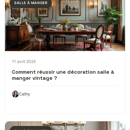
SALLE À MANGER
11 avril 2025
Comment réussir une décoration salle à
manger vintage ?
Cathy