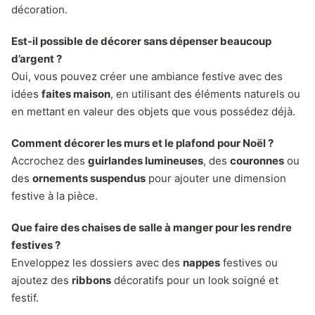
décoration.
Est-il possible de décorer sans dépenser beaucoup
d’argent ?
Oui, vous pouvez créer une ambiance festive avec des
idées
faites maison
, en utilisant des éléments naturels ou
en mettant en valeur des objets que vous possédez déjà.
Comment décorer les murs et le plafond pour Noël ?
Accrochez des
guirlandes lumineuses
, des
couronnes
ou
des
ornements suspendus
pour ajouter une dimension
festive à la pièce.
Que faire des chaises de salle à manger pour les rendre
festives ?
Enveloppez les dossiers avec des
nappes
festives ou
ajoutez des
ribbons
décoratifs pour un look soigné et
festif.