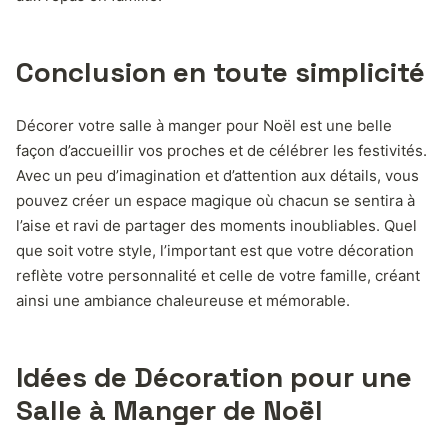
Conclusion en toute simplicité
Décorer votre salle à manger pour Noël est une belle
façon d’accueillir vos proches et de célébrer les festivités.
Avec un peu d’imagination et d’attention aux détails, vous
pouvez créer un espace magique où chacun se sentira à
l’aise et ravi de partager des moments inoubliables. Quel
que soit votre style, l’important est que votre décoration
reflète votre personnalité et celle de votre famille, créant
ainsi une ambiance chaleureuse et mémorable.
Idées de Décoration pour une
Salle à Manger de Noël