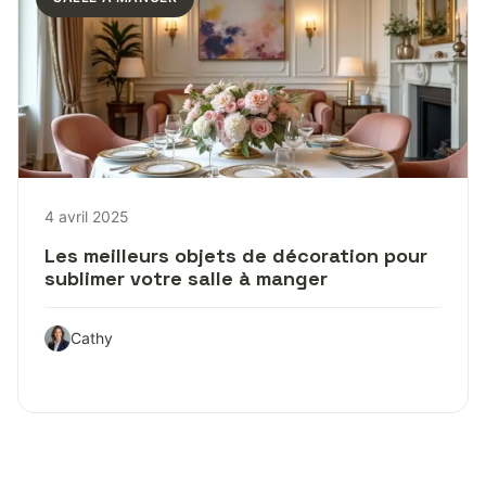
4 avril 2025
Les meilleurs objets de décoration pour
sublimer votre salle à manger
Cathy