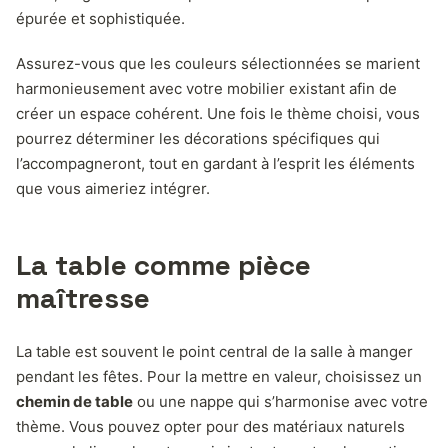
épurée et sophistiquée.
Assurez-vous que les couleurs sélectionnées se marient
harmonieusement avec votre mobilier existant afin de
créer un espace cohérent. Une fois le thème choisi, vous
pourrez déterminer les décorations spécifiques qui
l’accompagneront, tout en gardant à l’esprit les éléments
que vous aimeriez intégrer.
La table comme pièce
maîtresse
La table est souvent le point central de la salle à manger
pendant les fêtes. Pour la mettre en valeur, choisissez un
chemin de table
ou une nappe qui s’harmonise avec votre
thème. Vous pouvez opter pour des matériaux naturels