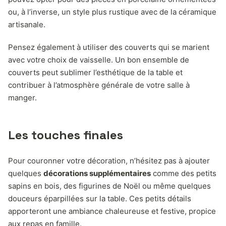
ou, à l’inverse, un style plus rustique avec de la céramique
artisanale.
Pensez également à utiliser des couverts qui se marient
avec votre choix de vaisselle. Un bon ensemble de
couverts peut sublimer l’esthétique de la table et
contribuer à l’atmosphère générale de votre salle à
manger.
Les touches finales
Pour couronner votre décoration, n’hésitez pas à ajouter
quelques
décorations supplémentaires
comme des petits
sapins en bois, des figurines de Noël ou même quelques
douceurs éparpillées sur la table. Ces petits détails
apporteront une ambiance chaleureuse et festive, propice
aux repas en famille.