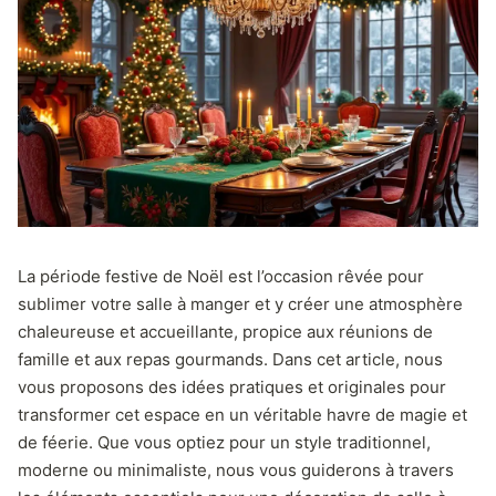
La période festive de Noël est l’occasion rêvée pour
sublimer votre salle à manger et y créer une atmosphère
chaleureuse et accueillante, propice aux réunions de
famille et aux repas gourmands. Dans cet article, nous
vous proposons des idées pratiques et originales pour
transformer cet espace en un véritable havre de magie et
de féerie. Que vous optiez pour un style traditionnel,
moderne ou minimaliste, nous vous guiderons à travers