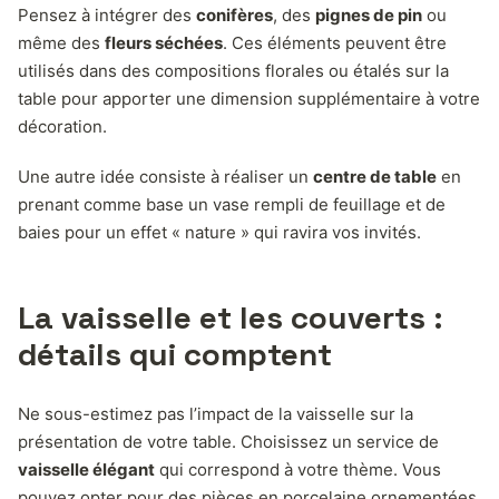
Pensez à intégrer des
conifères
, des
pignes de pin
ou
même des
fleurs séchées
. Ces éléments peuvent être
utilisés dans des compositions florales ou étalés sur la
table pour apporter une dimension supplémentaire à votre
décoration.
Une autre idée consiste à réaliser un
centre de table
en
prenant comme base un vase rempli de feuillage et de
baies pour un effet « nature » qui ravira vos invités.
La vaisselle et les couverts :
détails qui comptent
Ne sous-estimez pas l’impact de la vaisselle sur la
présentation de votre table. Choisissez un service de
vaisselle élégant
qui correspond à votre thème. Vous
pouvez opter pour des pièces en porcelaine ornementées