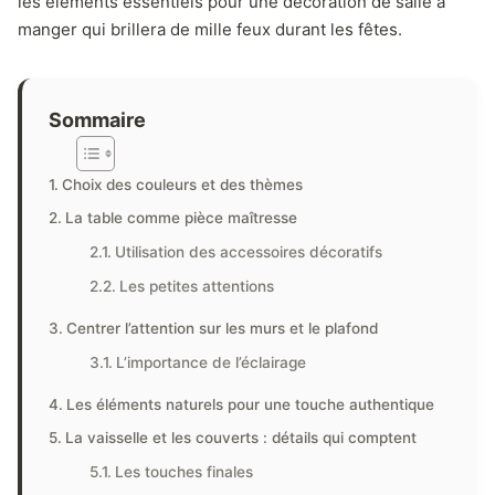
les éléments essentiels pour une décoration de salle à
manger qui brillera de mille feux durant les fêtes.
Sommaire
Choix des couleurs et des thèmes
La table comme pièce maîtresse
Utilisation des accessoires décoratifs
Les petites attentions
Centrer l’attention sur les murs et le plafond
L’importance de l’éclairage
Les éléments naturels pour une touche authentique
La vaisselle et les couverts : détails qui comptent
Les touches finales