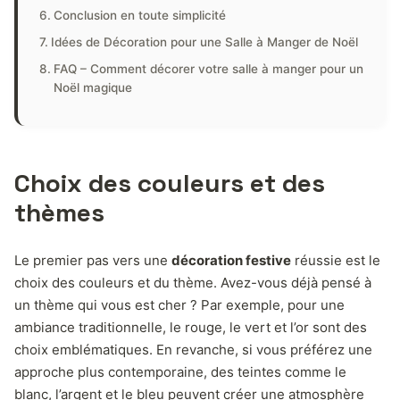
Conclusion en toute simplicité
Idées de Décoration pour une Salle à Manger de Noël
FAQ – Comment décorer votre salle à manger pour un
Noël magique
Choix des couleurs et des
thèmes
Le premier pas vers une
décoration festive
réussie est le
choix des couleurs et du thème. Avez-vous déjà pensé à
un thème qui vous est cher ? Par exemple, pour une
ambiance traditionnelle, le rouge, le vert et l’or sont des
choix emblématiques. En revanche, si vous préférez une
approche plus contemporaine, des teintes comme le
blanc, l’argent et le bleu peuvent créer une atmosphère