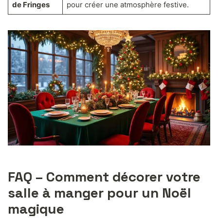
de Fringes
pour créer une atmosphère festive.
FAQ – Comment décorer votre
salle à manger pour un Noël
magique