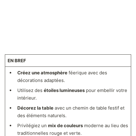
EN BREF
Créez une atmosphère
féerique avec des
décorations adaptées.
Utilisez des
étoiles lumineuses
pour embellir votre
intérieur.
Décorez la table
avec un chemin de table festif et
des éléments naturels.
Privilégiez un
mix de couleurs
moderne au lieu des
traditionnelles rouge et verte.