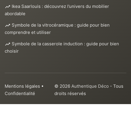
Ikea Saarlouis : découvrez l’univers du mobilier
abordable
Symbole de la vitrocéramique : guide pour bien
comprendre et utiliser
Symbole de la casserole induction : guide pour bien
choisir
Mentions légales
•
© 2026
Authentique Déco
- Tous
Confidentialité
droits réservés