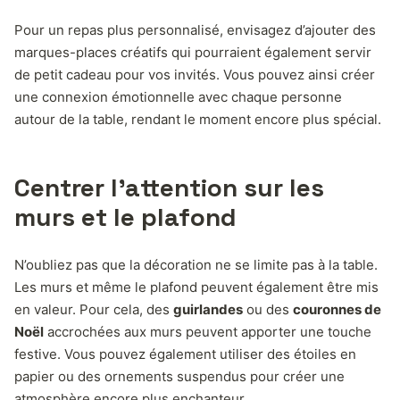
Pour un repas plus personnalisé, envisagez d’ajouter des
marques-places créatifs qui pourraient également servir
de petit cadeau pour vos invités. Vous pouvez ainsi créer
une connexion émotionnelle avec chaque personne
autour de la table, rendant le moment encore plus spécial.
Centrer l’attention sur les
murs et le plafond
N’oubliez pas que la décoration ne se limite pas à la table.
Les murs et même le plafond peuvent également être mis
en valeur. Pour cela, des
guirlandes
ou des
couronnes de
Noël
accrochées aux murs peuvent apporter une touche
festive. Vous pouvez également utiliser des étoiles en
papier ou des ornements suspendus pour créer une
atmosphère encore plus enchanteur.