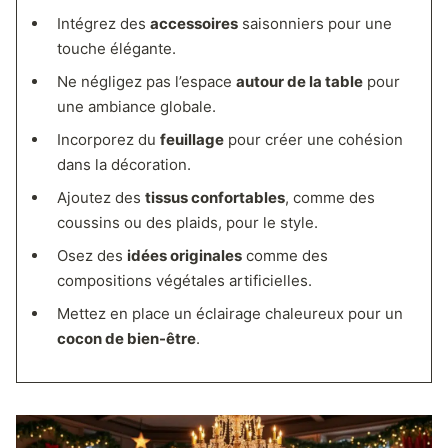
Intégrez des
accessoires
saisonniers pour une
touche élégante.
Ne négligez pas l’espace
autour de la table
pour
une ambiance globale.
Incorporez du
feuillage
pour créer une cohésion
dans la décoration.
Ajoutez des
tissus confortables
, comme des
coussins ou des plaids, pour le style.
Osez des
idées originales
comme des
compositions végétales artificielles.
Mettez en place un éclairage chaleureux pour un
cocon de bien-être
.