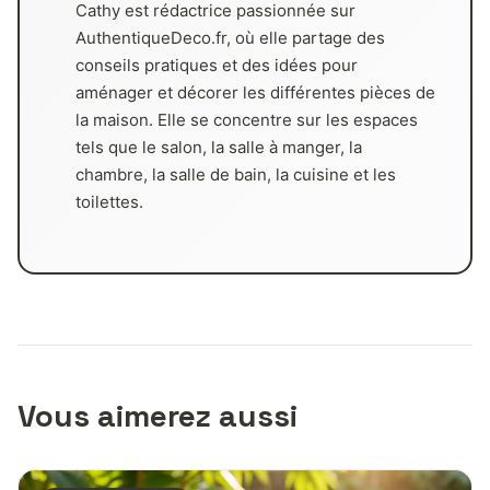
Cathy est rédactrice passionnée sur
AuthentiqueDeco.fr, où elle partage des
conseils pratiques et des idées pour
aménager et décorer les différentes pièces de
la maison. Elle se concentre sur les espaces
tels que le salon, la salle à manger, la
chambre, la salle de bain, la cuisine et les
toilettes.
Vous aimerez aussi