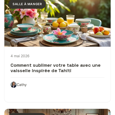
SALLE À MANGER
4 mai 2026
Comment sublimer votre table avec une
vaisselle inspirée de Tahiti
Cathy