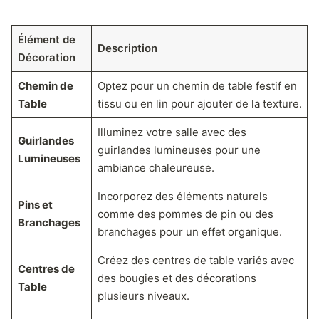
Élément de
Description
Décoration
Chemin de
Optez pour un chemin de table festif en
Table
tissu ou en lin pour ajouter de la texture.
Illuminez votre salle avec des
Guirlandes
guirlandes lumineuses pour une
Lumineuses
ambiance chaleureuse.
Incorporez des éléments naturels
Pins et
comme des pommes de pin ou des
Branchages
branchages pour un effet organique.
Créez des centres de table variés avec
Centres de
des bougies et des décorations
Table
plusieurs niveaux.