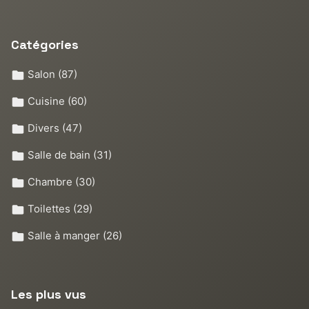
Catégories
Salon
(87)
Cuisine
(60)
Divers
(47)
Salle de bain
(31)
Chambre
(30)
Toilettes
(29)
Salle à manger
(26)
Les plus vus