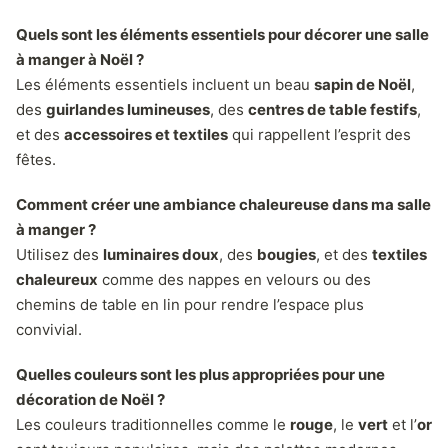
Quels sont les éléments essentiels pour décorer une salle
à manger à Noël ?
Les éléments essentiels incluent un beau
sapin de Noël
,
des
guirlandes lumineuses
, des
centres de table festifs
,
et des
accessoires et textiles
qui rappellent l’esprit des
fêtes.
Comment créer une ambiance chaleureuse dans ma salle
à manger ?
Utilisez des
luminaires doux
, des
bougies
, et des
textiles
chaleureux
comme des nappes en velours ou des
chemins de table en lin pour rendre l’espace plus
convivial.
Quelles couleurs sont les plus appropriées pour une
décoration de Noël ?
Les couleurs traditionnelles comme le
rouge
, le
vert
et l’
or