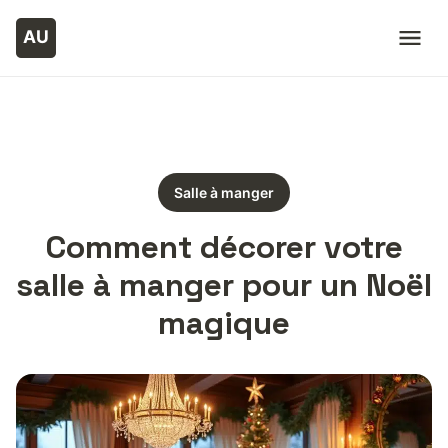
Salle à manger
Comment décorer votre
salle à manger pour un Noël
magique