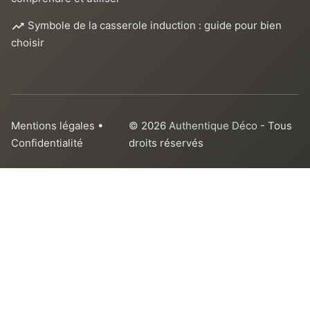
Symbole de la casserole induction : guide pour bien
choisir
Mentions légales
•
© 2026
Authentique Déco
- Tous
Confidentialité
droits réservés