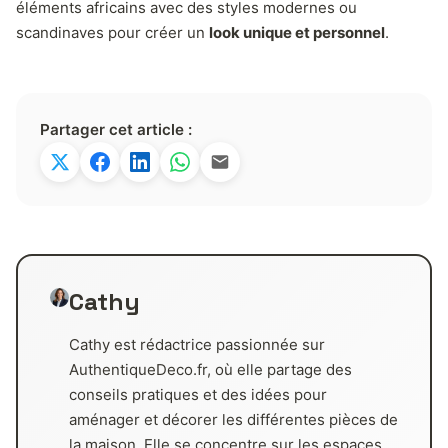
éléments africains avec des styles modernes ou
scandinaves pour créer un
look unique et personnel
.
Partager cet article :
Cathy
Cathy est rédactrice passionnée sur
AuthentiqueDeco.fr, où elle partage des
conseils pratiques et des idées pour
aménager et décorer les différentes pièces de
la maison. Elle se concentre sur les espaces