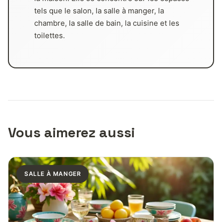
tels que le salon, la salle à manger, la
chambre, la salle de bain, la cuisine et les
toilettes.
Vous aimerez aussi
SALLE À MANGER