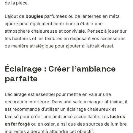
de la pièce.
L’ajout de
bougies
parfumées ou de lanternes en métal
ajouré peut également contribuer à établir une
atmosphère chaleureuse et conviviale. Pensez à jouer sur
les hauteurs et les textures en disposant vos accessoires
de manière stratégique pour ajouter à l’attrait visuel.
Éclairage : Créer l’ambiance
parfaite
L’éclairage est essentiel pour mettre en valeur une
décoration intérieure. Dans une salle à manger africaine, il
est recommandé d’utiliser un éclairage chaleureux et
tamisé pour créer une ambiance accueillante. Les
lustres
en fer forgé
ou en osier, ainsi que des sources de lumière
indirectes aideront à atteindre cet objectif.