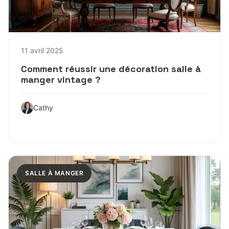
11 avril 2025
Comment réussir une décoration salle à
manger vintage ?
Cathy
SALLE À MANGER