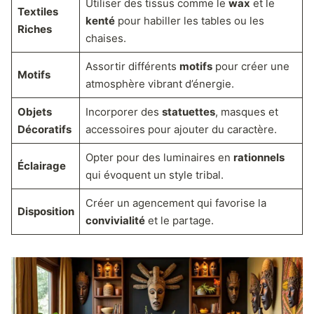
Utiliser des tissus comme le
wax
et le
Textiles
kenté
pour habiller les tables ou les
Riches
chaises.
Assortir différents
motifs
pour créer une
Motifs
atmosphère vibrant d’énergie.
Objets
Incorporer des
statuettes
, masques et
Décoratifs
accessoires pour ajouter du caractère.
Opter pour des luminaires en
rationnels
Éclairage
qui évoquent un style tribal.
Créer un agencement qui favorise la
Disposition
convivialité
et le partage.