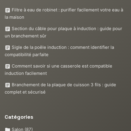
Filtre à eau de robinet : purifier facilement votre eau à
la maison
Section du câble pour plaque à induction : guide pour
un branchement sûr
Sigle de la poêle induction : comment identifier la
compatibilité parfaite
Comment savoir si une casserole est compatible
induction facilement
Branchement de la plaque de cuisson 3 fils : guide
complet et sécurisé
Catégories
Salon
(87)