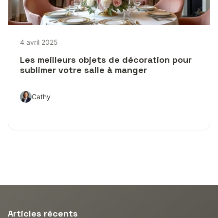
4 avril 2025
Les meilleurs objets de décoration pour
sublimer votre salle à manger
Cathy
Articles récents