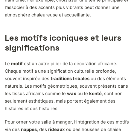
l’associer à des accents plus vibrants peut donner une
atmosphère chaleureuse et accueillante.
Les motifs iconiques et leurs
significations
Le
motif
est un autre pilier de la décoration africaine.
Chaque motif a une signification culturelle profonde,
souvent inspirée des
traditions tribales
ou des éléments
naturels. Les motifs géométriques, souvent présents dans
les tissus africains comme le
wax
ou le
kenté
, sont non
seulement esthétiques, mais portent également des
histoires et des histoires.
Pour orner votre salle à manger, l’intégration de ces motifs
via des
nappes
, des
rideaux
ou des housses de chaise