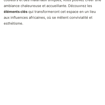
ambiance chaleureuse et accueillante. Découvrez les
éléments clés
qui transformeront cet espace en un lieu
aux influences africaines, où se mêlent convivialité et
esthétisme.