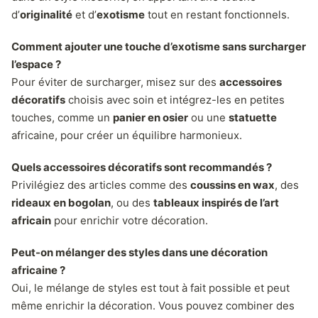
d’
originalité
et d’
exotisme
tout en restant fonctionnels.
Comment ajouter une touche d’exotisme sans surcharger
l’espace ?
Pour éviter de surcharger, misez sur des
accessoires
décoratifs
choisis avec soin et intégrez-les en petites
touches, comme un
panier en osier
ou une
statuette
africaine, pour créer un équilibre harmonieux.
Quels accessoires décoratifs sont recommandés ?
Privilégiez des articles comme des
coussins en wax
, des
rideaux en bogolan
, ou des
tableaux inspirés de l’art
africain
pour enrichir votre décoration.
Peut-on mélanger des styles dans une décoration
africaine ?
Oui, le mélange de styles est tout à fait possible et peut
même enrichir la décoration. Vous pouvez combiner des