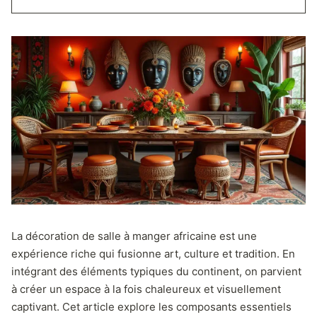
La décoration de salle à manger africaine est une
expérience riche qui fusionne art, culture et tradition. En
intégrant des éléments typiques du continent, on parvient
à créer un espace à la fois chaleureux et visuellement
captivant. Cet article explore les composants essentiels