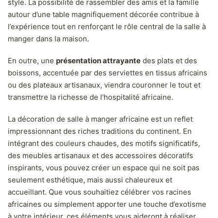
style. La possibilité de rassembler des amis et la famille
autour d’une table magnifiquement décorée contribue à
l’expérience tout en renforçant le rôle central de la salle à
manger dans la maison.
En outre, une
présentation attrayante
des plats et des
boissons, accentuée par des serviettes en tissus africains
ou des plateaux artisanaux, viendra couronner le tout et
transmettre la richesse de l’hospitalité africaine.
La décoration de salle à manger africaine est un reflet
impressionnant des riches traditions du continent. En
intégrant des couleurs chaudes, des motifs significatifs,
des meubles artisanaux et des accessoires décoratifs
inspirants, vous pouvez créer un espace qui ne soit pas
seulement esthétique, mais aussi chaleureux et
accueillant. Que vous souhaitiez célébrer vos racines
africaines ou simplement apporter une touche d’exotisme
à votre intérieur, ces éléments vous aideront à réaliser