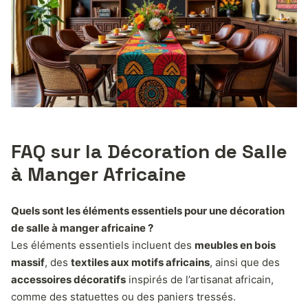
FAQ sur la Décoration de Salle
à Manger Africaine
Quels sont les éléments essentiels pour une décoration
de salle à manger africaine ?
Les éléments essentiels incluent des
meubles en bois
massif
, des
textiles aux motifs africains
, ainsi que des
accessoires décoratifs
inspirés de l’artisanat africain,
comme des statuettes ou des paniers tressés.