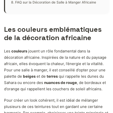
FAQ sur la Décoration de Salle à Manger Africaine
Les couleurs emblématiques
de la décoration africaine
Les
couleurs
jouent un rôle fondamental dans la
décoration africaine. Inspirées de la nature et du paysage
africain, elles évoquent la chaleur, l’énergie et la vitalité.
Pour une salle à manger, il est conseillé d’opter pour une
palette de
beiges
et de
terres
qui rappelle les dunes du
Sahara ou encore des
nuances de rouge
, de bordeaux et
d’orange qui rappellent les couchers de soleil africains.
Pour créer un look cohérent, il est idéal de mélanger
plusieurs de ces teintures tout en gardant une certaine
harmonie. Par exemple, choisisser une teinte principale et