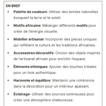
EN BREF
Palette de couleurs
: Utiliser des teintes naturelles
évoquant la terre et le soleil.
Motifs africains
: Mélanger différents
motifs
pour
créer de l’énergie visuelle.
Mobilier artisanal
: Incorporer des pièces uniques
qui reflètent la culture et les traditions africaines.
Accessoires décoratifs
: Choisir des objets inspirés
de l’artisanat africain pour enrichir l’espace.
Éléments ethniques
: Ajouter des touches tribales
pour un look authentique.
Harmonie et équilibre
: Maintenir une cohérence
dans la décoration pour un intérieur apaisant.
Éclairage
: Utiliser des sources lumineuses pour
créer une atmosphère chaleureuse.