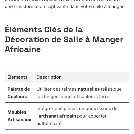
une transformation captivante dans votre salle à manger.
Éléments Clés de la
Décoration de Salle à Manger
Africaine
Éléments
Description
Palette de
Utiliser des teintes
naturelles
telles que
Couleurs
les beiges, écrus et couleurs terre.
Intégrer des pièces uniques issues de
Meubles
l’
artisanat africain
pour apporter
Artisanaux
authenticité.