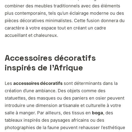
combiner des meubles traditionnels avec des éléments
plus contemporains, tels qu’un éclairage moderne ou des
pièces décoratives minimalistes. Cette fusion donnera du
caractère à votre espace tout en créant un cadre
accueillant et chaleureux.
Accessoires décoratifs
inspirés de l’Afrique
Les
accessoires décoratifs
sont déterminants dans la
création d’une ambiance. Des objets comme des
statuettes, des masques ou des paniers en osier peuvent
introduire une dimension artisanale et culturelle à votre
salle à manger. Par ailleurs, des tissus en
boga
, des
tableaux inspirés des paysages africains ou des
photographies de la faune peuvent rehausser l’esthétique