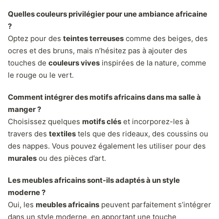
Quelles couleurs privilégier pour une ambiance africaine
?
Optez pour des
teintes terreuses
comme des beiges, des
ocres et des bruns, mais n’hésitez pas à ajouter des
touches de
couleurs vives
inspirées de la nature, comme
le rouge ou le vert.
Comment intégrer des motifs africains dans ma salle à
manger ?
Choisissez quelques
motifs clés
et incorporez-les à
travers des
textiles
tels que des rideaux, des coussins ou
des nappes. Vous pouvez également les utiliser pour des
murales
ou des pièces d’art.
Les meubles africains sont-ils adaptés à un style
moderne ?
Oui, les
meubles africains
peuvent parfaitement s’intégrer
dans un style moderne, en apportant une touche