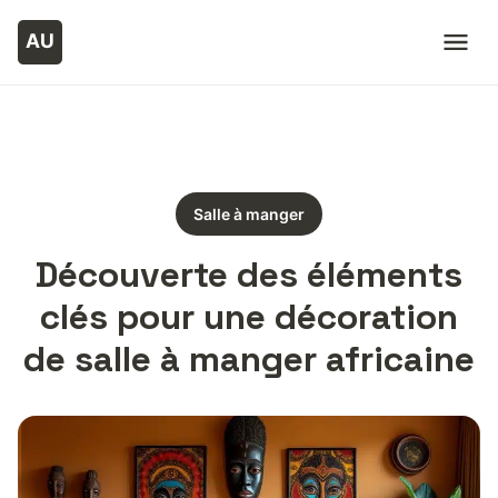
Salle à manger
Découverte des éléments
clés pour une décoration
de salle à manger africaine