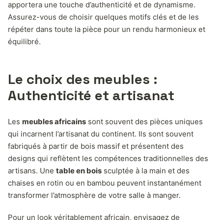
apportera une touche d’authenticité et de dynamisme.
Assurez-vous de choisir quelques motifs clés et de les
répéter dans toute la pièce pour un rendu harmonieux et
équilibré.
Le choix des meubles :
Authenticité et artisanat
Les
meubles africains
sont souvent des pièces uniques
qui incarnent l’artisanat du continent. Ils sont souvent
fabriqués à partir de bois massif et présentent des
designs qui reflètent les compétences traditionnelles des
artisans. Une
table en bois
sculptée à la main et des
chaises en rotin ou en bambou peuvent instantanément
transformer l’atmosphère de votre salle à manger.
Pour un look véritablement africain, envisagez de