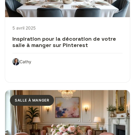
5 avril 2025
Inspiration pour la décoration de votre
salle à manger sur Pinterest
Cathy
SALLE À MANGER