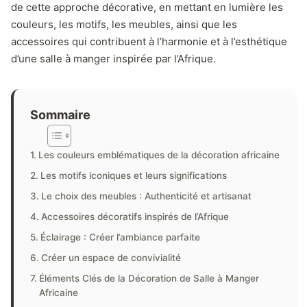
de cette approche décorative, en mettant en lumière les
couleurs, les motifs, les meubles, ainsi que les
accessoires qui contribuent à l’harmonie et à l’esthétique
d’une salle à manger inspirée par l’Afrique.
Sommaire
Les couleurs emblématiques de la décoration africaine
Les motifs iconiques et leurs significations
Le choix des meubles : Authenticité et artisanat
Accessoires décoratifs inspirés de l’Afrique
Éclairage : Créer l’ambiance parfaite
Créer un espace de convivialité
Éléments Clés de la Décoration de Salle à Manger
Africaine