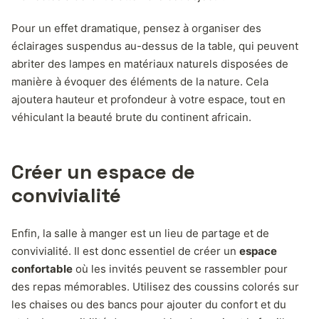
Pour un effet dramatique, pensez à organiser des
éclairages suspendus au-dessus de la table, qui peuvent
abriter des lampes en matériaux naturels disposées de
manière à évoquer des éléments de la nature. Cela
ajoutera hauteur et profondeur à votre espace, tout en
véhiculant la beauté brute du continent africain.
Créer un espace de
convivialité
Enfin, la salle à manger est un lieu de partage et de
convivialité. Il est donc essentiel de créer un
espace
confortable
où les invités peuvent se rassembler pour
des repas mémorables. Utilisez des coussins colorés sur
les chaises ou des bancs pour ajouter du confort et du