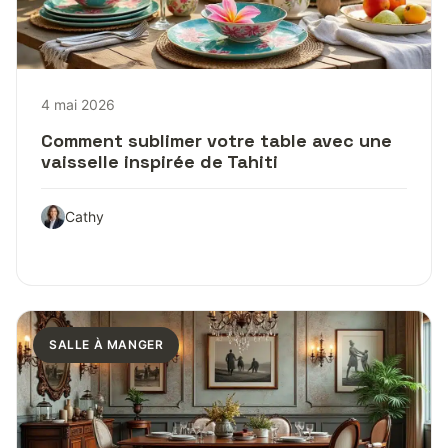
4 mai 2026
Comment sublimer votre table avec une
vaisselle inspirée de Tahiti
Cathy
SALLE À MANGER