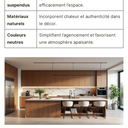
suspendus
efficacement l’espace.
Matériaux
Incorporent chaleur et authenticité dans
naturels
le décor.
Couleurs
Simplifient l’agencement et favorisent
neutres
une atmosphère apaisante.