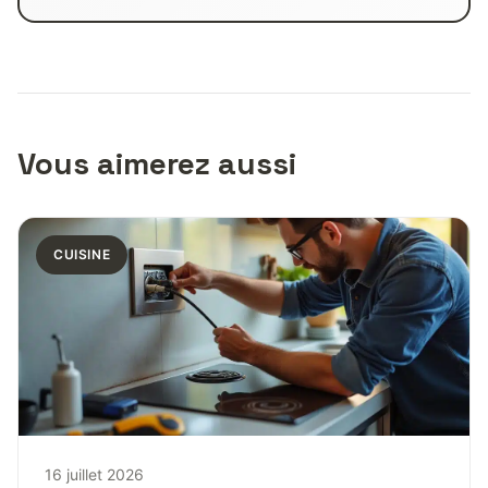
Vous aimerez aussi
CUISINE
16 juillet 2026