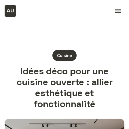
Cuisine
Idées déco pour une
cuisine ouverte : allier
esthétique et
fonctionnalité