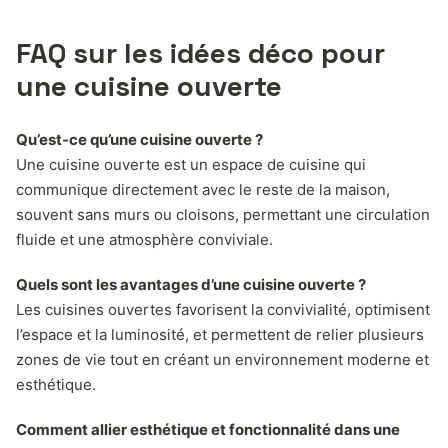
FAQ sur les idées déco pour
une cuisine ouverte
Qu’est-ce qu’une cuisine ouverte ?
Une cuisine ouverte est un espace de cuisine qui
communique directement avec le reste de la maison,
souvent sans murs ou cloisons, permettant une circulation
fluide et une atmosphère conviviale.
Quels sont les avantages d’une cuisine ouverte ?
Les cuisines ouvertes favorisent la convivialité, optimisent
l’espace et la luminosité, et permettent de relier plusieurs
zones de vie tout en créant un environnement moderne et
esthétique.
Comment allier esthétique et fonctionnalité dans une