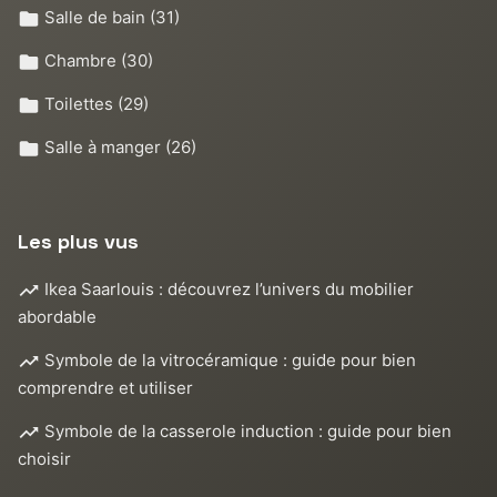
Salle de bain
(31)
Chambre
(30)
Toilettes
(29)
Salle à manger
(26)
Les plus vus
Ikea Saarlouis : découvrez l’univers du mobilier
abordable
Symbole de la vitrocéramique : guide pour bien
comprendre et utiliser
Symbole de la casserole induction : guide pour bien
choisir