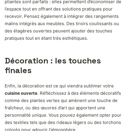
pliantes sont parfaits : elles permettent d’économiser de
l’espace tout en offrant des solutions pratiques pour
recevoir. Pensez également à intégrer des rangements
malins intégrés aux meubles. Des tiroirs coulissants ou
des étagères ouvertes peuvent ajouter des touches
pratiques tout en étant très esthétiques.
Décoration : les touches
finales
Enfin, la décoration est ce qui viendra sublimer votre
cuisine ouverte
. Réfléchissez à des éléments décoratifs
comme des plantes vertes qui amènent une touche de
fraîcheur, ou des œuvres d’art qui apportent une
personnalité unique. Vous pouvez également opter pour
des textiles tels que des rideaux légers ou des torchons
colorés pour adoucir l’atmosphère.