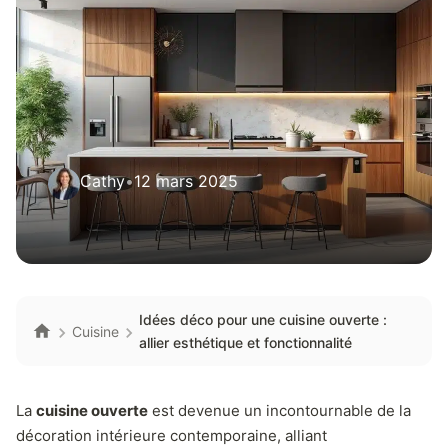
Cathy
•
12 mars 2025
Idées déco pour une cuisine ouverte :
Cuisine
allier esthétique et fonctionnalité
La
cuisine ouverte
est devenue un incontournable de la
décoration intérieure contemporaine, alliant