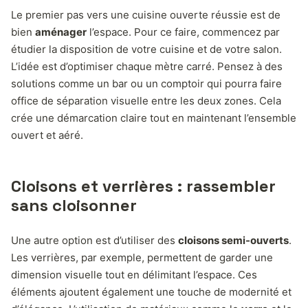
Le premier pas vers une cuisine ouverte réussie est de
bien
aménager
l’espace. Pour ce faire, commencez par
étudier la disposition de votre cuisine et de votre salon.
L’idée est d’optimiser chaque mètre carré. Pensez à des
solutions comme un bar ou un comptoir qui pourra faire
office de séparation visuelle entre les deux zones. Cela
crée une démarcation claire tout en maintenant l’ensemble
ouvert et aéré.
Cloisons et verrières : rassembler
sans cloisonner
Une autre option est d’utiliser des
cloisons semi-ouverts
.
Les verrières, par exemple, permettent de garder une
dimension visuelle tout en délimitant l’espace. Ces
éléments ajoutent également une touche de modernité et