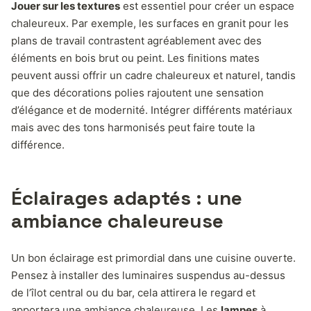
Jouer sur les textures
est essentiel pour créer un espace
chaleureux. Par exemple, les surfaces en granit pour les
plans de travail contrastent agréablement avec des
éléments en bois brut ou peint. Les finitions mates
peuvent aussi offrir un cadre chaleureux et naturel, tandis
que des décorations polies rajoutent une sensation
d’élégance et de modernité. Intégrer différents matériaux
mais avec des tons harmonisés peut faire toute la
différence.
Éclairages adaptés : une
ambiance chaleureuse
Un bon éclairage est primordial dans une cuisine ouverte.
Pensez à installer des luminaires suspendus au-dessus
de l’îlot central ou du bar, cela attirera le regard et
apportera une ambiance chaleureuse. Les
lampes
à