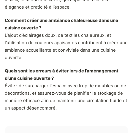
élégance et praticité à l’espace.
Comment créer une ambiance chaleureuse dans une
cuisine ouverte ?
L’ajout d’éclairages doux, de textiles chaleureux, et
l’utilisation de couleurs apaisantes contribuent à créer une
ambiance accueillante et conviviale dans une cuisine
ouverte.
Quels sont les erreurs à éviter lors de l’aménagement
d’une cuisine ouverte ?
Évitez de surcharger l’espace avec trop de meubles ou de
décorations, et assurez-vous de planifier le stockage de
manière efficace afin de maintenir une circulation fluide et
un aspect désencombré.