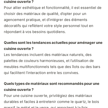
cuisine ouverte ?
Pour allier esthétique et fonctionnalité, il est essentiel de
choisir des matériaux de qualité, d’opter pour un
agencement pratique, et d’intégrer des éléments
décoratifs qui reflètent votre style personnel tout en
répondant à vos besoins quotidiens.
Quelles sont les tendances actuelles pour aménager une
cuisine ouverte ?
Les tendances incluent des matériaux naturels, des
palettes de couleurs harmonieuses, et l’utilisation de
meubles multifonctionnels tels que des îlots ou des bars
qui facilitent l’interaction entre les convives.
Quels types de matériaux sont recommandés pour une
cuisine ouverte ?
Pour une cuisine ouverte, privilégiez des matériaux
durables et faciles à entretenir comme le quartz, le bois
massif, le métal et le verre, qui apportent à la fois