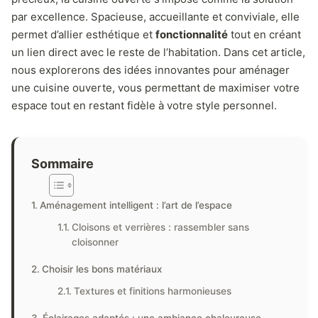
par excellence. Spacieuse, accueillante et conviviale, elle
permet d’allier esthétique et
fonctionnalité
tout en créant
un lien direct avec le reste de l’habitation. Dans cet article,
nous explorerons des idées innovantes pour aménager
une cuisine ouverte, vous permettant de maximiser votre
espace tout en restant fidèle à votre style personnel.
Sommaire
Aménagement intelligent : l’art de l’espace
Cloisons et verrières : rassembler sans
cloisonner
Choisir les bons matériaux
Textures et finitions harmonieuses
Éclairages adaptés : une ambiance chaleureuse