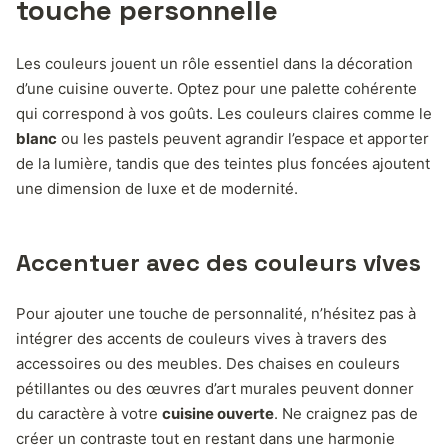
touche personnelle
Les couleurs jouent un rôle essentiel dans la décoration
d’une cuisine ouverte. Optez pour une palette cohérente
qui correspond à vos goûts. Les couleurs claires comme le
blanc
ou les pastels peuvent agrandir l’espace et apporter
de la lumière, tandis que des teintes plus foncées ajoutent
une dimension de luxe et de modernité.
Accentuer avec des couleurs vives
Pour ajouter une touche de personnalité, n’hésitez pas à
intégrer des accents de couleurs vives à travers des
accessoires ou des meubles. Des chaises en couleurs
pétillantes ou des œuvres d’art murales peuvent donner
du caractère à votre
cuisine ouverte
. Ne craignez pas de
créer un contraste tout en restant dans une harmonie