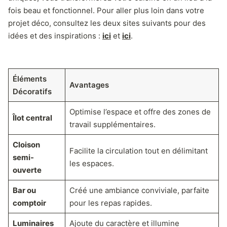
fois beau et fonctionnel. Pour aller plus loin dans votre
projet déco, consultez les deux sites suivants pour des
idées et des inspirations :
ici
et
ici
.
Éléments
Avantages
Décoratifs
Optimise l’espace et offre des zones de
Îlot central
travail supplémentaires.
Cloison
Facilite la circulation tout en délimitant
semi-
les espaces.
ouverte
Bar ou
Créé une ambiance conviviale, parfaite
comptoir
pour les repas rapides.
Luminaires
Ajoute du caractère et illumine