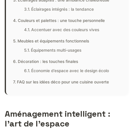
Éclairages intégrés : la tendance
Couleurs et palettes : une touche personnelle
Accentuer avec des couleurs vives
Meubles et équipements fonctionnels
Équipements multi-usages
Décoration : les touches finales
Économie d’espace avec le design écolo
FAQ sur les idées déco pour une cuisine ouverte
Aménagement intelligent :
l’art de l’espace