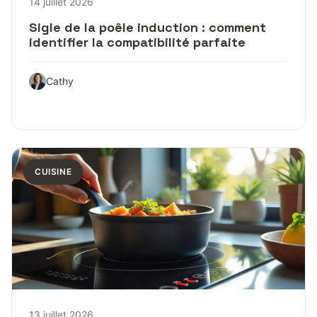
14 juillet 2026
Sigle de la poêle induction : comment
identifier la compatibilité parfaite
Cathy
CUISINE
13 juillet 2026