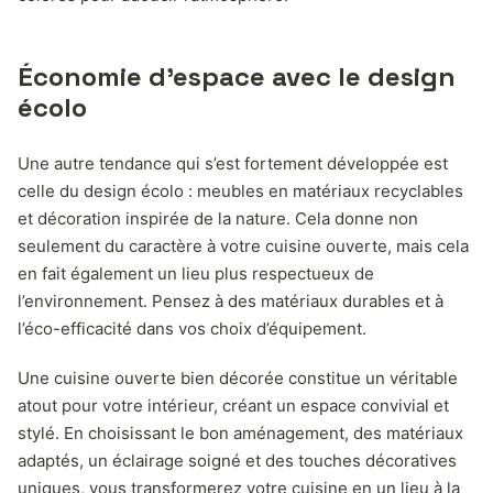
Économie d’espace avec le design
écolo
Une autre tendance qui s’est fortement développée est
celle du design écolo : meubles en matériaux recyclables
et décoration inspirée de la nature. Cela donne non
seulement du caractère à votre cuisine ouverte, mais cela
en fait également un lieu plus respectueux de
l’environnement. Pensez à des matériaux durables et à
l’éco-efficacité dans vos choix d’équipement.
Une cuisine ouverte bien décorée constitue un véritable
atout pour votre intérieur, créant un espace convivial et
stylé. En choisissant le bon aménagement, des matériaux
adaptés, un éclairage soigné et des touches décoratives
uniques, vous transformerez votre cuisine en un lieu à la