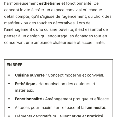
harmonieusement
esthétisme
et fonctionnalité. Ce
concept invite à créer un espace convivial où chaque
détail compte, qu’il s’agisse de l’agencement, du choix des
matériaux ou des touches décoratives. Lors de
l’aménagement d’une cuisine ouverte, il est essentiel de
penser à un design qui encourage les échanges tout en
conservant une ambiance chaleureuse et accueillante.
EN BREF
Cuisine ouverte
: Concept moderne et convivial.
Esthétique
: Harmonisation des couleurs et
matériaux.
Fonctionnalité
: Aménagement pratique et efficace.
Astuces pour maximiser l’espace et la
luminosité
.
Éléments décoratifs qui allient
style
et
praticité
.