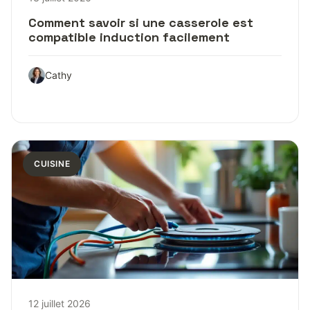
Comment savoir si une casserole est
compatible induction facilement
Cathy
CUISINE
12 juillet 2026