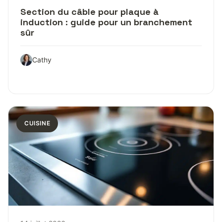
Section du câble pour plaque à
induction : guide pour un branchement
sûr
Cathy
CUISINE