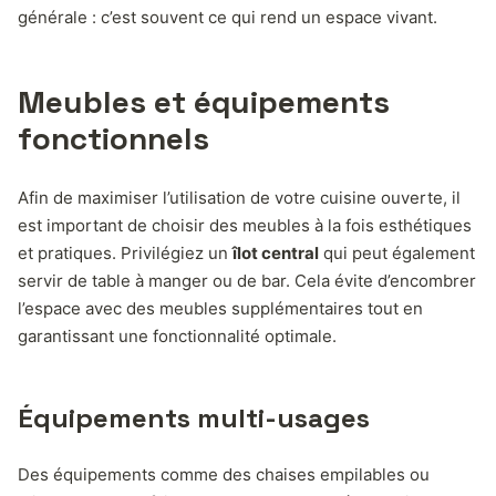
générale : c’est souvent ce qui rend un espace vivant.
Meubles et équipements
fonctionnels
Afin de maximiser l’utilisation de votre cuisine ouverte, il
est important de choisir des meubles à la fois esthétiques
et pratiques. Privilégiez un
îlot central
qui peut également
servir de table à manger ou de bar. Cela évite d’encombrer
l’espace avec des meubles supplémentaires tout en
garantissant une fonctionnalité optimale.
Équipements multi-usages
Des équipements comme des chaises empilables ou