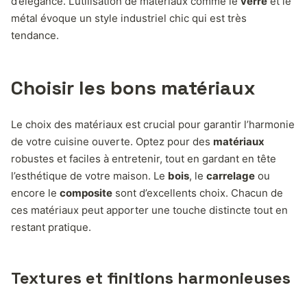
d’élégance. L’utilisation de matériaux comme le
verre
et le
métal évoque un style industriel chic qui est très
tendance.
Choisir les bons matériaux
Le choix des matériaux est crucial pour garantir l’harmonie
de votre cuisine ouverte. Optez pour des
matériaux
robustes et faciles à entretenir, tout en gardant en tête
l’esthétique de votre maison. Le
bois
, le
carrelage
ou
encore le
composite
sont d’excellents choix. Chacun de
ces matériaux peut apporter une touche distincte tout en
restant pratique.
Textures et finitions harmonieuses