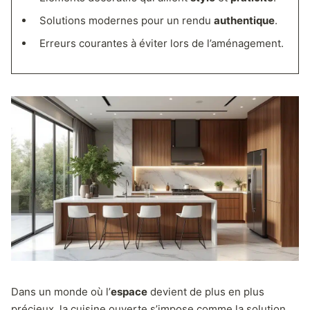
Solutions modernes pour un rendu
authentique
.
Erreurs courantes à éviter lors de l’aménagement.
Dans un monde où l’
espace
devient de plus en plus
précieux, la cuisine ouverte s’impose comme la solution