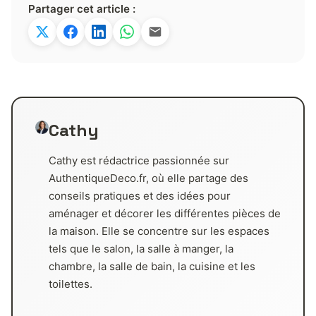
Partager cet article :
Cathy
Cathy est rédactrice passionnée sur
AuthentiqueDeco.fr, où elle partage des
conseils pratiques et des idées pour
aménager et décorer les différentes pièces de
la maison. Elle se concentre sur les espaces
tels que le salon, la salle à manger, la
chambre, la salle de bain, la cuisine et les
toilettes.