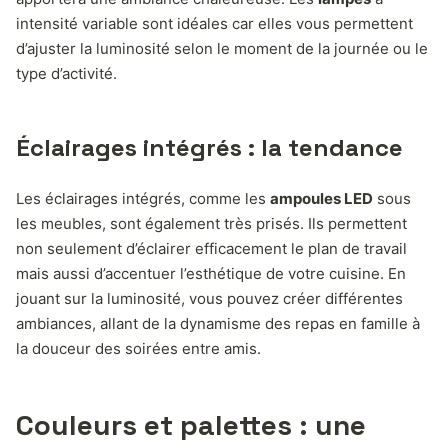
intensité variable sont idéales car elles vous permettent
d’ajuster la luminosité selon le moment de la journée ou le
type d’activité.
Éclairages intégrés : la tendance
Les éclairages intégrés, comme les
ampoules LED
sous
les meubles, sont également très prisés. Ils permettent
non seulement d’éclairer efficacement le plan de travail
mais aussi d’accentuer l’esthétique de votre cuisine. En
jouant sur la luminosité, vous pouvez créer différentes
ambiances, allant de la dynamisme des repas en famille à
la douceur des soirées entre amis.
Couleurs et palettes : une