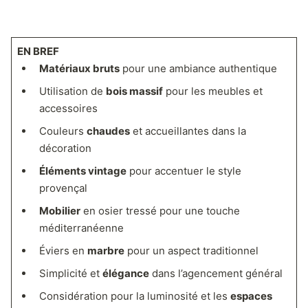
EN BREF
Matériaux bruts
pour une ambiance authentique
Utilisation de
bois massif
pour les meubles et
accessoires
Couleurs
chaudes
et accueillantes dans la
décoration
Éléments vintage
pour accentuer le style
provençal
Mobilier
en osier tressé pour une touche
méditerranéenne
Éviers en
marbre
pour un aspect traditionnel
Simplicité et
élégance
dans l’agencement général
Considération pour la luminosité et les
espaces