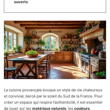
ouverts
La cuisine provençale évoque un style de vie chaleureux
et convivial, bercé par le soleil du Sud de la France. Pour
créer un espace qui respire l’authenticité, il est essentiel
de jouer sur les
matériaux naturels
, les
couleurs