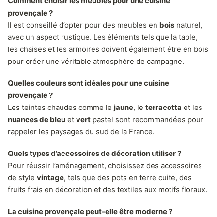
Comment choisir les meubles pour une cuisine
provençale ?
Il est conseillé d’opter pour des meubles en
bois
naturel,
avec un aspect rustique. Les éléments tels que la table,
les chaises et les armoires doivent également être en bois
pour créer une véritable atmosphère de campagne.
Quelles couleurs sont idéales pour une cuisine
provençale ?
Les teintes chaudes comme le
jaune
, le
terracotta
et les
nuances de bleu
et
vert
pastel sont recommandées pour
rappeler les paysages du sud de la France.
Quels types d’accessoires de décoration utiliser ?
Pour réussir l’aménagement, choisissez des accessoires
de style
vintage
, tels que des pots en terre cuite, des
fruits frais en décoration et des textiles aux motifs floraux.
La cuisine provençale peut-elle être moderne ?