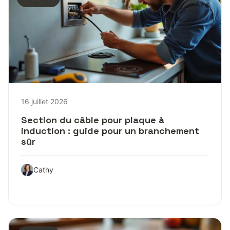
16 juillet 2026
Section du câble pour plaque à
induction : guide pour un branchement
sûr
Cathy