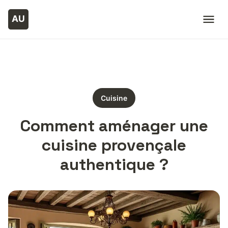
Cuisine
Comment aménager une
cuisine provençale
authentique ?