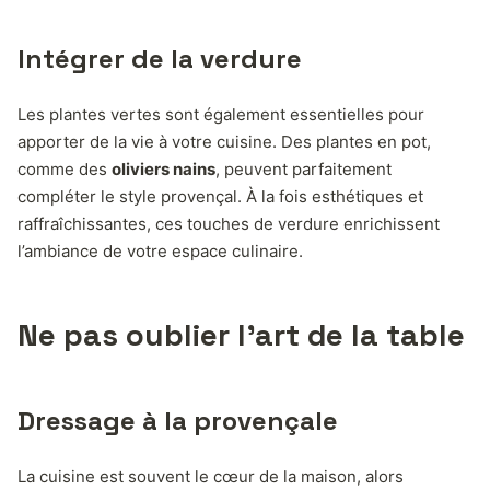
Intégrer de la verdure
Les plantes vertes sont également essentielles pour
apporter de la vie à votre cuisine. Des plantes en pot,
comme des
oliviers nains
, peuvent parfaitement
compléter le style provençal. À la fois esthétiques et
raffraîchissantes, ces touches de verdure enrichissent
l’ambiance de votre espace culinaire.
Ne pas oublier l’art de la table
Dressage à la provençale
La cuisine est souvent le cœur de la maison, alors