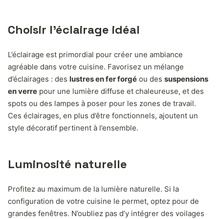
Choisir l’éclairage idéal
L’éclairage est primordial pour créer une ambiance
agréable dans votre cuisine. Favorisez un mélange
d’éclairages : des
lustres en fer forgé
ou des
suspensions
en verre
pour une lumière diffuse et chaleureuse, et des
spots ou des lampes à poser pour les zones de travail.
Ces éclairages, en plus d’être fonctionnels, ajoutent un
style décoratif pertinent à l’ensemble.
Luminosité naturelle
Profitez au maximum de la lumière naturelle. Si la
configuration de votre cuisine le permet, optez pour de
grandes fenêtres. N’oubliez pas d’y intégrer des voilages