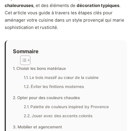
chaleureuses
, et des éléments de
décoration typiques
.
Cet article vous guide à travers les étapes clés pour
aménager votre cuisine dans un style provençal qui marie
sophistication et rusticité.
Sommaire
Choisir les bons matériaux
Le bois massif au cœur de la cuisine
Éviter les finitions modernes
Opter pour des couleurs chaudes
Palette de couleurs inspired by Provence
Jouer avec des accents colorés
Mobilier et agencement