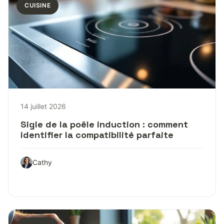
CUISINE
14 juillet 2026
Sigle de la poêle induction : comment
identifier la compatibilité parfaite
Cathy