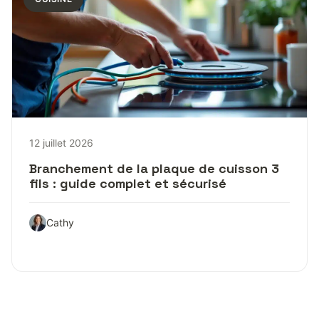
12 juillet 2026
Branchement de la plaque de cuisson 3
fils : guide complet et sécurisé
Cathy