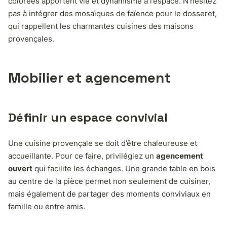
colorées apportent vie et dynamisme à l’espace. N’hésitez
pas à intégrer des mosaïques de faïence pour le dosseret,
qui rappellent les charmantes cuisines des maisons
provençales.
Mobilier et agencement
Définir un espace convivial
Une cuisine provençale se doit d’être chaleureuse et
accueillante. Pour ce faire, privilégiez un
agencement
ouvert
qui facilite les échanges. Une grande table en bois
au centre de la pièce permet non seulement de cuisiner,
mais également de partager des moments conviviaux en
famille ou entre amis.