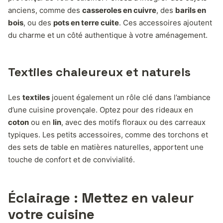
anciens, comme des
casseroles en cuivre
, des
barils en
bois
, ou des
pots en terre cuite
. Ces accessoires ajoutent
du charme et un côté authentique à votre aménagement.
Textiles chaleureux et naturels
Les
textiles
jouent également un rôle clé dans l’ambiance
d’une cuisine provençale. Optez pour des rideaux en
coton
ou en
lin
, avec des motifs floraux ou des carreaux
typiques. Les petits accessoires, comme des torchons et
des sets de table en matières naturelles, apportent une
touche de confort et de convivialité.
Éclairage : Mettez en valeur
votre cuisine