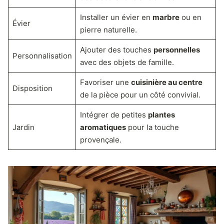
Installer un évier en
marbre
ou en
Évier
pierre naturelle.
Ajouter des touches
personnelles
Personnalisation
avec des objets de famille.
Favoriser une
cuisinière au centre
Disposition
de la pièce pour un côté convivial.
Intégrer de petites
plantes
Jardin
aromatiques
pour la touche
provençale.