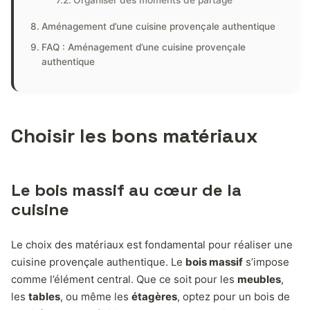
Aménagement d’une cuisine provençale authentique
FAQ : Aménagement d’une cuisine provençale
authentique
Choisir les bons matériaux
Le bois massif au cœur de la
cuisine
Le choix des matériaux est fondamental pour réaliser une
cuisine provençale authentique. Le
bois massif
s’impose
comme l’élément central. Que ce soit pour les
meubles
,
les
tables
, ou même les
étagères
, optez pour un bois de