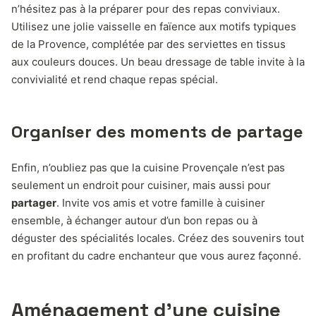
n’hésitez pas à la préparer pour des repas conviviaux.
Utilisez une jolie vaisselle en faïence aux motifs typiques
de la Provence, complétée par des serviettes en tissus
aux couleurs douces. Un beau dressage de table invite à la
convivialité et rend chaque repas spécial.
Organiser des moments de partage
Enfin, n’oubliez pas que la cuisine Provençale n’est pas
seulement un endroit pour cuisiner, mais aussi pour
partager
. Invite vos amis et votre famille à cuisiner
ensemble, à échanger autour d’un bon repas ou à
déguster des spécialités locales. Créez des souvenirs tout
en profitant du cadre enchanteur que vous aurez façonné.
Aménagement d’une cuisine