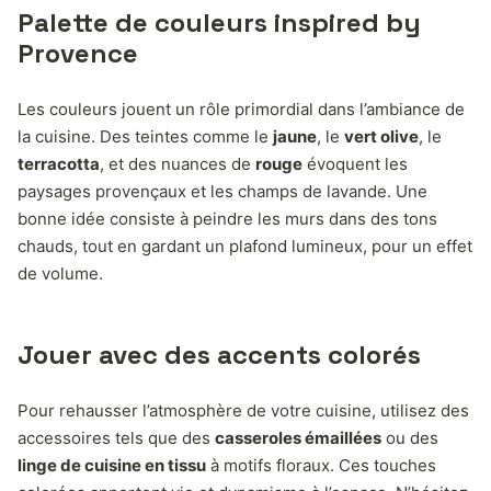
Palette de couleurs inspired by
Provence
Les couleurs jouent un rôle primordial dans l’ambiance de
la cuisine. Des teintes comme le
jaune
, le
vert olive
, le
terracotta
, et des nuances de
rouge
évoquent les
paysages provençaux et les champs de lavande. Une
bonne idée consiste à peindre les murs dans des tons
chauds, tout en gardant un plafond lumineux, pour un effet
de volume.
Jouer avec des accents colorés
Pour rehausser l’atmosphère de votre cuisine, utilisez des
accessoires tels que des
casseroles émaillées
ou des
linge de cuisine en tissu
à motifs floraux. Ces touches