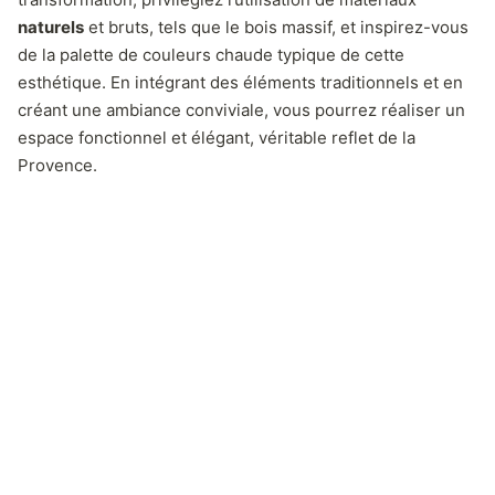
naturels
et bruts, tels que le bois massif, et inspirez-vous
de la palette de couleurs chaude typique de cette
esthétique. En intégrant des éléments traditionnels et en
créant une ambiance conviviale, vous pourrez réaliser un
espace fonctionnel et élégant, véritable reflet de la
Provence.