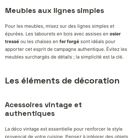
Meubles aux lignes simples
Pour les meubles, misez sur des lignes simples et
épurées. Les tabourets en bois avec assises en
osier
tressé
ou les chaises en
fer forgé
sont idéals pour
apporter cet esprit de campagne authentique. Évitez les
meubles surchargés de détails ; la simplicité est la clé.
Les éléments de décoration
Acessoires vintage et
authentiques
La déco vintage est essentielle pour renforcer le style
provençal de votre cuisine. Pensez à intégrer des objets