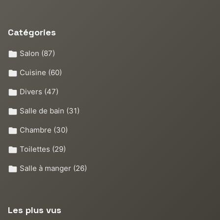
Catégories
Salon
(87)
Cuisine
(60)
Divers
(47)
Salle de bain
(31)
Chambre
(30)
Toilettes
(29)
Salle à manger
(26)
Les plus vus