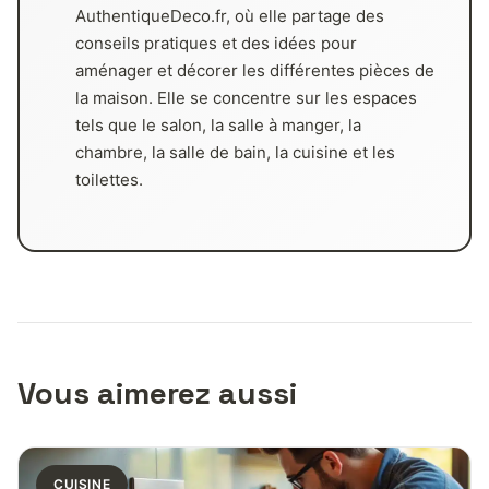
AuthentiqueDeco.fr, où elle partage des
conseils pratiques et des idées pour
aménager et décorer les différentes pièces de
la maison. Elle se concentre sur les espaces
tels que le salon, la salle à manger, la
chambre, la salle de bain, la cuisine et les
toilettes.
Vous aimerez aussi
CUISINE