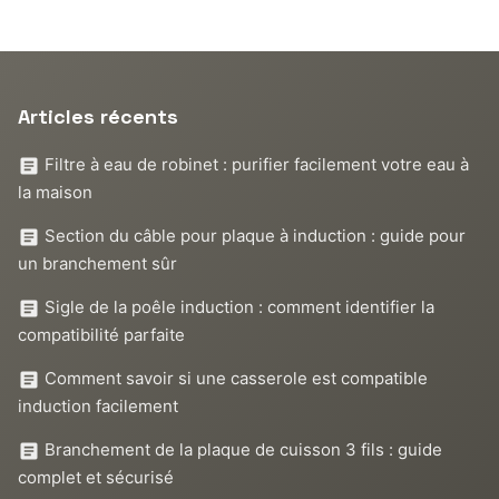
Articles récents
Filtre à eau de robinet : purifier facilement votre eau à
la maison
Section du câble pour plaque à induction : guide pour
un branchement sûr
Sigle de la poêle induction : comment identifier la
compatibilité parfaite
Comment savoir si une casserole est compatible
induction facilement
Branchement de la plaque de cuisson 3 fils : guide
complet et sécurisé