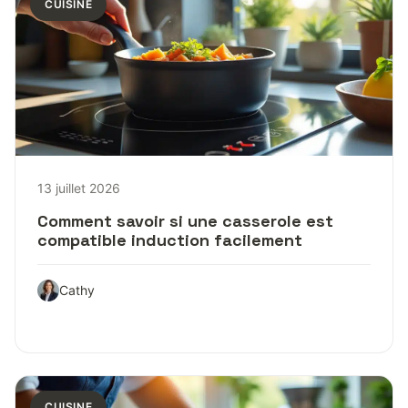
CUISINE
13 juillet 2026
Comment savoir si une casserole est
compatible induction facilement
Cathy
CUISINE