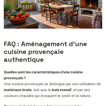
FAQ : Aménagement d’une
cuisine provençale
authentique
Quelles sont les caractéristiques d’une cuisine
provençale ?
Une cuisine provençale se distingue par son utilisation de
matériaux bruts
, tels que le
bois massif
, et par ses
couleurs chaudes qui évoquent le soleil et la nature.