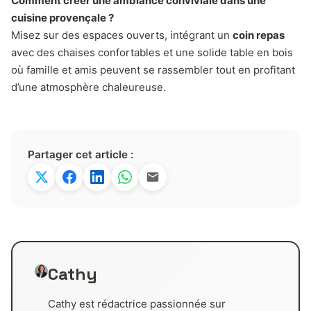
Comment créer une ambiance conviviale dans une
cuisine provençale ?
Misez sur des espaces ouverts, intégrant un
coin repas
avec des chaises confortables et une solide table en bois
où famille et amis peuvent se rassembler tout en profitant
d’une atmosphère chaleureuse.
Partager cet article :
Cathy
Cathy est rédactrice passionnée sur