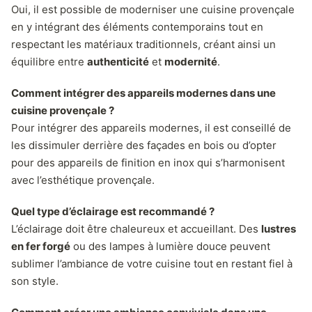
Oui, il est possible de moderniser une cuisine provençale
en y intégrant des éléments contemporains tout en
respectant les matériaux traditionnels, créant ainsi un
équilibre entre
authenticité
et
modernité
.
Comment intégrer des appareils modernes dans une
cuisine provençale ?
Pour intégrer des appareils modernes, il est conseillé de
les dissimuler derrière des façades en bois ou d’opter
pour des appareils de finition en inox qui s’harmonisent
avec l’esthétique provençale.
Quel type d’éclairage est recommandé ?
L’éclairage doit être chaleureux et accueillant. Des
lustres
en fer forgé
ou des lampes à lumière douce peuvent
sublimer l’ambiance de votre cuisine tout en restant fiel à
son style.