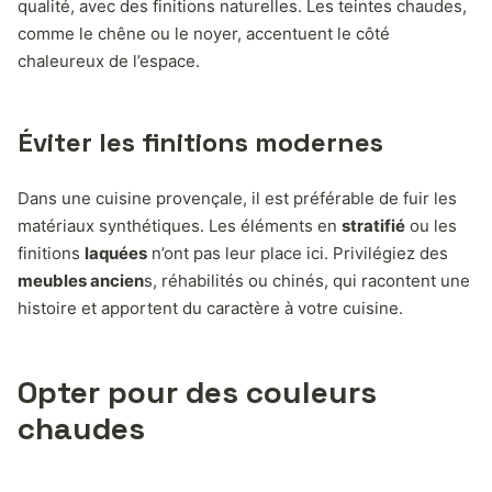
qualité, avec des finitions naturelles. Les teintes chaudes,
comme le chêne ou le noyer, accentuent le côté
chaleureux de l’espace.
Éviter les finitions modernes
Dans une cuisine provençale, il est préférable de fuir les
matériaux synthétiques. Les éléments en
stratifié
ou les
finitions
laquées
n’ont pas leur place ici. Privilégiez des
meubles ancien
s, réhabilités ou chinés, qui racontent une
histoire et apportent du caractère à votre cuisine.
Opter pour des couleurs
chaudes