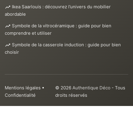
Ikea Saarlouis : découvrez l’univers du mobilier
abordable
Symbole de la vitrocéramique : guide pour bien
comprendre et utiliser
Symbole de la casserole induction : guide pour bien
choisir
Mentions légales
•
© 2026
Authentique Déco
- Tous
Confidentialité
droits réservés