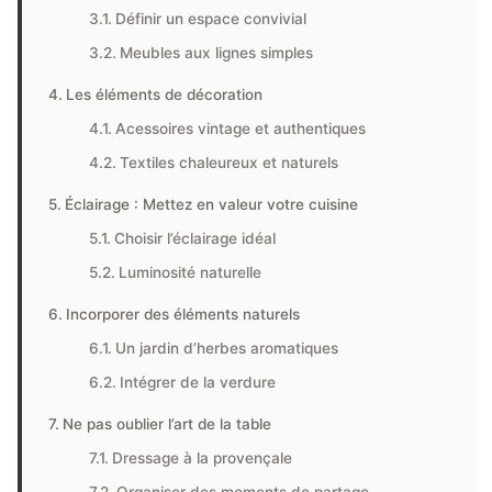
Définir un espace convivial
Meubles aux lignes simples
Les éléments de décoration
Acessoires vintage et authentiques
Textiles chaleureux et naturels
Éclairage : Mettez en valeur votre cuisine
Choisir l’éclairage idéal
Luminosité naturelle
Incorporer des éléments naturels
Un jardin d’herbes aromatiques
Intégrer de la verdure
Ne pas oublier l’art de la table
Dressage à la provençale
Organiser des moments de partage