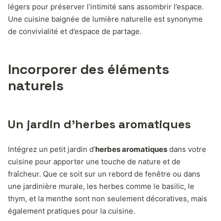
légers pour préserver l’intimité sans assombrir l’espace.
Une cuisine baignée de lumière naturelle est synonyme
de convivialité et d’espace de partage.
Incorporer des éléments
naturels
Un jardin d’herbes aromatiques
Intégrez un petit jardin d’
herbes aromatiques
dans votre
cuisine pour apporter une touche de nature et de
fraîcheur. Que ce soit sur un rebord de fenêtre ou dans
une jardinière murale, les herbes comme le basilic, le
thym, et la menthe sont non seulement décoratives, mais
également pratiques pour la cuisine.