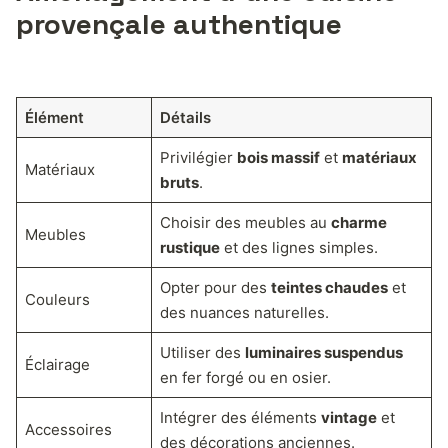
provençale authentique
Élément
Détails
Privilégier
bois massif
et
matériaux
Matériaux
bruts
.
Choisir des meubles au
charme
Meubles
rustique
et des lignes simples.
Opter pour des
teintes chaudes
et
Couleurs
des nuances naturelles.
Utiliser des
luminaires suspendus
Éclairage
en fer forgé ou en osier.
Intégrer des éléments
vintage
et
Accessoires
des décorations anciennes.