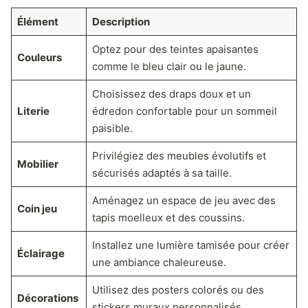
Élément
Description
Optez pour des teintes apaisantes
Couleurs
comme le bleu clair ou le jaune.
Choisissez des draps doux et un
Literie
édredon confortable pour un sommeil
paisible.
Privilégiez des meubles évolutifs et
Mobilier
sécurisés adaptés à sa taille.
Aménagez un espace de jeu avec des
Coin jeu
tapis moelleux et des coussins.
Installez une lumière tamisée pour créer
Éclairage
une ambiance chaleureuse.
Utilisez des posters colorés ou des
Décorations
stickers muraux personnalisés.