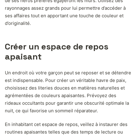
de ses héros préférés égayeront les murs. Utilisez des
rayonnages assez grands pour lui permettre d’accéder à
ses affaires tout en apportant une touche de couleur et
d’originalité.
Créer un espace de repos
apaisant
Un endroit où votre garçon peut se reposer et se détendre
est indispensable. Pour créer un véritable havre de paix,
choisissez des literies douces en matières naturelles et
agrémentées de couleurs apaisantes. Prévoyez des
rideaux occultants pour garantir une obscurité optimale la
nuit, ce qui favorise un sommeil réparateur.
En inhabitant cet espace de repos, veillez à instaurer des
routines apaisantes telles que des temps de lecture ou