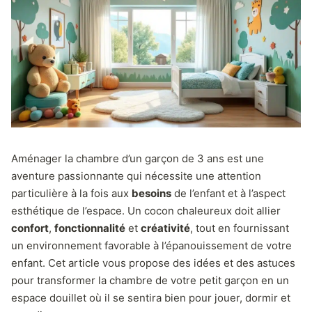
Aménager la chambre d’un garçon de 3 ans est une
aventure passionnante qui nécessite une attention
particulière à la fois aux
besoins
de l’enfant et à l’aspect
esthétique de l’espace. Un cocon chaleureux doit allier
confort
,
fonctionnalité
et
créativité
, tout en fournissant
un environnement favorable à l’épanouissement de votre
enfant. Cet article vous propose des idées et des astuces
pour transformer la chambre de votre petit garçon en un
espace douillet où il se sentira bien pour jouer, dormir et