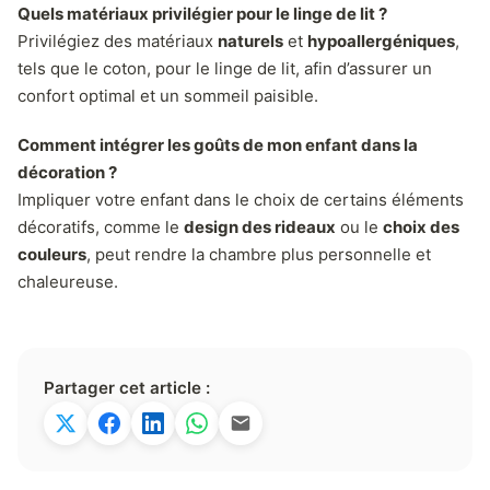
Quels matériaux privilégier pour le linge de lit ?
Privilégiez des matériaux
naturels
et
hypoallergéniques
,
tels que le coton, pour le linge de lit, afin d’assurer un
confort optimal et un sommeil paisible.
Comment intégrer les goûts de mon enfant dans la
décoration ?
Impliquer votre enfant dans le choix de certains éléments
décoratifs, comme le
design des rideaux
ou le
choix des
couleurs
, peut rendre la chambre plus personnelle et
chaleureuse.
Partager cet article :