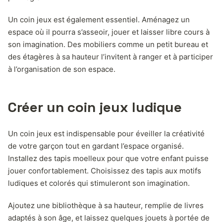
Un coin jeux est également essentiel. Aménagez un
espace où il pourra s’asseoir, jouer et laisser libre cours à
son imagination. Des mobiliers comme un petit bureau et
des étagères à sa hauteur l’invitent à ranger et à participer
à l’organisation de son espace.
Créer un coin jeux ludique
Un coin jeux est indispensable pour éveiller la créativité
de votre garçon tout en gardant l’espace organisé.
Installez des tapis moelleux pour que votre enfant puisse
jouer confortablement. Choisissez des tapis aux motifs
ludiques et colorés qui stimuleront son imagination.
Ajoutez une bibliothèque à sa hauteur, remplie de livres
adaptés à son âge, et laissez quelques jouets à portée de