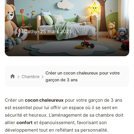
Cathy
•
25 mars 2025
Créer un cocon chaleureux pour votre
Chambre
garçon de 3 ans
Créer un
cocon chaleureux
pour votre garçon de 3 ans
est essentiel pour lui offrir un espace où il se sent en
sécurité et heureux. L’aménagement de sa chambre doit
allier
confort
et épanouissement, favorisant son
développement tout en reflétant sa personnalité.