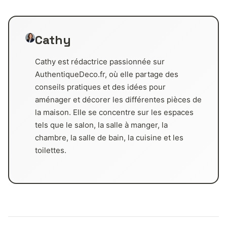
Cathy
Cathy est rédactrice passionnée sur
AuthentiqueDeco.fr, où elle partage des
conseils pratiques et des idées pour
aménager et décorer les différentes pièces de
la maison. Elle se concentre sur les espaces
tels que le salon, la salle à manger, la
chambre, la salle de bain, la cuisine et les
toilettes.