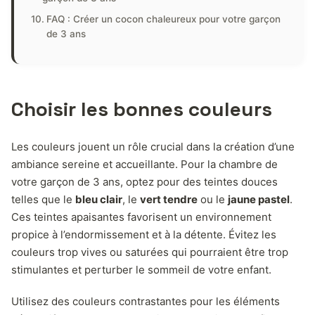
FAQ : Créer un cocon chaleureux pour votre garçon
de 3 ans
Choisir les bonnes couleurs
Les couleurs jouent un rôle crucial dans la création d’une
ambiance sereine et accueillante. Pour la chambre de
votre garçon de 3 ans, optez pour des teintes douces
telles que le
bleu clair
, le
vert tendre
ou le
jaune pastel
.
Ces teintes apaisantes favorisent un environnement
propice à l’endormissement et à la détente. Évitez les
couleurs trop vives ou saturées qui pourraient être trop
stimulantes et perturber le sommeil de votre enfant.
Utilisez des couleurs contrastantes pour les éléments