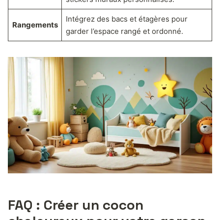
Intégrez des bacs et étagères pour
Rangements
garder l’espace rangé et ordonné.
FAQ : Créer un cocon