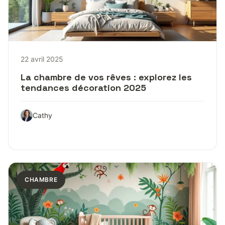
22 avril 2025
La chambre de vos rêves : explorez les
tendances décoration 2025
Cathy
CHAMBRE