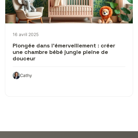
16 avril 2025
Plongée dans l’émerveillement : créer
une chambre bébé jungle pleine de
douceur
Cathy