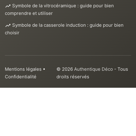
Symbole de la vitrocéramique : guide pour bien
comprendre et utiliser
Symbole de la casserole induction : guide pour bien
choisir
Mentions légales
•
© 2026
Authentique Déco
- Tous
Confidentialité
droits réservés