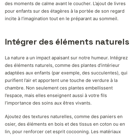
des moments de calme avant le coucher. L’ajout de livres
pour enfants sur des étagères à la portée de son regard
incite à l’imagination tout en le préparant au sommeil.
Intégrer des éléments naturels
La nature a un impact apaisant sur notre humeur. Intégrez
des éléments naturels, comme des plantes d’intérieur
adaptées aux enfants (par exemple, des succulentes), qui
purifient l’air et apportent une touche de verdure à la
chambre. Non seulement ces plantes embellissent
l’espace, mais elles enseignent aussi à votre fils
l’importance des soins aux êtres vivants.
Ajoutez des textures naturelles, comme des paniers en
osier, des éléments en bois et des tissus en coton ou en
lin, pour renforcer cet esprit cocooning. Les matériaux