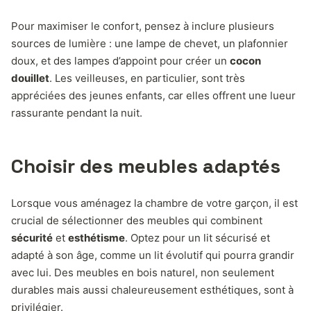
Pour maximiser le confort, pensez à inclure plusieurs
sources de lumière : une lampe de chevet, un plafonnier
doux, et des lampes d’appoint pour créer un
cocon
douillet
. Les veilleuses, en particulier, sont très
appréciées des jeunes enfants, car elles offrent une lueur
rassurante pendant la nuit.
Choisir des meubles adaptés
Lorsque vous aménagez la chambre de votre garçon, il est
crucial de sélectionner des meubles qui combinent
sécurité
et
esthétisme
. Optez pour un lit sécurisé et
adapté à son âge, comme un lit évolutif qui pourra grandir
avec lui. Des meubles en bois naturel, non seulement
durables mais aussi chaleureusement esthétiques, sont à
privilégier.