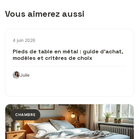
Vous aimerez aussi
4 juin 2026
Pieds de table en métal : guide d’achat,
modèles et critères de choix
Julie
CHAMBRE