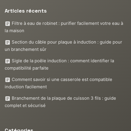
Articles récents
Filtre à eau de robinet : purifier facilement votre eau à
la maison
Section du câble pour plaque à induction : guide pour
un branchement sûr
Sigle de la poêle induction : comment identifier la
compatibilité parfaite
Comment savoir si une casserole est compatible
induction facilement
Branchement de la plaque de cuisson 3 fils : guide
complet et sécurisé
Catégories