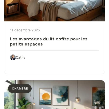
11 décembre 2025
Les avantages du lit coffre pour les
petits espaces
Cathy
CHAMBRE