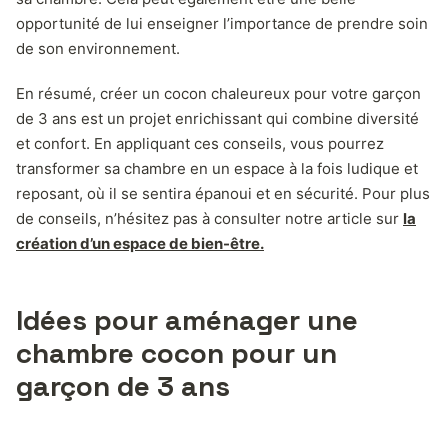
opportunité de lui enseigner l’importance de prendre soin
de son environnement.
En résumé, créer un cocon chaleureux pour votre garçon
de 3 ans est un projet enrichissant qui combine diversité
et confort. En appliquant ces conseils, vous pourrez
transformer sa chambre en un espace à la fois ludique et
reposant, où il se sentira épanoui et en sécurité. Pour plus
de conseils, n’hésitez pas à consulter notre article sur
la
création d’un espace de bien-être.
Idées pour aménager une
chambre cocon pour un
garçon de 3 ans