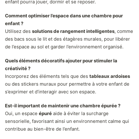
enfant pourra jouer, dormir et se reposer.
Comment optimiser l’espace dans une chambre pour
enfant ?
Utilisez des
solutions de rangement intelligentes
, comme
des bacs sous le lit et des étagères murales, pour libérer
de l’espace au sol et garder l’environnement organisé.
Quels éléments décoratifs ajouter pour stimuler la
créativité ?
Incorporez des éléments tels que des
tableaux ardoises
ou des stickers muraux pour permettre à votre enfant de
s’exprimer et d’interagir avec son espace.
Est-il important de maintenir une chambre épurée ?
Oui, un espace
épuré
aide à éviter la surcharge
sensorielle, favorisant ainsi un environnement calme qui
contribue au bien-être de l’enfant.