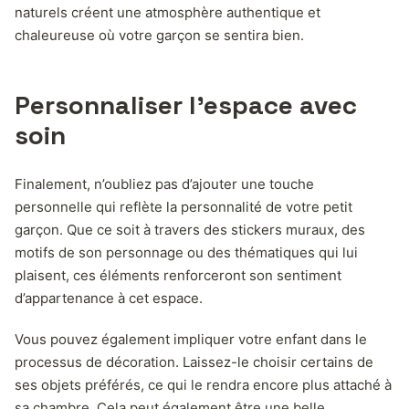
naturels créent une atmosphère authentique et
chaleureuse où votre garçon se sentira bien.
Personnaliser l’espace avec
soin
Finalement, n’oubliez pas d’ajouter une touche
personnelle qui reflète la personnalité de votre petit
garçon. Que ce soit à travers des stickers muraux, des
motifs de son personnage ou des thématiques qui lui
plaisent, ces éléments renforceront son sentiment
d’appartenance à cet espace.
Vous pouvez également impliquer votre enfant dans le
processus de décoration. Laissez-le choisir certains de
ses objets préférés, ce qui le rendra encore plus attaché à
sa chambre. Cela peut également être une belle