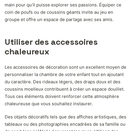
main pour qu’il puisse explorer ses passions. Équiper ce
coin de poufs ou de coussins géants invite au jeu en
groupe et offre un espace de partage avec ses amis.
Utiliser des accessoires
chaleureux
Les accessoires de décoration sont un excellent moyen de
personnaliser la chambre de votre enfant tout en ajoutant
du caractère. Des rideaux légers, des draps doux et des
coussins moelleux contribuent à créer un espace douillet.
Tous ces éléments doivent renforcer cette atmosphère
chaleureuse que vous souhaitez instaurer.
Des objets décoratifs tels que des affiches artistiques, des
tableaux ou des photographies encadrées de sa famille ou