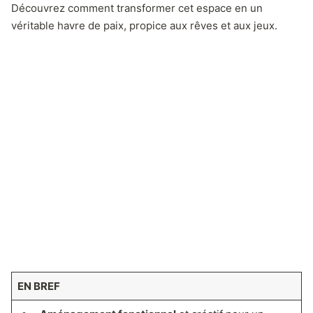
Découvrez comment transformer cet espace en un
véritable havre de paix, propice aux rêves et aux jeux.
EN BREF