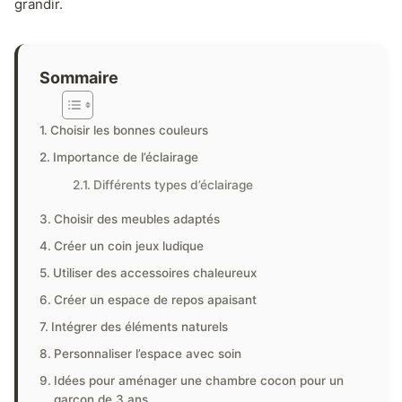
grandir.
Sommaire
Choisir les bonnes couleurs
Importance de l’éclairage
Différents types d’éclairage
Choisir des meubles adaptés
Créer un coin jeux ludique
Utiliser des accessoires chaleureux
Créer un espace de repos apaisant
Intégrer des éléments naturels
Personnaliser l’espace avec soin
Idées pour aménager une chambre cocon pour un
garçon de 3 ans