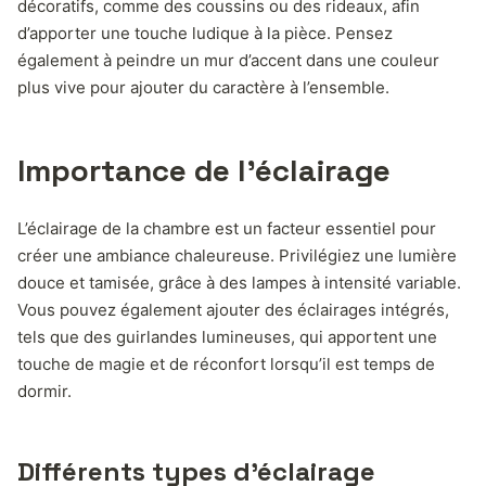
décoratifs, comme des coussins ou des rideaux, afin
d’apporter une touche ludique à la pièce. Pensez
également à peindre un mur d’accent dans une couleur
plus vive pour ajouter du caractère à l’ensemble.
Importance de l’éclairage
L’éclairage de la chambre est un facteur essentiel pour
créer une ambiance chaleureuse. Privilégiez une lumière
douce et tamisée, grâce à des lampes à intensité variable.
Vous pouvez également ajouter des éclairages intégrés,
tels que des guirlandes lumineuses, qui apportent une
touche de magie et de réconfort lorsqu’il est temps de
dormir.
Différents types d’éclairage