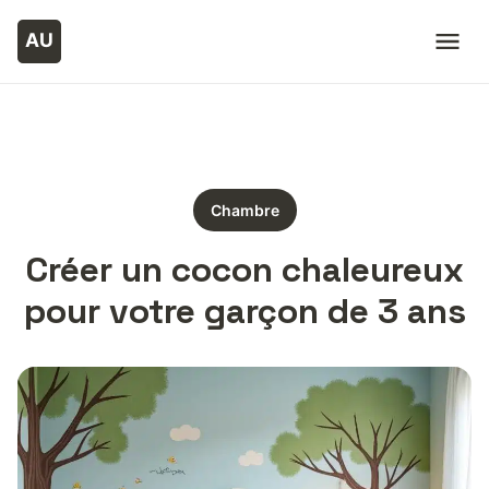
Chambre
Créer un cocon chaleureux
pour votre garçon de 3 ans