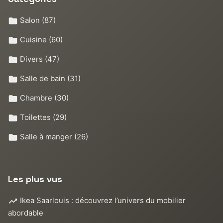
Salon
(87)
Cuisine
(60)
Divers
(47)
Salle de bain
(31)
Chambre
(30)
Toilettes
(29)
Salle à manger
(26)
Les plus vus
Ikea Saarlouis : découvrez l’univers du mobilier
abordable