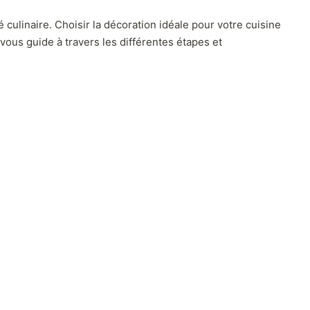
culinaire. Choisir la décoration idéale pour votre cuisine
 vous guide à travers les différentes étapes et