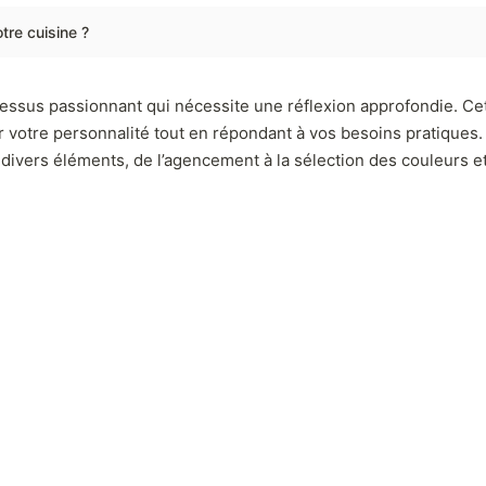
tre cuisine ?
cessus passionnant qui nécessite une réflexion approfondie. C
er votre personnalité tout en répondant à vos besoins pratique
 divers éléments, de l’agencement à la sélection des couleurs e