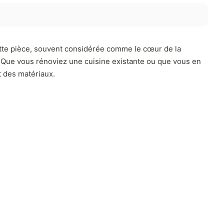
ette pièce, souvent considérée comme le cœur de la
s. Que vous rénoviez une cuisine existante ou que vous en
t des matériaux.