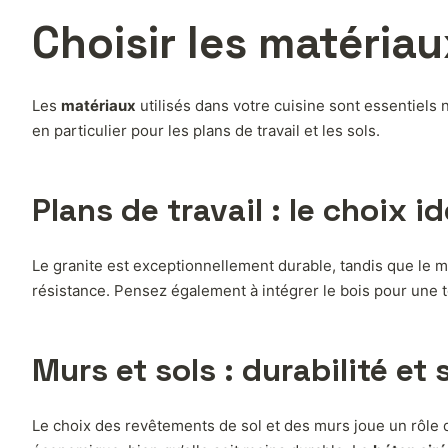
Choisir les matéria
Les
matériaux
utilisés dans votre cuisine sont essentiels n
en particulier pour les plans de travail et les sols.
Plans de travail : le choix id
Le granite est exceptionnellement durable, tandis que le m
résistance. Pensez également à intégrer le bois pour une 
Murs et sols : durabilité et 
Le choix des revêtements de sol et des murs joue un rôle 