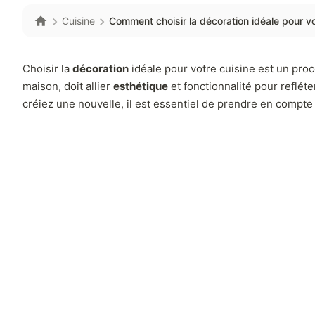
Cuisine
Comment choisir la décoration idéale pour vo
Choisir la
décoration
idéale pour votre cuisine est un pro
maison, doit allier
esthétique
et fonctionnalité pour reflét
créiez une nouvelle, il est essentiel de prendre en compte