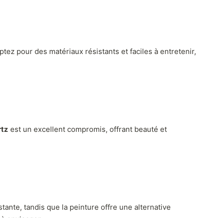
ptez pour des matériaux résistants et faciles à entretenir,
rtz
est un excellent compromis, offrant beauté et
tante, tandis que la peinture offre une alternative