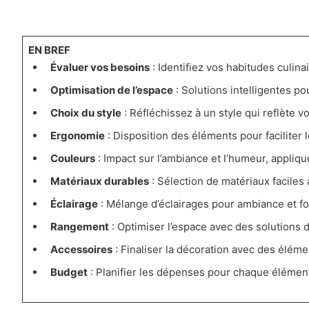
EN BREF
Évaluer vos besoins
: Identifiez vos habitudes culinai
Optimisation de l’espace
: Solutions intelligentes po
Choix du style
: Réfléchissez à un style qui reflète v
Ergonomie
: Disposition des éléments pour faciliter 
Couleurs
: Impact sur l’ambiance et l’humeur, appliqu
Matériaux durables
: Sélection de matériaux faciles 
Éclairage
: Mélange d’éclairages pour ambiance et fo
Rangement
: Optimiser l’espace avec des solutions 
Accessoires
: Finaliser la décoration avec des élémen
Budget
: Planifier les dépenses pour chaque élémen