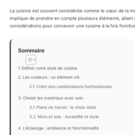
La cuisine est souvent considérée comme le cœur de la maiso
implique de prendre en compte plusieurs éléments, allant de
considérations pour concevoir une cuisine à la fois fonctio
Sommaire
Définir votre style de cuisine
Les couleurs : un élément clé
Créer des combinaisons harmonieuses
Choisir les matériaux avec soin
Plans de travail : le choix idéal
Murs et sols : durabilité et style
L’éclairage : ambiance et fonctionnalité