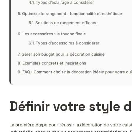
Types d’éclairage à considérer
Optimiser le rangement : fonctionnalité et esthétique
Solutions de rangement efficace
Les accessoires : la touche finale
Types d’accessoires à considérer
Gérer son budget pour la décoration cuisine
Exemples concrets et inspirations
FAQ : Comment choisir la décoration idéale pour votre cui
Définir votre style 
La première étape pour réussir la décoration de votre cuis