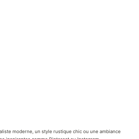
aliste moderne, un style rustique chic ou une ambiance