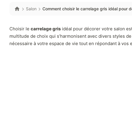
Salon
Comment choisir le carrelage gris idéal pour d
Choisir le
carrelage gris
idéal pour décorer votre salon es
multitude de choix qui s’harmonisent avec divers styles d
nécessaire à votre espace de vie tout en répondant à vos 