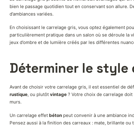
bien le passage quotidien tout en conservant son allure. De 
d’ambiances variées.
En choisissant le carrelage gris, vous optez également po
particulièrement pratique dans un salon où se déroule la vi
jeux d’ombre et de lumière créés par les différentes nuanc
Déterminer le style
Avant de choisir votre carrelage gris, il est essentiel de d
rustique
, ou plutôt
vintage
? Votre choix de carrelage doit
murs.
Un carrelage effet
béton
peut convenir à une ambiance indus
Pensez aussi à la finition des carreaux : mate, brillante o