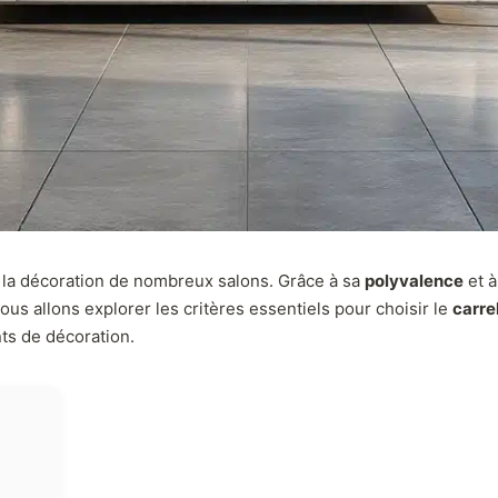
 la décoration de nombreux salons. Grâce à sa
polyvalence
et à
us allons explorer les critères essentiels pour choisir le
carre
nts de décoration.