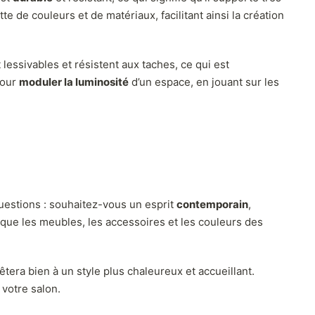
e de couleurs et de matériaux, facilitant ainsi la création
 lessivables et résistent aux taches, ce qui est
pour
moduler la luminosité
d’un espace, en jouant sur les
 questions : souhaitez-vous un esprit
contemporain
,
 que les meubles, les accessoires et les couleurs des
êtera bien à un style plus chaleureux et accueillant.
 votre salon.