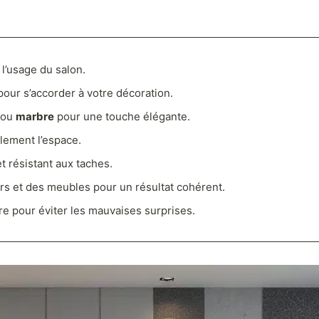
 l’usage du salon.
our s’accorder à votre décoration.
ou
marbre
pour une touche élégante.
lement l’espace.
t résistant aux taches.
rs et des meubles pour un résultat cohérent.
re pour éviter les mauvaises surprises.