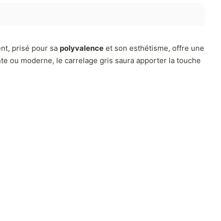
nt, prisé pour sa
polyvalence
et son esthétisme, offre une
te ou moderne, le carrelage gris saura apporter la touche