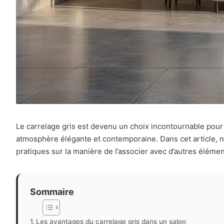
Le carrelage gris est devenu un choix incontournable pour
atmosphère élégante et contemporaine. Dans cet article, no
pratiques sur la manière de l’associer avec d’autres éléme
Sommaire
Les avantages du carrelage gris dans un salon