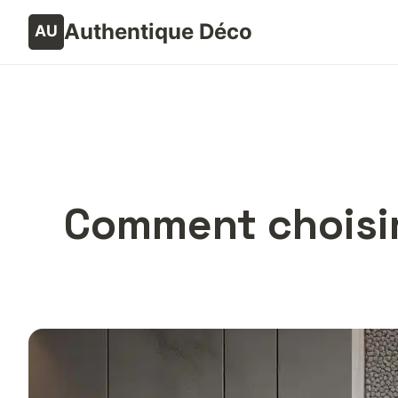
Authentique Déco
Comment choisir 