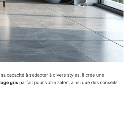
 sa capacité à s’adapter à divers styles, il crée une
lage gris
parfait pour votre salon, ainsi que des conseils