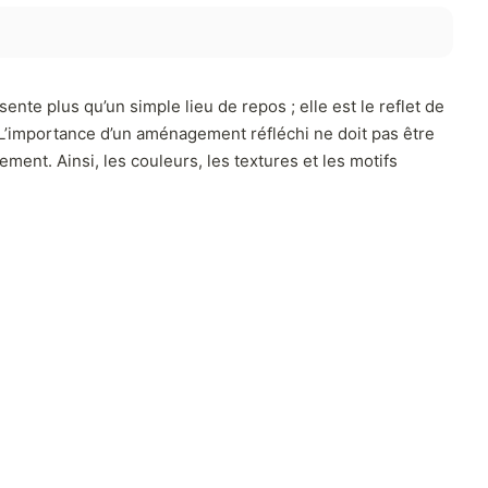
nte plus qu’un simple lieu de repos ; elle est le reflet de
. L’importance d’un aménagement réfléchi ne doit pas être
ent. Ainsi, les couleurs, les textures et les motifs