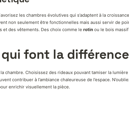
 Favorisez les chambres évolutives qui s’adaptent à la croissanc
ent non seulement être fonctionnelles mais aussi servir de poi
uets et des vêtements. Des choix comme le
rotin
ou le bois massif
qui font la différence
e la chambre. Choisissez des rideaux pouvant tamiser la lumièr
vent contribuer à l’ambiance chaleureuse de l’espace. N’oublie
our enrichir visuellement la pièce.