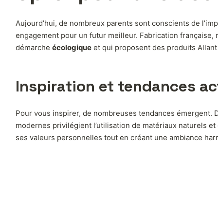
Aujourd’hui, de nombreux parents sont conscients de l’imp
engagement pour un futur meilleur. Fabrication française, 
démarche
écologique
et qui proposent des produits Allant 
Inspiration et tendances ac
Pour vous inspirer, de nombreuses tendances émergent.
modernes privilégient l’utilisation de matériaux naturels 
ses valeurs personnelles tout en créant une ambiance ha