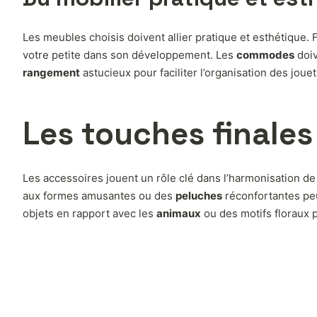
Les meubles choisis doivent allier pratique et esthétique.
votre petite dans son développement. Les
commodes
doiv
rangement
astucieux pour faciliter l’organisation des jo
Les touches finales 
Les accessoires jouent un rôle clé dans l’harmonisation d
aux formes amusantes ou des
peluches
réconfortantes peu
objets en rapport avec les
animaux
ou des motifs floraux p