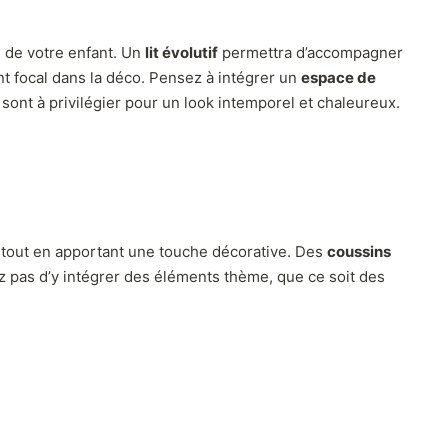
e de votre enfant. Un
lit évolutif
permettra d’accompagner
nt focal dans la déco. Pensez à intégrer un
espace de
 sont à privilégier pour un look intemporel et chaleureux.
e tout en apportant une touche décorative. Des
coussins
z pas d’y intégrer des éléments thème, que ce soit des