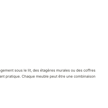
angement sous le lit, des étagères murales ou des coffres
 étant pratique. Chaque meuble peut être une combinaison