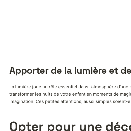
Apporter de la lumière et d
La lumière joue un rôle essentiel dans l’atmosphère d’un
transformer les nuits de votre enfant en moments de magie.
imagination. Ces petites attentions, aussi simples soient-e
Opter pour une déc