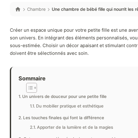
Chambre
Une chambre de bébé fille qui nourrit les r
Créer un espace unique pour votre petite fille est une aven
son univers. En intégrant des éléments personnalisés, vous
sous-estimée. Choisir un décor apaisant et stimulant contr
doivent être sélectionnés avec soin.
Sommaire
Un univers de douceur pour une petite fille
Du mobilier pratique et esthétique
Les touches finales qui font la différence
Apporter de la lumière et de la magies