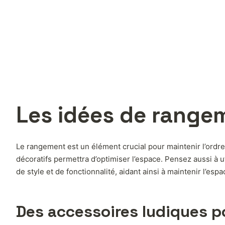
Les idées de range
Le rangement est un élément crucial pour maintenir l’ordre 
décoratifs permettra d’optimiser l’espace. Pensez aussi à 
de style et de fonctionnalité, aidant ainsi à maintenir l’esp
Des accessoires ludiques po