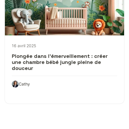
16 avril 2025
Plongée dans l’émerveillement : créer
une chambre bébé jungle pleine de
douceur
Cathy