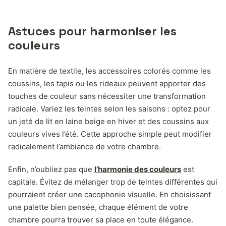
Astuces pour harmoniser les
couleurs
En matière de textile, les accessoires colorés comme les
coussins, les tapis ou les rideaux peuvent apporter des
touches de couleur sans nécessiter une transformation
radicale. Variez les teintes selon les saisons : optez pour
un jeté de lit en laine beige en hiver et des coussins aux
couleurs vives l’été. Cette approche simple peut modifier
radicalement l’ambiance de votre chambre.
Enfin, n’oubliez pas que
l’harmonie des couleurs
est
capitale. Évitez de mélanger trop de teintes différentes qui
pourraient créer une cacophonie visuelle. En choisissant
une palette bien pensée, chaque élément de votre
chambre pourra trouver sa place en toute élégance.