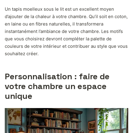
Un tapis moelleux sous le lit est un excellent moyen
d’ajouter de la chaleur à votre chambre. Qu’il soit en coton,
en laine ou en fibres naturelles, il transformera
instantanément l’ambiance de votre chambre. Les motifs
que vous choisirez devront compléter la palette de
couleurs de votre intérieur et contribuer au style que vous
souhaitez créer.
Personnalisation : faire de
votre chambre un espace
unique