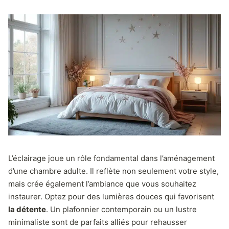
L’éclairage joue un rôle fondamental dans l’aménagement
d’une chambre adulte. Il reflète non seulement votre style,
mais crée également l’ambiance que vous souhaitez
instaurer. Optez pour des lumières douces qui favorisent
la détente
. Un plafonnier contemporain ou un lustre
minimaliste sont de parfaits alliés pour rehausser