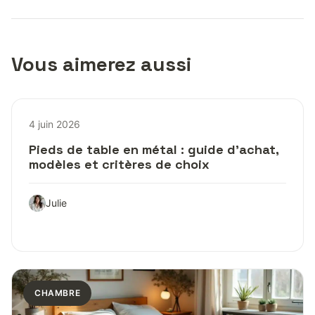
Vous aimerez aussi
4 juin 2026
Pieds de table en métal : guide d’achat,
modèles et critères de choix
Julie
CHAMBRE