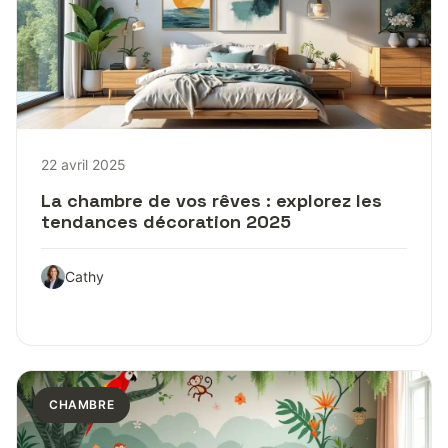
22 avril 2025
La chambre de vos rêves : explorez les
tendances décoration 2025
Cathy
CHAMBRE