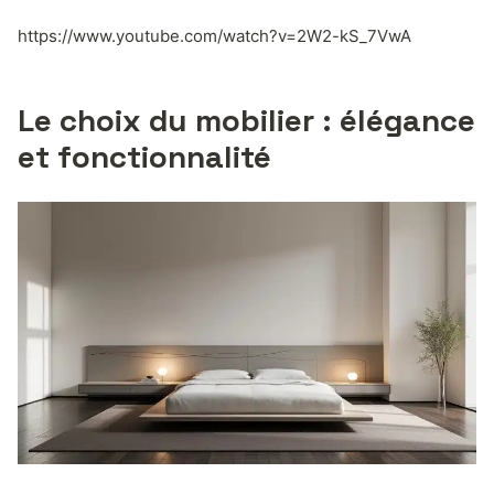
https://www.youtube.com/watch?v=2W2-kS_7VwA
Le choix du mobilier : élégance
et fonctionnalité