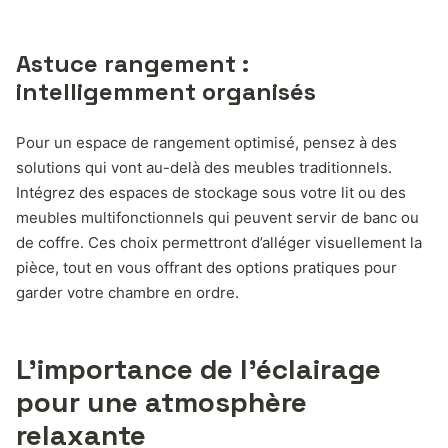
Astuce rangement :
intelligemment organisés
Pour un espace de rangement optimisé, pensez à des
solutions qui vont au-delà des meubles traditionnels.
Intégrez des espaces de stockage sous votre lit ou des
meubles multifonctionnels qui peuvent servir de banc ou
de coffre. Ces choix permettront d’alléger visuellement la
pièce, tout en vous offrant des options pratiques pour
garder votre chambre en ordre.
L’importance de l’éclairage
pour une atmosphère
relaxante