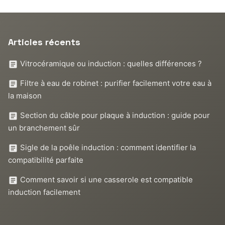
Articles récents
Vitrocéramique ou induction : quelles différences ?
Filtre à eau de robinet : purifier facilement votre eau à
la maison
Section du câble pour plaque à induction : guide pour
un branchement sûr
Sigle de la poêle induction : comment identifier la
compatibilité parfaite
Comment savoir si une casserole est compatible
induction facilement