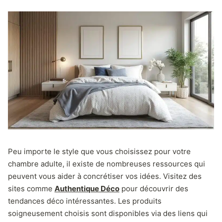
Peu importe le style que vous choisissez pour votre
chambre adulte, il existe de nombreuses ressources qui
peuvent vous aider à concrétiser vos idées. Visitez des
sites comme
Authentique Déco
pour découvrir des
tendances déco intéressantes. Les produits
soigneusement choisis sont disponibles via des liens qui