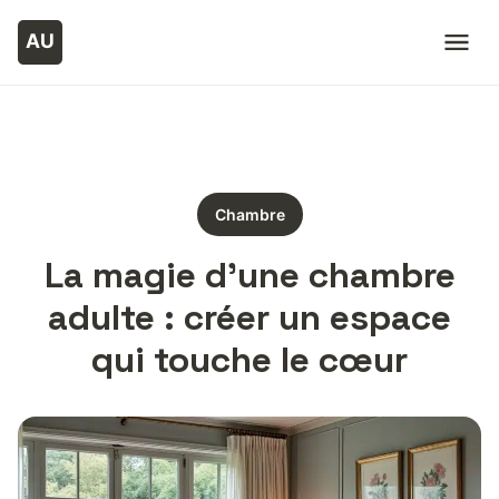
Chambre
La magie d’une chambre
adulte : créer un espace
qui touche le cœur