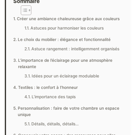
Sommaire
Créer une ambiance chaleureuse grâce aux couleurs
Astuces pour harmoniser les couleurs
Le choix du mobilier : élégance et fonctionnalité
Astuce rangement : intelligemment organisés
L’importance de l’éclairage pour une atmosphère
relaxante
Idées pour un éclairage modulable
Textiles : le confort à l’honneur
L’importance des tapis
Personnalisation : faire de votre chambre un espace
unique
Détails, détails, détails…