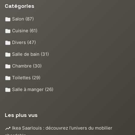
Catégories
Salon
(87)
Cuisine
(61)
Divers
(47)
Salle de bain
(31)
Chambre
(30)
Toilettes
(29)
Salle à manger
(26)
Les plus vus
Ikea Saarlouis : découvrez l’univers du mobilier