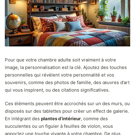
Pour que votre chambre adulte soit vraiment à votre
image, la personnalisation est la clé. Ajoutez des touches
personnelles qui révèlent votre personnalité et vos
souvenirs, comme des photos de famille, des œuvres d’art
qui vous inspirent, ou des citations significatives.
Ces éléments peuvent être accrochés sur un des murs, ou
disposés sur des tablettes pour créer un effect de galerie.
En intégrant des
plantes d’intérieur
, comme des
succulentes ou un figuier à feuilles de violon, vous
apportez une touche vivante à votre chambre. De plus,