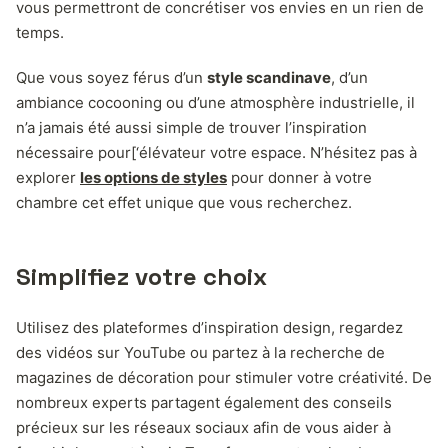
vous permettront de concrétiser vos envies en un rien de
temps.
Que vous soyez férus d’un
style scandinave
, d’un
ambiance cocooning ou d’une atmosphère industrielle, il
n’a jamais été aussi simple de trouver l’inspiration
nécessaire pour[‘élévateur votre espace. N’hésitez pas à
explorer
les options de styles
pour donner à votre
chambre cet effet unique que vous recherchez.
Simplifiez votre choix
Utilisez des plateformes d’inspiration design, regardez
des vidéos sur YouTube ou partez à la recherche de
magazines de décoration pour stimuler votre créativité. De
nombreux experts partagent également des conseils
précieux sur les réseaux sociaux afin de vous aider à