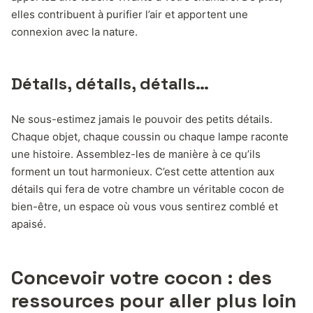
elles contribuent à purifier l’air et apportent une
connexion avec la nature.
Détails, détails, détails…
Ne sous-estimez jamais le pouvoir des petits détails.
Chaque objet, chaque coussin ou chaque lampe raconte
une histoire. Assemblez-les de manière à ce qu’ils
forment un tout harmonieux. C’est cette attention aux
détails qui fera de votre chambre un véritable cocon de
bien-être, un espace où vous vous sentirez comblé et
apaisé.
Concevoir votre cocon : des
ressources pour aller plus loin