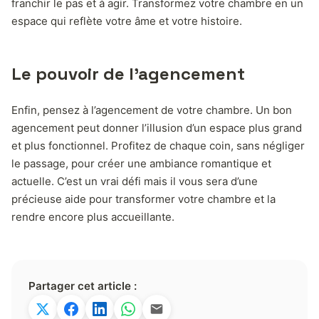
franchir le pas et à agir. Transformez votre chambre en un
espace qui reflète votre âme et votre histoire.
Le pouvoir de l’agencement
Enfin, pensez à l’agencement de votre chambre. Un bon
agencement peut donner l’illusion d’un espace plus grand
et plus fonctionnel. Profitez de chaque coin, sans négliger
le passage, pour créer une ambiance romantique et
actuelle. C’est un vrai défi mais il vous sera d’une
précieuse aide pour transformer votre chambre et la
rendre encore plus accueillante.
Partager cet article :