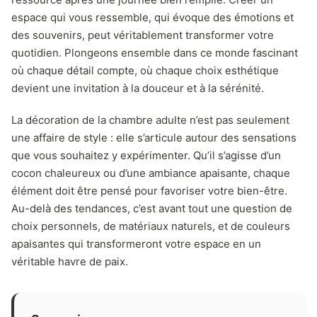
espace qui vous ressemble, qui évoque des émotions et
des souvenirs, peut véritablement transformer votre
quotidien. Plongeons ensemble dans ce monde fascinant
où chaque détail compte, où chaque choix esthétique
devient une invitation à la douceur et à la sérénité.
La décoration de la chambre adulte n’est pas seulement
une affaire de style : elle s’articule autour des sensations
que vous souhaitez y expérimenter. Qu’il s’agisse d’un
cocon chaleureux ou d’une ambiance apaisante, chaque
élément doit être pensé pour favoriser votre bien-être.
Au-delà des tendances, c’est avant tout une question de
choix personnels, de matériaux naturels, et de couleurs
apaisantes qui transformeront votre espace en un
véritable havre de paix.