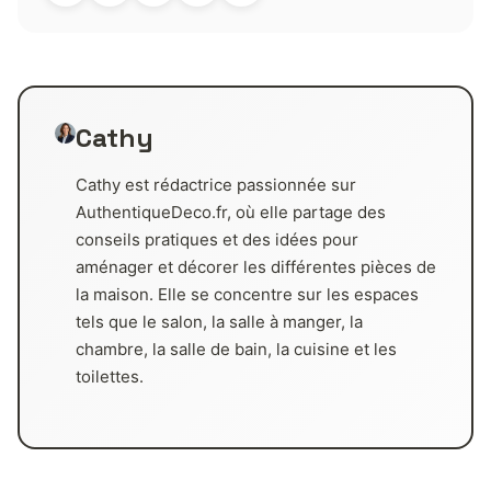
Cathy
Cathy est rédactrice passionnée sur
AuthentiqueDeco.fr, où elle partage des
conseils pratiques et des idées pour
aménager et décorer les différentes pièces de
la maison. Elle se concentre sur les espaces
tels que le salon, la salle à manger, la
chambre, la salle de bain, la cuisine et les
toilettes.