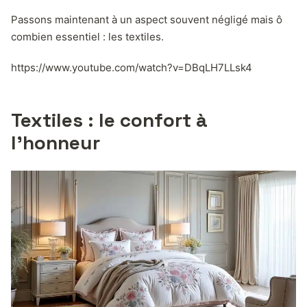
Passons maintenant à un aspect souvent négligé mais ô
combien essentiel : les textiles.
https://www.youtube.com/watch?v=DBqLH7LLsk4
Textiles : le confort à
l’honneur