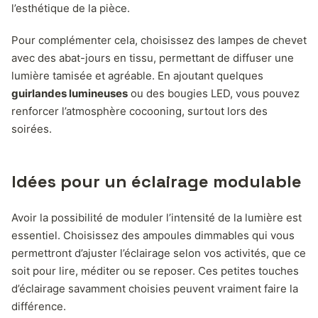
l’esthétique de la pièce.
Pour complémenter cela, choisissez des lampes de chevet
avec des abat-jours en tissu, permettant de diffuser une
lumière tamisée et agréable. En ajoutant quelques
guirlandes lumineuses
ou des bougies LED, vous pouvez
renforcer l’atmosphère cocooning, surtout lors des
soirées.
Idées pour un éclairage modulable
Avoir la possibilité de moduler l’intensité de la lumière est
essentiel. Choisissez des ampoules dimmables qui vous
permettront d’ajuster l’éclairage selon vos activités, que ce
soit pour lire, méditer ou se reposer. Ces petites touches
d’éclairage savamment choisies peuvent vraiment faire la
différence.