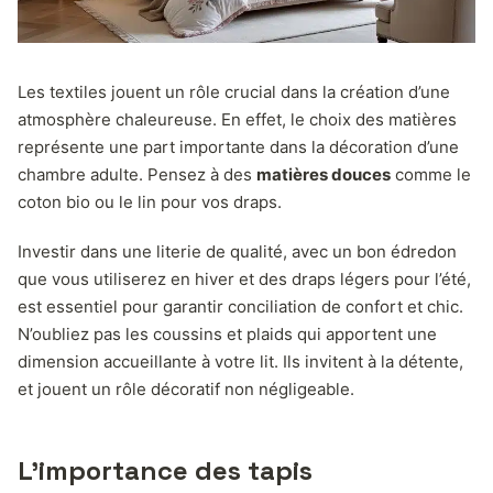
Les textiles jouent un rôle crucial dans la création d’une
atmosphère chaleureuse. En effet, le choix des matières
représente une part importante dans la décoration d’une
chambre adulte. Pensez à des
matières douces
comme le
coton bio ou le lin pour vos draps.
Investir dans une literie de qualité, avec un bon édredon
que vous utiliserez en hiver et des draps légers pour l’été,
est essentiel pour garantir conciliation de confort et chic.
N’oubliez pas les coussins et plaids qui apportent une
dimension accueillante à votre lit. Ils invitent à la détente,
et jouent un rôle décoratif non négligeable.
L’importance des tapis