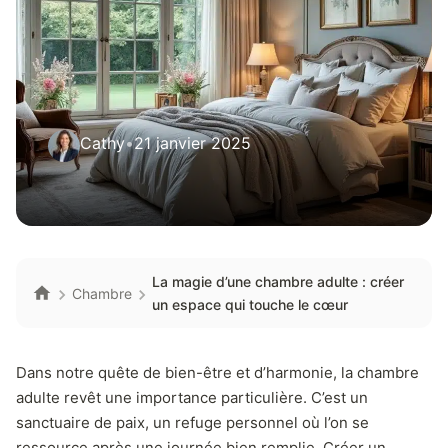
Cathy
•
21 janvier 2025
La magie d’une chambre adulte : créer
Chambre
un espace qui touche le cœur
Dans notre quête de bien-être et d’harmonie, la chambre
adulte revêt une importance particulière. C’est un
sanctuaire de paix, un refuge personnel où l’on se
ressource après une journée bien remplie. Créer un