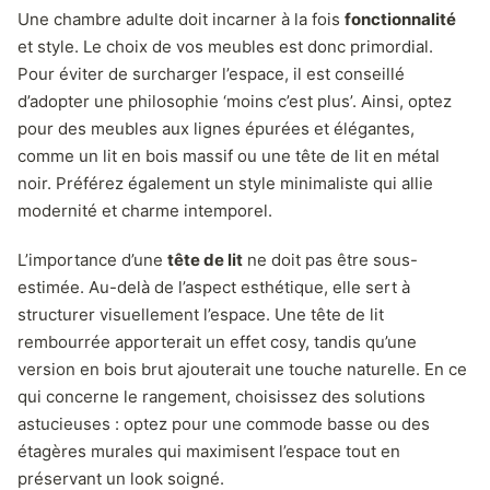
Une chambre adulte doit incarner à la fois
fonctionnalité
et style. Le choix de vos meubles est donc primordial.
Pour éviter de surcharger l’espace, il est conseillé
d’adopter une philosophie ‘moins c’est plus’. Ainsi, optez
pour des meubles aux lignes épurées et élégantes,
comme un lit en bois massif ou une tête de lit en métal
noir. Préférez également un style minimaliste qui allie
modernité et charme intemporel.
L’importance d’une
tête de lit
ne doit pas être sous-
estimée. Au-delà de l’aspect esthétique, elle sert à
structurer visuellement l’espace. Une tête de lit
rembourrée apporterait un effet cosy, tandis qu’une
version en bois brut ajouterait une touche naturelle. En ce
qui concerne le rangement, choisissez des solutions
astucieuses : optez pour une commode basse ou des
étagères murales qui maximisent l’espace tout en
préservant un look soigné.