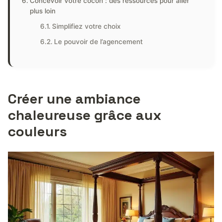
Concevoir votre cocon : des ressources pour aller
plus loin
Simplifiez votre choix
Le pouvoir de l’agencement
Créer une ambiance
chaleureuse grâce aux
couleurs