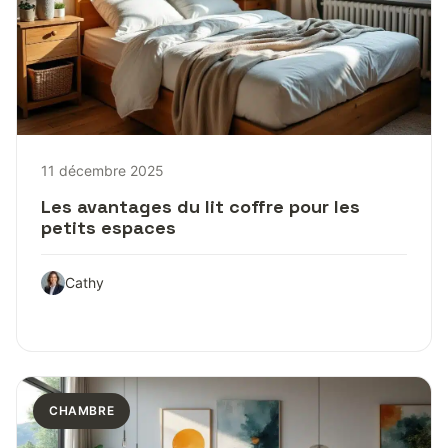
11 décembre 2025
Les avantages du lit coffre pour les
petits espaces
Cathy
CHAMBRE