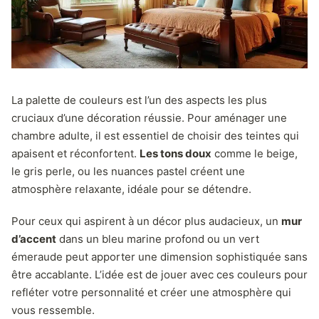
La palette de couleurs est l’un des aspects les plus
cruciaux d’une décoration réussie. Pour aménager une
chambre adulte, il est essentiel de choisir des teintes qui
apaisent et réconfortent.
Les tons doux
comme le beige,
le gris perle, ou les nuances pastel créent une
atmosphère relaxante, idéale pour se détendre.
Pour ceux qui aspirent à un décor plus audacieux, un
mur
d’accent
dans un bleu marine profond ou un vert
émeraude peut apporter une dimension sophistiquée sans
être accablante. L’idée est de jouer avec ces couleurs pour
refléter votre personnalité et créer une atmosphère qui
vous ressemble.