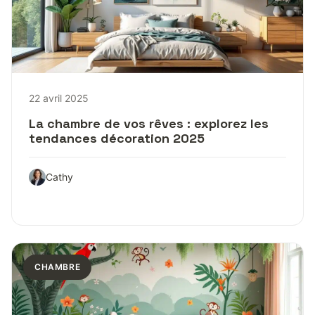
22 avril 2025
La chambre de vos rêves : explorez les
tendances décoration 2025
Cathy
CHAMBRE