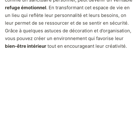
refuge émotionnel
. En transformant cet espace de vie en
un lieu qui reflète leur personnalité et leurs besoins, on
leur permet de se ressourcer et de se sentir en sécurité.
Grâce à quelques astuces de décoration et d’organisation,
vous pouvez créer un environnement qui favorise leur
bien-être intérieur
tout en encourageant leur créativité.