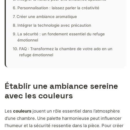
Personnalisation : laissez parler la créativité
Créer une ambiance aromatique
Intégrer la technologie avec précaution
La sécurité : un fondement essentiel du refuge
émotionnel
FAQ : Transformez la chambre de votre ado en un
refuge émotionnel
Établir une ambiance sereine
avec les couleurs
Les
couleurs
jouent un rôle essentiel dans l’atmosphère
d’une chambre. Une palette harmonieuse peut influencer
l’humeur et la sécurité ressentie dans la pièce. Pour créer