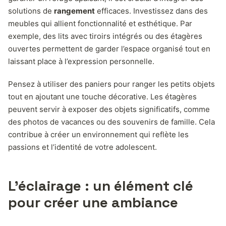
solutions de
rangement
efficaces. Investissez dans des
meubles qui allient fonctionnalité et esthétique. Par
exemple, des lits avec tiroirs intégrés ou des étagères
ouvertes permettent de garder l’espace organisé tout en
laissant place à l’expression personnelle.
Pensez à utiliser des paniers pour ranger les petits objets
tout en ajoutant une touche décorative. Les étagères
peuvent servir à exposer des objets significatifs, comme
des photos de vacances ou des souvenirs de famille. Cela
contribue à créer un environnement qui reflète les
passions et l’identité de votre adolescent.
L’éclairage : un élément clé
pour créer une ambiance