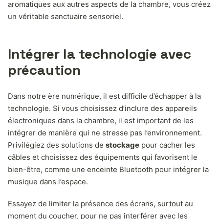
aromatiques aux autres aspects de la chambre, vous créez
un véritable sanctuaire sensoriel.
Intégrer la technologie avec
précaution
Dans notre ère numérique, il est difficile d’échapper à la
technologie. Si vous choisissez d’inclure des appareils
électroniques dans la chambre, il est important de les
intégrer de manière qui ne stresse pas l’environnement.
Privilégiez des solutions de
stockage
pour cacher les
câbles et choisissez des équipements qui favorisent le
bien-être, comme une enceinte Bluetooth pour intégrer la
musique dans l’espace.
Essayez de limiter la présence des écrans, surtout au
moment du coucher, pour ne pas interférer avec les