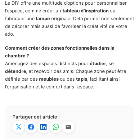
Le DIY offre une multitude d’options pour personnaliser
l’espace, comme créer un
tableau d’inspiration
ou
fabriquer une
lampe
originale. Cela permet non seulement
de décorer mais aussi de favoriser la créativité de votre
ado.
Comment créer des zones fonctionnelles dans la
chambre ?
Aménagez des espaces distincts pour
étudier
, se
détendre
, et recevoir des amis. Chaque zone peut être
définie par des
meubles
ou des
tapis
, facilitant ainsi
l’organisation et le confort dans l’espace.
Partager cet article :