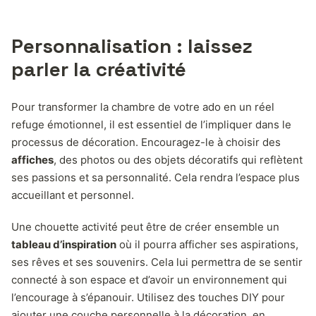
Personnalisation : laissez
parler la créativité
Pour transformer la chambre de votre ado en un réel
refuge émotionnel, il est essentiel de l’impliquer dans le
processus de décoration. Encouragez-le à choisir des
affiches
, des photos ou des objets décoratifs qui reflètent
ses passions et sa personnalité. Cela rendra l’espace plus
accueillant et personnel.
Une chouette activité peut être de créer ensemble un
tableau d’inspiration
où il pourra afficher ses aspirations,
ses rêves et ses souvenirs. Cela lui permettra de se sentir
connecté à son espace et d’avoir un environnement qui
l’encourage à s’épanouir. Utilisez des touches DIY pour
ajouter une couche personnelle à la décoration, en