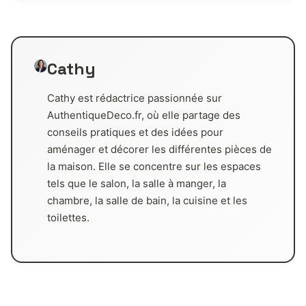
Cathy
Cathy est rédactrice passionnée sur
AuthentiqueDeco.fr, où elle partage des
conseils pratiques et des idées pour
aménager et décorer les différentes pièces de
la maison. Elle se concentre sur les espaces
tels que le salon, la salle à manger, la
chambre, la salle de bain, la cuisine et les
toilettes.