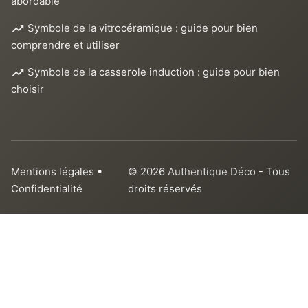
abordable
Symbole de la vitrocéramique : guide pour bien
comprendre et utiliser
Symbole de la casserole induction : guide pour bien
choisir
Mentions légales
•
© 2026
Authentique Déco
- Tous
Confidentialité
droits réservés