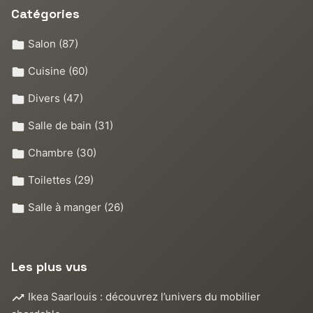
Catégories
Salon
(87)
Cuisine
(60)
Divers
(47)
Salle de bain
(31)
Chambre
(30)
Toilettes
(29)
Salle à manger
(26)
Les plus vus
Ikea Saarlouis : découvrez l’univers du mobilier