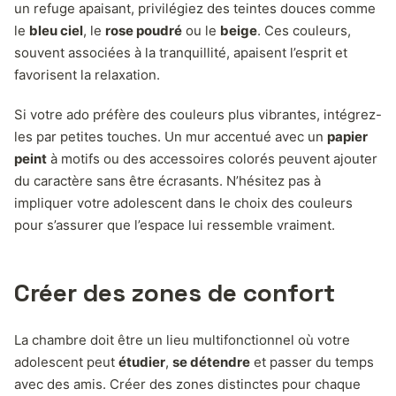
un refuge apaisant, privilégiez des teintes douces comme
le
bleu ciel
, le
rose poudré
ou le
beige
. Ces couleurs,
souvent associées à la tranquillité, apaisent l’esprit et
favorisent la relaxation.
Si votre ado préfère des couleurs plus vibrantes, intégrez-
les par petites touches. Un mur accentué avec un
papier
peint
à motifs ou des accessoires colorés peuvent ajouter
du caractère sans être écrasants. N’hésitez pas à
impliquer votre adolescent dans le choix des couleurs
pour s’assurer que l’espace lui ressemble vraiment.
Créer des zones de confort
La chambre doit être un lieu multifonctionnel où votre
adolescent peut
étudier
,
se détendre
et passer du temps
avec des amis. Créer des zones distinctes pour chaque