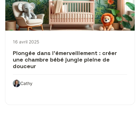
16 avril 2025
Plongée dans l’émerveillement : créer
une chambre bébé jungle pleine de
douceur
Cathy