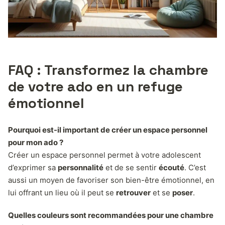
FAQ : Transformez la chambre
de votre ado en un refuge
émotionnel
Pourquoi est-il important de créer un espace personnel
pour mon ado ?
Créer un espace personnel permet à votre adolescent
d’exprimer sa
personnalité
et de se sentir
écouté
. C’est
aussi un moyen de favoriser son bien-être émotionnel, en
lui offrant un lieu où il peut se
retrouver
et se
poser
.
Quelles couleurs sont recommandées pour une chambre