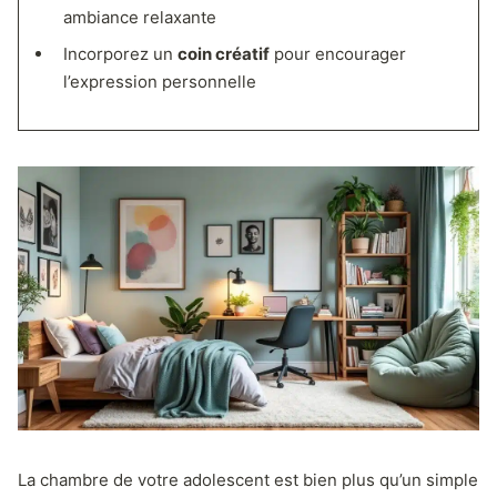
ambiance relaxante
Incorporez un
coin créatif
pour encourager
l’expression personnelle
La chambre de votre adolescent est bien plus qu’un simple