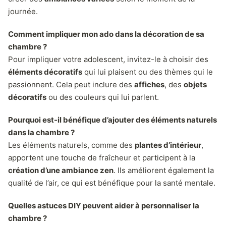
journée.
Comment impliquer mon ado dans la décoration de sa
chambre ?
Pour impliquer votre adolescent, invitez-le à choisir des
éléments décoratifs
qui lui plaisent ou des thèmes qui le
passionnent. Cela peut inclure des
affiches
, des
objets
décoratifs
ou des couleurs qui lui parlent.
Pourquoi est-il bénéfique d’ajouter des éléments naturels
dans la chambre ?
Les éléments naturels, comme des
plantes d’intérieur
,
apportent une touche de fraîcheur et participent à la
création d’une ambiance zen
. Ils améliorent également la
qualité de l’air, ce qui est bénéfique pour la santé mentale.
Quelles astuces DIY peuvent aider à personnaliser la
chambre ?