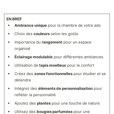
EN BREF
Ambiance unique
pour la chambre de votre ado
Choix des
couleurs
selon les goûts
Importance du
rangement
pour un espace
organisé
Éclairage modulable
pour différentes ambiances
Utilisation de
tapis moelleux
pour le confort
Créez des
zones fonctionnelles
pour étudier et se
détendre
Intégrez des
éléments de personnalisation
pour
refléter la personnalité
Ajoutez des
plantes
pour une touche de nature
Utilisez des
bougies parfumées
pour une