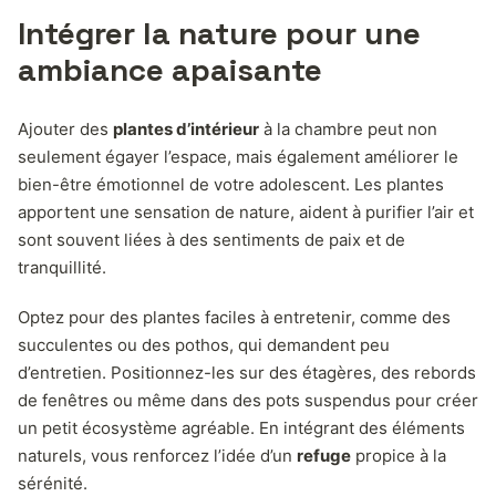
Intégrer la nature pour une
ambiance apaisante
Ajouter des
plantes d’intérieur
à la chambre peut non
seulement égayer l’espace, mais également améliorer le
bien-être émotionnel de votre adolescent. Les plantes
apportent une sensation de nature, aident à purifier l’air et
sont souvent liées à des sentiments de paix et de
tranquillité.
Optez pour des plantes faciles à entretenir, comme des
succulentes ou des pothos, qui demandent peu
d’entretien. Positionnez-les sur des étagères, des rebords
de fenêtres ou même dans des pots suspendus pour créer
un petit écosystème agréable. En intégrant des éléments
naturels, vous renforcez l’idée d’un
refuge
propice à la
sérénité.