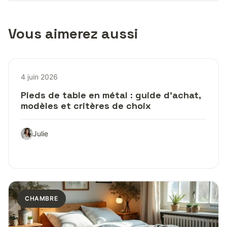
Vous aimerez aussi
4 juin 2026
Pieds de table en métal : guide d’achat,
modèles et critères de choix
Julie
CHAMBRE