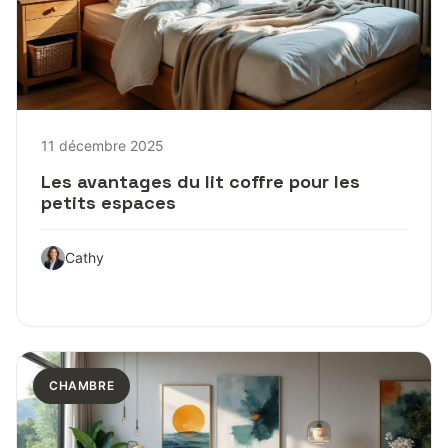
11 décembre 2025
Les avantages du lit coffre pour les
petits espaces
Cathy
CHAMBRE