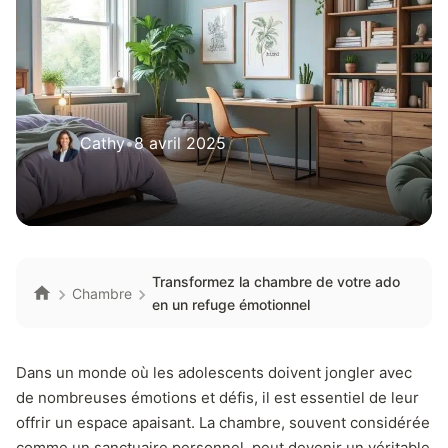
Cathy
•
8 avril 2025
Transformez la chambre de votre ado
Chambre
en un refuge émotionnel
Dans un monde où les adolescents doivent jongler avec
de nombreuses émotions et défis, il est essentiel de leur
offrir un espace apaisant. La chambre, souvent considérée
comme un sanctuaire personnel, peut devenir un véritable