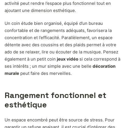
activité peut rendre l’espace plus fonctionnel tout en
ajoutant une dimension esthétique.
Un coin étude bien organisé, équipé d’un bureau
confortable et de rangements adéquats, favorisera la
concentration et l’efficacité. Parallèlement, un espace
détente avec des coussins et des plaids permet à votre
ado de se relaxer, lire ou écouter de la musique. Pensez
également à un petit coin
jeux vidéo
si cela correspond à
ses intérêts ; un mur simple avec une belle
décoration
murale
peut faire des merveilles.
Rangement fonctionnel et
esthétique
Un espace encombré peut être source de stress. Pour
garantir un refuge apaisant, il est crucial d’intégrer des