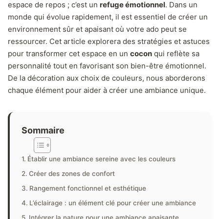
espace de repos ; c’est un
refuge émotionnel
. Dans un
monde qui évolue rapidement, il est essentiel de créer un
environnement sûr et apaisant où votre ado peut se
ressourcer. Cet article explorera des stratégies et astuces
pour transformer cet espace en un
cocon
qui reflète sa
personnalité tout en favorisant son bien-être émotionnel.
De la décoration aux choix de couleurs, nous aborderons
chaque élément pour aider à créer une ambiance unique.
Sommaire
Établir une ambiance sereine avec les couleurs
Créer des zones de confort
Rangement fonctionnel et esthétique
L’éclairage : un élément clé pour créer une ambiance
Intégrer la nature pour une ambiance apaisante