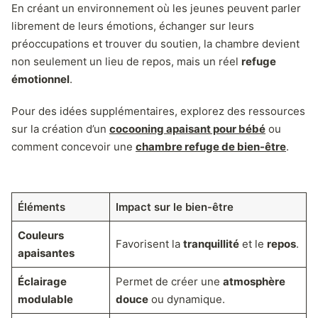
En créant un environnement où les jeunes peuvent parler
librement de leurs émotions, échanger sur leurs
préoccupations et trouver du soutien, la chambre devient
non seulement un lieu de repos, mais un réel
refuge
émotionnel
.
Pour des idées supplémentaires, explorez des ressources
sur la création d’un
cocooning apaisant pour bébé
ou
comment concevoir une
chambre refuge de bien-être
.
Éléments
Impact sur le bien-être
Couleurs
Favorisent la
tranquillité
et le
repos
.
apaisantes
Éclairage
Permet de créer une
atmosphère
modulable
douce
ou dynamique.