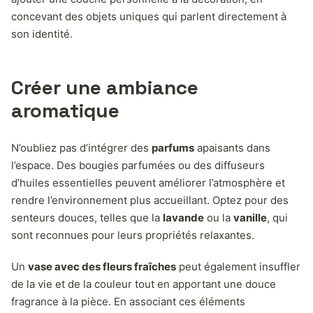
concevant des objets uniques qui parlent directement à
son identité.
Créer une ambiance
aromatique
N’oubliez pas d’intégrer des
parfums
apaisants dans
l’espace. Des bougies parfumées ou des diffuseurs
d’huiles essentielles peuvent améliorer l’atmosphère et
rendre l’environnement plus accueillant. Optez pour des
senteurs douces, telles que la
lavande
ou la
vanille
, qui
sont reconnues pour leurs propriétés relaxantes.
Un
vase avec des fleurs fraîches
peut également insuffler
de la vie et de la couleur tout en apportant une douce
fragrance à la pièce. En associant ces éléments