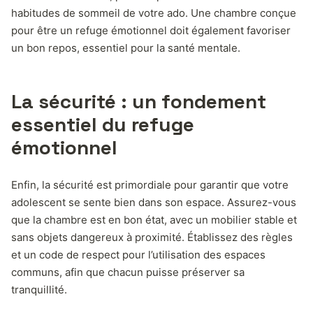
habitudes de sommeil de votre ado. Une chambre conçue
pour être un refuge émotionnel doit également favoriser
un bon repos, essentiel pour la santé mentale.
La sécurité : un fondement
essentiel du refuge
émotionnel
Enfin, la sécurité est primordiale pour garantir que votre
adolescent se sente bien dans son espace. Assurez-vous
que la chambre est en bon état, avec un mobilier stable et
sans objets dangereux à proximité. Établissez des règles
et un code de respect pour l’utilisation des espaces
communs, afin que chacun puisse préserver sa
tranquillité.