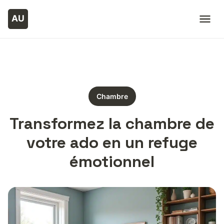
Chambre
Transformez la chambre de
votre ado en un refuge
émotionnel