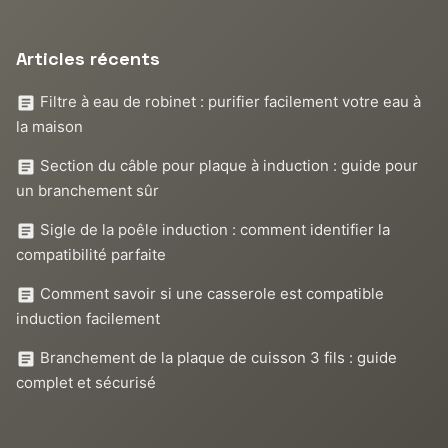
Articles récents
Filtre à eau de robinet : purifier facilement votre eau à
la maison
Section du câble pour plaque à induction : guide pour
un branchement sûr
Sigle de la poêle induction : comment identifier la
compatibilité parfaite
Comment savoir si une casserole est compatible
induction facilement
Branchement de la plaque de cuisson 3 fils : guide
complet et sécurisé