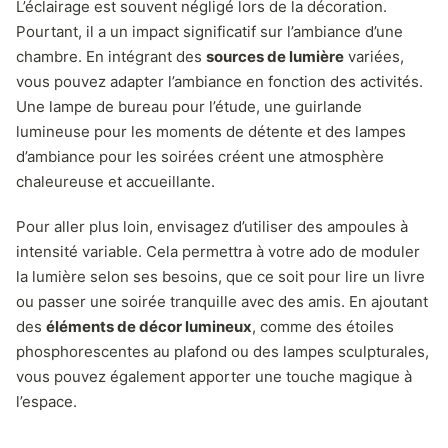
L’éclairage est souvent négligé lors de la décoration.
Pourtant, il a un impact significatif sur l’ambiance d’une
chambre. En intégrant des
sources de lumière
variées,
vous pouvez adapter l’ambiance en fonction des activités.
Une lampe de bureau pour l’étude, une guirlande
lumineuse pour les moments de détente et des lampes
d’ambiance pour les soirées créent une atmosphère
chaleureuse et accueillante.
Pour aller plus loin, envisagez d’utiliser des ampoules à
intensité variable. Cela permettra à votre ado de moduler
la lumière selon ses besoins, que ce soit pour lire un livre
ou passer une soirée tranquille avec des amis. En ajoutant
des
éléments de décor lumineux
, comme des étoiles
phosphorescentes au plafond ou des lampes sculpturales,
vous pouvez également apporter une touche magique à
l’espace.