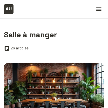
Salle à manger
26 articles