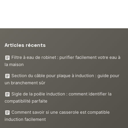
Articles récents
Filtre à eau de robinet : purifier facilement votre eau à
la maison
Section du câble pour plaque à induction : guide pour
un branchement sûr
Sigle de la poêle induction : comment identifier la
compatibilité parfaite
Comment savoir si une casserole est compatible
induction facilement