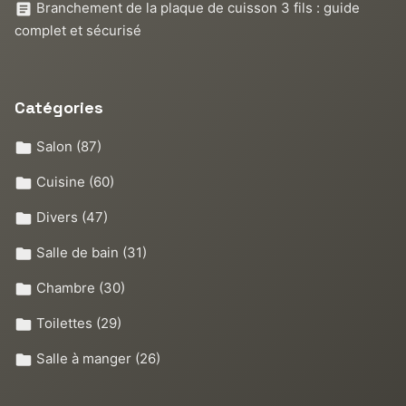
Branchement de la plaque de cuisson 3 fils : guide
complet et sécurisé
Catégories
Salon
(87)
Cuisine
(60)
Divers
(47)
Salle de bain
(31)
Chambre
(30)
Toilettes
(29)
Salle à manger
(26)