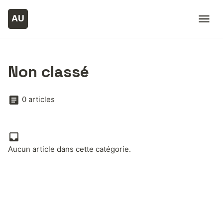
Non classé
0 articles
Aucun article dans cette catégorie.