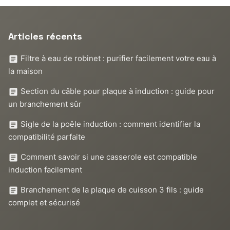
Articles récents
Filtre à eau de robinet : purifier facilement votre eau à
la maison
Section du câble pour plaque à induction : guide pour
un branchement sûr
Sigle de la poêle induction : comment identifier la
compatibilité parfaite
Comment savoir si une casserole est compatible
induction facilement
Branchement de la plaque de cuisson 3 fils : guide
complet et sécurisé