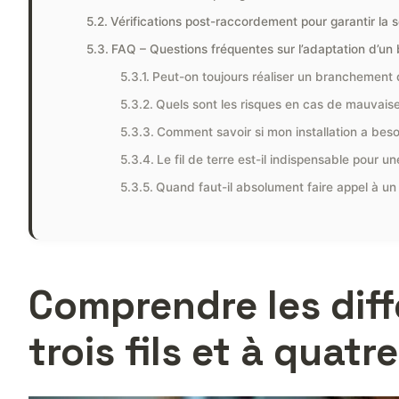
Vérifications post-raccordement pour garantir la s
FAQ – Questions fréquentes sur l’adaptation d’un br
Peut-on toujours réaliser un branchement de 
Quels sont les risques en cas de mauvaise
Comment savoir si mon installation a besoi
Le fil de terre est-il indispensable pour u
Quand faut-il absolument faire appel à un
Comprendre les diff
trois fils et à quatre