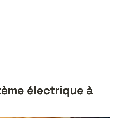
tème électrique à