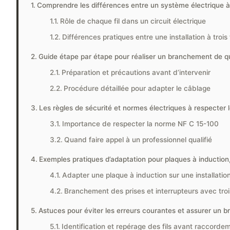
Comprendre les différences entre un système électrique à tr
Rôle de chaque fil dans un circuit électrique
Différences pratiques entre une installation à trois f
Guide étape par étape pour réaliser un branchement de quatr
Préparation et précautions avant d’intervenir
Procédure détaillée pour adapter le câblage
Les règles de sécurité et normes électriques à respecter
Importance de respecter la norme NF C 15-100
Quand faire appel à un professionnel qualifié
Exemples pratiques d’adaptation pour plaques à induction,
Adapter une plaque à induction sur une installatio
Branchement des prises et interrupteurs avec trois
Astuces pour éviter les erreurs courantes et assurer un 
Identification et repérage des fils avant raccorde