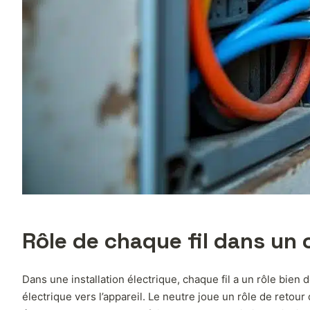
Rôle de chaque fil dans un c
Dans une installation électrique, chaque fil a un rôle bien 
électrique vers l’appareil. Le neutre joue un rôle de retour 