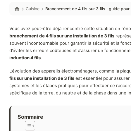
Cuisine
Branchement de 4 fils sur 3 fils : guide pou
Vous avez peut-être déjà rencontré cette situation en rén
branchement de 4 fils sur une installation de 3 fils
représe
souvent incontournable pour garantir la sécurité et la fo
d’éviter les erreurs coûteuses et d’assurer un fonctionneme
induction 4 fils
.
L’évolution des appareils électroménagers, comme la plaque
fils sur une installation de 3 fils
est essentiel pour assurer
systèmes et les étapes pratiques pour effectuer ce raccor
spécifique de la terre, du neutre et de la phase dans une
Sommaire