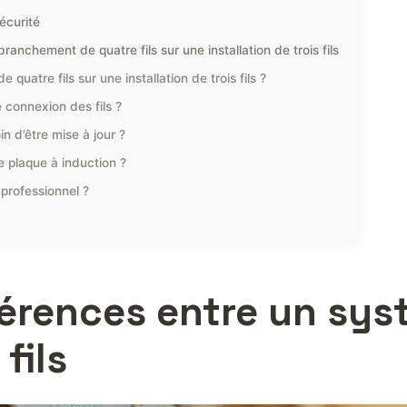
écurité
anchement de quatre fils sur une installation de trois fils
quatre fils sur une installation de trois fils ?
 connexion des fils ?
n d’être mise à jour ?
ne plaque à induction ?
 professionnel ?
érences entre un sys
 fils