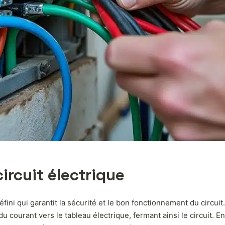
ircuit électrique
défini qui garantit la sécurité et le bon fonctionnement du circui
du courant vers le tableau électrique, fermant ainsi le circuit. E