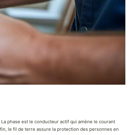
t. La phase est le conducteur actif qui amène le courant
nfin, le fil de terre assure la protection des personnes en