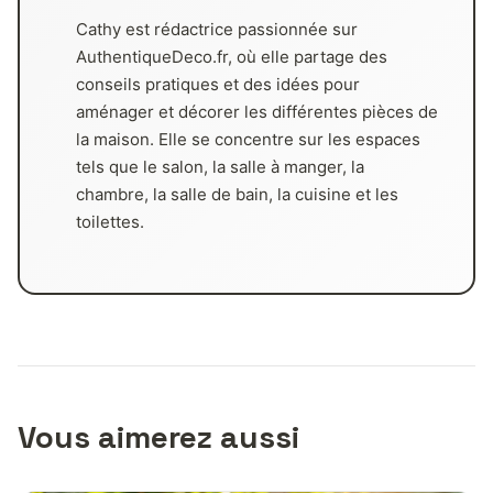
Cathy est rédactrice passionnée sur
AuthentiqueDeco.fr, où elle partage des
conseils pratiques et des idées pour
aménager et décorer les différentes pièces de
la maison. Elle se concentre sur les espaces
tels que le salon, la salle à manger, la
chambre, la salle de bain, la cuisine et les
toilettes.
Vous aimerez aussi