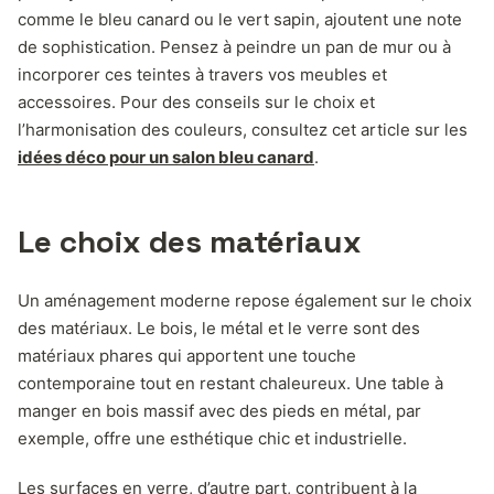
comme le bleu canard ou le vert sapin, ajoutent une note
de sophistication. Pensez à peindre un pan de mur ou à
incorporer ces teintes à travers vos meubles et
accessoires. Pour des conseils sur le choix et
l’harmonisation des couleurs, consultez cet article sur les
idées déco pour un salon bleu canard
.
Le choix des matériaux
Un aménagement moderne repose également sur le choix
des matériaux. Le bois, le métal et le verre sont des
matériaux phares qui apportent une touche
contemporaine tout en restant chaleureux. Une table à
manger en bois massif avec des pieds en métal, par
exemple, offre une esthétique chic et industrielle.
Les surfaces en verre, d’autre part, contribuent à la