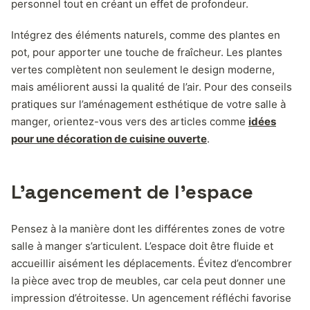
personnel tout en créant un effet de profondeur.
Intégrez des éléments naturels, comme des plantes en
pot, pour apporter une touche de fraîcheur. Les plantes
vertes complètent non seulement le design moderne,
mais améliorent aussi la qualité de l’air. Pour des conseils
pratiques sur l’aménagement esthétique de votre salle à
manger, orientez-vous vers des articles comme
idées
pour une décoration de cuisine ouverte
.
L’agencement de l’espace
Pensez à la manière dont les différentes zones de votre
salle à manger s’articulent. L’espace doit être fluide et
accueillir aisément les déplacements. Évitez d’encombrer
la pièce avec trop de meubles, car cela peut donner une
impression d’étroitesse. Un agencement réfléchi favorise