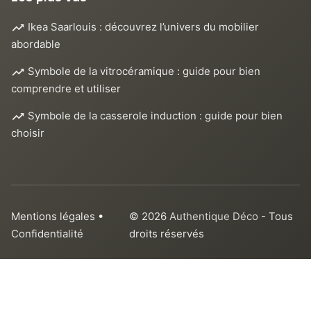
Ikea Saarlouis : découvrez l’univers du mobilier
abordable
Symbole de la vitrocéramique : guide pour bien
comprendre et utiliser
Symbole de la casserole induction : guide pour bien
choisir
Mentions légales
•
© 2026
Authentique Déco
- Tous
Confidentialité
droits réservés