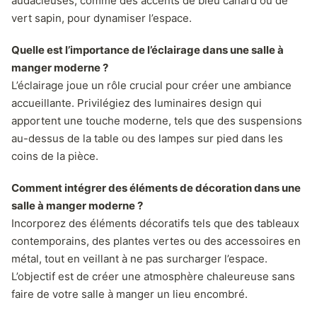
audacieuses, comme des accents de bleu canard ou de
vert sapin, pour dynamiser l’espace.
Quelle est l’importance de l’éclairage dans une salle à
manger moderne ?
L’éclairage joue un rôle crucial pour créer une ambiance
accueillante. Privilégiez des luminaires design qui
apportent une touche moderne, tels que des suspensions
au-dessus de la table ou des lampes sur pied dans les
coins de la pièce.
Comment intégrer des éléments de décoration dans une
salle à manger moderne ?
Incorporez des éléments décoratifs tels que des tableaux
contemporains, des plantes vertes ou des accessoires en
métal, tout en veillant à ne pas surcharger l’espace.
L’objectif est de créer une atmosphère chaleureuse sans
faire de votre salle à manger un lieu encombré.