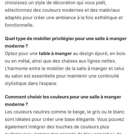
choisissez un style de décoration qui vous plaît,
sélectionnez des couleurs modernes et des matériaux
adaptés pour créer une ambiance à la fois esthétique et
fonctionnelle.
Quel type de mobilier privilégier pour une salle à manger
moderne ?
Optez pour une
table à manger
au design épuré, en bois
ou en métal, ainsi que des chaises aux lignes nettes.
L’harmonie entre le mobilier de la salle à manger et celui
du salon est essentielle pour maintenir une continuité
stylistique dans l’espace.
Comment choisir les couleurs pour une salle à manger
moderne ?
Les couleurs neutres comme le beige, le gris ou le blanc
sont idéales pour créer une base élégante. Vous pouvez
également intégrer des touches de couleurs plus