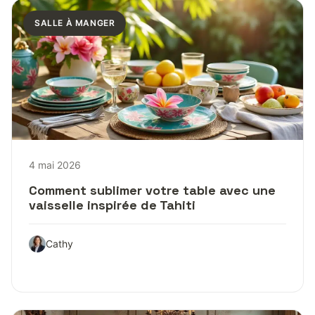
SALLE À MANGER
4 mai 2026
Comment sublimer votre table avec une
vaisselle inspirée de Tahiti
Cathy