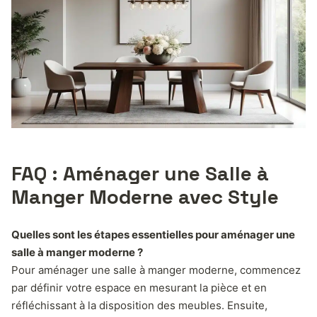
FAQ : Aménager une Salle à
Manger Moderne avec Style
Quelles sont les étapes essentielles pour aménager une
salle à manger moderne ?
Pour aménager une salle à manger moderne, commencez
par définir votre espace en mesurant la pièce et en
réfléchissant à la disposition des meubles. Ensuite,