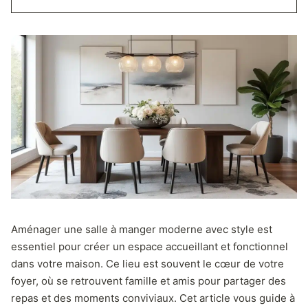
Aménager une salle à manger moderne avec style est
essentiel pour créer un espace accueillant et fonctionnel
dans votre maison. Ce lieu est souvent le cœur de votre
foyer, où se retrouvent famille et amis pour partager des
repas et des moments conviviaux. Cet article vous guide à