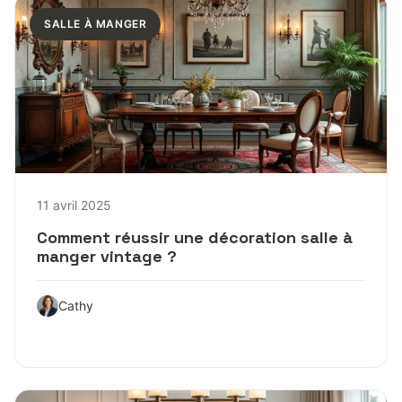
SALLE À MANGER
11 avril 2025
Comment réussir une décoration salle à
manger vintage ?
Cathy