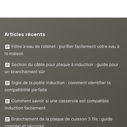
Articles récents
Filtre à eau de robinet : purifier facilement votre eau à
la maison
Section du câble pour plaque à induction : guide pour
un branchement sûr
Sigle de la poêle induction : comment identifier la
compatibilité parfaite
Comment savoir si une casserole est compatible
induction facilement
Branchement de la plaque de cuisson 3 fils : guide
complet et sécurisé