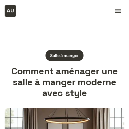
Salle à manger
Comment aménager une
salle à manger moderne
avec style