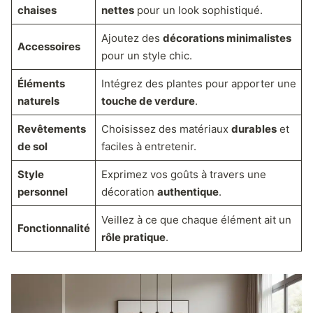
chaises
nettes
pour un look sophistiqué.
Ajoutez des
décorations minimalistes
Accessoires
pour un style chic.
Éléments
Intégrez des plantes pour apporter une
naturels
touche de verdure
.
Revêtements
Choisissez des matériaux
durables
et
de sol
faciles à entretenir.
Style
Exprimez vos goûts à travers une
personnel
décoration
authentique
.
Veillez à ce que chaque élément ait un
Fonctionnalité
rôle pratique
.