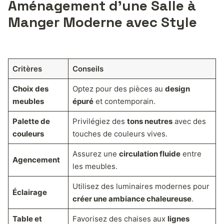
Aménagement d’une Salle à
Manger Moderne avec Style
Critères
Conseils
Choix des
Optez pour des pièces au
design
meubles
épuré
et contemporain.
Palette de
Privilégiez des
tons neutres
avec des
couleurs
touches de couleurs vives.
Assurez une
circulation fluide
entre
Agencement
les meubles.
Utilisez des luminaires modernes pour
Éclairage
créer une ambiance chaleureuse
.
Table et
Favorisez des chaises aux
lignes