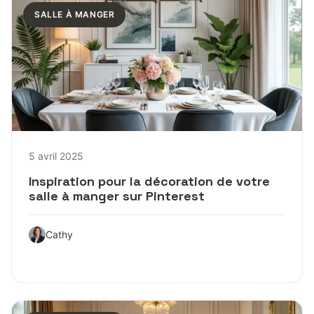
SALLE À MANGER
5 avril 2025
Inspiration pour la décoration de votre
salle à manger sur Pinterest
Cathy