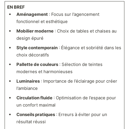
EN BREF
Aménagement
: Focus sur l’agencement
fonctionnel et esthétique
Mobilier moderne
: Choix de tables et chaises au
design épuré
Style contemporain
: Élégance et sobriété dans les
choix décoratifs
Pallette de couleurs
: Sélection de teintes
modernes et harmonieuses
Luminaires
: Importance de l’éclairage pour créer
l’ambiance
Circulation fluide
: Optimisation de l’espace pour
un confort maximal
Conseils pratiques
: Erreurs à éviter pour un
résultat réussi