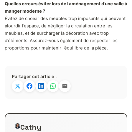
Quelles erreurs éviter lors de l’aménagement d’une salle à
manger moderne ?
Évitez de choisir des meubles trop imposants qui peuvent
alourdir l’espace, de négliger la circulation entre les
meubles, et de surcharger la décoration avec trop
d’éléments. Assurez-vous également de respecter les
proportions pour maintenir l’équilibre de la pièce.
Partager cet article :
Cathy