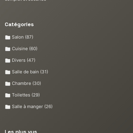
Catégories
Salon
(87)
Cuisine
(60)
Divers
(47)
Salle de bain
(31)
Chambre
(30)
Toilettes
(29)
Salle à manger
(26)
Les plus vus