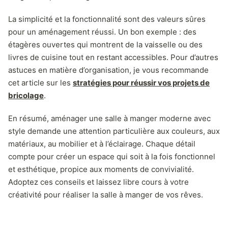
La simplicité et la fonctionnalité sont des valeurs sûres
pour un aménagement réussi. Un bon exemple : des
étagères ouvertes qui montrent de la vaisselle ou des
livres de cuisine tout en restant accessibles. Pour d’autres
astuces en matière d’organisation, je vous recommande
cet article sur les
stratégies pour réussir vos projets de
bricolage
.
En résumé, aménager une salle à manger moderne avec
style demande une attention particulière aux couleurs, aux
matériaux, au mobilier et à l’éclairage. Chaque détail
compte pour créer un espace qui soit à la fois fonctionnel
et esthétique, propice aux moments de convivialité.
Adoptez ces conseils et laissez libre cours à votre
créativité pour réaliser la salle à manger de vos rêves.