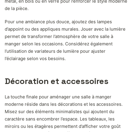
métal, en bois ou en verre pour renforcer le style moderne
de la pièce.
Pour une ambiance plus douce, ajoutez des lampes
d’appoint ou des appliques murales. Jouer avec la lumière
permet de transformer l’atmosphère de votre salle à
manger selon les occasions. Considérez également
l’utilisation de variateurs de lumière pour ajuster
l’éclairage selon vos besoins.
Décoration et accessoires
La touche finale pour aménager une salle à manger
moderne réside dans les décorations et les accessoires.
Misez sur des éléments minimalistes qui ajoutent du
caractère sans encombrer l’espace. Les tableaux, les
miroirs ou les étagères permettent d’afficher votre goût