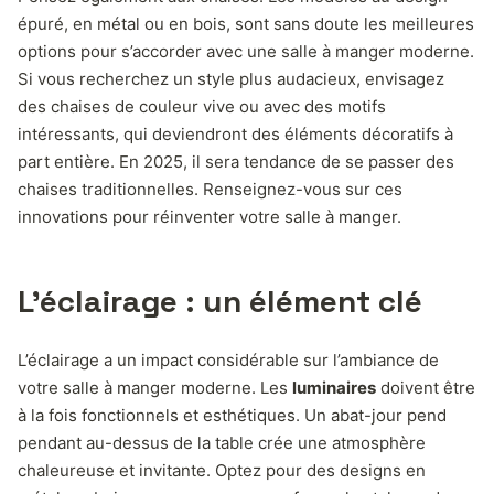
épuré, en métal ou en bois, sont sans doute les meilleures
options pour s’accorder avec une salle à manger moderne.
Si vous recherchez un style plus audacieux, envisagez
des chaises de couleur vive ou avec des motifs
intéressants, qui deviendront des éléments décoratifs à
part entière. En 2025, il sera tendance de se passer des
chaises traditionnelles. Renseignez-vous sur ces
innovations pour réinventer votre salle à manger.
L’éclairage : un élément clé
L’éclairage a un impact considérable sur l’ambiance de
votre salle à manger moderne. Les
luminaires
doivent être
à la fois fonctionnels et esthétiques. Un abat-jour pend
pendant au-dessus de la table crée une atmosphère
chaleureuse et invitante. Optez pour des designs en