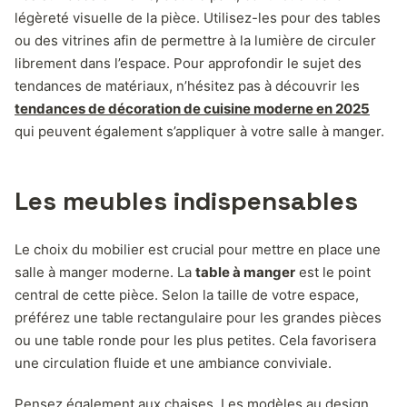
légèreté visuelle de la pièce. Utilisez-les pour des tables
ou des vitrines afin de permettre à la lumière de circuler
librement dans l’espace. Pour approfondir le sujet des
tendances de matériaux, n’hésitez pas à découvrir les
tendances de décoration de cuisine moderne en 2025
qui peuvent également s’appliquer à votre salle à manger.
Les meubles indispensables
Le choix du mobilier est crucial pour mettre en place une
salle à manger moderne. La
table à manger
est le point
central de cette pièce. Selon la taille de votre espace,
préférez une table rectangulaire pour les grandes pièces
ou une table ronde pour les plus petites. Cela favorisera
une circulation fluide et une ambiance conviviale.
Pensez également aux chaises. Les modèles au design