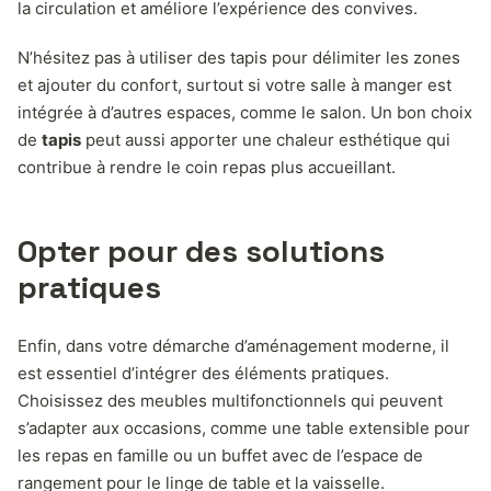
la circulation et améliore l’expérience des convives.
N’hésitez pas à utiliser des tapis pour délimiter les zones
et ajouter du confort, surtout si votre salle à manger est
intégrée à d’autres espaces, comme le salon. Un bon choix
de
tapis
peut aussi apporter une chaleur esthétique qui
contribue à rendre le coin repas plus accueillant.
Opter pour des solutions
pratiques
Enfin, dans votre démarche d’aménagement moderne, il
est essentiel d’intégrer des éléments pratiques.
Choisissez des meubles multifonctionnels qui peuvent
s’adapter aux occasions, comme une table extensible pour
les repas en famille ou un buffet avec de l’espace de
rangement pour le linge de table et la vaisselle.