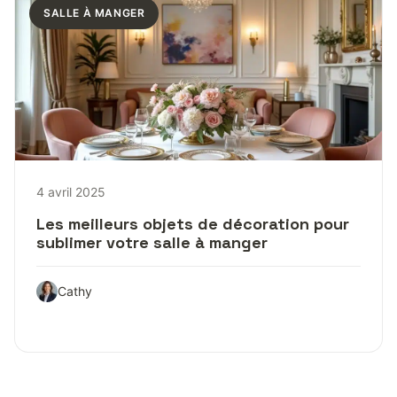
SALLE À MANGER
4 avril 2025
Les meilleurs objets de décoration pour
sublimer votre salle à manger
Cathy