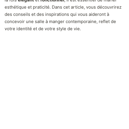
esthétique et praticité. Dans cet article, vous découvrirez
des conseils et des inspirations qui vous aideront à
concevoir une salle à manger contemporaine, reflet de
votre identité et de votre style de vie.