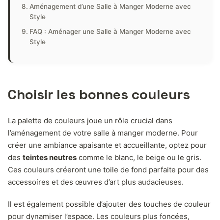
Aménagement d’une Salle à Manger Moderne avec
Style
FAQ : Aménager une Salle à Manger Moderne avec
Style
Choisir les bonnes couleurs
La palette de couleurs joue un rôle crucial dans
l’aménagement de votre salle à manger moderne. Pour
créer une ambiance apaisante et accueillante, optez pour
des
teintes neutres
comme le blanc, le beige ou le gris.
Ces couleurs créeront une toile de fond parfaite pour des
accessoires et des œuvres d’art plus audacieuses.
Il est également possible d’ajouter des touches de couleur
pour dynamiser l’espace. Les couleurs plus foncées,