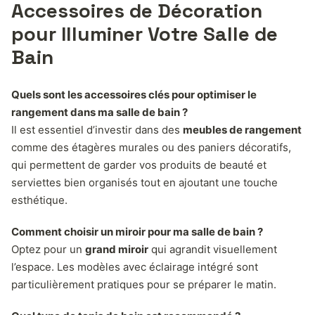
Accessoires de Décoration
pour Illuminer Votre Salle de
Bain
Quels sont les accessoires clés pour optimiser le
rangement dans ma salle de bain ?
Il est essentiel d’investir dans des
meubles de rangement
comme des étagères murales ou des paniers décoratifs,
qui permettent de garder vos produits de beauté et
serviettes bien organisés tout en ajoutant une touche
esthétique.
Comment choisir un miroir pour ma salle de bain ?
Optez pour un
grand miroir
qui agrandit visuellement
l’espace. Les modèles avec éclairage intégré sont
particulièrement pratiques pour se préparer le matin.