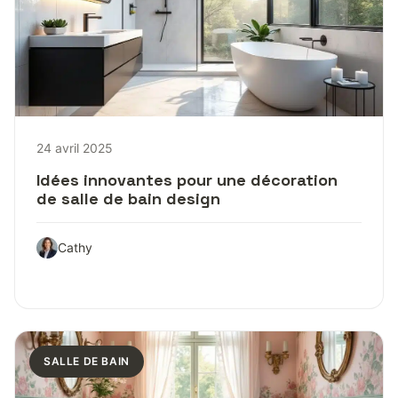
24 avril 2025
Idées innovantes pour une décoration
de salle de bain design
Cathy
SALLE DE BAIN