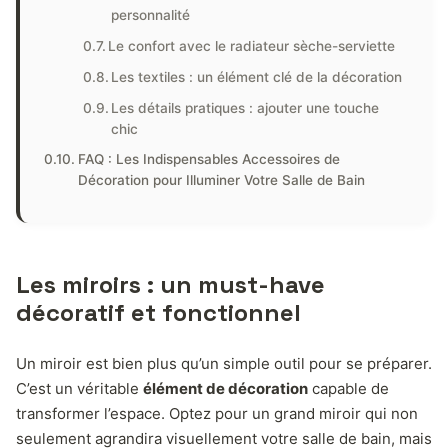
personnalité
Le confort avec le radiateur sèche-serviette
Les textiles : un élément clé de la décoration
Les détails pratiques : ajouter une touche
chic
FAQ : Les Indispensables Accessoires de
Décoration pour Illuminer Votre Salle de Bain
Les miroirs : un must-have
décoratif et fonctionnel
Un miroir est bien plus qu’un simple outil pour se préparer.
C’est un véritable
élément de décoration
capable de
transformer l’espace. Optez pour un grand miroir qui non
seulement agrandira visuellement votre salle de bain, mais