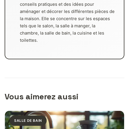
conseils pratiques et des idées pour
aménager et décorer les différentes pièces de
la maison. Elle se concentre sur les espaces
tels que le salon, la salle à manger, la
chambre, la salle de bain, la cuisine et les
toilettes.
Vous aimerez aussi
SALLE DE BAIN