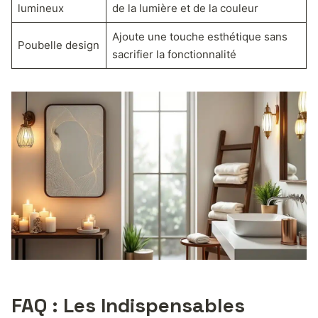
lumineux
de la lumière et de la couleur
Ajoute une touche esthétique sans
Poubelle design
sacrifier la fonctionnalité
FAQ : Les Indispensables