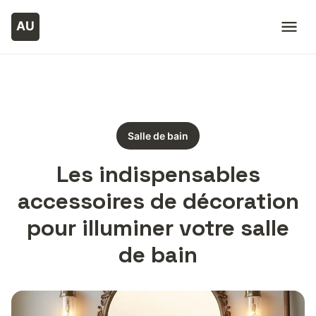
Salle de bain
Les indispensables
accessoires de décoration
pour illuminer votre salle
de bain