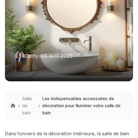
Cathy
•
25 avril 2025
Salle
Les indispensables accessoires de
de
décoration pour illuminer votre salle de
bain
bain
Dans l’univers de la décoration intérieure, la salle de bain