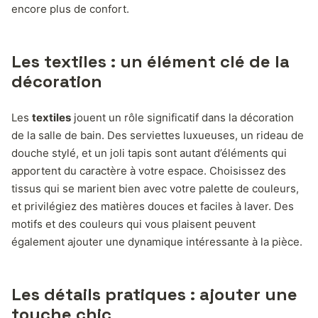
encore plus de confort.
Les textiles : un élément clé de la
décoration
Les
textiles
jouent un rôle significatif dans la décoration
de la salle de bain. Des serviettes luxueuses, un rideau de
douche stylé, et un joli tapis sont autant d’éléments qui
apportent du caractère à votre espace. Choisissez des
tissus qui se marient bien avec votre palette de couleurs,
et privilégiez des matières douces et faciles à laver. Des
motifs et des couleurs qui vous plaisent peuvent
également ajouter une dynamique intéressante à la pièce.
Les détails pratiques : ajouter une
touche chic