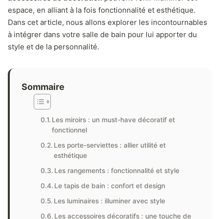
espace, en alliant à la fois fonctionnalité et esthétique.
Dans cet article, nous allons explorer les incontournables
à intégrer dans votre salle de bain pour lui apporter du
style et de la personnalité.
Sommaire
Les miroirs : un must-have décoratif et
fonctionnel
Les porte-serviettes : allier utilité et
esthétique
Les rangements : fonctionnalité et style
Le tapis de bain : confort et design
Les luminaires : illuminer avec style
Les accessoires décoratifs : une touche de