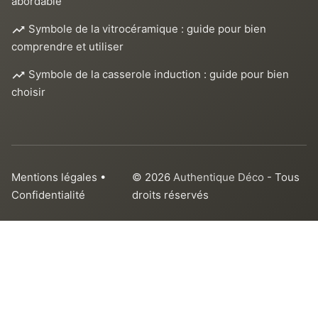
abordable
Symbole de la vitrocéramique : guide pour bien
comprendre et utiliser
Symbole de la casserole induction : guide pour bien
choisir
Mentions légales
•
© 2026
Authentique Déco
- Tous
Confidentialité
droits réservés