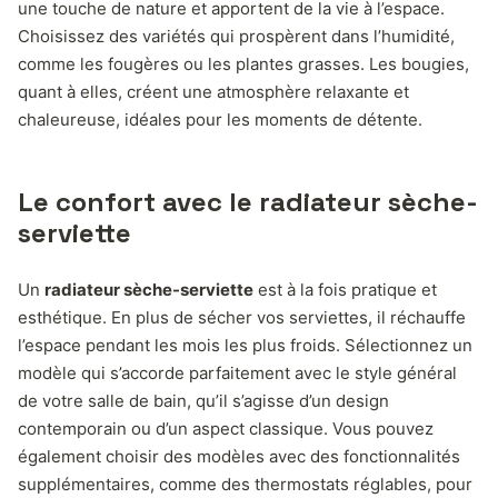
une touche de nature et apportent de la vie à l’espace.
Choisissez des variétés qui prospèrent dans l’humidité,
comme les fougères ou les plantes grasses. Les bougies,
quant à elles, créent une atmosphère relaxante et
chaleureuse, idéales pour les moments de détente.
Le confort avec le radiateur sèche-
serviette
Un
radiateur sèche-serviette
est à la fois pratique et
esthétique. En plus de sécher vos serviettes, il réchauffe
l’espace pendant les mois les plus froids. Sélectionnez un
modèle qui s’accorde parfaitement avec le style général
de votre salle de bain, qu’il s’agisse d’un design
contemporain ou d’un aspect classique. Vous pouvez
également choisir des modèles avec des fonctionnalités
supplémentaires, comme des thermostats réglables, pour