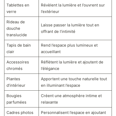
Tablettes en
Révèlent la lumière et l’ouvrent sur
verre
l’extérieur
Rideau de
Laisse passer la lumière tout en
douche
offrant de l’intimité
translucide
Tapis de bain
Rend l’espace plus lumineux et
clair
accueillant
Accessoires
Réflètent la lumière et ajoutent de
chromés
l’élégance
Plantes
Apportent une touche naturelle tout
d’intérieur
en illuminant l’espace
Bougies
Créent une atmosphère intime et
parfumées
relaxante
Cadres photos
Personnalisent l’espace en ajoutant