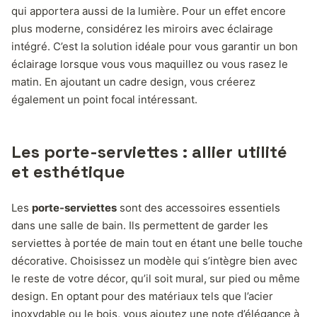
qui apportera aussi de la lumière. Pour un effet encore
plus moderne, considérez les miroirs avec éclairage
intégré. C’est la solution idéale pour vous garantir un bon
éclairage lorsque vous vous maquillez ou vous rasez le
matin. En ajoutant un cadre design, vous créerez
également un point focal intéressant.
Les porte-serviettes : allier utilité
et esthétique
Les
porte-serviettes
sont des accessoires essentiels
dans une salle de bain. Ils permettent de garder les
serviettes à portée de main tout en étant une belle touche
décorative. Choisissez un modèle qui s’intègre bien avec
le reste de votre décor, qu’il soit mural, sur pied ou même
design. En optant pour des matériaux tels que l’acier
inoxydable ou le bois, vous ajoutez une note d’élégance à