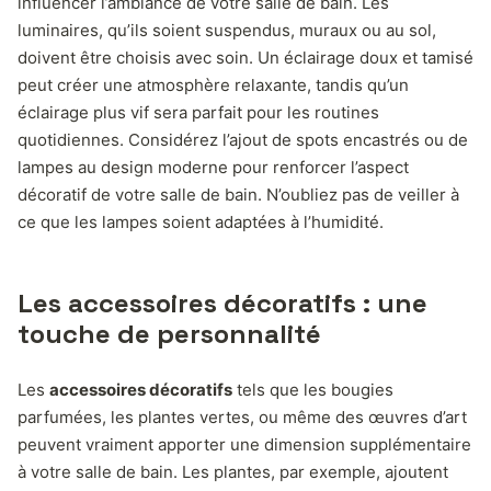
influencer l’ambiance de votre salle de bain. Les
luminaires, qu’ils soient suspendus, muraux ou au sol,
doivent être choisis avec soin. Un éclairage doux et tamisé
peut créer une atmosphère relaxante, tandis qu’un
éclairage plus vif sera parfait pour les routines
quotidiennes. Considérez l’ajout de spots encastrés ou de
lampes au design moderne pour renforcer l’aspect
décoratif de votre salle de bain. N’oubliez pas de veiller à
ce que les lampes soient adaptées à l’humidité.
Les accessoires décoratifs : une
touche de personnalité
Les
accessoires décoratifs
tels que les bougies
parfumées, les plantes vertes, ou même des œuvres d’art
peuvent vraiment apporter une dimension supplémentaire
à votre salle de bain. Les plantes, par exemple, ajoutent