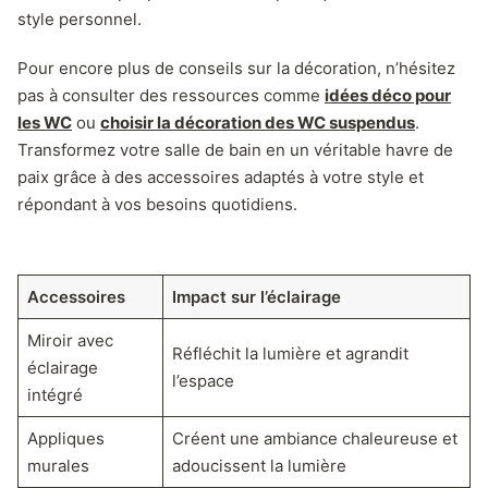
style personnel.
Pour encore plus de conseils sur la décoration, n’hésitez
pas à consulter des ressources comme
idées déco pour
les WC
ou
choisir la décoration des WC suspendus
.
Transformez votre salle de bain en un véritable havre de
paix grâce à des accessoires adaptés à votre style et
répondant à vos besoins quotidiens.
Accessoires
Impact sur l’éclairage
Miroir avec
Réfléchit la lumière et agrandit
éclairage
l’espace
intégré
Appliques
Créent une ambiance chaleureuse et
murales
adoucissent la lumière