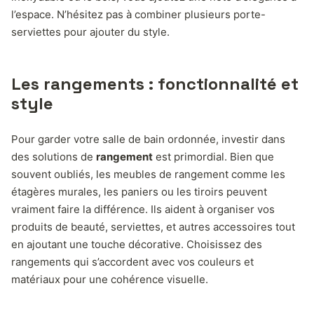
l’espace. N’hésitez pas à combiner plusieurs porte-
serviettes pour ajouter du style.
Les rangements : fonctionnalité et
style
Pour garder votre salle de bain ordonnée, investir dans
des solutions de
rangement
est primordial. Bien que
souvent oubliés, les meubles de rangement comme les
étagères murales, les paniers ou les tiroirs peuvent
vraiment faire la différence. Ils aident à organiser vos
produits de beauté, serviettes, et autres accessoires tout
en ajoutant une touche décorative. Choisissez des
rangements qui s’accordent avec vos couleurs et
matériaux pour une cohérence visuelle.