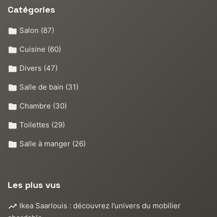
Catégories
Salon
(87)
Cuisine
(60)
Divers
(47)
Salle de bain
(31)
Chambre
(30)
Toilettes
(29)
Salle à manger
(26)
Les plus vus
Ikea Saarlouis : découvrez l’univers du mobilier