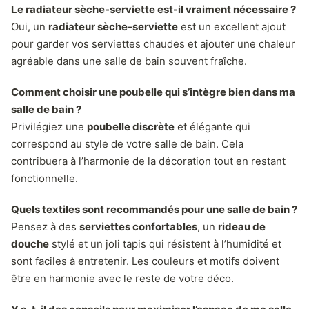
Le radiateur sèche-serviette est-il vraiment nécessaire ?
Oui, un
radiateur sèche-serviette
est un excellent ajout
pour garder vos serviettes chaudes et ajouter une chaleur
agréable dans une salle de bain souvent fraîche.
Comment choisir une poubelle qui s’intègre bien dans ma
salle de bain ?
Privilégiez une
poubelle discrète
et élégante qui
correspond au style de votre salle de bain. Cela
contribuera à l’harmonie de la décoration tout en restant
fonctionnelle.
Quels textiles sont recommandés pour une salle de bain ?
Pensez à des
serviettes confortables
, un
rideau de
douche
stylé et un joli tapis qui résistent à l’humidité et
sont faciles à entretenir. Les couleurs et motifs doivent
être en harmonie avec le reste de votre déco.