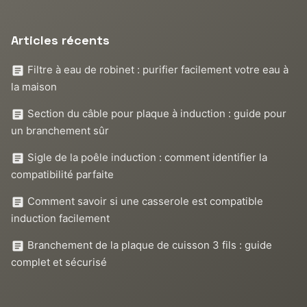
Articles récents
Filtre à eau de robinet : purifier facilement votre eau à
la maison
Section du câble pour plaque à induction : guide pour
un branchement sûr
Sigle de la poêle induction : comment identifier la
compatibilité parfaite
Comment savoir si une casserole est compatible
induction facilement
Branchement de la plaque de cuisson 3 fils : guide
complet et sécurisé