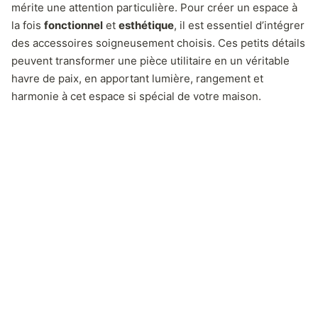
mérite une attention particulière. Pour créer un espace à
la fois
fonctionnel
et
esthétique
, il est essentiel d’intégrer
des accessoires soigneusement choisis. Ces petits détails
peuvent transformer une pièce utilitaire en un véritable
havre de paix, en apportant lumière, rangement et
harmonie à cet espace si spécial de votre maison.