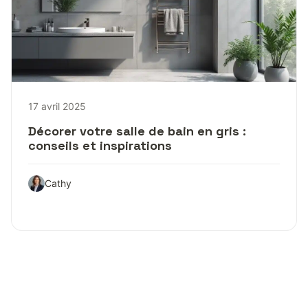
17 avril 2025
Décorer votre salle de bain en gris :
conseils et inspirations
Cathy