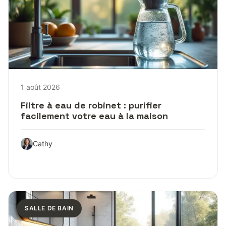
1 août 2026
Filtre à eau de robinet : purifier
facilement votre eau à la maison
Cathy
SALLE DE BAIN