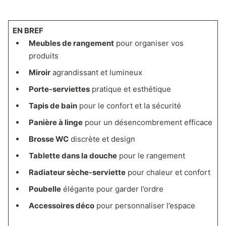
EN BREF
Meubles de rangement
pour organiser vos
produits
Miroir
agrandissant et lumineux
Porte-serviettes
pratique et esthétique
Tapis de bain
pour le confort et la sécurité
Panière à linge
pour un désencombrement efficace
Brosse WC
discrète et design
Tablette dans la douche
pour le rangement
Radiateur sèche-serviette
pour chaleur et confort
Poubelle
élégante pour garder l’ordre
Accessoires déco
pour personnaliser l’espace