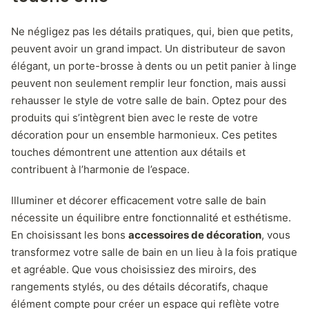
Ne négligez pas les détails pratiques, qui, bien que petits,
peuvent avoir un grand impact. Un distributeur de savon
élégant, un porte-brosse à dents ou un petit panier à linge
peuvent non seulement remplir leur fonction, mais aussi
rehausser le style de votre salle de bain. Optez pour des
produits qui s’intègrent bien avec le reste de votre
décoration pour un ensemble harmonieux. Ces petites
touches démontrent une attention aux détails et
contribuent à l’harmonie de l’espace.
Illuminer et décorer efficacement votre salle de bain
nécessite un équilibre entre fonctionnalité et esthétisme.
En choisissant les bons
accessoires de décoration
, vous
transformez votre salle de bain en un lieu à la fois pratique
et agréable. Que vous choisissiez des miroirs, des
rangements stylés, ou des détails décoratifs, chaque
élément compte pour créer un espace qui reflète votre