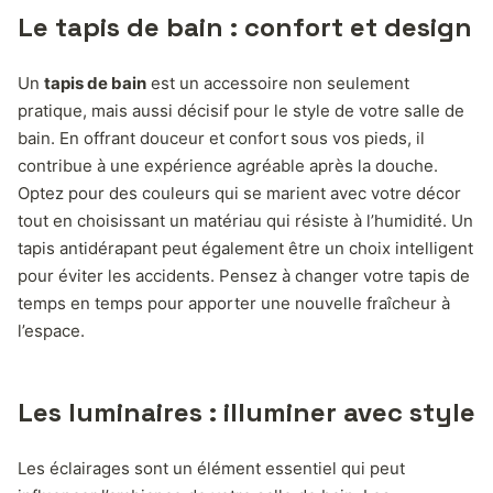
Le tapis de bain : confort et design
Un
tapis de bain
est un accessoire non seulement
pratique, mais aussi décisif pour le style de votre salle de
bain. En offrant douceur et confort sous vos pieds, il
contribue à une expérience agréable après la douche.
Optez pour des couleurs qui se marient avec votre décor
tout en choisissant un matériau qui résiste à l’humidité. Un
tapis antidérapant peut également être un choix intelligent
pour éviter les accidents. Pensez à changer votre tapis de
temps en temps pour apporter une nouvelle fraîcheur à
l’espace.
Les luminaires : illuminer avec style
Les éclairages sont un élément essentiel qui peut