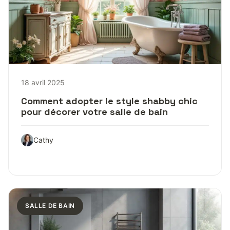
18 avril 2025
Comment adopter le style shabby chic
pour décorer votre salle de bain
Cathy
SALLE DE BAIN