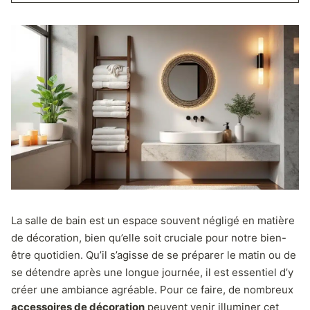
La salle de bain est un espace souvent négligé en matière
de décoration, bien qu’elle soit cruciale pour notre bien-
être quotidien. Qu’il s’agisse de se préparer le matin ou de
se détendre après une longue journée, il est essentiel d’y
créer une ambiance agréable. Pour ce faire, de nombreux
accessoires de décoration
peuvent venir illuminer cet